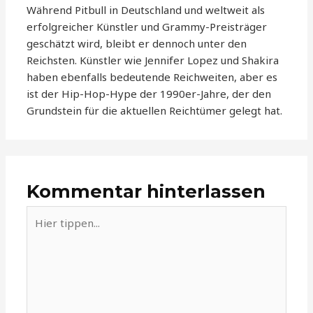
Während Pitbull in Deutschland und weltweit als
erfolgreicher Künstler und Grammy-Preisträger
geschätzt wird, bleibt er dennoch unter den
Reichsten. Künstler wie Jennifer Lopez und Shakira
haben ebenfalls bedeutende Reichweiten, aber es
ist der Hip-Hop-Hype der 1990er-Jahre, der den
Grundstein für die aktuellen Reichtümer gelegt hat.
Kommentar hinterlassen
Hier
tippen...