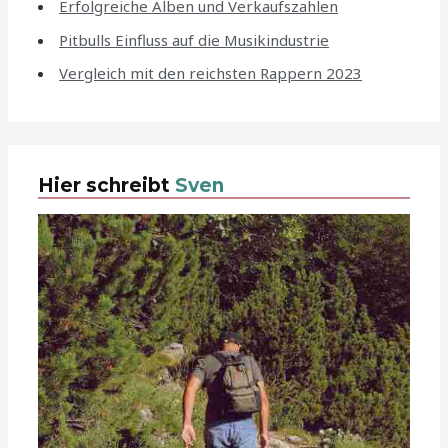
Erfolgreiche Alben und Verkaufszahlen
Pitbulls Einfluss auf die Musikindustrie
Vergleich mit den reichsten Rappern 2023
Hier schreibt
Sven