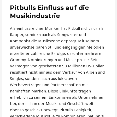
Pitbulls Einfluss auf die
Musikindustrie
Als einflussreicher Musiker hat Pitbull nicht nur als
Rapper, sondern auch als Songwriter und
Komponist die Musikszene geprägt. Mit seinem
unverwechselbaren Stil und eingängigen Melodien
erzielte er zahlreiche Erfolge, darunter mehrere
Grammy-Nominierungen und Musikpreise. Sein
Vermögen von geschätzten 90 Millionen US-Dollar
resultiert nicht nur aus dem Verkauf von Alben und
Singles, sondern auch aus lukrativen
Werbeverträgen und Partnerschaften mit
namhaften Marken. Diese Einkünfte tragen
erheblich zu seinem Einkommen als Unternehmer
bei, der sich in der Musik- und Geschäftswelt
ebenso geschickt bewegt. Pitbulls Fähigkeit,
verschiedene Musikstile zu kombinieren, hat ihn zu