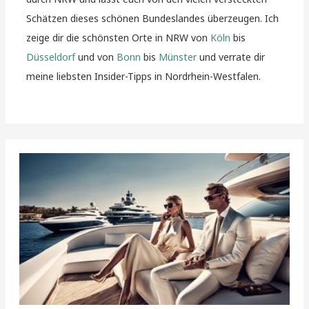
Schätzen dieses schönen Bundeslandes überzeugen. Ich
zeige dir die schönsten Orte in NRW von
Köln
bis
Düsseldorf
und von
Bonn
bis
Münster
und verrate dir
meine liebsten Insider-Tipps in Nordrhein-Westfalen.