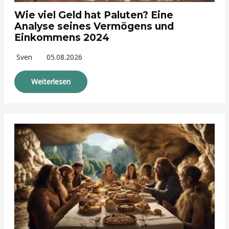
Wie viel Geld hat Paluten? Eine
Analyse seines Vermögens und
Einkommens 2024
Sven
05.08.2026
Weiterlesen