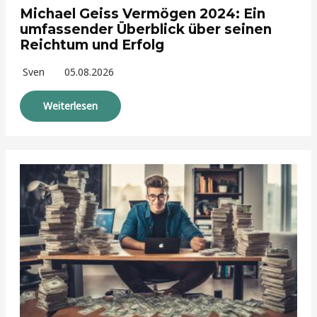
Michael Geiss Vermögen 2024: Ein
umfassender Überblick über seinen
Reichtum und Erfolg
Sven
05.08.2026
Weiterlesen