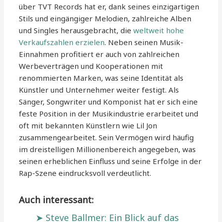
über TVT Records hat er, dank seines einzigartigen
Stils und eingängiger Melodien, zahlreiche Alben
und Singles herausgebracht, die
weltweit hohe
Verkaufszahlen erzielen
. Neben seinen Musik-
Einnahmen profitiert er auch von zahlreichen
Werbeverträgen und Kooperationen mit
renommierten Marken, was seine Identität als
Künstler und Unternehmer weiter festigt. Als
Sänger, Songwriter und Komponist hat er sich eine
feste Position in der Musikindustrie erarbeitet und
oft mit bekannten Künstlern wie Lil Jon
zusammengearbeitet. Sein Vermögen wird häufig
im dreistelligen Millionenbereich angegeben, was
seinen erheblichen Einfluss und seine Erfolge in der
Rap-Szene eindrucksvoll verdeutlicht.
Auch interessant:
Steve Ballmer: Ein Blick auf das