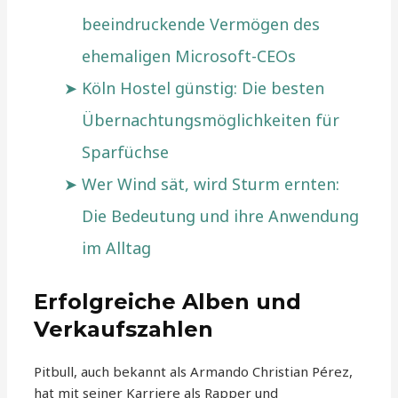
beeindruckende Vermögen des
ehemaligen Microsoft-CEOs
Köln Hostel günstig: Die besten
Übernachtungsmöglichkeiten für
Sparfüchse
Wer Wind sät, wird Sturm ernten:
Die Bedeutung und ihre Anwendung
im Alltag
Erfolgreiche Alben und
Verkaufszahlen
Pitbull, auch bekannt als Armando Christian Pérez,
hat mit seiner Karriere als Rapper und