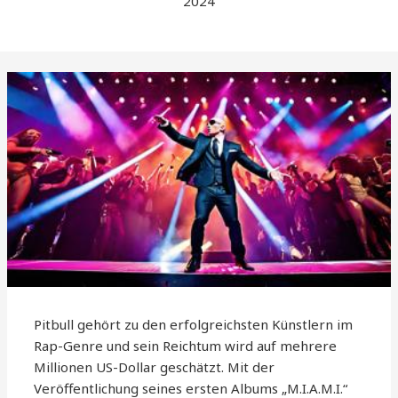
2024
Pitbull gehört zu den erfolgreichsten Künstlern im
Rap-Genre und sein Reichtum wird auf mehrere
Millionen US-Dollar geschätzt. Mit der
Veröffentlichung seines ersten Albums „M.I.A.M.I.“