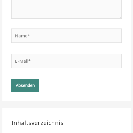
Name*
E-
Mail*
Inhaltsverzeichnis