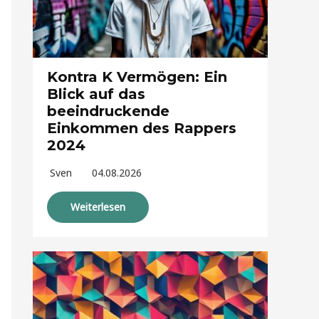
Kontra K Vermögen: Ein
Blick auf das
beeindruckende
Einkommen des Rappers
2024
Sven
04.08.2026
Weiterlesen