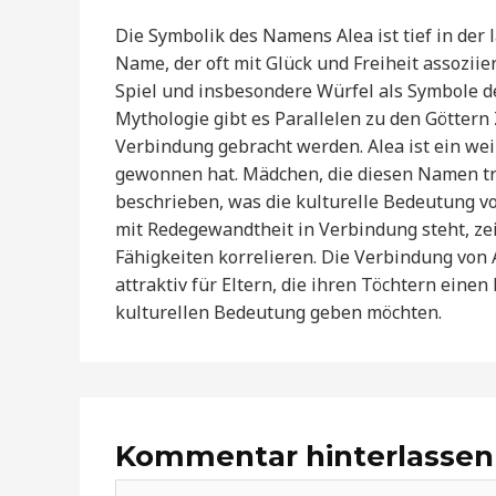
Die Symbolik des Namens Alea ist tief in der
Name, der oft mit Glück und Freiheit assoziie
Spiel und insbesondere Würfel als Symbole d
Mythologie gibt es Parallelen zu den Göttern 
Verbindung gebracht werden. Alea ist ein wei
gewonnen hat. Mädchen, die diesen Namen t
beschrieben, was die kulturelle Bedeutung von
mit Redegewandtheit in Verbindung steht, zei
Fähigkeiten korrelieren. Die Verbindung von
attraktiv für Eltern, die ihren Töchtern eine
kulturellen Bedeutung geben möchten.
Kommentar hinterlassen
Hier