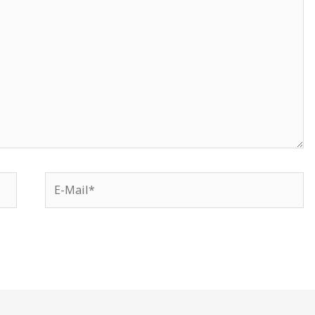
E-
Mail*