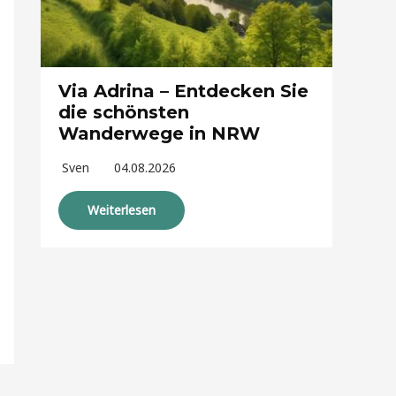
Via Adrina – Entdecken Sie
die schönsten
Wanderwege in NRW
Sven
04.08.2026
Weiterlesen