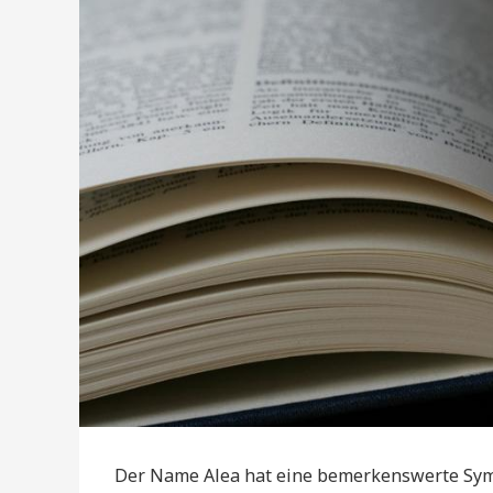
Der Name Alea hat eine bemerkenswerte Symbo