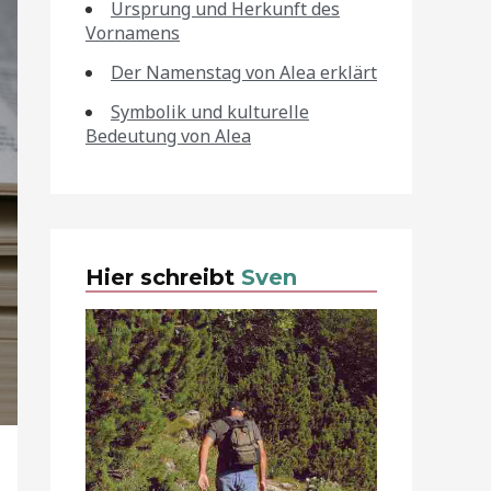
Ursprung und Herkunft des
Vornamens
Der Namenstag von Alea erklärt
Symbolik und kulturelle
Bedeutung von Alea
Hier schreibt
Sven