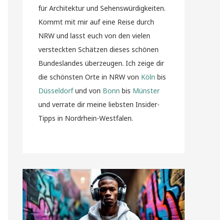
für Architektur und Sehenswürdigkeiten.
Kommt mit mir auf eine Reise durch
NRW und lasst euch von den vielen
versteckten Schätzen dieses schönen
Bundeslandes überzeugen. Ich zeige dir
die schönsten Orte in NRW von
Köln
bis
Düsseldorf
und von
Bonn
bis
Münster
und verrate dir meine liebsten Insider-
Tipps in Nordrhein-Westfalen.