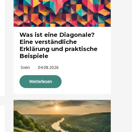
Was ist eine Diagonale?
Eine verständliche
Erklärung und praktische
Beispiele
Sven
04.08.2026
Weiterlesen