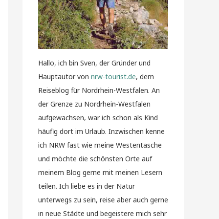
Hallo, ich bin Sven, der Gründer und
Hauptautor von
nrw-tourist.de
, dem
Reiseblog für Nordrhein-Westfalen. An
der Grenze zu Nordrhein-Westfalen
aufgewachsen, war ich schon als Kind
häufig dort im Urlaub. Inzwischen kenne
ich NRW fast wie meine Westentasche
und möchte die schönsten Orte auf
meinem Blog gerne mit meinen Lesern
teilen. Ich liebe es in der Natur
unterwegs zu sein, reise aber auch gerne
in neue Städte und begeistere mich sehr