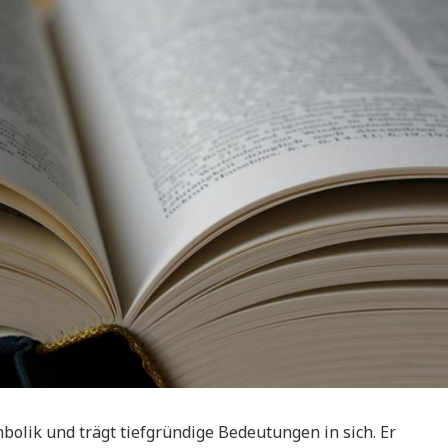
lik und trägt tiefgründige Bedeutungen in sich. Er