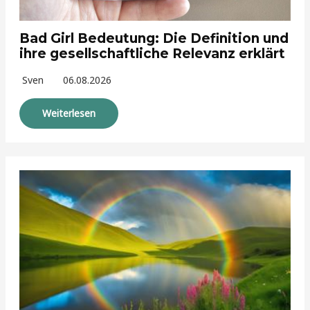
Bad Girl Bedeutung: Die Definition und
ihre gesellschaftliche Relevanz erklärt
Sven
06.08.2026
Weiterlesen