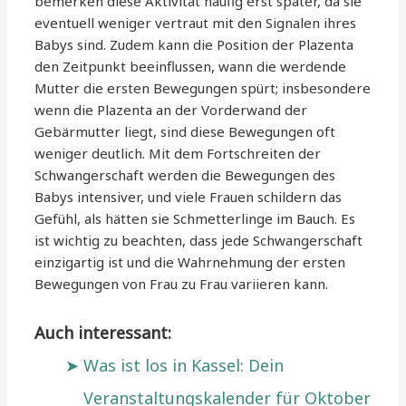
bemerken diese Aktivität häufig erst später, da sie
eventuell weniger vertraut mit den Signalen ihres
Babys sind. Zudem kann die Position der Plazenta
den Zeitpunkt beeinflussen, wann die werdende
Mutter die ersten Bewegungen spürt; insbesondere
wenn die Plazenta an der Vorderwand der
Gebärmutter liegt, sind diese Bewegungen oft
weniger deutlich. Mit dem Fortschreiten der
Schwangerschaft werden die Bewegungen des
Babys intensiver, und viele Frauen schildern das
Gefühl, als hätten sie Schmetterlinge im Bauch. Es
ist wichtig zu beachten, dass jede Schwangerschaft
einzigartig ist und die Wahrnehmung der ersten
Bewegungen von Frau zu Frau variieren kann.
Auch interessant:
Was ist los in Kassel: Dein
Veranstaltungskalender für Oktober