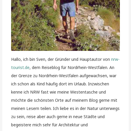
Hallo, ich bin Sven, der Gründer und Hauptautor von
nrw-
tourist.de
, dem Reiseblog für Nordrhein-Westfalen. An
der Grenze zu Nordrhein-Westfalen aufgewachsen, war
ich schon als Kind häufig dort im Urlaub. Inzwischen
kenne ich NRW fast wie meine Westentasche und
möchte die schönsten Orte auf meinem Blog gerne mit
meinen Lesern teilen. Ich liebe es in der Natur unterwegs
zu sein, reise aber auch gerne in neue Städte und
begeistere mich sehr für Architektur und