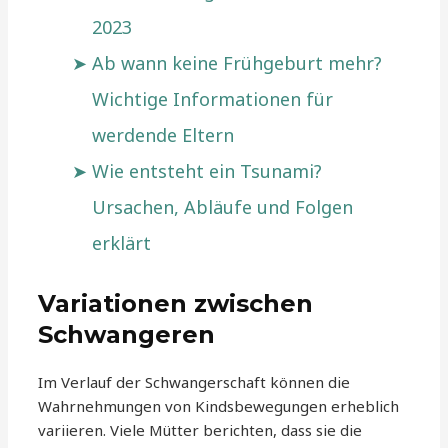
2023
Ab wann keine Frühgeburt mehr?
Wichtige Informationen für
werdende Eltern
Wie entsteht ein Tsunami?
Ursachen, Abläufe und Folgen
erklärt
Variationen zwischen
Schwangeren
Im Verlauf der Schwangerschaft können die
Wahrnehmungen von Kindsbewegungen erheblich
variieren. Viele Mütter berichten, dass sie die