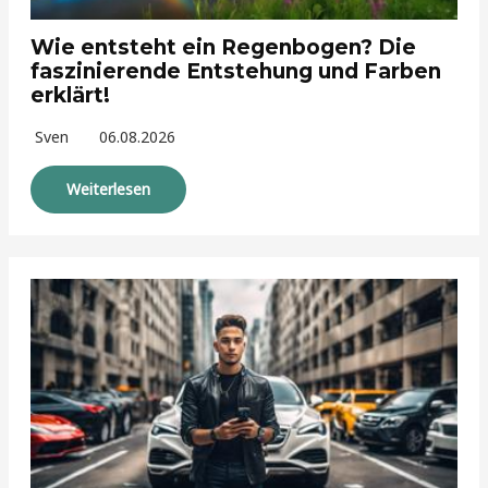
Wie entsteht ein Regenbogen? Die
faszinierende Entstehung und Farben
erklärt!
Sven
06.08.2026
Weiterlesen