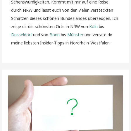
Sehenswürdigkeiten. Kommt mit mir auf eine Reise
durch NRW und lasst euch von den vielen versteckten
Schätzen dieses schönen Bundeslandes überzeugen. Ich
zeige dir die schönsten Orte in NRW von
Köln
bis
Düsseldorf
und von
Bonn
bis
Münster
und verrate dir
meine liebsten Insider-Tipps in Nordrhein-Westfalen.