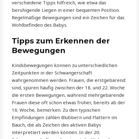
verschiedene Tipps hilfreich, wie etwa das
beruhigende Liegen in einer bequemen Position.
Regelmäßige Bewegungen sind ein Zeichen für das
Wohlbefinden des Babys.
Tipps zum Erkennen der
Bewegungen
Kindsbewegungen können zu unterschiedlichen
Zeitpunkten in der Schwangerschaft
wahrgenommen werden. Frauen, die erstgebärend
sind, spüren häufig zwischen der 18. und 22. Woche
die ersten Bewegungen, während mehrgebärende
Frauen diese oft schon etwas früher, bereits ab der
16. Woche, bemerken. Zu den typischen
Empfindungen zählen Blubbern und Flattern im
Bauch, die als Zeichen des aktiven Babys
interpretiert werden können. In der 20.