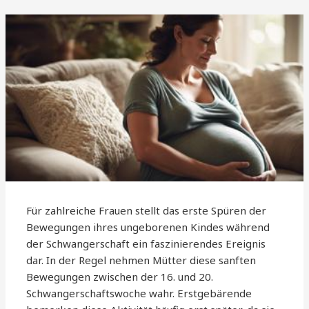
Für zahlreiche Frauen stellt das erste Spüren der
Bewegungen ihres ungeborenen Kindes während
der Schwangerschaft ein faszinierendes Ereignis
dar. In der Regel nehmen Mütter diese sanften
Bewegungen zwischen der 16. und 20.
Schwangerschaftswoche wahr. Erstgebärende