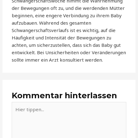
Schwangerschaftswoche nimmt die Wahrnehmung
der Bewegungen oft zu, und die werdenden Mütter
beginnen, eine engere Verbindung zu ihrem Baby
aufzubauen. Während des gesamten
Schwangerschaftsverlaufs ist es wichtig, auf die
Häufigkeit und Intensität der Bewegungen zu
achten, um sicherzustellen, dass sich das Baby gut
entwickelt. Bei Unsicherheiten oder Veränderungen
sollte immer ein Arzt konsultiert werden.
Kommentar hinterlassen
Hier
tippen...