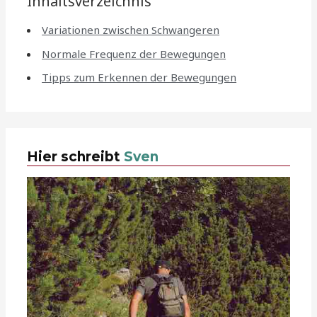
Inhaltsverzeichnis
Variationen zwischen Schwangeren
Normale Frequenz der Bewegungen
Tipps zum Erkennen der Bewegungen
Hier schreibt
Sven