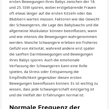
ersten Bewegungen ihres Babys zwischen der 18.
und 25. SSW spüren, wobei erstgebärende Frauen
oft etwas länger auf die ersten Kitzeln oder das
Blubbern warten müssen. Faktoren wie das Gewicht
der Schwangeren, die Lage des Babybauchs und die
allgemeine Muskulatur können beeinflussen, wann
und wie intensiv die Bewegungen wahrgenommen
werden. Manche Schwangere erleben ein früheres
Gefühl von Aktivität, während andere erst später
die sanften Darmbewegungen und Bewegungen
ihres Babys spüren. Auch die emotionale
Verfassung der Schwangeren kann eine Rolle
spielen, da Stress oder Entspannung die
Empfindlichkeit gegenüber diesen ersten
Bewegungen beeinflussen können. Es ist wichtig zu
wissen, dass jede Schwangerschaft einzigartig ist
und die Vielfalt der Erfahrungen normal ist.
Normale Frequenz der