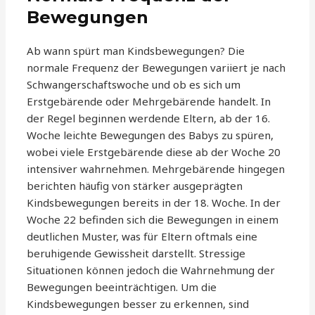
Bewegungen
Ab wann spürt man Kindsbewegungen? Die
normale Frequenz der Bewegungen variiert je nach
Schwangerschaftswoche und ob es sich um
Erstgebärende oder Mehrgebärende handelt. In
der Regel beginnen werdende Eltern, ab der 16.
Woche leichte Bewegungen des Babys zu spüren,
wobei viele Erstgebärende diese ab der Woche 20
intensiver wahrnehmen. Mehrgebärende hingegen
berichten häufig von stärker ausgeprägten
Kindsbewegungen bereits in der 18. Woche. In der
Woche 22 befinden sich die Bewegungen in einem
deutlichen Muster, was für Eltern oftmals eine
beruhigende Gewissheit darstellt. Stressige
Situationen können jedoch die Wahrnehmung der
Bewegungen beeinträchtigen. Um die
Kindsbewegungen besser zu erkennen, sind