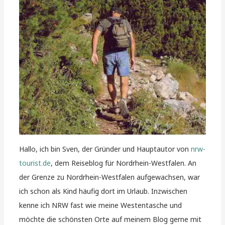
Hallo, ich bin Sven, der Gründer und Hauptautor von
nrw-
tourist.de
, dem Reiseblog für Nordrhein-Westfalen. An
der Grenze zu Nordrhein-Westfalen aufgewachsen, war
ich schon als Kind häufig dort im Urlaub. Inzwischen
kenne ich NRW fast wie meine Westentasche und
möchte die schönsten Orte auf meinem Blog gerne mit