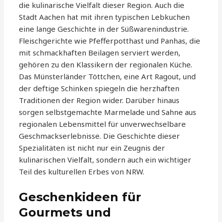
die kulinarische Vielfalt dieser Region. Auch die
Stadt Aachen hat mit ihren typischen Lebkuchen
eine lange Geschichte in der Süßwarenindustrie.
Fleischgerichte wie Pfefferpotthast und Panhas, die
mit schmackhaften Beilagen serviert werden,
gehören zu den Klassikern der regionalen Küche.
Das Münsterländer Töttchen, eine Art Ragout, und
der deftige Schinken spiegeln die herzhaften
Traditionen der Region wider. Darüber hinaus
sorgen selbstgemachte Marmelade und Sahne aus
regionalen Lebensmittel für unverwechselbare
Geschmackserlebnisse. Die Geschichte dieser
Spezialitäten ist nicht nur ein Zeugnis der
kulinarischen Vielfalt, sondern auch ein wichtiger
Teil des kulturellen Erbes von NRW.
Geschenkideen für
Gourmets und