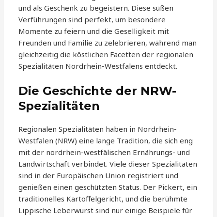
und als Geschenk zu begeistern. Diese süßen
Verführungen sind perfekt, um besondere
Momente zu feiern und die Geselligkeit mit
Freunden und Familie zu zelebrieren, während man
gleichzeitig die köstlichen Facetten der regionalen
Spezialitäten Nordrhein-Westfalens entdeckt.
Die Geschichte der NRW-
Spezialitäten
Regionalen Spezialitäten haben in Nordrhein-
Westfalen (NRW) eine lange Tradition, die sich eng
mit der nordrhein-westfälischen Ernährungs- und
Landwirtschaft verbindet. Viele dieser Spezialitäten
sind in der Europäischen Union registriert und
genießen einen geschützten Status. Der Pickert, ein
traditionelles Kartoffelgericht, und die berühmte
Lippische Leberwurst sind nur einige Beispiele für