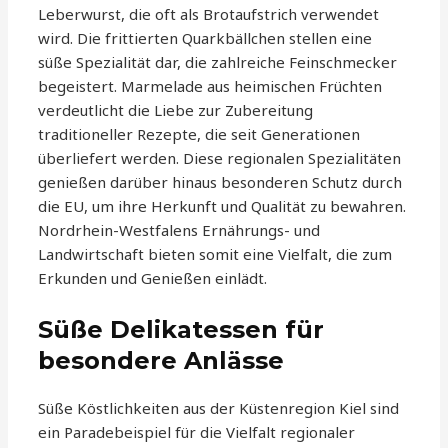
Leberwurst, die oft als Brotaufstrich verwendet
wird. Die frittierten Quarkbällchen stellen eine
süße Spezialität dar, die zahlreiche Feinschmecker
begeistert. Marmelade aus heimischen Früchten
verdeutlicht die Liebe zur Zubereitung
traditioneller Rezepte, die seit Generationen
überliefert werden. Diese regionalen Spezialitäten
genießen darüber hinaus besonderen Schutz durch
die EU, um ihre Herkunft und Qualität zu bewahren.
Nordrhein-Westfalens Ernährungs- und
Landwirtschaft bieten somit eine Vielfalt, die zum
Erkunden und Genießen einlädt.
Süße Delikatessen für
besondere Anlässe
Süße Köstlichkeiten aus der Küstenregion Kiel sind
ein Paradebeispiel für die Vielfalt regionaler