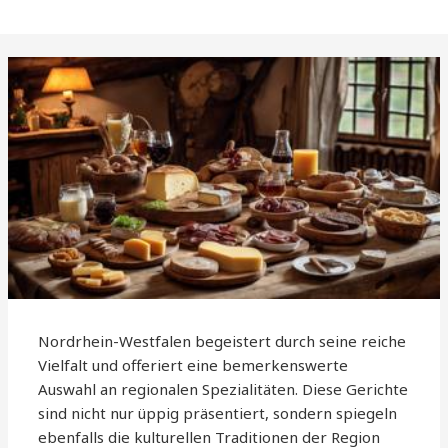
Nordrhein-Westfalen begeistert durch seine reiche
Vielfalt und offeriert eine bemerkenswerte
Auswahl an regionalen Spezialitäten. Diese Gerichte
sind nicht nur üppig präsentiert, sondern spiegeln
ebenfalls die kulturellen Traditionen der Region