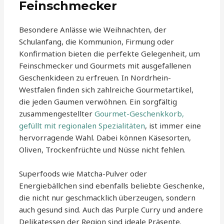
Feinschmecker
Besondere Anlässe wie Weihnachten, der
Schulanfang, die Kommunion, Firmung oder
Konfirmation bieten die perfekte Gelegenheit, um
Feinschmecker und Gourmets mit ausgefallenen
Geschenkideen zu erfreuen. In Nordrhein-
Westfalen finden sich zahlreiche Gourmetartikel,
die jeden Gaumen verwöhnen. Ein sorgfältig
zusammengestellter
Gourmet-Geschenkkorb,
gefüllt mit regionalen Spezialitäten
, ist immer eine
hervorragende Wahl. Dabei können Käsesorten,
Oliven, Trockenfrüchte und Nüsse nicht fehlen.
Superfoods wie Matcha-Pulver oder
Energiebällchen sind ebenfalls beliebte Geschenke,
die nicht nur geschmacklich überzeugen, sondern
auch gesund sind. Auch das Purple Curry und andere
Delikatessen der Region sind ideale Präsente.