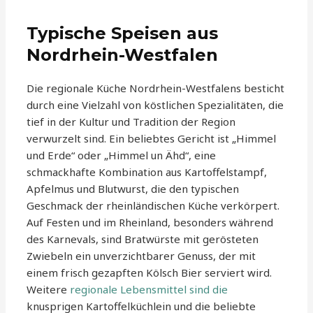
Typische Speisen aus
Nordrhein-Westfalen
Die regionale Küche Nordrhein-Westfalens besticht
durch eine Vielzahl von köstlichen Spezialitäten, die
tief in der Kultur und Tradition der Region
verwurzelt sind. Ein beliebtes Gericht ist „Himmel
und Erde“ oder „Himmel un Ähd“, eine
schmackhafte Kombination aus Kartoffelstampf,
Apfelmus und Blutwurst, die den typischen
Geschmack der rheinländischen Küche verkörpert.
Auf Festen und im Rheinland, besonders während
des Karnevals, sind Bratwürste mit gerösteten
Zwiebeln ein unverzichtbarer Genuss, der mit
einem frisch gezapften Kölsch Bier serviert wird.
Weitere
regionale Lebensmittel sind die
knusprigen Kartoffelküchlein und die beliebte