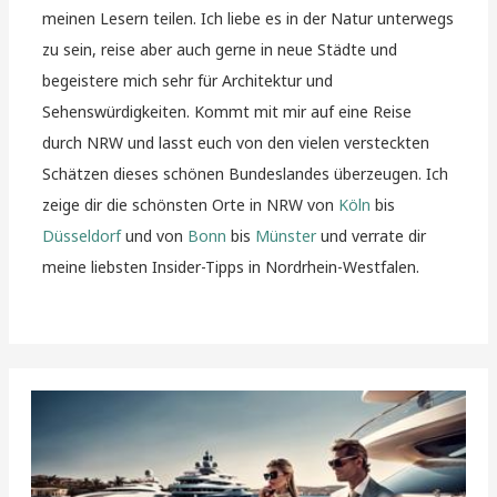
meinen Lesern teilen. Ich liebe es in der Natur unterwegs
zu sein, reise aber auch gerne in neue Städte und
begeistere mich sehr für Architektur und
Sehenswürdigkeiten. Kommt mit mir auf eine Reise
durch NRW und lasst euch von den vielen versteckten
Schätzen dieses schönen Bundeslandes überzeugen. Ich
zeige dir die schönsten Orte in NRW von
Köln
bis
Düsseldorf
und von
Bonn
bis
Münster
und verrate dir
meine liebsten Insider-Tipps in Nordrhein-Westfalen.