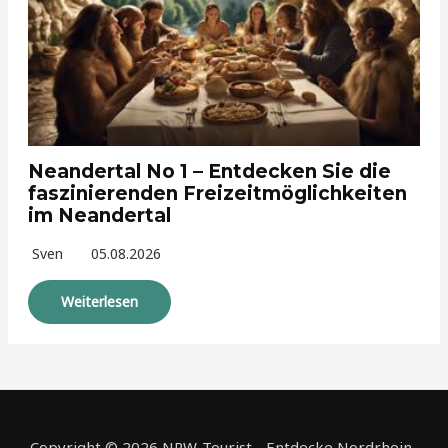
Neandertal No 1 – Entdecken Sie die
faszinierenden Freizeitmöglichkeiten
im Neandertal
Sven
05.08.2026
Weiterlesen
Copyright © 2026 NRW-Tourist - Entdecke Nordrhein-