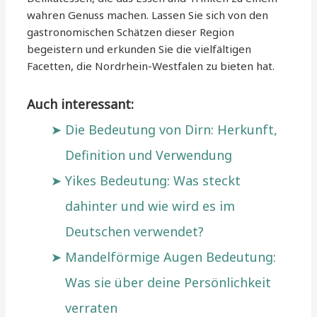
wahren Genuss machen. Lassen Sie sich von den
gastronomischen Schätzen dieser Region
begeistern und erkunden Sie die vielfältigen
Facetten, die Nordrhein-Westfalen zu bieten hat.
Auch interessant:
Die Bedeutung von Dirn: Herkunft,
Definition und Verwendung
Yikes Bedeutung: Was steckt
dahinter und wie wird es im
Deutschen verwendet?
Mandelförmige Augen Bedeutung:
Was sie über deine Persönlichkeit
verraten