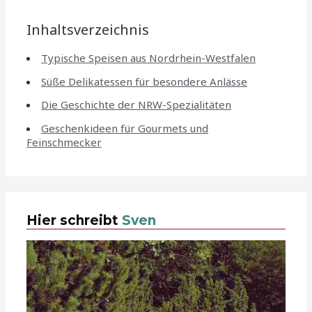
Inhaltsverzeichnis
Typische Speisen aus Nordrhein-Westfalen
Süße Delikatessen für besondere Anlässe
Die Geschichte der NRW-Spezialitäten
Geschenkideen für Gourmets und
Feinschmecker
Hier schreibt
Sven