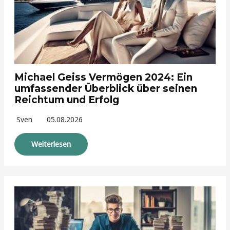
Michael Geiss Vermögen 2024: Ein
umfassender Überblick über seinen
Reichtum und Erfolg
Sven
05.08.2026
Weiterlesen