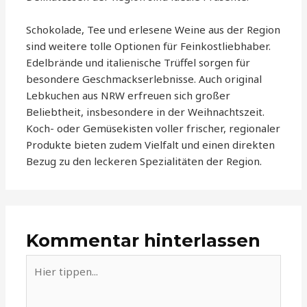
Schokolade, Tee und erlesene Weine aus der Region
sind weitere tolle Optionen für Feinkostliebhaber.
Edelbrände und italienische Trüffel sorgen für
besondere Geschmackserlebnisse. Auch original
Lebkuchen aus NRW erfreuen sich großer
Beliebtheit, insbesondere in der Weihnachtszeit.
Koch- oder Gemüsekisten voller frischer, regionaler
Produkte bieten zudem Vielfalt und einen direkten
Bezug zu den leckeren Spezialitäten der Region.
Kommentar hinterlassen
Hier
tippen...