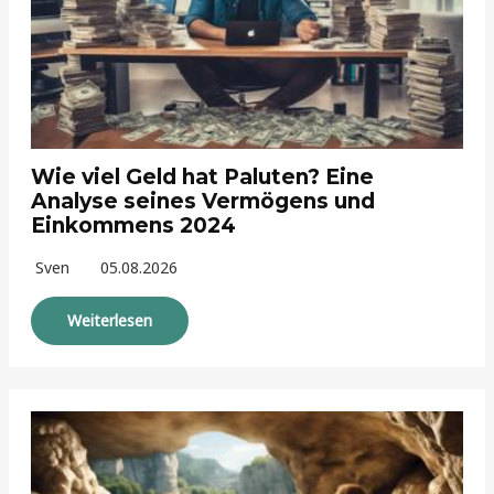
Wie viel Geld hat Paluten? Eine
Analyse seines Vermögens und
Einkommens 2024
Sven
05.08.2026
Weiterlesen