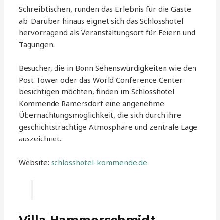
Schreibtischen, runden das Erlebnis für die Gäste
ab. Darüber hinaus eignet sich das Schlosshotel
hervorragend als Veranstaltungsort für Feiern und
Tagungen.
Besucher, die in Bonn Sehenswürdigkeiten wie den
Post Tower oder das World Conference Center
besichtigen möchten, finden im Schlosshotel
Kommende Ramersdorf eine angenehme
Übernachtungsmöglichkeit, die sich durch ihre
geschichtsträchtige Atmosphäre und zentrale Lage
auszeichnet.
Website:
schlosshotel-kommende.de
Villa Hammerschmidt