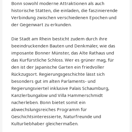
Bonn sowohl moderne Attraktionen als auch
historische Stätten, die einladen, die faszinierende
Verbindung zwischen verschiedenen Epochen und
der Gegenwart zu erkunden.
Die Stadt am Rhein besticht zudem durch ihre
beeindruckenden Bauten und Denkmäler, wie das
imposante Bonner Münster, das Alte Rathaus und
das Kurfürstliche Schloss. Wer es grüner mag, für
den ist der Japanische Garten ein friedvoller
Rückzugsort. Regierungsgeschichte lässt sich
besonders gut im alten Parlaments- und
Regierungsviertel inklusive Palais Schaumburg,
Kanzlerbungalow und Villa Hammerschmidt
nacherleben. Bonn bietet somit ein
abwechslungsreiches Programm für
Geschichtsinteressierte, Naturfreunde und
Kulturliebhaber gleichermaßen.