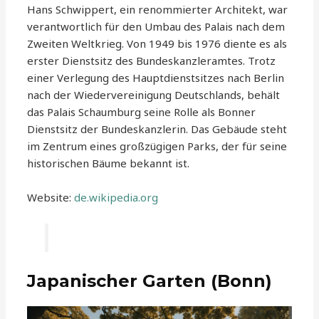
Hans Schwippert, ein renommierter Architekt, war
verantwortlich für den Umbau des Palais nach dem
Zweiten Weltkrieg. Von 1949 bis 1976 diente es als
erster Dienstsitz des Bundeskanzleramtes. Trotz
einer Verlegung des Hauptdienstsitzes nach Berlin
nach der Wiedervereinigung Deutschlands, behält
das Palais Schaumburg seine Rolle als Bonner
Dienstsitz der Bundeskanzlerin. Das Gebäude steht
im Zentrum eines großzügigen Parks, der für seine
historischen Bäume bekannt ist.
Website:
de.wikipedia.org
Japanischer Garten (Bonn)