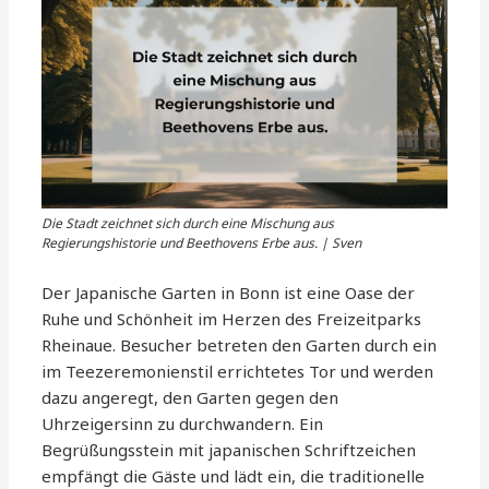
Die Stadt zeichnet sich durch eine Mischung aus
Regierungshistorie und Beethovens Erbe aus. | Sven
Der Japanische Garten in Bonn ist eine Oase der
Ruhe und Schönheit im Herzen des Freizeitparks
Rheinaue. Besucher betreten den Garten durch ein
im Teezeremonienstil errichtetes Tor und werden
dazu angeregt, den Garten gegen den
Uhrzeigersinn zu durchwandern. Ein
Begrüßungsstein mit japanischen Schriftzeichen
empfängt die Gäste und lädt ein, die traditionelle