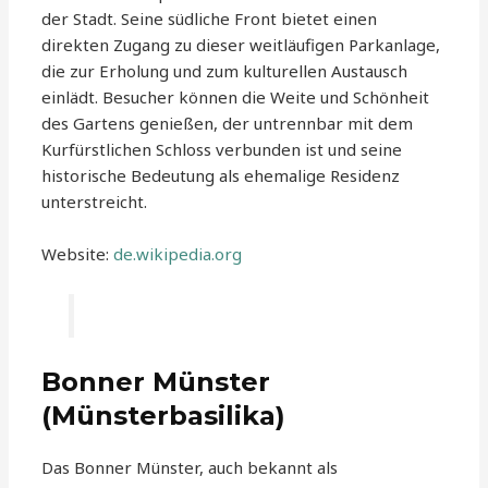
der Stadt. Seine südliche Front bietet einen
direkten Zugang zu dieser weitläufigen Parkanlage,
die zur Erholung und zum kulturellen Austausch
einlädt. Besucher können die Weite und Schönheit
des Gartens genießen, der untrennbar mit dem
Kurfürstlichen Schloss verbunden ist und seine
historische Bedeutung als ehemalige Residenz
unterstreicht.
Website:
de.wikipedia.org
Bonner Münster
(Münsterbasilika)
Das Bonner Münster, auch bekannt als