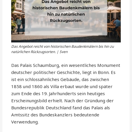
Das Angebot reicht von historischen Baudenkmälern bis hin zu
natürlichen Rückzugsorten. | Sven
Das Palais Schaumburg, ein wesentliches Monument
deutscher politischer Geschichte, liegt in Bonn. Es
ist ein schlossähnliches Gebäude, das zwischen
1858 und 1860 als Villa erbaut wurde und später
zum Ende des 19. Jahrhunderts sein heutiges
Erscheinungsbild erhielt. Nach der Gründung der
Bundesrepublik Deutschland fand das Palais als
Amtssitz des Bundeskanzlers bedeutende
Verwendung.