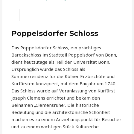
Poppelsdorfer Schloss
Das Poppelsdorfer Schloss, ein prächtiges
Barockschloss im Stadtteil Poppelsdorf von Bonn,
dient heutzutage als Teil der Universität Bonn.
Ursprünglich wurde das Schloss als
Sommerresidenz für die Kölner Erzbischöfe und
Kurfürsten konzipiert, mit dem Baujahr um 1740.
Das Schloss wurde auf Veranlassung von Kurfürst
Joseph Clemens errichtet und bekam den
Beinamen „Clemensruhe“. Die historische
Bedeutung und die architektonische Schönheit
machen es zu einem Anziehungspunkt für Besucher
und zu einem wichtigen Stück Kulturerbe.