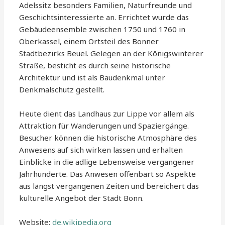
Adelssitz besonders Familien, Naturfreunde und
Geschichtsinteressierte an. Errichtet wurde das
Gebäudeensemble zwischen 1750 und 1760 in
Oberkassel, einem Ortsteil des Bonner
Stadtbezirks Beuel. Gelegen an der Königswinterer
Straße, besticht es durch seine historische
Architektur und ist als Baudenkmal unter
Denkmalschutz gestellt.
Heute dient das Landhaus zur Lippe vor allem als
Attraktion für Wanderungen und Spaziergänge.
Besucher können die historische Atmosphäre des
Anwesens auf sich wirken lassen und erhalten
Einblicke in die adlige Lebensweise vergangener
Jahrhunderte. Das Anwesen offenbart so Aspekte
aus längst vergangenen Zeiten und bereichert das
kulturelle Angebot der Stadt Bonn.
Website:
de.wikipedia.org