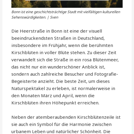
Bonn ist eine geschichtsträchtige Stadt mit vielfältigen kulturellen
Sehenswürdigkeiten. | Sven
Die Heerstraße in Bonn ist eine der visuell
beeindruckendsten Straßen in Deutschland,
insbesondere im Frühjahr, wenn die berühmten
Kirschblüten in voller Blüte stehen. Zu dieser Zeit
verwandelt sich die Straße in ein rosa Blütenmeer,
das nicht nur ein wunderschöner Anblick ist,
sondern auch zahlreiche Besucher und Fotografie-
Begeisterte anzieht. Die beste Zeit, um dieses
Naturspektakel zu erleben, ist normalerweise in
den Monaten März und April, wenn die
Kirschblüten ihren Höhepunkt erreichen.
Neben der atemberaubenden Kirschblütenzeile ist
sie auch ein Symbol für die Harmonie zwischen
urbanem Leben und natürlicher Schönheit. Die