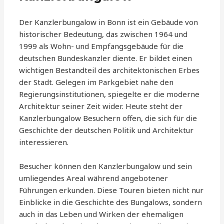
Der Kanzlerbungalow in Bonn ist ein Gebäude von
historischer Bedeutung, das zwischen 1964 und
1999 als Wohn- und Empfangsgebäude für die
deutschen Bundeskanzler diente. Er bildet einen
wichtigen Bestandteil des architektonischen Erbes
der Stadt. Gelegen im Parkgebiet nahe den
Regierungsinstitutionen, spiegelte er die moderne
Architektur seiner Zeit wider. Heute steht der
Kanzlerbungalow Besuchern offen, die sich für die
Geschichte der deutschen Politik und Architektur
interessieren.
Besucher können den Kanzlerbungalow und sein
umliegendes Areal während angebotener
Führungen erkunden. Diese Touren bieten nicht nur
Einblicke in die Geschichte des Bungalows, sondern
auch in das Leben und Wirken der ehemaligen