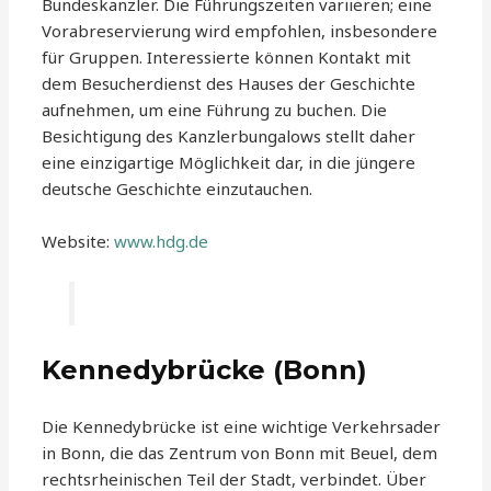
Bundeskanzler. Die Führungszeiten variieren; eine
Vorabreservierung wird empfohlen, insbesondere
für Gruppen. Interessierte können Kontakt mit
dem Besucherdienst des Hauses der Geschichte
aufnehmen, um eine Führung zu buchen. Die
Besichtigung des Kanzlerbungalows stellt daher
eine einzigartige Möglichkeit dar, in die jüngere
deutsche Geschichte einzutauchen.
Website:
www.hdg.de
Kennedybrücke (Bonn)
Die Kennedybrücke ist eine wichtige Verkehrsader
in Bonn, die das Zentrum von Bonn mit Beuel, dem
rechtsrheinischen Teil der Stadt, verbindet. Über