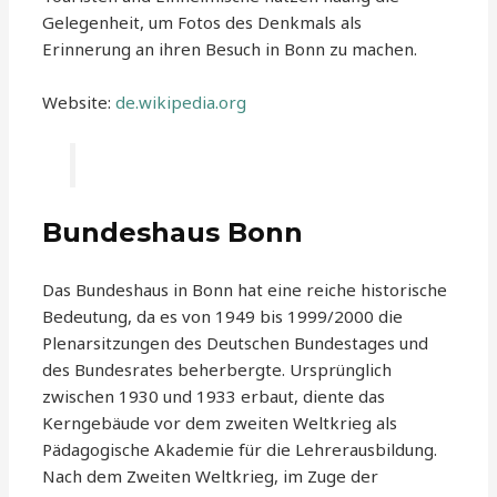
Gelegenheit, um Fotos des Denkmals als
Erinnerung an ihren Besuch in Bonn zu machen.
Website:
de.wikipedia.org
Bundeshaus Bonn
Das Bundeshaus in Bonn hat eine reiche historische
Bedeutung, da es von 1949 bis 1999/2000 die
Plenarsitzungen des Deutschen Bundestages und
des Bundesrates beherbergte. Ursprünglich
zwischen 1930 und 1933 erbaut, diente das
Kerngebäude vor dem zweiten Weltkrieg als
Pädagogische Akademie für die Lehrerausbildung.
Nach dem Zweiten Weltkrieg, im Zuge der