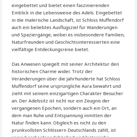
eingebettet und bietet einen faszinierenden
Einblick in die Lebensweise des Adels. Eingebettet
in die malerische Landschaft, ist Schloss Muffendorf
auch ein beliebtes Ausflugsziel für Wanderungen
und Spaziergänge, wobei es insbesondere Familien,
Naturfreunden und Geschichtsinteressierten eine
vielfältige Entdeckungsreise bietet.
Das Anwesen spiegelt mit seiner Architektur den
historischen Charme wider. Trotz der
Veränderungen über die Jahrhunderte hat Schloss
Muffendorf seine ursprüngliche Aura bewahrt und
zieht mit seinem einzigartigen Charakter Besucher
an. Der Adelssitz ist nicht nur ein Zeugnis der
vergangenen Epochen, sondern auch ein Ort, an
dem man Ruhe und Entspannung inmitten der
Natur finden kann. Obgleich es nicht zu den
prunkvollsten Schlössern Deutschlands zählt, ist