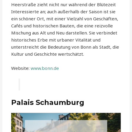
Heerstraße zieht nicht nur während der Blütezeit
Interessierte an; auch außerhalb der Saison ist sie
ein schöner Ort, mit einer Vielzahl von Geschäften,
Cafés und historischen Bauten, die eine reizvolle
Mischung aus Alt und Neu darstellen. Sie verbindet
historisches Erbe mit urbaner Vitalität und
unterstreicht die Bedeutung von Bonn als Stadt, die
Kultur und Geschichte wertschätzt.
Website:
www.bonn.de
Palais Schaumburg