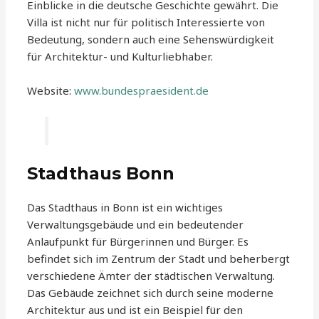
Einblicke in die deutsche Geschichte gewährt. Die
Villa ist nicht nur für politisch Interessierte von
Bedeutung, sondern auch eine Sehenswürdigkeit
für Architektur- und Kulturliebhaber.
Website:
www.bundespraesident.de
Stadthaus Bonn
Das Stadthaus in Bonn ist ein wichtiges
Verwaltungsgebäude und ein bedeutender
Anlaufpunkt für Bürgerinnen und Bürger. Es
befindet sich im Zentrum der Stadt und beherbergt
verschiedene Ämter der städtischen Verwaltung.
Das Gebäude zeichnet sich durch seine moderne
Architektur aus und ist ein Beispiel für den