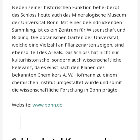
Neben seiner historischen Funktion beherbergt
das Schloss heute auch das Mineralogische Museum
der Universität Bonn. Mit einer beeindruckenden
Sammlung, ist es ein Zentrum für Wissenschaft und
Bildung. Die botanischen Gärten der Universität,
welche eine Vielzahl an Pflanzenarten zeigen, sind
ebenso Teil des Areals. Das Schloss hat nicht nur
kulturhistorische, sondern auch wissenschaftliche
Relevanz, da es einst nach den Plänen des
bekannten Chemikers A. W. Hofmann zu einem
chemischen Institut umgestaltet wurde und somit
die wissenschaftliche Forschung in Bonn prägte.
Website:
www.bonn.de