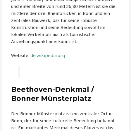
und einer Breite von rund 26,80 Metern ist sie die
mittlere der drei Rheinbrücken in Bonn und ein
zentrales Bauwerk, das für seine robuste
Konstruktion und seine Bedeutung sowohl im
lokalen Verkehr als auch als touristischer
Anziehungspunkt anerkannt ist.
Website:
de.wikipedia.org
Beethoven-Denkmal /
Bonner Münsterplatz
Der Bonner Münsterplatz ist ein zentraler Ort in
Bonn, der für seine kulturelle Bedeutung bekannt
ist. Ein markantes Merkmal dieses Platzes ist das