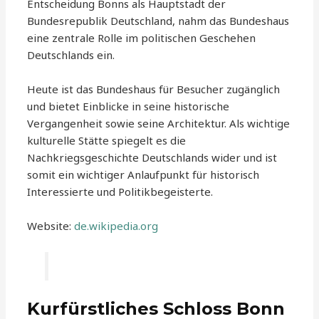
Entscheidung Bonns als Hauptstadt der
Bundesrepublik Deutschland, nahm das Bundeshaus
eine zentrale Rolle im politischen Geschehen
Deutschlands ein.
Heute ist das Bundeshaus für Besucher zugänglich
und bietet Einblicke in seine historische
Vergangenheit sowie seine Architektur. Als wichtige
kulturelle Stätte spiegelt es die
Nachkriegsgeschichte Deutschlands wider und ist
somit ein wichtiger Anlaufpunkt für historisch
Interessierte und Politikbegeisterte.
Website:
de.wikipedia.org
Kurfürstliches Schloss Bonn