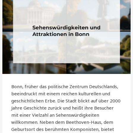
Bonn, früher das politische Zentrum Deutschlands,
beeindruckt mit einem reichen kulturellen und
geschichtlichen Erbe. Die Stadt blickt auf über 2000
Jahre Geschichte zurück und heißt ihre Besucher
mit einer Vielzahl an Sehenswürdigkeiten
willkommen. Neben dem Beethoven-Haus, dem
Geburtsort des berühmten Komponisten, bietet