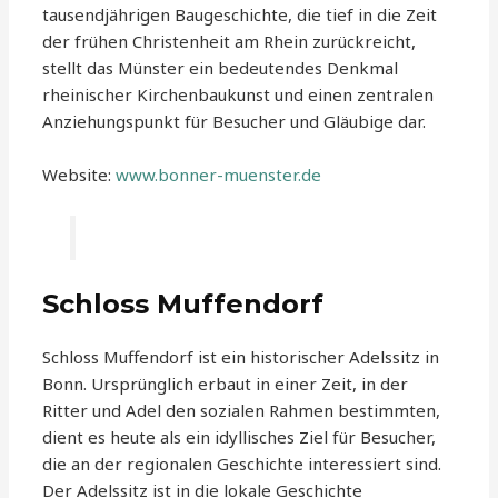
tausendjährigen Baugeschichte, die tief in die Zeit
der frühen Christenheit am Rhein zurückreicht,
stellt das Münster ein bedeutendes Denkmal
rheinischer Kirchenbaukunst und einen zentralen
Anziehungspunkt für Besucher und Gläubige dar.
Website:
www.bonner-muenster.de
Schloss Muffendorf
Schloss Muffendorf ist ein historischer Adelssitz in
Bonn. Ursprünglich erbaut in einer Zeit, in der
Ritter und Adel den sozialen Rahmen bestimmten,
dient es heute als ein idyllisches Ziel für Besucher,
die an der regionalen Geschichte interessiert sind.
Der Adelssitz ist in die lokale Geschichte