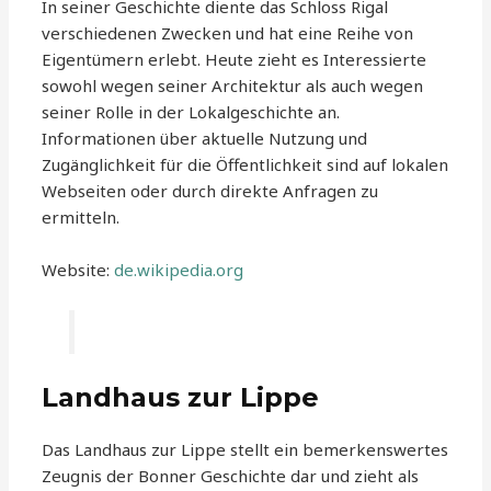
In seiner Geschichte diente das Schloss Rigal
verschiedenen Zwecken und hat eine Reihe von
Eigentümern erlebt. Heute zieht es Interessierte
sowohl wegen seiner Architektur als auch wegen
seiner Rolle in der Lokalgeschichte an.
Informationen über aktuelle Nutzung und
Zugänglichkeit für die Öffentlichkeit sind auf lokalen
Webseiten oder durch direkte Anfragen zu
ermitteln.
Website:
de.wikipedia.org
Landhaus zur Lippe
Das Landhaus zur Lippe stellt ein bemerkenswertes
Zeugnis der Bonner Geschichte dar und zieht als