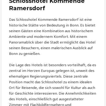
Schlosshotel Kommende
Ramersdorf
Das Schlosshotel Kommende Ramersdorf ist eine
historische Stätte von Bedeutung in Bonn. Es bietet
seinen Gästen eine Kombination aus historischem
Ambiente und modernem Komfort. Mit einem
Panoramablick über die Stadt ermöglicht das Hotel
seinen Besuchern, einen malerischen Ausblick auf
Bonn zu genießen.
Die Lage des Hotels ist besonders vorteilhaft, da es
zentral im Herzen Europas gelegen ist, unweit des
ehemaligen Regierungsviertels. Diese zentrale
Position macht das Schlosshotel zu einem idealen
Ort für Reisende, die sich sowohl für Kultur als auch
für Geschichte interessieren. Die Annehmlichkeiten
des Hotels, einschließlich gut ausgestatteter
Zimmer mit Flachbildfernsehern und