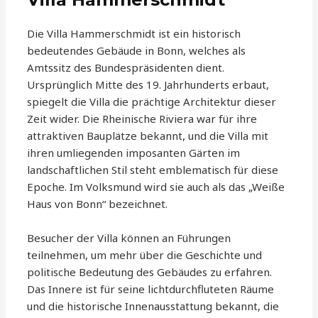
Die Villa Hammerschmidt ist ein historisch
bedeutendes Gebäude in Bonn, welches als
Amtssitz des Bundespräsidenten dient.
Ursprünglich Mitte des 19. Jahrhunderts erbaut,
spiegelt die Villa die prächtige Architektur dieser
Zeit wider. Die Rheinische Riviera war für ihre
attraktiven Bauplätze bekannt, und die Villa mit
ihren umliegenden imposanten Gärten im
landschaftlichen Stil steht emblematisch für diese
Epoche. Im Volksmund wird sie auch als das „Weiße
Haus von Bonn“ bezeichnet.
Besucher der Villa können an Führungen
teilnehmen, um mehr über die Geschichte und
politische Bedeutung des Gebäudes zu erfahren.
Das Innere ist für seine lichtdurchfluteten Räume
und die historische Innenausstattung bekannt, die