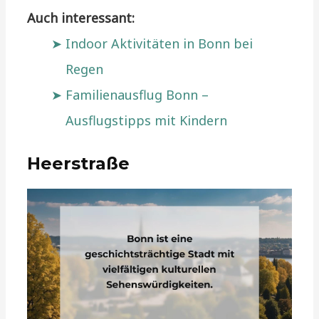
Auch interessant:
Indoor Aktivitäten in Bonn bei
Regen
Familienausflug Bonn –
Ausflugstipps mit Kindern
Heerstraße