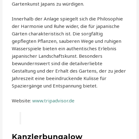
Gartenkunst Japans zu würdigen.
Innerhalb der Anlage spiegelt sich die Philosophie
der Harmonie und Ruhe wider, die für japanische
Gärten charakteristisch ist. Die sorgfältig
gepflegten Pflanzen, sauberen Wege und ruhigen
Wasserspiele bieten ein authentisches Erlebnis
japanischer Landschaftskunst. Besonders
bewundernswert sind die detailverliebte
Gestaltung und der Erhalt des Gartens, der zu jeder
Jahreszeit eine beeindruckende Kulisse für
Spaziergänge und Entspannung bietet.
Website:
www.tripadvisor.de
Kanzlerbungalow