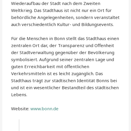
Wiederaufbau der Stadt nach dem Zweiten
Weltkrieg. Das Stadthaus ist nicht nur ein Ort für
behördliche Angelegenheiten, sondern veranstaltet
auch verschiedentlich Kultur- und Bildungsevents.
Für die Menschen in Bonn stellt das Stadthaus einen
zentralen Ort dar, der Transparenz und Offenheit
der Stadtverwaltung gegenüber der Bevölkerung
symbolisiert. Aufgrund seiner zentralen Lage und
guten Erreichbarkeit mit öffentlichen
Verkehrsmitteln ist es leicht zugänglich. Das
Stadthaus trägt zur städtischen Identität Bonns bei
und ist ein wesentlicher Bestandteil des städtischen
Lebens.
Website:
www.bonn.de