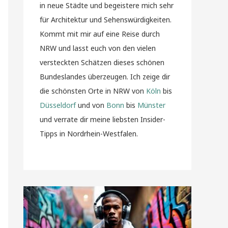
in neue Städte und begeistere mich sehr
für Architektur und Sehenswürdigkeiten.
Kommt mit mir auf eine Reise durch
NRW und lasst euch von den vielen
versteckten Schätzen dieses schönen
Bundeslandes überzeugen. Ich zeige dir
die schönsten Orte in NRW von
Köln
bis
Düsseldorf
und von
Bonn
bis
Münster
und verrate dir meine liebsten Insider-
Tipps in Nordrhein-Westfalen.