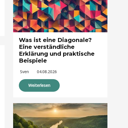
Was ist eine Diagonale?
Eine verständliche
Erklärung und praktische
Beispiele
Sven
04.08.2026
Weiterlesen