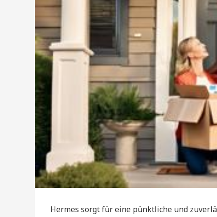
Hermes sorgt für eine pünktliche und zuverl