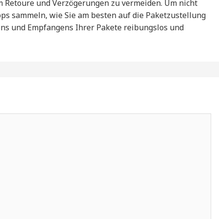
um Retoure und Verzögerungen zu vermeiden. Um nicht
ipps sammeln, wie Sie am besten auf die Paketzustellung
dens und Empfangens Ihrer Pakete reibungslos und