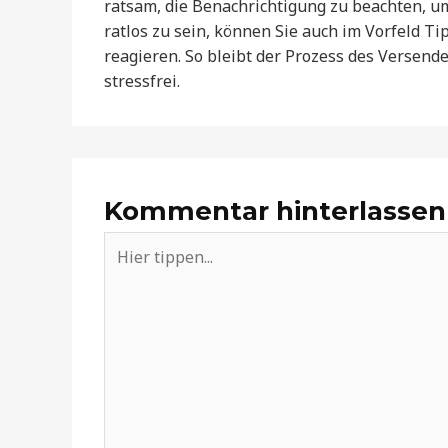
ratsam, die Benachrichtigung zu beachten, 
ratlos zu sein, können Sie auch im Vorfeld T
reagieren. So bleibt der Prozess des Versen
stressfrei.
Kommentar hinterlassen
Hier
tippen...