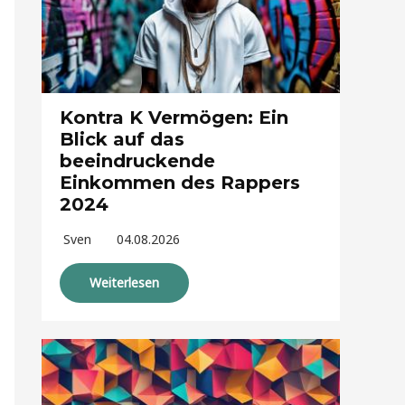
Kontra K Vermögen: Ein
Blick auf das
beeindruckende
Einkommen des Rappers
2024
Sven
04.08.2026
Weiterlesen