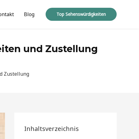
ontakt
Blog
Top Sehenswürdigkeiten
eiten und Zustellung
nd Zustellung
Inhaltsverzeichnis