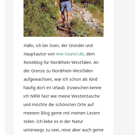
Hallo, ich bin Sven, der Gründer und
Hauptautor von
nrw-tourist.de
, dem
Reiseblog für Nordrhein-Westfalen. An
der Grenze zu Nordrhein-Westfalen
aufgewachsen, war ich schon als Kind
häufig dort im Urlaub. Inzwischen kenne
ich NRW fast wie meine Westentasche
und möchte die schönsten Orte auf
meinem Blog gerne mit meinen Lesern
teilen. Ich liebe es in der Natur
unterwegs zu sein, reise aber auch gerne