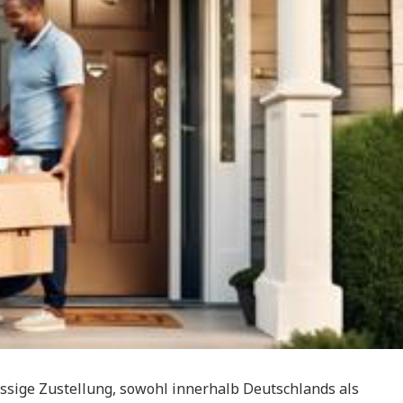
ässige Zustellung, sowohl innerhalb Deutschlands als