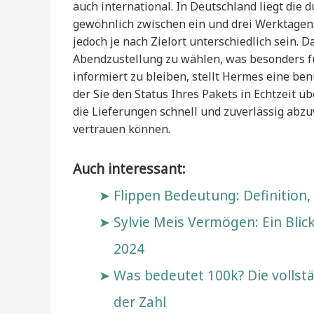
auch international. In Deutschland liegt die 
gewöhnlich zwischen ein und drei Werktagen.
jedoch je nach Zielort unterschiedlich sein. 
Abendzustellung zu wählen, was besonders für
informiert zu bleiben, stellt Hermes eine b
der Sie den Status Ihres Pakets in Echtzeit ü
die Lieferungen schnell und zuverlässig abzu
vertrauen können.
Auch interessant:
Flippen Bedeutung: Definition,
Sylvie Meis Vermögen: Ein Blic
2024
Was bedeutet 100k? Die vollstä
der Zahl