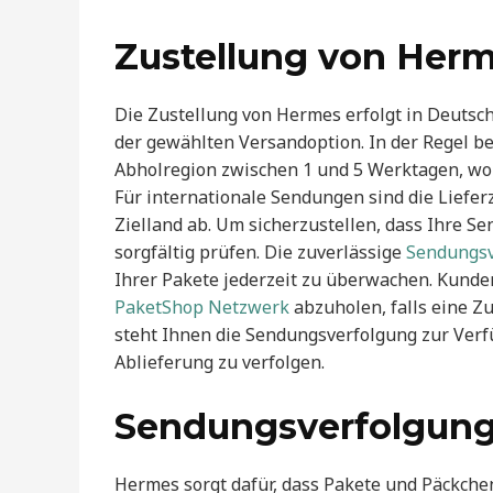
Zustellung von Herm
Die Zustellung von Hermes erfolgt in Deutsc
der gewählten Versandoption. In der Regel be
Abholregion zwischen 1 und 5 Werktagen, wobe
Für internationale Sendungen sind die Liefe
Zielland ab. Um sicherzustellen, dass Ihre S
sorgfältig prüfen. Die zuverlässige
Sendungsv
Ihrer Pakete jederzeit zu überwachen. Kunde
PaketShop Netzwerk
abzuholen, falls eine Zu
steht Ihnen die Sendungsverfolgung zur Verfü
Ablieferung zu verfolgen.
Sendungsverfolgung 
Hermes sorgt dafür, dass Pakete und Päckchen