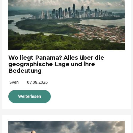
Wo liegt Panama? Alles über die
geographische Lage und ihre
Bedeutung
Sven
07.08.2026
Weiterlesen