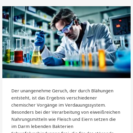
Der unangenehme Geruch, der durch Blähungen
entsteht, ist das Ergebnis verschiedener
chemischer Vorgänge im Verdauungssystem.
Besonders bei der Verarbeitung von eiweißreichen
Nahrungsmitteln wie Fleisch und Eiern setzen die
im Darm lebenden Bakterien