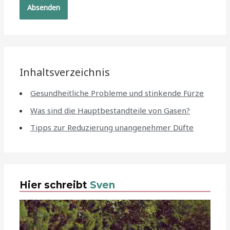
Inhaltsverzeichnis
Gesundheitliche Probleme und stinkende Fürze
Was sind die Hauptbestandteile von Gasen?
Tipps zur Reduzierung unangenehmer Düfte
Hier schreibt
Sven