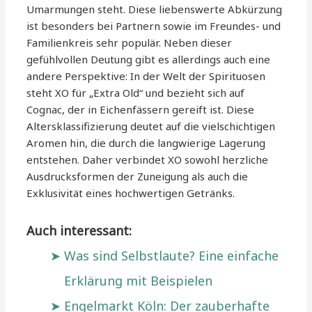
Umarmungen steht. Diese liebenswerte Abkürzung
ist besonders bei Partnern sowie im Freundes- und
Familienkreis sehr populär. Neben dieser
gefühlvollen Deutung gibt es allerdings auch eine
andere Perspektive: In der Welt der Spirituosen
steht XO für „Extra Old“ und bezieht sich auf
Cognac, der in Eichenfässern gereift ist. Diese
Altersklassifizierung deutet auf die vielschichtigen
Aromen hin, die durch die langwierige Lagerung
entstehen. Daher verbindet XO sowohl herzliche
Ausdrucksformen der Zuneigung als auch die
Exklusivität eines hochwertigen Getränks.
Auch interessant:
Was sind Selbstlaute? Eine einfache
Erklärung mit Beispielen
Engelmarkt Köln: Der zauberhafte