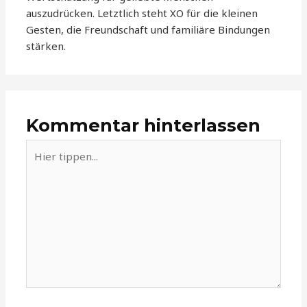
auszudrücken. Letztlich steht XO für die kleinen
Gesten, die Freundschaft und familiäre Bindungen
stärken.
Kommentar hinterlassen
Hier
tippen...