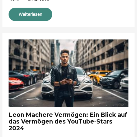
Weiterlesen
Leon Machere Vermögen: Ein Blick auf
das Vermögen des YouTube-Stars
2024