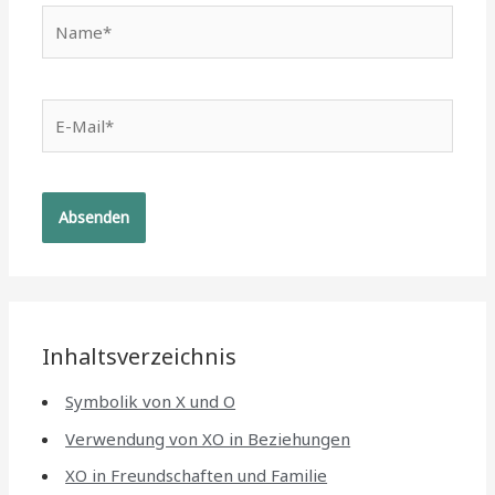
Name*
E-
Mail*
Inhaltsverzeichnis
Symbolik von X und O
Verwendung von XO in Beziehungen
XO in Freundschaften und Familie