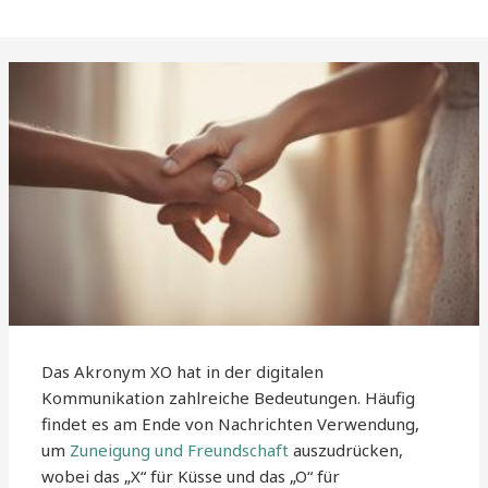
Das Akronym XO hat in der digitalen
Kommunikation zahlreiche Bedeutungen. Häufig
findet es am Ende von Nachrichten Verwendung,
um
Zuneigung und Freundschaft
auszudrücken,
wobei das „X“ für Küsse und das „O“ für