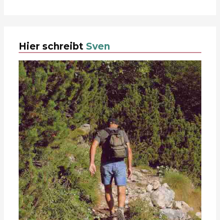
Hier schreibt
Sven