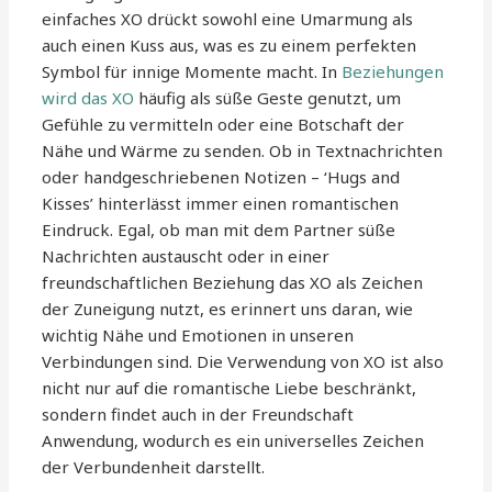
einfaches XO drückt sowohl eine Umarmung als
auch einen Kuss aus, was es zu einem perfekten
Symbol für innige Momente macht. In
Beziehungen
wird das XO
häufig als süße Geste genutzt, um
Gefühle zu vermitteln oder eine Botschaft der
Nähe und Wärme zu senden. Ob in Textnachrichten
oder handgeschriebenen Notizen – ‘Hugs and
Kisses’ hinterlässt immer einen romantischen
Eindruck. Egal, ob man mit dem Partner süße
Nachrichten austauscht oder in einer
freundschaftlichen Beziehung das XO als Zeichen
der Zuneigung nutzt, es erinnert uns daran, wie
wichtig Nähe und Emotionen in unseren
Verbindungen sind. Die Verwendung von XO ist also
nicht nur auf die romantische Liebe beschränkt,
sondern findet auch in der Freundschaft
Anwendung, wodurch es ein universelles Zeichen
der Verbundenheit darstellt.