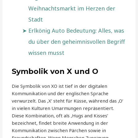
Weihnachtsmarkt im Herzen der
Stadt
Erlkönig Auto Bedeutung: Alles, was
du über den geheimnisvollen Begriff
wissen musst
Symbolik von X und O
Die Symbolik von XO ist tief in der digitalen
Kommunikation und der englischen Sprache
verwurzelt. Das ‚X‘ steht für Küsse, während das ‚O‘
in vielen Kulturen Umarmungen repräsentiert.
Diese Kombination, oft als ‚Hugs and Kisses‘
bezeichnet, findet breite Anwendung in der
Kommunikation zwischen Pärchen sowie in
Freundschaften. Wenn Menschen Zuneigung