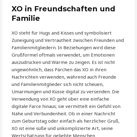
XO in Freundschaften und
Familie
XO steht für Hugs and Kisses und symbolisiert
Zuneigung und Vertrautheit zwischen Freunden und
Familienmitgliedern. In Beziehungen wird diese
Grußformel oftmals verwendet, um Emotionen
auszudrücken und Wärme zu zeigen. Es ist nicht
ungewöhnlich, dass Pärchen das XO in ihren
Nachrichten verwenden, während auch Freunde
und Familienmitglieder sich nicht scheuen,
Umarmungen und Küsse digital zu versenden. Die
Verwendung von XO geht über eine einfache
digitale Farce hinaus; sie vermittelt ein Gefühl von
Nähe und Verbundenheit. Ob in einer Nachricht
zum Geburtstag oder einfach als herzlicher Gruß,
XO ist eine süße und unkomplizierte Art, seine
Wertschätzung für geliebte Menschen