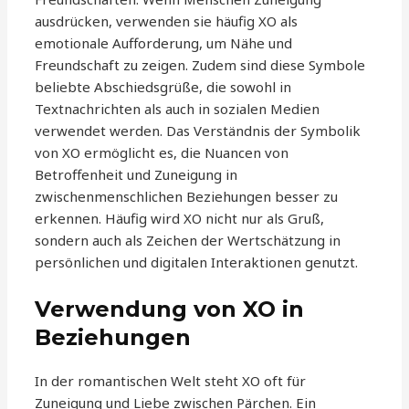
ausdrücken, verwenden sie häufig XO als
emotionale Aufforderung, um Nähe und
Freundschaft zu zeigen. Zudem sind diese Symbole
beliebte Abschiedsgrüße, die sowohl in
Textnachrichten als auch in sozialen Medien
verwendet werden. Das Verständnis der Symbolik
von XO ermöglicht es, die Nuancen von
Betroffenheit und Zuneigung in
zwischenmenschlichen Beziehungen besser zu
erkennen. Häufig wird XO nicht nur als Gruß,
sondern auch als Zeichen der Wertschätzung in
persönlichen und digitalen Interaktionen genutzt.
Verwendung von XO in
Beziehungen
In der romantischen Welt steht XO oft für
Zuneigung und Liebe zwischen Pärchen. Ein