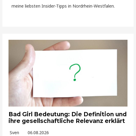
meine liebsten Insider-Tipps in Nordrhein-Westfalen.
Bad Girl Bedeutung: Die Definition und
ihre gesellschaftliche Relevanz erklärt
Sven
06.08.2026