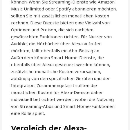
können. Wenn Sie Streaming-Dienste wie Amazon
Music Unlimited oder Spotify abonnieren möchten,
sollten Sie mit zusätzlichen monatlichen Kosten
rechnen. Diese Dienste bieten eine Vielzahl von
Optionen und Preisen, die sich nach den
gewünschten Funktionen richten. Für Nutzer von
Audible, die Hörbücher über Alexa aufrufen
möchten, fällt ebenfalls ein Abo-Betrag an.
Außerdem können Smart Home-Dienste, die
ebenfalls über Alexa gesteuert werden können,
zusätzliche monatliche Kosten verursachen,
abhängig von den spezifischen Geräten und der
Integration. Zusammengefasst sollten die
monatlichen Kosten für Alexa-Dienste daher
individuell betrachtet werden, wobei die Nutzung
von Streaming-Abos und Smart Home-Funktionen
eine Rolle spielt.
Vergleich der Alexa-