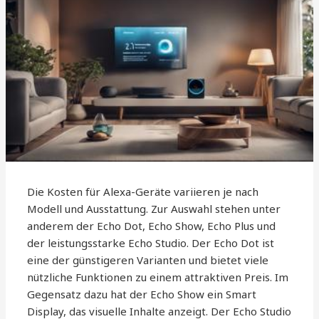
Die Kosten für Alexa-Geräte variieren je nach
Modell und Ausstattung. Zur Auswahl stehen unter
anderem der Echo Dot, Echo Show, Echo Plus und
der leistungsstarke Echo Studio. Der Echo Dot ist
eine der günstigeren Varianten und bietet viele
nützliche Funktionen zu einem attraktiven Preis. Im
Gegensatz dazu hat der Echo Show ein Smart
Display, das visuelle Inhalte anzeigt. Der Echo Studio