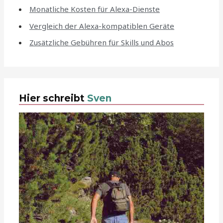
Monatliche Kosten für Alexa-Dienste
Vergleich der Alexa-kompatiblen Geräte
Zusätzliche Gebühren für Skills und Abos
Hier schreibt
Sven