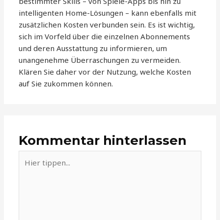
bestimmter Skills – von Spiele-Apps bis hin zu
intelligenten Home-Lösungen – kann ebenfalls mit
zusätzlichen Kosten verbunden sein. Es ist wichtig,
sich im Vorfeld über die einzelnen Abonnements
und deren Ausstattung zu informieren, um
unangenehme Überraschungen zu vermeiden.
Klären Sie daher vor der Nutzung, welche Kosten
auf Sie zukommen können.
Kommentar hinterlassen
Hier
tippen...