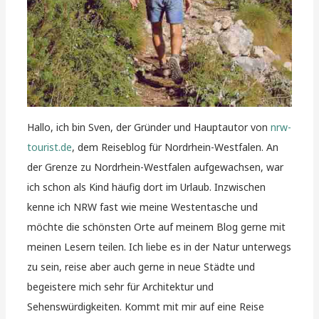
Hallo, ich bin Sven, der Gründer und Hauptautor von
nrw-
tourist.de
, dem Reiseblog für Nordrhein-Westfalen. An
der Grenze zu Nordrhein-Westfalen aufgewachsen, war
ich schon als Kind häufig dort im Urlaub. Inzwischen
kenne ich NRW fast wie meine Westentasche und
möchte die schönsten Orte auf meinem Blog gerne mit
meinen Lesern teilen. Ich liebe es in der Natur unterwegs
zu sein, reise aber auch gerne in neue Städte und
begeistere mich sehr für Architektur und
Sehenswürdigkeiten. Kommt mit mir auf eine Reise