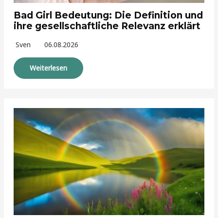
Bad Girl Bedeutung: Die Definition und
ihre gesellschaftliche Relevanz erklärt
Sven
06.08.2026
Weiterlesen