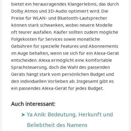
bietet ein herausragendes Klangerlebnis, das durch
Dolby Atmos und 3D-Audio optimiert wird. Die
Preise für WLAN- und Bluetooth-Lautsprecher
können stark schwanken, wobei neuere Modelle
oft teurer ausfallen. Käufer sollten zudem mögliche
Folgekosten für Services sowie monatliche
Gebühren für spezielle Features und Abonnements
im Auge behalten, wenn sie sich für ein Alexa-Gerät
entscheiden. Alexa ermöglicht eine komfortable
Sprachsteuerung, doch die Wahl des passenden
Geräts hängt stark vom persönlichen Budget und
den individuellen Vorlieben ab. Insgesamt gibt es
ein passendes Alexa-Gerät für jedes Budget.
Auch interessant:
Ya Anik: Bedeutung, Herkunft und
Beliebtheit des Namens