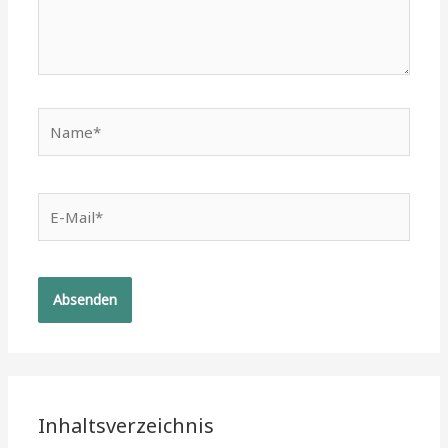
Name*
E-
Mail*
Inhaltsverzeichnis