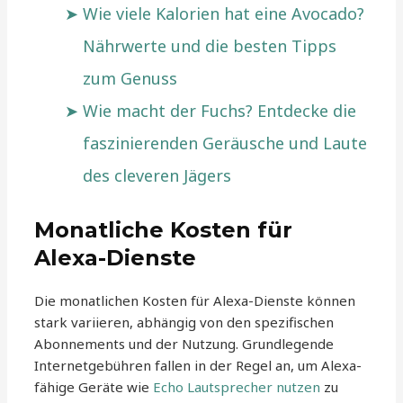
Wie viele Kalorien hat eine Avocado?
Nährwerte und die besten Tipps
zum Genuss
Wie macht der Fuchs? Entdecke die
faszinierenden Geräusche und Laute
des cleveren Jägers
Monatliche Kosten für
Alexa-Dienste
Die monatlichen Kosten für Alexa-Dienste können
stark variieren, abhängig von den spezifischen
Abonnements und der Nutzung. Grundlegende
Internetgebühren fallen in der Regel an, um Alexa-
fähige Geräte wie
Echo Lautsprecher nutzen
zu