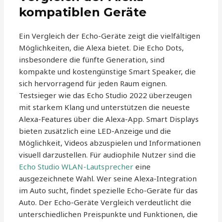
kompatiblen Geräte
Ein Vergleich der Echo-Geräte zeigt die vielfältigen
Möglichkeiten, die Alexa bietet. Die Echo Dots,
insbesondere die fünfte Generation, sind
kompakte und kostengünstige Smart Speaker, die
sich hervorragend für jeden Raum eignen.
Testsieger wie das Echo Studio 2022 überzeugen
mit starkem Klang und unterstützen die neueste
Alexa-Features über die Alexa-App. Smart Displays
bieten zusätzlich eine LED-Anzeige und die
Möglichkeit, Videos abzuspielen und Informationen
visuell darzustellen. Für audiophile Nutzer sind die
Echo Studio WLAN-Lautsprecher
eine
ausgezeichnete Wahl. Wer seine Alexa-Integration
im Auto sucht, findet spezielle Echo-Geräte für das
Auto. Der Echo-Geräte Vergleich verdeutlicht die
unterschiedlichen Preispunkte und Funktionen, die