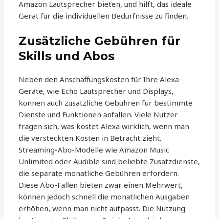
Amazon Lautsprecher bieten, und hilft, das ideale
Gerät für die individuellen Bedürfnisse zu finden.
Zusätzliche Gebühren für
Skills und Abos
Neben den Anschaffungskosten für Ihre Alexa-
Geräte, wie Echo Lautsprecher und Displays,
können auch zusätzliche Gebühren für bestimmte
Dienste und Funktionen anfallen. Viele Nutzer
fragen sich, was kostet Alexa wirklich, wenn man
die versteckten Kosten in Betracht zieht.
Streaming-Abo-Modelle wie Amazon Music
Unlimited oder Audible sind beliebte Zusatzdienste,
die separate monatliche Gebühren erfordern.
Diese Abo-Fallen bieten zwar einen Mehrwert,
können jedoch schnell die monatlichen Ausgaben
erhöhen, wenn man nicht aufpasst. Die Nutzung