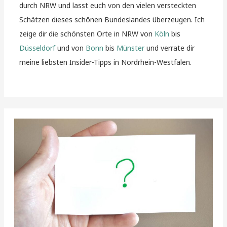
durch NRW und lasst euch von den vielen versteckten
Schätzen dieses schönen Bundeslandes überzeugen. Ich
zeige dir die schönsten Orte in NRW von
Köln
bis
Düsseldorf
und von
Bonn
bis
Münster
und verrate dir
meine liebsten Insider-Tipps in Nordrhein-Westfalen.