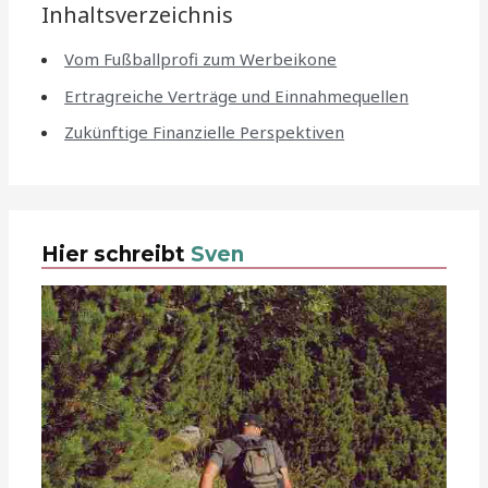
Inhaltsverzeichnis
Vom Fußballprofi zum Werbeikone
Ertragreiche Verträge und Einnahmequellen
Zukünftige Finanzielle Perspektiven
Hier schreibt
Sven