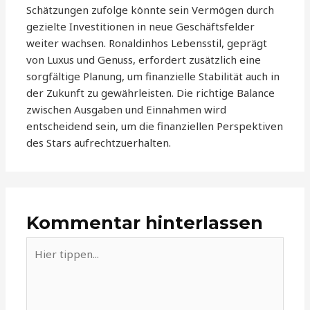
Schätzungen zufolge könnte sein Vermögen durch
gezielte Investitionen in neue Geschäftsfelder
weiter wachsen. Ronaldinhos Lebensstil, geprägt
von Luxus und Genuss, erfordert zusätzlich eine
sorgfältige Planung, um finanzielle Stabilität auch in
der Zukunft zu gewährleisten. Die richtige Balance
zwischen Ausgaben und Einnahmen wird
entscheidend sein, um die finanziellen Perspektiven
des Stars aufrechtzuerhalten.
Kommentar hinterlassen
Hier
tippen...