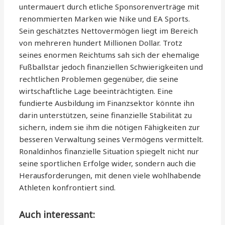
untermauert durch etliche Sponsorenverträge mit
renommierten Marken wie Nike und EA Sports.
Sein geschätztes Nettovermögen liegt im Bereich
von mehreren hundert Millionen Dollar. Trotz
seines enormen Reichtums sah sich der ehemalige
Fußballstar jedoch finanziellen Schwierigkeiten und
rechtlichen Problemen gegenüber, die seine
wirtschaftliche Lage beeinträchtigten. Eine
fundierte Ausbildung im Finanzsektor könnte ihn
darin unterstützen, seine finanzielle Stabilität zu
sichern, indem sie ihm die nötigen Fähigkeiten zur
besseren Verwaltung seines Vermögens vermittelt.
Ronaldinhos finanzielle Situation spiegelt nicht nur
seine sportlichen Erfolge wider, sondern auch die
Herausforderungen, mit denen viele wohlhabende
Athleten konfrontiert sind.
Auch interessant: