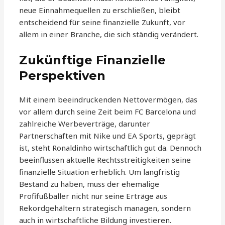
neue Einnahmequellen zu erschließen, bleibt
entscheidend für seine finanzielle Zukunft, vor
allem in einer Branche, die sich ständig verändert.
Zukünftige Finanzielle
Perspektiven
Mit einem beeindruckenden Nettovermögen, das
vor allem durch seine Zeit beim FC Barcelona und
zahlreiche Werbeverträge, darunter
Partnerschaften mit Nike und EA Sports, geprägt
ist, steht Ronaldinho wirtschaftlich gut da. Dennoch
beeinflussen aktuelle Rechtsstreitigkeiten seine
finanzielle Situation erheblich. Um langfristig
Bestand zu haben, muss der ehemalige
Profifußballer nicht nur seine Erträge aus
Rekordgehältern strategisch managen, sondern
auch in wirtschaftliche Bildung investieren.