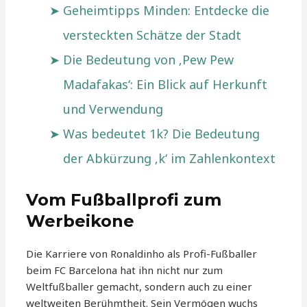
Geheimtipps Minden: Entdecke die
versteckten Schätze der Stadt
Die Bedeutung von ‚Pew Pew
Madafakas‘: Ein Blick auf Herkunft
und Verwendung
Was bedeutet 1k? Die Bedeutung
der Abkürzung ‚k‘ im Zahlenkontext
Vom Fußballprofi zum
Werbeikone
Die Karriere von Ronaldinho als Profi-Fußballer
beim FC Barcelona hat ihn nicht nur zum
Weltfußballer gemacht, sondern auch zu einer
weltweiten Berühmtheit. Sein Vermögen wuchs