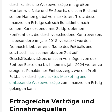
durch zahlreiche Werbeverträge mit großen
Marken wie Nike und EA Sports, die sein Bild und
seinen Namen global vermarkteten. Trotz dieser
finanziellen Erfolge sah sich Ronaldinho nach
seinem Karriereende mit Geldproblemen
konfrontiert, die durch verschiedene Kontroversen,
insbesondere im Jahr 2018, verstärkt wurden.
Dennoch bleibt er eine Ikone des Fußballs und
setzt auch nach seiner aktiven Zeit auf
Geschäftsaktivitäten, um sein Vermögen von der
Zeit bei Barcelona bis hinein ins Jahr 2024 weiter zu
steigern. Ronaldinhos Einfluss zeigt, wie ein Profi-
Fußballer durch
geschicktes Marketing und
umfassende Werbeverträge
zum finanziellen Erfolg
gelangen kann.
Ertragreiche Verträge und
Einnahmequellen