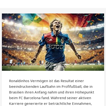
Ronaldinhos Vermögen ist das Resultat einer
beeindruckenden Laufbahn im Profifußball, die in
Brasilien ihren Anfang nahm und ihren Höhepunkt
beim FC Barcelona fand. Während seiner aktiven
Karriere generierte er beträchtliche Einnahmen,