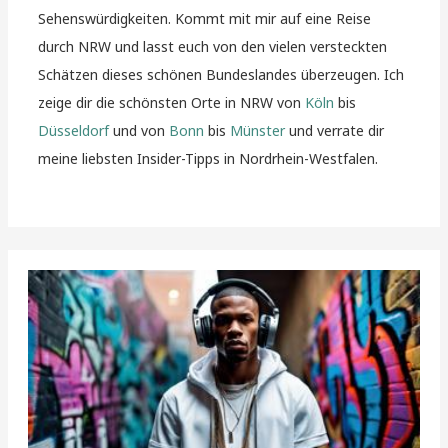
Sehenswürdigkeiten. Kommt mit mir auf eine Reise
durch NRW und lasst euch von den vielen versteckten
Schätzen dieses schönen Bundeslandes überzeugen. Ich
zeige dir die schönsten Orte in NRW von
Köln
bis
Düsseldorf
und von
Bonn
bis
Münster
und verrate dir
meine liebsten Insider-Tipps in Nordrhein-Westfalen.