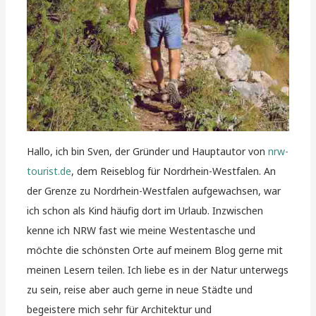
Hallo, ich bin Sven, der Gründer und Hauptautor von
nrw-
tourist.de
, dem Reiseblog für Nordrhein-Westfalen. An
der Grenze zu Nordrhein-Westfalen aufgewachsen, war
ich schon als Kind häufig dort im Urlaub. Inzwischen
kenne ich NRW fast wie meine Westentasche und
möchte die schönsten Orte auf meinem Blog gerne mit
meinen Lesern teilen. Ich liebe es in der Natur unterwegs
zu sein, reise aber auch gerne in neue Städte und
begeistere mich sehr für Architektur und