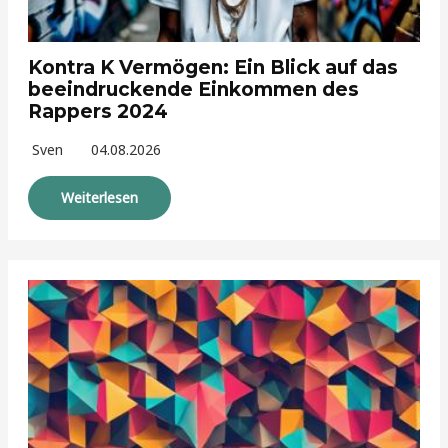
Kontra K Vermögen: Ein Blick auf das
beeindruckende Einkommen des
Rappers 2024
Sven
04.08.2026
Weiterlesen