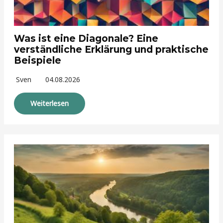
Was ist eine Diagonale? Eine
verständliche Erklärung und praktische
Beispiele
Sven
04.08.2026
Weiterlesen