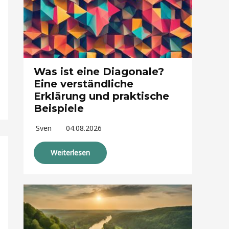
Was ist eine Diagonale?
Eine verständliche
Erklärung und praktische
Beispiele
Sven
04.08.2026
Weiterlesen