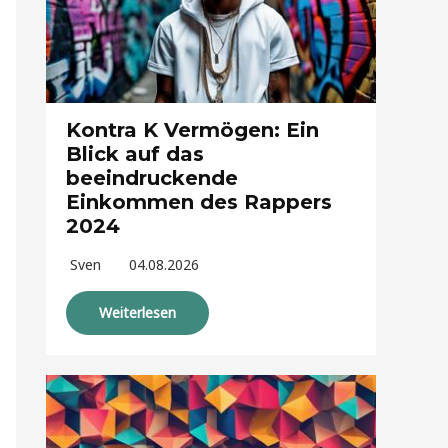
Kontra K Vermögen: Ein
Blick auf das
beeindruckende
Einkommen des Rappers
2024
Sven
04.08.2026
Weiterlesen