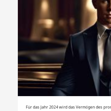
Für das Jahr 2024 wird das Vermögen des pr