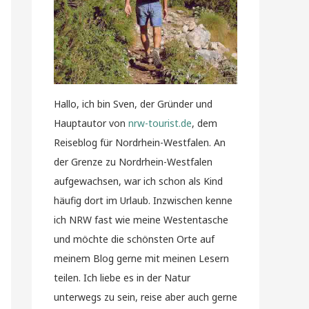
Hallo, ich bin Sven, der Gründer und
Hauptautor von
nrw-tourist.de
, dem
Reiseblog für Nordrhein-Westfalen. An
der Grenze zu Nordrhein-Westfalen
aufgewachsen, war ich schon als Kind
häufig dort im Urlaub. Inzwischen kenne
ich NRW fast wie meine Westentasche
und möchte die schönsten Orte auf
meinem Blog gerne mit meinen Lesern
teilen. Ich liebe es in der Natur
unterwegs zu sein, reise aber auch gerne