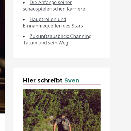
Die Anfänge seiner
schauspielerischen Karriere
Hauptrollen und
Einnahmequellen des Stars
Zukunftsausblick: Channing
Tatum und sein Weg
Hier schreibt
Sven