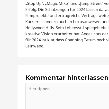
„Step Up“, „Magic Mike“ und „Jump Street“ v
Erfolg. Die Schätzungen für 2024 lassen dar
Filmprojekte und ertragreiche Verträge weite
Karriere, sondern auch in Luxusanwesen und
Hollywood Hills. Sein Lebensstil spiegelt ein
kreative Vision erarbeitet hat. Angesichts d
für 2024 ist klar, dass Channing Tatum noch v
Leinwand.
Kommentar hinterlassen
Hier
tippen...