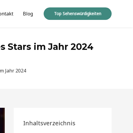
ontakt
Blog
Top Sehenswürdigkeiten
Stars im Jahr 2024
m Jahr 2024
Inhaltsverzeichnis