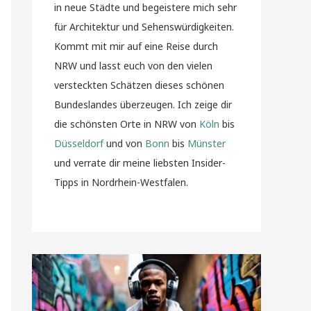
in neue Städte und begeistere mich sehr
für Architektur und Sehenswürdigkeiten.
Kommt mit mir auf eine Reise durch
NRW und lasst euch von den vielen
versteckten Schätzen dieses schönen
Bundeslandes überzeugen. Ich zeige dir
die schönsten Orte in NRW von
Köln
bis
Düsseldorf
und von
Bonn
bis
Münster
und verrate dir meine liebsten Insider-
Tipps in Nordrhein-Westfalen.