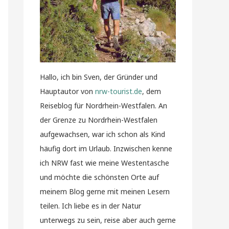
Hallo, ich bin Sven, der Gründer und
Hauptautor von
nrw-tourist.de
, dem
Reiseblog für Nordrhein-Westfalen. An
der Grenze zu Nordrhein-Westfalen
aufgewachsen, war ich schon als Kind
häufig dort im Urlaub. Inzwischen kenne
ich NRW fast wie meine Westentasche
und möchte die schönsten Orte auf
meinem Blog gerne mit meinen Lesern
teilen. Ich liebe es in der Natur
unterwegs zu sein, reise aber auch gerne