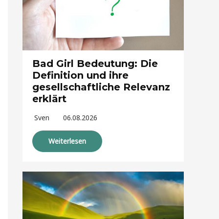
Bad Girl Bedeutung: Die
Definition und ihre
gesellschaftliche Relevanz
erklärt
Sven
06.08.2026
Weiterlesen