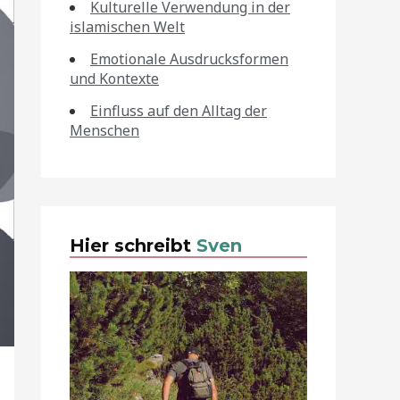
Kulturelle Verwendung in der
islamischen Welt
Emotionale Ausdrucksformen
und Kontexte
Einfluss auf den Alltag der
Menschen
Hier schreibt
Sven