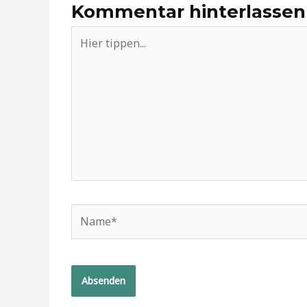
Kommentar hinterlassen
Hier
tippen...
Name*