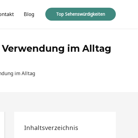
ontakt
Blog
Top Sehenswürdigkeiten
d Verwendung im Alltag
ndung im Alltag
Inhaltsverzeichnis