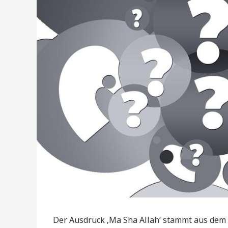
Der Ausdruck ‚Ma Sha Allah‘ stammt aus dem 