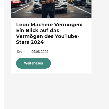
Leon Machere Vermögen:
Ein Blick auf das
Vermögen des YouTube-
Stars 2024
Sven
06.08.2026
Weiterlesen