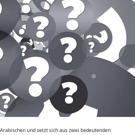
Arabischen und setzt sich aus zwei bedeutenden