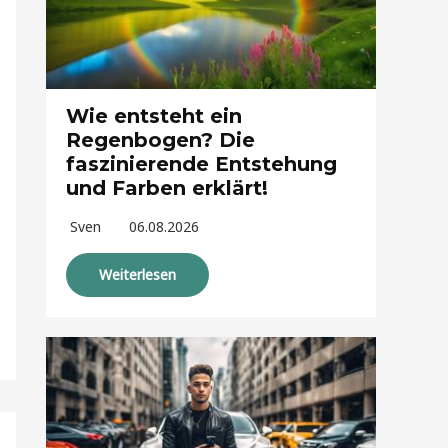
Wie entsteht ein
Regenbogen? Die
faszinierende Entstehung
und Farben erklärt!
Sven
06.08.2026
Weiterlesen