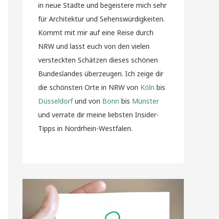
in neue Städte und begeistere mich sehr
für Architektur und Sehenswürdigkeiten.
Kommt mit mir auf eine Reise durch
NRW und lasst euch von den vielen
versteckten Schätzen dieses schönen
Bundeslandes überzeugen. Ich zeige dir
die schönsten Orte in NRW von
Köln
bis
Düsseldorf
und von
Bonn
bis
Münster
und verrate dir meine liebsten Insider-
Tipps in Nordrhein-Westfalen.