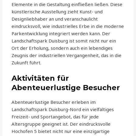
Elemente in die Gestaltung einfließen ließen. Diese
künstlerische Ausstellung zieht Kunst- und
Designliebhaber an und veranschaulicht
eindrucksvoll, wie industrielles Erbe in die moderne
Parkentwicklung integriert werden kann. Der
Landschaftspark Duisburg ist somit nicht nur ein
Ort der Erholung, sondern auch ein lebendiges
Zeugnis der industriellen Vergangenheit, das in die
Zukunft führt.
Aktivitäten für
Abenteuerlustige Besucher
Abenteuerlustige Besucher erleben im
Landschaftspark Duisburg-Nord ein vielfältiges
Freizeit- und Sportangebot, das für jede
Altersgruppe geeignet ist. Der eindrucksvolle
Hochofen 5 bietet nicht nur eine einzigartige