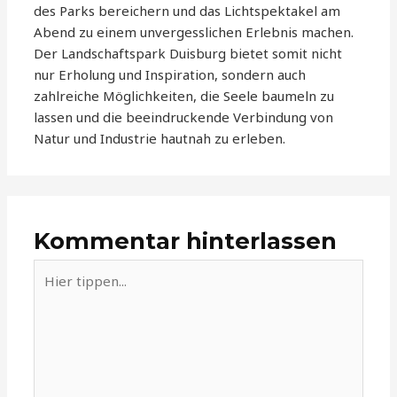
des Parks bereichern und das Lichtspektakel am
Abend zu einem unvergesslichen Erlebnis machen.
Der Landschaftspark Duisburg bietet somit nicht
nur Erholung und Inspiration, sondern auch
zahlreiche Möglichkeiten, die Seele baumeln zu
lassen und die beeindruckende Verbindung von
Natur und Industrie hautnah zu erleben.
Kommentar hinterlassen
Hier
tippen...