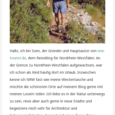
Hallo, ich bin Sven, der Gründer und Hauptautor von
nrw-
tourist.de
, dem Reiseblog für Nordrhein-Westfalen. An
der Grenze zu Nordrhein-Westfalen aufgewachsen, war
ich schon als Kind häufig dort im Urlaub. Inzwischen
kenne ich NRW fast wie meine Westentasche und
möchte die schönsten Orte auf meinem Blog gerne mit
meinen Lesern teilen. Ich liebe es in der Natur unterwegs
zu sein, reise aber auch gerne in neue Städte und
begeistere mich sehr für Architektur und