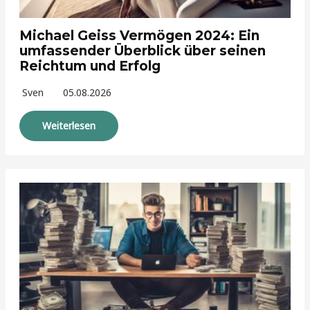
Michael Geiss Vermögen 2024: Ein
umfassender Überblick über seinen
Reichtum und Erfolg
Sven
05.08.2026
Weiterlesen