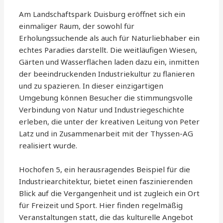
Am Landschaftspark Duisburg eröffnet sich ein
einmaliger Raum, der sowohl für
Erholungssuchende als auch für Naturliebhaber ein
echtes Paradies darstellt. Die weitläufigen Wiesen,
Gärten und Wasserflächen laden dazu ein, inmitten
der beeindruckenden Industriekultur zu flanieren
und zu spazieren. In dieser einzigartigen
Umgebung können Besucher die stimmungsvolle
Verbindung von Natur und Industriegeschichte
erleben, die unter der kreativen Leitung von Peter
Latz und in Zusammenarbeit mit der Thyssen-AG
realisiert wurde.
Hochofen 5, ein herausragendes Beispiel für die
Industriearchitektur, bietet einen faszinierenden
Blick auf die Vergangenheit und ist zugleich ein Ort
für Freizeit und Sport. Hier finden regelmäßig
Veranstaltungen statt, die das kulturelle Angebot