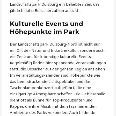
Landschaftspark Duisburg ein beliebtes Ziel, das
jährlich hohe Besucherzahlen anlockt.
Kulturelle Events und
Höhepunkte im Park
Der Landschaftspark Duisburg-Nord ist nicht nur
ein Ort der Natur und Industriekultur, sondern auch
ein Zentrum für lebendige kulturelle Events.
Regelmäßig finden hier spannende Veranstaltungen
statt, die Besucher aus der ganzen Region anziehen.
Im Veranstaltungskalender sind Höhepunkte wie
das beeindruckende Lichtspektakel und das
Taschenlampenkonzert aufgeführt, die eine
einzigartige Atmosphäre schaffen. Die Gebläsehalle
dient oft als Bühne für Top-Produzenten und
Rapper, die ihre Musik mit dem faszinierenden
Ambiente des Parks verbinden. Auch bildende