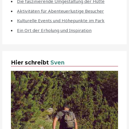
Die faszinierende Umgestaltung der Hütte
Aktivitäten für Abenteuerlustige Besucher
Kulturelle Events und Höhepunkte im Park
Ein Ort der Erholung und Inspiration
Hier schreibt
Sven