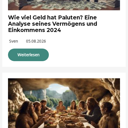
Wie viel Geld hat Paluten? Eine
Analyse seines Vermögens und
Einkommens 2024
Sven
05.08.2026
Weiterlesen