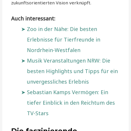
zukunftsorientierten Vision verknüpft.
Auch interessant:
Zoo in der Nähe: Die besten
Erlebnisse für Tierfreunde in
Nordrhein-Westfalen
Musik Veranstaltungen NRW: Die
besten Highlights und Tipps für ein
unvergessliches Erlebnis
Sebastian Kamps Vermögen: Ein
tiefer Einblick in den Reichtum des
TV-Stars
Die faszinierende