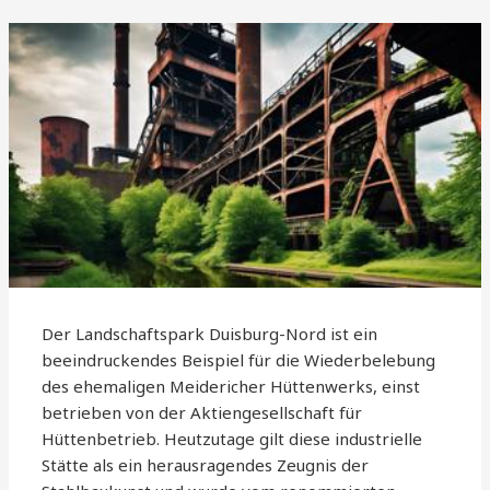
Der Landschaftspark Duisburg-Nord ist ein
beeindruckendes Beispiel für die Wiederbelebung
des ehemaligen Meidericher Hüttenwerks, einst
betrieben von der Aktiengesellschaft für
Hüttenbetrieb. Heutzutage gilt diese industrielle
Stätte als ein herausragendes Zeugnis der