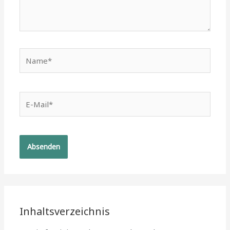
Name*
E-
Mail*
Inhaltsverzeichnis