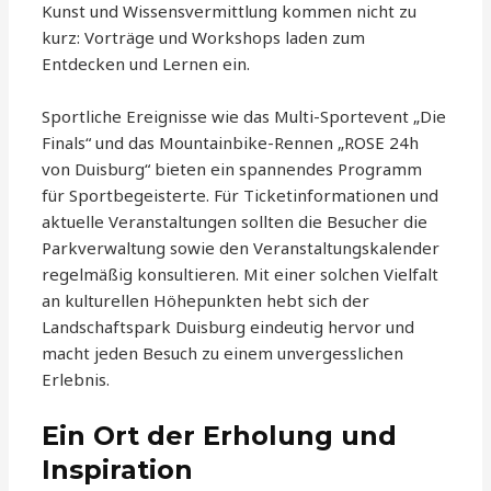
Kunst und Wissensvermittlung kommen nicht zu
kurz: Vorträge und Workshops laden zum
Entdecken und Lernen ein.
Sportliche Ereignisse wie das Multi-Sportevent „Die
Finals“ und das Mountainbike-Rennen „ROSE 24h
von Duisburg“ bieten ein spannendes Programm
für Sportbegeisterte. Für Ticketinformationen und
aktuelle Veranstaltungen sollten die Besucher die
Parkverwaltung sowie den Veranstaltungskalender
regelmäßig konsultieren. Mit einer solchen Vielfalt
an kulturellen Höhepunkten hebt sich der
Landschaftspark Duisburg eindeutig hervor und
macht jeden Besuch zu einem unvergesslichen
Erlebnis.
Ein Ort der Erholung und
Inspiration