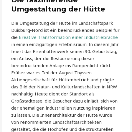
Umgestaltung der Hütte
Die Umgestaltung der Hütte im Landschaftspark
Duisburg-Nord ist ein beeindruckendes Beispiel für
die
kreative Transformation einer Industriebrache
in einen einzigartigen Erlebnisraum. In diesem Jahr
feiert das Eisenhüttenwerk seinen 30. Geburtstag,
ein Anlass, der die Restaurierung dieser
beeindruckenden Anlage ins Rampenlicht rückt.
Früher war es Teil der August Thyssen
Aktiengesellschaft für Hüttenbetrieb und prägte
das Bild der Natur- und Kulturlandschaften in NRW
nachhaltig. Heute dient der Standort als
Großstadtoase, die Besucher dazu einlädt, sich von
der ehemaligen industriellen Nutzung inspirieren
zu lassen. Die Innenarchitektur der Hütte wurde
von renommierten Landschaftsarchitekten
gestaltet, die die Hochöfen und die strukturellen