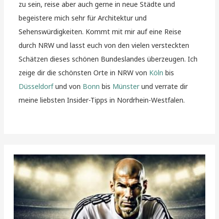
zu sein, reise aber auch gerne in neue Städte und
begeistere mich sehr für Architektur und
Sehenswürdigkeiten. Kommt mit mir auf eine Reise
durch NRW und lasst euch von den vielen versteckten
Schätzen dieses schönen Bundeslandes überzeugen. Ich
zeige dir die schönsten Orte in NRW von
Köln
bis
Düsseldorf
und von
Bonn
bis
Münster
und verrate dir
meine liebsten Insider-Tipps in Nordrhein-Westfalen.