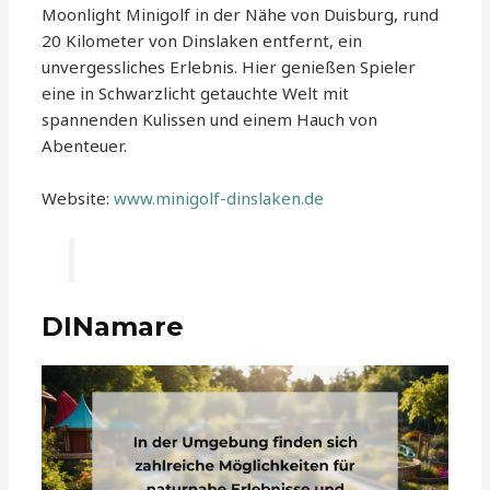
Moonlight Minigolf in der Nähe von Duisburg, rund
20 Kilometer von Dinslaken entfernt, ein
unvergessliches Erlebnis. Hier genießen Spieler
eine in Schwarzlicht getauchte Welt mit
spannenden Kulissen und einem Hauch von
Abenteuer.
Website:
www.minigolf-dinslaken.de
DINamare