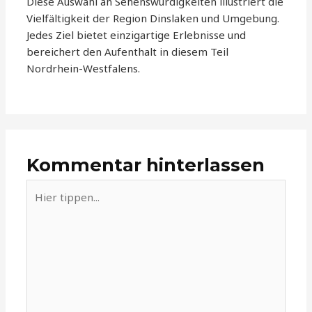
Diese Auswahl an Sehenswürdigkeiten illustriert die
Vielfältigkeit der Region Dinslaken und Umgebung.
Jedes Ziel bietet einzigartige Erlebnisse und
bereichert den Aufenthalt in diesem Teil
Nordrhein-Westfalens.
Kommentar hinterlassen
Hier
tippen...