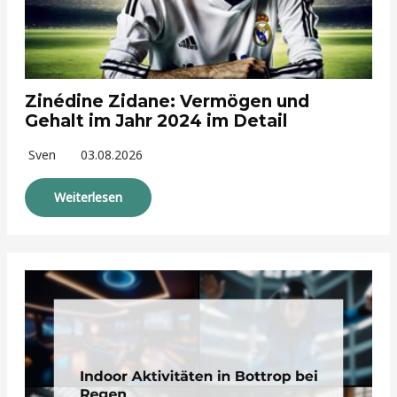
Zinédine Zidane: Vermögen und
Gehalt im Jahr 2024 im Detail
Sven
03.08.2026
Weiterlesen