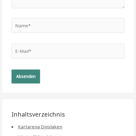
Name*
E-
Mail*
Inhaltsverzeichnis
Kartarena Dinslaken