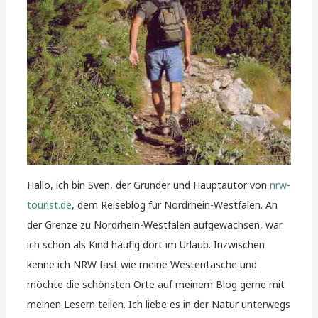
Hallo, ich bin Sven, der Gründer und Hauptautor von
nrw-
tourist.de
, dem Reiseblog für Nordrhein-Westfalen. An
der Grenze zu Nordrhein-Westfalen aufgewachsen, war
ich schon als Kind häufig dort im Urlaub. Inzwischen
kenne ich NRW fast wie meine Westentasche und
möchte die schönsten Orte auf meinem Blog gerne mit
meinen Lesern teilen. Ich liebe es in der Natur unterwegs