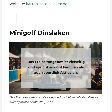
Website:
kartarena-dinslaken.de
Minigolf Dinslaken
Das Freizeitangebot ist vielseitig und spricht sowohl Familien als
auch sportlich Aktive an. | Sven