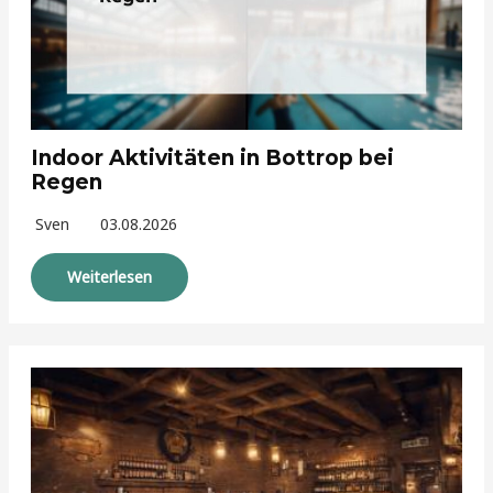
Indoor Aktivitäten in Bottrop bei
Regen
Sven
03.08.2026
Weiterlesen