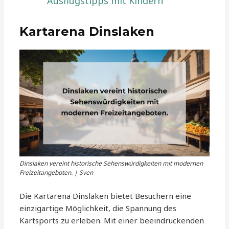
Ausflugstipps mit Kindern
Kartarena Dinslaken
Dinslaken vereint historische Sehenswürdigkeiten mit modernen
Freizeitangeboten. | Sven
Die Kartarena Dinslaken bietet Besuchern eine
einzigartige Möglichkeit, die Spannung des
Kartsports zu erleben. Mit einer beeindruckenden