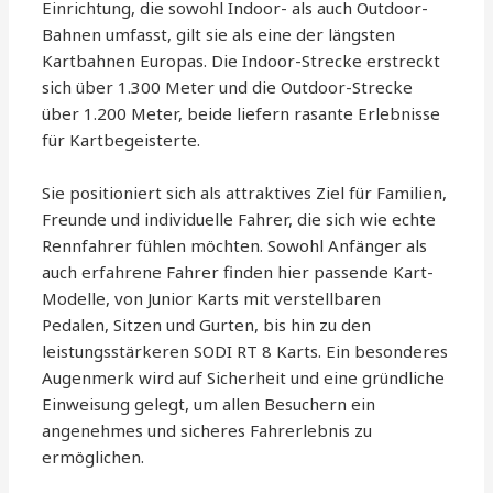
Einrichtung, die sowohl Indoor- als auch Outdoor-
Bahnen umfasst, gilt sie als eine der längsten
Kartbahnen Europas. Die Indoor-Strecke erstreckt
sich über 1.300 Meter und die Outdoor-Strecke
über 1.200 Meter, beide liefern rasante Erlebnisse
für Kartbegeisterte.
Sie positioniert sich als attraktives Ziel für Familien,
Freunde und individuelle Fahrer, die sich wie echte
Rennfahrer fühlen möchten. Sowohl Anfänger als
auch erfahrene Fahrer finden hier passende Kart-
Modelle, von Junior Karts mit verstellbaren
Pedalen, Sitzen und Gurten, bis hin zu den
leistungsstärkeren SODI RT 8 Karts. Ein besonderes
Augenmerk wird auf Sicherheit und eine gründliche
Einweisung gelegt, um allen Besuchern ein
angenehmes und sicheres Fahrerlebnis zu
ermöglichen.