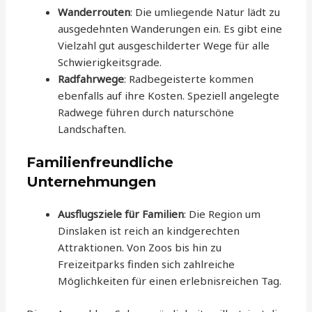
Wanderrouten
: Die umliegende Natur lädt zu
ausgedehnten Wanderungen ein. Es gibt eine
Vielzahl gut ausgeschilderter Wege für alle
Schwierigkeitsgrade.
Radfahrwege
: Radbegeisterte kommen
ebenfalls auf ihre Kosten. Speziell angelegte
Radwege führen durch naturschöne
Landschaften.
Familienfreundliche
Unternehmungen
Ausflugsziele für Familien
: Die Region um
Dinslaken ist reich an kindgerechten
Attraktionen. Von Zoos bis hin zu
Freizeitparks finden sich zahlreiche
Möglichkeiten für einen erlebnisreichen Tag.