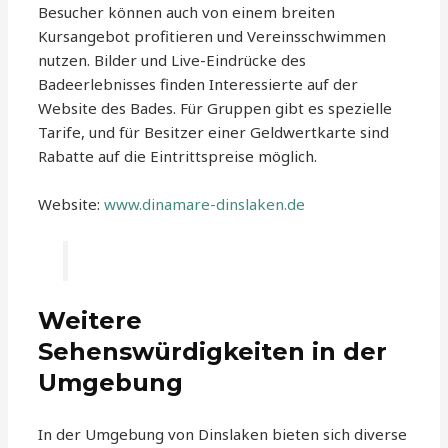
Besucher können auch von einem breiten
Kursangebot profitieren und Vereinsschwimmen
nutzen. Bilder und Live-Eindrücke des
Badeerlebnisses finden Interessierte auf der
Website des Bades. Für Gruppen gibt es spezielle
Tarife, und für Besitzer einer Geldwertkarte sind
Rabatte auf die Eintrittspreise möglich.
Website:
www.dinamare-dinslaken.de
Weitere
Sehenswürdigkeiten in der
Umgebung
In der Umgebung von Dinslaken bieten sich diverse