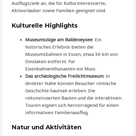
Ausflugsziele an, die für Kulturinteressierte,
Aktivurlauber sowie Familien geeignet sind.
Kulturelle Highlights
Museumszüge am Baldeneysee
: Ein
historisches Erlebnis bieten die
Museumsbahnen in Essen, etwa 30 km von
Dinslaken entfernt. Für
Eisenbahnenthusiasten ein Muss.
Das archäologische Freilichtmuseum
: In
direkter Nähe können Besucher römische
Geschichte hautnah erleben. Die
rekonstruierten Bauten und die interaktiven
Touren eignen sich hervorragend für einen
informativen Familienausflug.
Natur und Aktivitäten