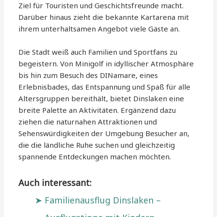
Ziel für Touristen und Geschichtsfreunde macht.
Darüber hinaus zieht die bekannte Kartarena mit
ihrem unterhaltsamen Angebot viele Gäste an.
Die Stadt weiß auch Familien und Sportfans zu
begeistern. Von Minigolf in idyllischer Atmosphäre
bis hin zum Besuch des DINamare, eines
Erlebnisbades, das Entspannung und Spaß für alle
Altersgruppen bereithält, bietet Dinslaken eine
breite Palette an Aktivitäten. Ergänzend dazu
ziehen die naturnahen Attraktionen und
Sehenswürdigkeiten der Umgebung Besucher an,
die die ländliche Ruhe suchen und gleichzeitig
spannende Entdeckungen machen möchten.
Auch interessant:
Familienausflug Dinslaken –