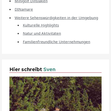
Minigolf Dinslaken
DINamare
Weitere Sehenswürdigkeiten in der Umgebung
Kulturelle Highlights
Natur und Aktivitäten
Familienfreundliche Unternehmungen
Hier schreibt
Sven