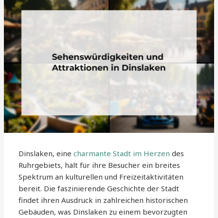
Dinslaken, eine
charmante Stadt im Herzen
des
Ruhrgebiets, hält für ihre Besucher ein breites
Spektrum an kulturellen und Freizeitaktivitäten
bereit. Die faszinierende Geschichte der Stadt
findet ihren Ausdruck in zahlreichen historischen
Gebäuden, was Dinslaken zu einem bevorzugten