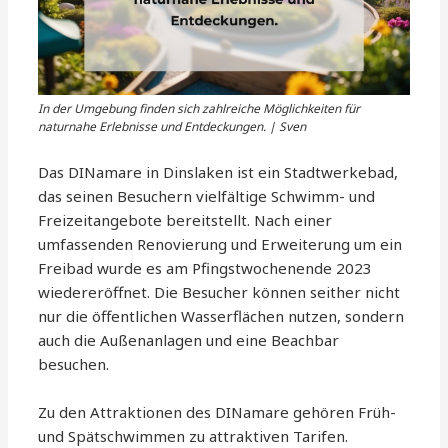
In der Umgebung finden sich zahlreiche Möglichkeiten für
naturnahe Erlebnisse und Entdeckungen. | Sven
Das DINamare in Dinslaken ist ein Stadtwerkebad,
das seinen Besuchern vielfältige Schwimm- und
Freizeitangebote bereitstellt. Nach einer
umfassenden Renovierung und Erweiterung um ein
Freibad wurde es am Pfingstwochenende 2023
wiedereröffnet. Die Besucher können seither nicht
nur die öffentlichen Wasserflächen nutzen, sondern
auch die Außenanlagen und eine Beachbar
besuchen.
Zu den Attraktionen des DINamare gehören Früh-
und Spätschwimmen zu attraktiven Tarifen.