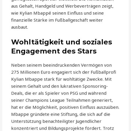
aus Gehalt, Handgeld und Werbeverträgen zeigt,
wie Kylian Mbappé seinen Einfluss und seine
finanzielle Stärke im Fußballgeschäft weiter
ausbaut.
Wohltätigkeit und soziales
Engagement des Stars
Neben seinem beeindruckenden Vermögen von
275 Millionen Euro engagiert sich der Fußballprofi
Kylian Mbappe stark für wohltätige Zwecke. Mit
seinem Gehalt und den lukrativen Sponsoring-
Deals, die er als Spieler von PSG und während
seiner Champions League Teilnahmen generiert,
hat er die Möglichkeit, positiven Einfluss auszuüben.
Mbappe gründete eine Stiftung, die sich auf die
Unterstützung benachteiligter Jugendlicher
konzentriert und Bildungsprojekte fördert. Trotz