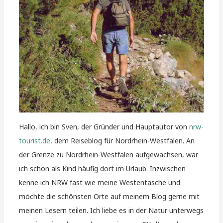
Hallo, ich bin Sven, der Gründer und Hauptautor von
nrw-
tourist.de
, dem Reiseblog für Nordrhein-Westfalen. An
der Grenze zu Nordrhein-Westfalen aufgewachsen, war
ich schon als Kind häufig dort im Urlaub. Inzwischen
kenne ich NRW fast wie meine Westentasche und
möchte die schönsten Orte auf meinem Blog gerne mit
meinen Lesern teilen. Ich liebe es in der Natur unterwegs