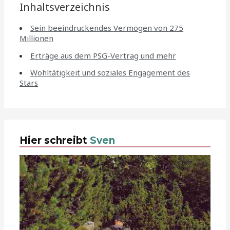
Inhaltsverzeichnis
Sein beeindruckendes Vermögen von 275
Millionen
Erträge aus dem PSG-Vertrag und mehr
Wohltätigkeit und soziales Engagement des
Stars
Hier schreibt
Sven