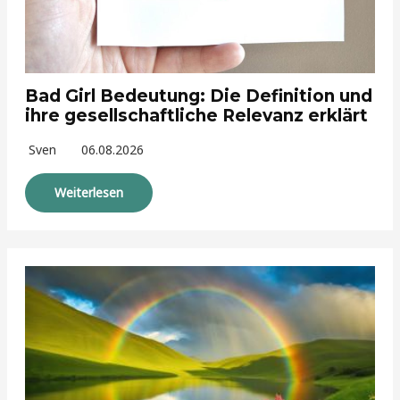
Bad Girl Bedeutung: Die Definition und
ihre gesellschaftliche Relevanz erklärt
Sven
06.08.2026
Weiterlesen