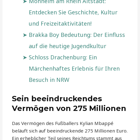
Monheim am Rhein Altstadt:
Entdecken Sie Geschichte, Kultur
und Freizeitaktivitäten!
Brakka Boy Bedeutung: Der Einfluss
auf die heutige Jugendkultur
Schloss Drachenburg: Ein
Märchenhaftes Erlebnis für Ihren
Besuch in NRW
Sein beeindruckendes
Vermögen von 275 Millionen
Das Vermögen des Fußballers Kylian Mbappé
beläuft sich auf beeindruckende 275 Millionen Euro.
Ein erheblicher Teil seines Reichtums stammt aus