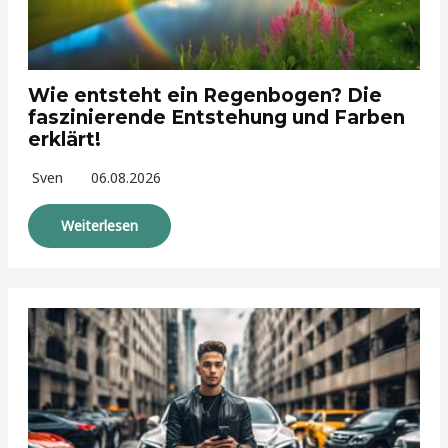
Wie entsteht ein Regenbogen? Die
faszinierende Entstehung und Farben
erklärt!
Sven
06.08.2026
Weiterlesen