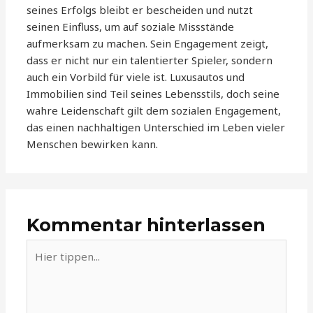
seines Erfolgs bleibt er bescheiden und nutzt
seinen Einfluss, um auf soziale Missstände
aufmerksam zu machen. Sein Engagement zeigt,
dass er nicht nur ein talentierter Spieler, sondern
auch ein Vorbild für viele ist. Luxusautos und
Immobilien sind Teil seines Lebensstils, doch seine
wahre Leidenschaft gilt dem sozialen Engagement,
das einen nachhaltigen Unterschied im Leben vieler
Menschen bewirken kann.
Kommentar hinterlassen
Hier
tippen...