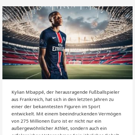
Kylian Mbappé, der herausragende Fußballspieler
aus Frankreich, hat sich in den letzten Jahren zu
einer der bekanntesten Figuren im Sport
entwickelt. Mit einem beeindruckenden Vermögen
von 275 Millionen Euro ist er nicht nur ein
außergewöhnlicher Athlet, sondern auch ein