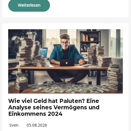
Weiterlesen
Wie viel Geld hat Paluten? Eine
Analyse seines Vermögens und
Einkommens 2024
Sven
05.08.2026