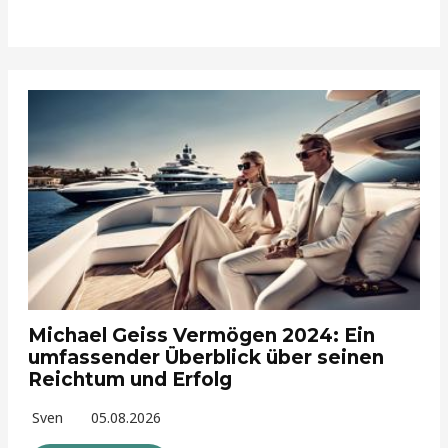
Michael Geiss Vermögen 2024: Ein
umfassender Überblick über seinen
Reichtum und Erfolg
Sven
05.08.2026