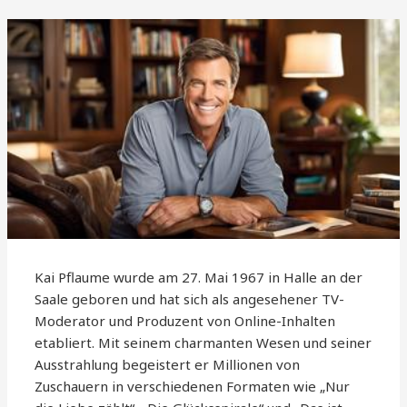
Kai Pflaume wurde am 27. Mai 1967 in Halle an der
Saale geboren und hat sich als angesehener TV-
Moderator und Produzent von Online-Inhalten
etabliert. Mit seinem charmanten Wesen und seiner
Ausstrahlung begeistert er Millionen von
Zuschauern in verschiedenen Formaten wie „Nur