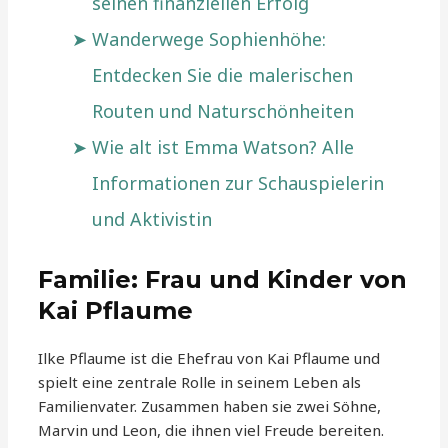
seinen finanziellen Erfolg
Wanderwege Sophienhöhe:
Entdecken Sie die malerischen
Routen und Naturschönheiten
Wie alt ist Emma Watson? Alle
Informationen zur Schauspielerin
und Aktivistin
Familie: Frau und Kinder von
Kai Pflaume
Ilke Pflaume ist die Ehefrau von Kai Pflaume und
spielt eine zentrale Rolle in seinem Leben als
Familienvater. Zusammen haben sie zwei Söhne,
Marvin und Leon, die ihnen viel Freude bereiten.