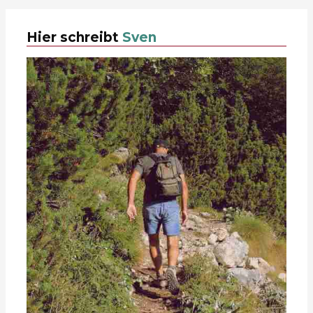
Hier schreibt
Sven