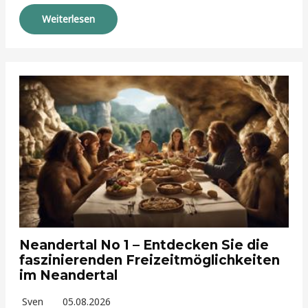
Weiterlesen
Neandertal No 1 – Entdecken Sie die
faszinierenden Freizeitmöglichkeiten
im Neandertal
Sven
05.08.2026