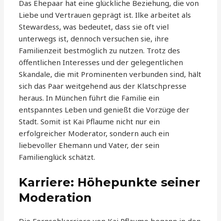
Das Ehepaar hat eine glückliche Beziehung, die von
Liebe und Vertrauen geprägt ist. Ilke arbeitet als
Stewardess, was bedeutet, dass sie oft viel
unterwegs ist, dennoch versuchen sie, ihre
Familienzeit bestmöglich zu nutzen. Trotz des
öffentlichen Interesses und der gelegentlichen
Skandale, die mit Prominenten verbunden sind, hält
sich das Paar weitgehend aus der Klatschpresse
heraus. In München führt die Familie ein
entspanntes Leben und genießt die Vorzüge der
Stadt. Somit ist Kai Pflaume nicht nur ein
erfolgreicher Moderator, sondern auch ein
liebevoller Ehemann und Vater, der sein
Familienglück schätzt.
Karriere: Höhepunkte seiner
Moderation