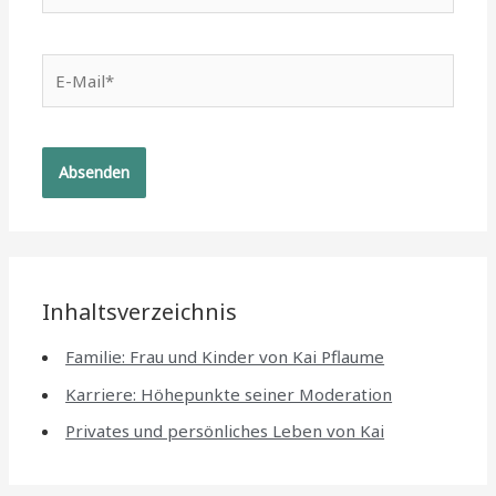
E-
Mail*
Inhaltsverzeichnis
Familie: Frau und Kinder von Kai Pflaume
Karriere: Höhepunkte seiner Moderation
Privates und persönliches Leben von Kai