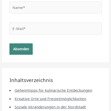
Name*
E-
Mail*
Inhaltsverzeichnis
Geheimtipps für kulinarische Entdeckungen
Kreative Orte und Freizeitmöglichkeiten
Soziale Veränderungen in der Nordstadt