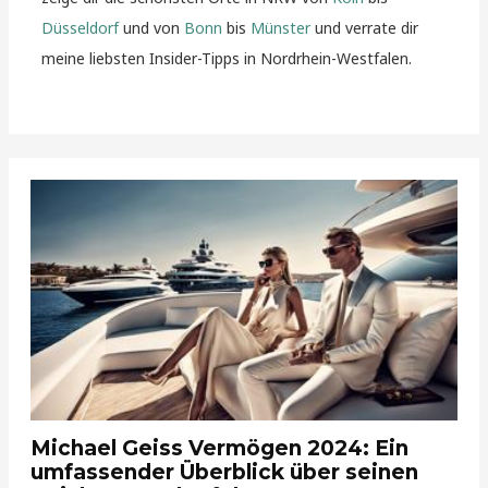
Düsseldorf
und von
Bonn
bis
Münster
und verrate dir
meine liebsten Insider-Tipps in Nordrhein-Westfalen.
Michael Geiss Vermögen 2024: Ein
umfassender Überblick über seinen