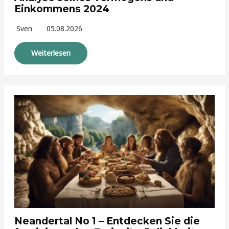
Einkommens 2024
Sven
05.08.2026
Weiterlesen
Neandertal No 1 – Entdecken Sie die