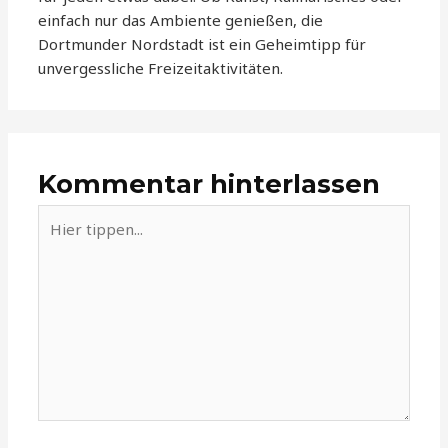
einfach nur das Ambiente genießen, die
Dortmunder Nordstadt ist ein Geheimtipp für
unvergessliche Freizeitaktivitäten.
Kommentar hinterlassen
Hier
tippen...