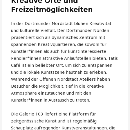
Kreative Orte und
Freizeitmöglichkeiten
In der Dortmunder Nordstadt blühen Kreativität
und kulturelle Vielfalt. Der Dortmunder Norden
präsentiert sich als dynamisches Zentrum mit
spannenden Kreativquartieren, die sowohl für
Künstler*innen als auch für kunstinteressierte
Pendler*innen attraktive Anlaufstellen bieten. Tatis
Café ist ein beliebter Ort, um sich zu entspannen
und die lokale Kunstszene hautnah zu erleben.
Während der Offenen Nordstadt Ateliers haben
Besucher die Möglichkeit, tief in die kreative
Atmosphäre einzutauchen und mit den
Künstler*innen in Austausch zu treten.
Die Galerie 103 liefert eine Plattform für
zeitgenössische Kunst und ist regelmäßig
Schauplatz aufregender Kunstveranstaltungen, die