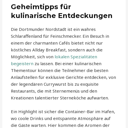
Geheimtipps für
kulinarische Entdeckungen
Die Dortmunder Nordstadt ist ein wahres
Schlaraffenland für Feinschmecker. Ein Besuch in
einem der charmanten Cafés bietet nicht nur
köstliches Allday Breakfast, sondern auch die
Möglichkeit, sich von
lokalen Spezialitäten
begeistern
zu lassen. Bei einer kulinarischen
Thementour können die Teilnehmer die besten
Anlaufstellen für exklusive Gerichte entdecken, von
der legendären Currywurst bis zu exquisite
Restaurants, die mit Sternemenüs und den
Kreationen talentierter Sterneköche aufwarten.
Ein Highlight ist sicher die Container-Bar im Hafen,
wo coole Drinks und entspannte Atmosphäre auf
die Gäste warten. Hier kommen die Aromen der