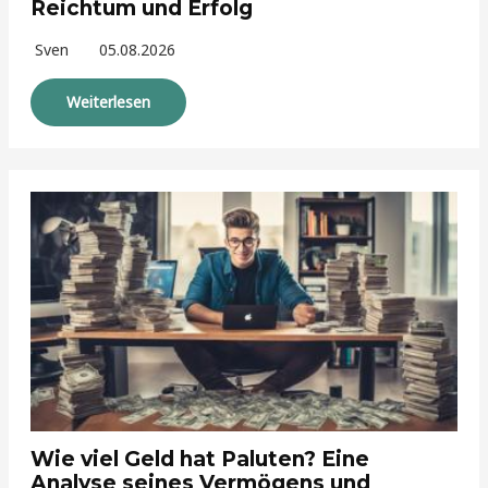
Reichtum und Erfolg
Sven
05.08.2026
Weiterlesen
Wie viel Geld hat Paluten? Eine
Analyse seines Vermögens und