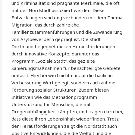
und Kriminalität sind prägnante Merkmale, die oft
mit der Nordstadt assoziiert werden. Diese
Entwicklungen sind eng verbunden mit dem Thema
Migration, das durch zahlreiche
Familienzusammenführungen und die Zuwanderung
von Asylbewerbern geprägt ist. Die Stadt
Dortmund begegnet diesen Herausforderungen
durch innovative Konzepte, darunter das
Programm „Soziale Stadt“, das gezielte
Sanierungsmaßnahmen für benachteiligte Gebiete
umfasst. Hierbei wird nicht nur auf die bauliche
Verbesserung Wert gelegt, sondern auch auf die
Förderung sozialer Strukturen. Zudem bieten
Initiativen wie das Methadonprogramm
Unterstützung für Menschen, die mit
Drogenabhängigkeit kämpfen, und tragen dazu bei,
dass diese ihren Lebensinhalt wiederfinden. Trotz
der Herausforderungen zeigt die Nordstadt auch
positive Entwicklungen, die die Vielfalt und die