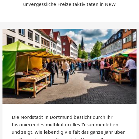
unvergessliche Freizeitaktivitäten in NRW
Die Nordstadt in Dortmund besticht durch ihr
faszinierendes multikulturelles Zusammenleben
und zeigt, wie lebendig Vielfalt das ganze Jahr über