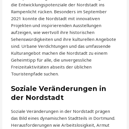
die Entwicklungspotenziale der Nordstadt ins
Rampenlicht rücken. Besonders im September
2021 konnte die Nordstadt mit innovativen
Projekten und inspirierenden Ausstellungen
aufzeigen, wie wertvoll ihre historischen
Sehenswürdigkeiten und ihre kulturellen Angebote
sind. Urbane Verdichtungen und das umfassende
Kulturangebot machen die Nordstadt zu einem
Geheimtipp für alle, die unvergessliche
Freizeitaktivitäten abseits der üblichen
Touristenpfade suchen.
Soziale Veränderungen in
der Nordstadt
Soziale Veränderungen in der Nordstadt prägen
das Bild eines dynamischen Stadtteils in Dortmund.
Herausforderungen wie Arbeitslosigkeit, Armut