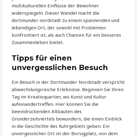
multikulturellen Einflüsse der Bewohner
widerspiegeln. Dieser Wandel macht die
dortmunder nordstadt zu einem spannenden und
lebendigen Ort, der sowohl mit Problemen
konfrontiert ist, als auch Chancen für ein besseres
Zusammenleben bietet.
Tipps für einen
unvergesslichen Besuch
Ein Besuch in der Dortmunder Nordstadt verspricht
abwechslungsreiche Erlebnisse. Beginnen Sie Ihren
Tag im Kreativquartier, wo Kunst und Kultur
aufeinandertreffen. Hier können Sie die
beeindruckenden Altbauten des
Gründerzeitviertels bewundern, die einen Einblick
in die Geschichte des Ruhrgebiets geben. Ein
unvergesslicher Ort ist der Borsigplatz, von dem