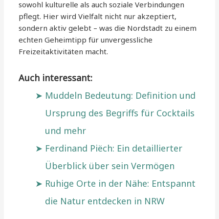
sowohl kulturelle als auch soziale Verbindungen
pflegt. Hier wird Vielfalt nicht nur akzeptiert,
sondern aktiv gelebt – was die Nordstadt zu einem
echten Geheimtipp für unvergessliche
Freizeitaktivitäten macht.
Auch interessant:
Muddeln Bedeutung: Definition und
Ursprung des Begriffs für Cocktails
und mehr
Ferdinand Piëch: Ein detaillierter
Überblick über sein Vermögen
Ruhige Orte in der Nähe: Entspannt
die Natur entdecken in NRW