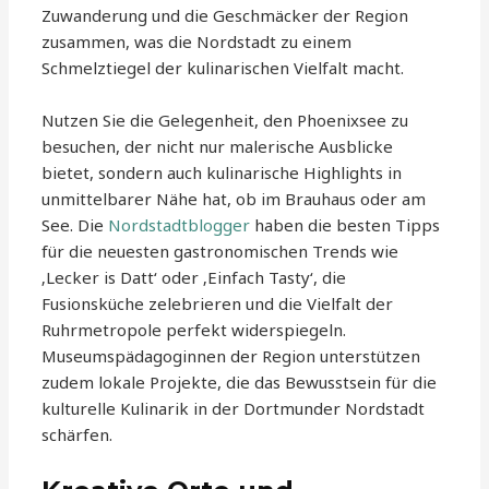
Zuwanderung und die Geschmäcker der Region
zusammen, was die Nordstadt zu einem
Schmelztiegel der kulinarischen Vielfalt macht.
Nutzen Sie die Gelegenheit, den Phoenixsee zu
besuchen, der nicht nur malerische Ausblicke
bietet, sondern auch kulinarische Highlights in
unmittelbarer Nähe hat, ob im Brauhaus oder am
See. Die
Nordstadtblogger
haben die besten Tipps
für die neuesten gastronomischen Trends wie
‚Lecker is Datt‘ oder ‚Einfach Tasty‘, die
Fusionsküche zelebrieren und die Vielfalt der
Ruhrmetropole perfekt widerspiegeln.
Museumspädagoginnen der Region unterstützen
zudem lokale Projekte, die das Bewusstsein für die
kulturelle Kulinarik in der Dortmunder Nordstadt
schärfen.