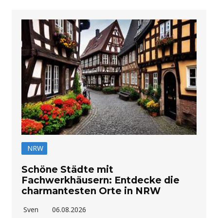
NRW
Schöne Städte mit
Fachwerkhäusern: Entdecke die
charmantesten Orte in NRW
Sven
06.08.2026