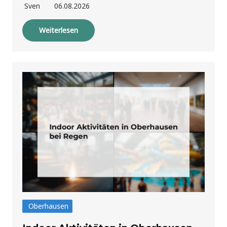
Sven
06.08.2026
Weiterlesen
Oberhausen