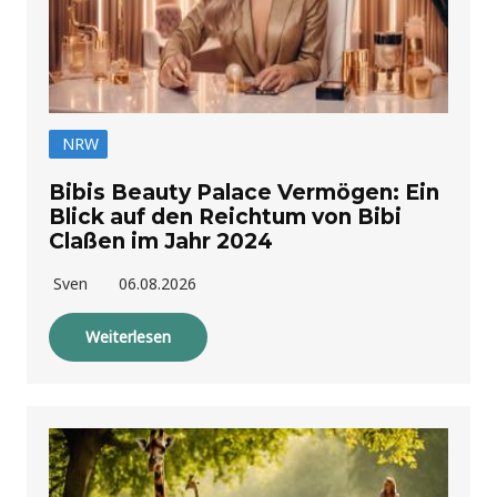
NRW
Bibis Beauty Palace Vermögen: Ein
Blick auf den Reichtum von Bibi
Claßen im Jahr 2024
Sven
06.08.2026
Weiterlesen