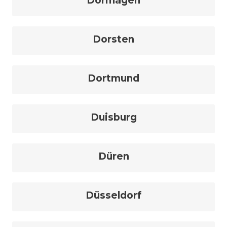
Dormagen
Dorsten
Dortmund
Duisburg
Düren
Düsseldorf