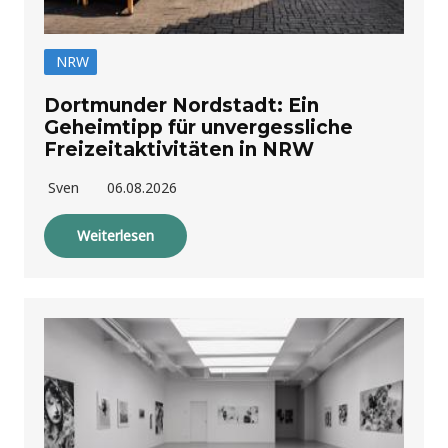
NRW
Dortmunder Nordstadt: Ein
Geheimtipp für unvergessliche
Freizeitaktivitäten in NRW
Sven
06.08.2026
Weiterlesen