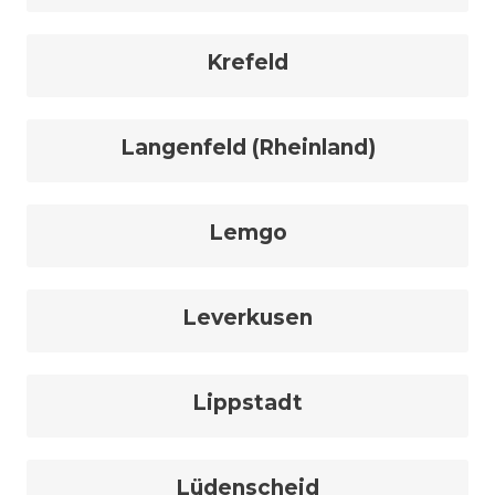
Krefeld
Langenfeld (Rheinland)
Lemgo
Leverkusen
Lippstadt
Lüdenscheid