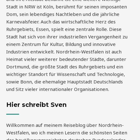
Stadt in NRW ist Köln, berühmt für seinen imposanten
Dom, sein lebendiges Nachtleben und die jährliche
Karnevalsfeier. Auch das wirtschaftliche Herz des
Ruhrgebiets, Essen, spielt eine zentrale Rolle. Diese
Stadt hat sich von ihrer industriellen Vergangenheit zu
einem Zentrum für Kultur, Bildung und innovative
Industrien entwickelt. Nordrhein-Westfalen ist auch
Heimat vieler weiterer bedeutender Städte, darunter
Dortmund, die größte Stadt des Ruhrgebiets und ein
wichtiger Standort für Wissenschaft und Technologie,
sowie Bonn, die ehemalige Hauptstadt Deutschlands
und Sitz vieler internationaler Organisationen.
Hier schreibt Sven
Willkommen auf meinem Reiseblog über Nordrhein-
Westfalen, wo ich meinen Lesern die schönsten Seiten