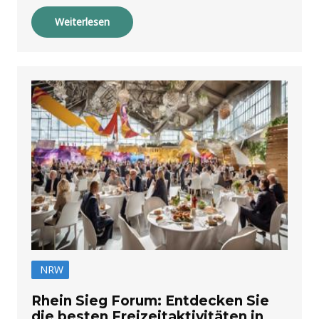
Weiterlesen
NRW
Rhein Sieg Forum: Entdecken Sie
die besten Freizeitaktivitäten in