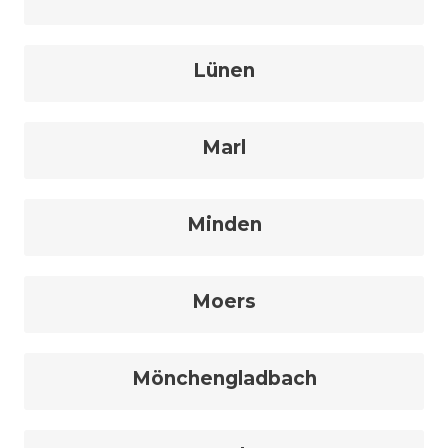
Lünen
Marl
Minden
Moers
Mönchengladbach