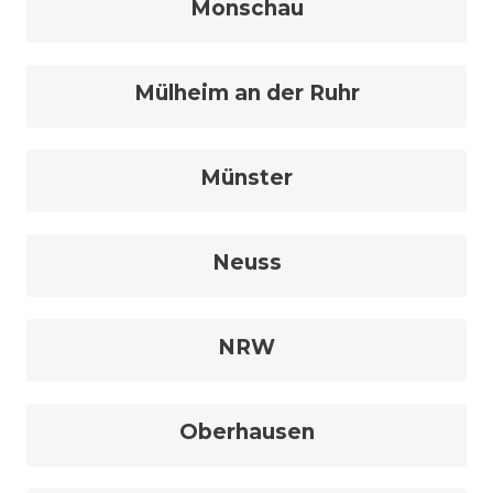
Monschau
Mülheim an der Ruhr
Münster
Neuss
NRW
Oberhausen