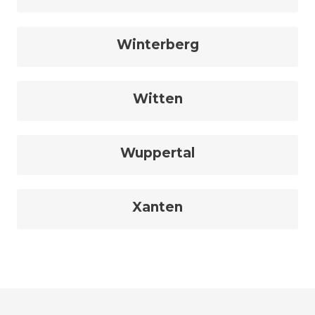
Winterberg
Witten
Wuppertal
Xanten