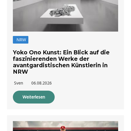
NRW
Yoko Ono Kunst: Ein Blick auf die
faszinierenden Werke der
avantgardistischen Künstlerin in
NRW
Sven
06.08.2026
Weiterlesen