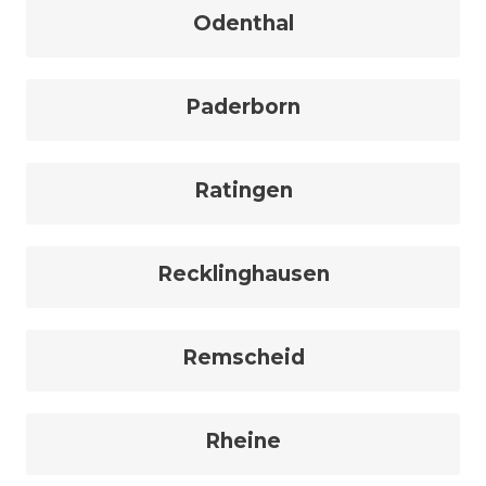
Odenthal
Paderborn
Ratingen
Recklinghausen
Remscheid
Rheine