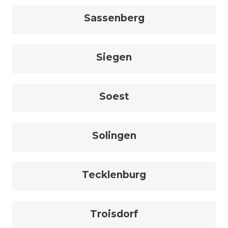
Sassenberg
Siegen
Soest
Solingen
Tecklenburg
Troisdorf