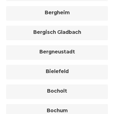
Bergheim
Bergisch Gladbach
Bergneustadt
Bielefeld
Bocholt
Bochum