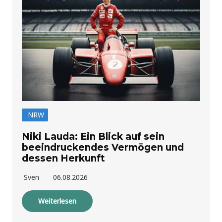
NRW
Niki Lauda: Ein Blick auf sein
beeindruckendes Vermögen und
dessen Herkunft
Sven
06.08.2026
Weiterlesen