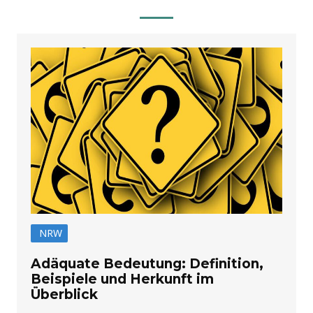
NRW
Adäquate Bedeutung: Definition,
Beispiele und Herkunft im
Überblick