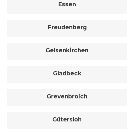
Essen
Freudenberg
Gelsenkirchen
Gladbeck
Grevenbroich
Gütersloh