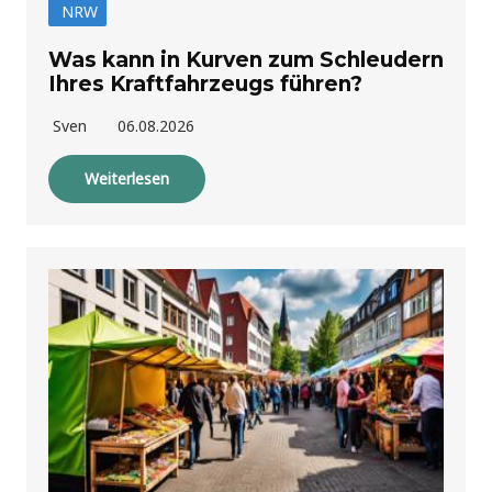
NRW
Was kann in Kurven zum Schleudern
Ihres Kraftfahrzeugs führen?
Sven
06.08.2026
Weiterlesen