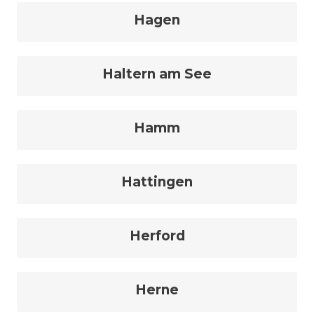
Hagen
Haltern am See
Hamm
Hattingen
Herford
Herne