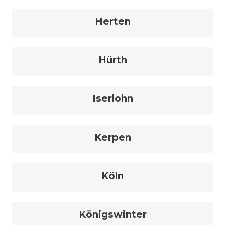
Herten
Hürth
Iserlohn
Kerpen
Köln
Königswinter