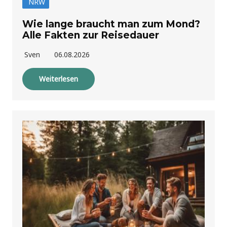
NRW
Wie lange braucht man zum Mond?
Alle Fakten zur Reisedauer
Sven
06.08.2026
Weiterlesen