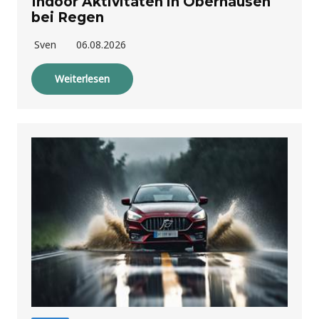
Indoor Aktivitäten in Oberhausen
bei Regen
Sven
06.08.2026
Weiterlesen