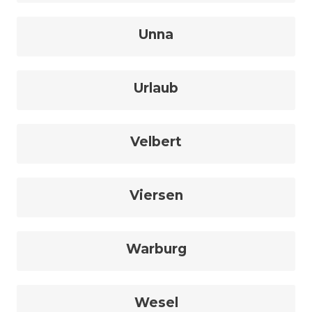
Unna
Urlaub
Velbert
Viersen
Warburg
Wesel