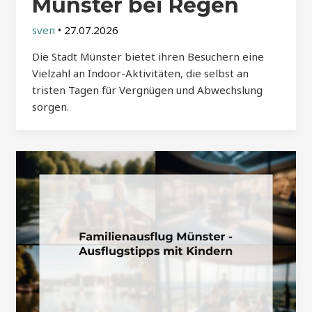
Münster bei Regen
sven
•
27.07.2026
Die Stadt Münster bietet ihren Besuchern eine
Vielzahl an Indoor-Aktivitäten, die selbst an
tristen Tagen für Vergnügen und Abwechslung
sorgen.