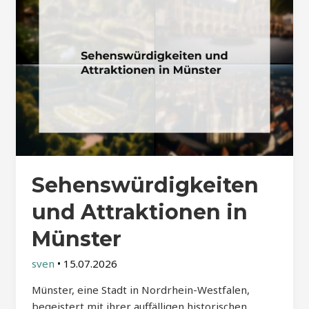
Sehenswürdigkeiten
und Attraktionen in
Münster
sven
•
15.07.2026
Münster, eine Stadt in Nordrhein-Westfalen,
begeistert mit ihrer auffälligen historischen