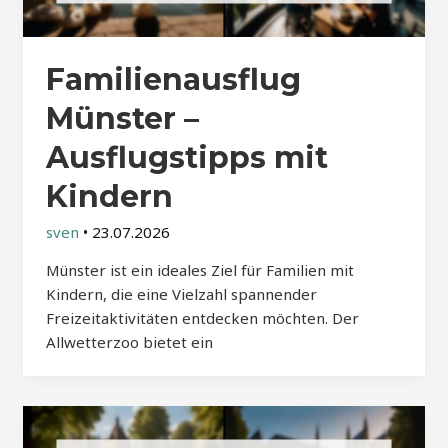
Familienausflug
Münster –
Ausflugstipps mit
Kindern
sven
•
23.07.2026
Münster ist ein ideales Ziel für Familien mit
Kindern, die eine Vielzahl spannender
Freizeitaktivitäten entdecken möchten. Der
Allwetterzoo bietet ein