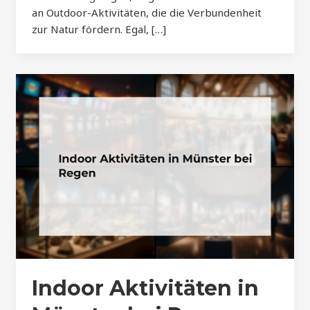
an Outdoor-Aktivitäten, die die Verbundenheit
zur Natur fördern. Egal, […]
Indoor Aktivitäten in