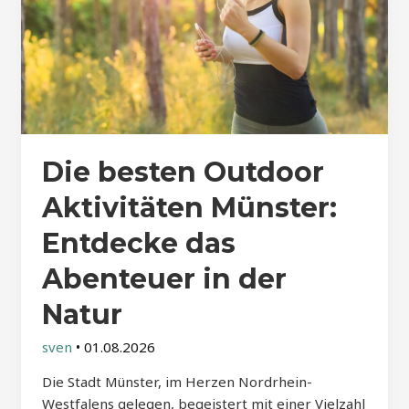
Die besten Outdoor
Aktivitäten Münster:
Entdecke das
Abenteuer in der
Natur
sven
•
01.08.2026
Die Stadt Münster, im Herzen Nordrhein-
Westfalens gelegen, begeistert mit einer Vielzahl