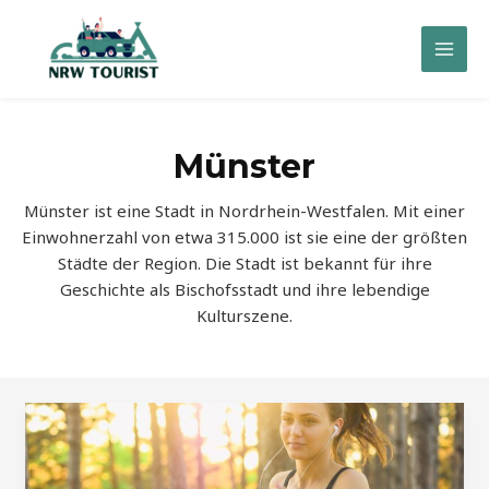
Zum
Inhalt
Mai
springen
Men
Münster
Münster ist eine Stadt in Nordrhein-Westfalen. Mit einer
Einwohnerzahl von etwa 315.000 ist sie eine der größten
Städte der Region. Die Stadt ist bekannt für ihre
Geschichte als Bischofsstadt und ihre lebendige
Kulturszene.