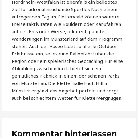
Nordrhein-Westfalen ist ebenfalls ein beliebtes
Ziel für adrenalinsuchende Sportler. Nach einem
aufregenden Tag im Kletterwald können weitere
Freizeitaktivitäten wie Bouldern oder Kanufahren
auf der Ems oder Werse, oder entspannte
Wanderungen im Münsterland auf dem Programm
stehen. Auch der Aasee ladet zu allerlei Outdoor-
Erlebnisse ein, sei es eine Ballonfahrt über die
Region oder ein spielerisches Geocaching. Für eine
Abkühlung zwischendurch bietet sich ein
gemütliches Picknick in einem der schönen Parks
von Münster an. Die Kletterhalle High Hill in
Münster ergänzt das Angebot perfekt und sorgt
auch bei schlechtem Wetter für Klettervergnügen.
Kommentar hinterlassen