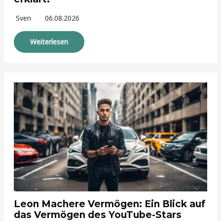
Sven
06.08.2026
Weiterlesen
Leon Machere Vermögen: Ein Blick auf
das Vermögen des YouTube-Stars