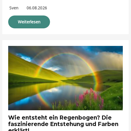
Sven
06.08.2026
Weiterlesen
Wie entsteht ein Regenbogen? Die
faszinierende Entstehung und Farben
erklärt!