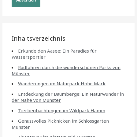
Inhaltsverzeichnis
Erkunde den Aasee: Ein Paradies für
Wassersportler
Radfahren durch die wunderschönen Parks von
Münster
Wanderungen im Naturpark Hohe Mark
Entdeckung der Baumberge: Ein Naturwunder in
der Nähe von Münster
Tierbeobachtungen im Wildpark Hamm
Genussvolles Picknicken im Schlossgarten
Münster