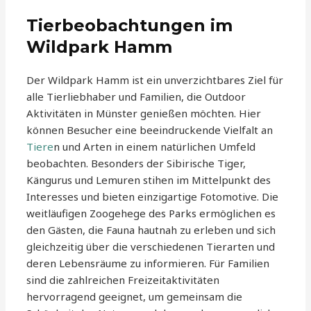
Tierbeobachtungen im
Wildpark Hamm
Der Wildpark Hamm ist ein unverzichtbares Ziel für
alle Tierliebhaber und Familien, die Outdoor
Aktivitäten in Münster genießen möchten. Hier
können Besucher eine beeindruckende Vielfalt an
Tiere
n und Arten in einem natürlichen Umfeld
beobachten. Besonders der Sibirische Tiger,
Kängurus und Lemuren stihen im Mittelpunkt des
Interesses und bieten einzigartige Fotomotive. Die
weitläufigen Zoogehege des Parks ermöglichen es
den Gästen, die Fauna hautnah zu erleben und sich
gleichzeitig über die verschiedenen Tierarten und
deren Lebensräume zu informieren. Für Familien
sind die zahlreichen Freizeitaktivitäten
hervorragend geeignet, um gemeinsam die