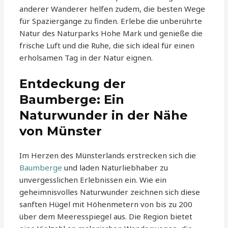
anderer Wanderer helfen zudem, die besten Wege
für Spaziergänge zu finden. Erlebe die unberührte
Natur des Naturparks Hohe Mark und genieße die
frische Luft und die Ruhe, die sich ideal für einen
erholsamen Tag in der Natur eignen.
Entdeckung der
Baumberge: Ein
Naturwunder in der Nähe
von Münster
Im Herzen des Münsterlands erstrecken sich die
Baumberge
und laden Naturliebhaber zu
unvergesslichen Erlebnissen ein. Wie ein
geheimnisvolles Naturwunder zeichnen sich diese
sanften Hügel mit Höhenmetern von bis zu 200
über dem Meeresspiegel aus. Die Region bietet