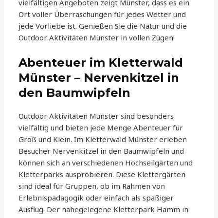
vielfältigen Angeboten zeigt Münster, dass es ein
Ort voller Überraschungen für jedes Wetter und
jede Vorliebe ist. Genießen Sie die Natur und die
Outdoor Aktivitäten Münster in vollen Zügen!
Abenteuer im Kletterwald
Münster – Nervenkitzel in
den Baumwipfeln
Outdoor Aktivitäten Münster sind besonders
vielfältig und bieten jede Menge Abenteuer für
Groß und Klein. Im Kletterwald Münster erleben
Besucher Nervenkitzel in den Baumwipfeln und
können sich an verschiedenen Hochseilgärten und
Kletterparks ausprobieren. Diese Klettergärten
sind ideal für Gruppen, ob im Rahmen von
Erlebnispädagogik oder einfach als spaßiger
Ausflug. Der nahegelegene Kletterpark Hamm in