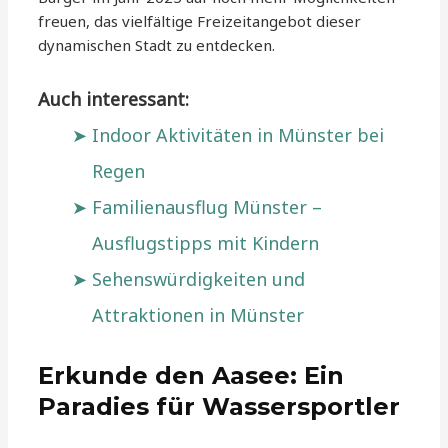
freuen, das vielfältige Freizeitangebot dieser
dynamischen Stadt zu entdecken.
Auch interessant:
Indoor Aktivitäten in Münster bei
Regen
Familienausflug Münster –
Ausflugstipps mit Kindern
Sehenswürdigkeiten und
Attraktionen in Münster
Erkunde den Aasee: Ein
Paradies für Wassersportler