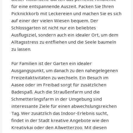
für eine entspannende Auszeit. Packen Sie Ihren
Picknickkorb mit Leckereien und machen Sie es sich
auf einer der vielen Wiesen bequem. Der
Schlossgarten ist nicht nur ein beliebtes
Ausflugsziel, sondern auch ein idealer Ort, um dem
Alltagsstress zu entfliehen und die Seele baumeln
zu lassen.
Für Familien ist der Garten ein idealer
Ausgangspunkt, um danach zu den nahegelegenen
Freizeitaktivitäten zu wechseln. Ein Besuch im
Aasee oder im Freibad sorgt für zusätzlichen
Badespaß. Auch die Straußenfarm und die
Schmetterlingsfarm in der Umgebung sind
interessante Ziele für einen abwechslungsreichen
Tag. Wer zusätzlich das Indoor-Erlebnis sucht,
findet in der Stadt kreative Angebote wie den
Kreativkai oder den Allwetterzoo. Mit diesen