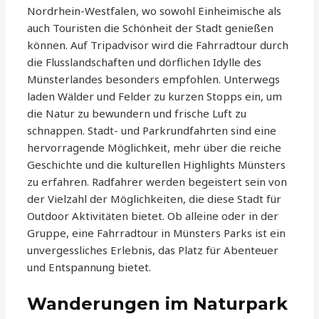
Nordrhein-Westfalen, wo sowohl Einheimische als
auch Touristen die Schönheit der Stadt genießen
können. Auf Tripadvisor wird die Fahrradtour durch
die Flusslandschaften und dörflichen Idylle des
Münsterlandes besonders empfohlen. Unterwegs
laden Wälder und Felder zu kurzen Stopps ein, um
die Natur zu bewundern und frische Luft zu
schnappen. Stadt- und Parkrundfahrten sind eine
hervorragende Möglichkeit, mehr über die reiche
Geschichte und die kulturellen Highlights Münsters
zu erfahren. Radfahrer werden begeistert sein von
der Vielzahl der Möglichkeiten, die diese Stadt für
Outdoor Aktivitäten bietet. Ob alleine oder in der
Gruppe, eine Fahrradtour in Münsters Parks ist ein
unvergessliches Erlebnis, das Platz für Abenteuer
und Entspannung bietet.
Wanderungen im Naturpark