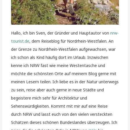
Hallo, ich bin Sven, der Gründer und Hauptautor von
nrw-
tourist.de
, dem Reiseblog für Nordrhein-Westfalen. An
der Grenze zu Nordrhein-Westfalen aufgewachsen, war
ich schon als Kind häufig dort im Urlaub. Inzwischen
kenne ich NRW fast wie meine Westentasche und
möchte die schönsten Orte auf meinem Blog gerne mit
meinen Lesern teilen. Ich liebe es in der Natur unterwegs
zu sein, reise aber auch gerne in neue Städte und
begeistere mich sehr für Architektur und
Sehenswürdigkeiten. Kommt mit mir auf eine Reise
durch NRW und lasst euch von den vielen versteckten
Schätzen dieses schönen Bundeslandes überzeugen. Ich