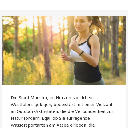
Die Stadt Münster, im Herzen Nordrhein-
Westfalens gelegen, begeistert mit einer Vielzahl
an Outdoor-Aktivitäten, die die Verbundenheit zur
Natur fördern. Egal, ob Sie aufregende
Wassersportarten am Aasee erleben, die