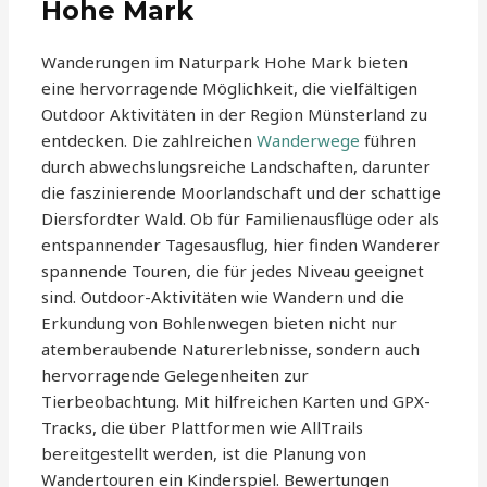
Hohe Mark
Wanderungen im Naturpark Hohe Mark bieten
eine hervorragende Möglichkeit, die vielfältigen
Outdoor Aktivitäten in der Region Münsterland zu
entdecken. Die zahlreichen
Wanderwege
führen
durch abwechslungsreiche Landschaften, darunter
die faszinierende Moorlandschaft und der schattige
Diersfordter Wald. Ob für Familienausflüge oder als
entspannender Tagesausflug, hier finden Wanderer
spannende Touren, die für jedes Niveau geeignet
sind. Outdoor-Aktivitäten wie Wandern und die
Erkundung von Bohlenwegen bieten nicht nur
atemberaubende Naturerlebnisse, sondern auch
hervorragende Gelegenheiten zur
Tierbeobachtung. Mit hilfreichen Karten und GPX-
Tracks, die über Plattformen wie AllTrails
bereitgestellt werden, ist die Planung von
Wandertouren ein Kinderspiel. Bewertungen