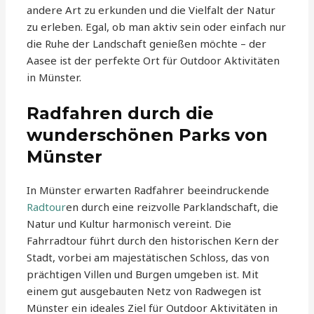
andere Art zu erkunden und die Vielfalt der Natur
zu erleben. Egal, ob man aktiv sein oder einfach nur
die Ruhe der Landschaft genießen möchte – der
Aasee ist der perfekte Ort für Outdoor Aktivitäten
in Münster.
Radfahren durch die
wunderschönen Parks von
Münster
In Münster erwarten Radfahrer beeindruckende
Radtour
en durch eine reizvolle Parklandschaft, die
Natur und Kultur harmonisch vereint. Die
Fahrradtour führt durch den historischen Kern der
Stadt, vorbei am majestätischen Schloss, das von
prächtigen Villen und Burgen umgeben ist. Mit
einem gut ausgebauten Netz von Radwegen ist
Münster ein ideales Ziel für Outdoor Aktivitäten in