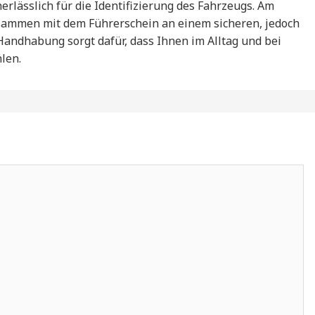
nerlässlich für die Identifizierung des Fahrzeugs. Am
sammen mit dem Führerschein an einem sicheren, jedoch
Handhabung sorgt dafür, dass Ihnen im Alltag und bei
len.