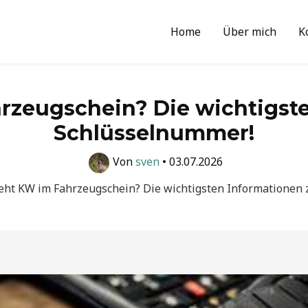
Home
Über mich
K
rzeugschein? Die wichtigste
Schlüsselnummer!
Von
sven
•
03.07.2026
eht KW im Fahrzeugschein? Die wichtigsten Informationen