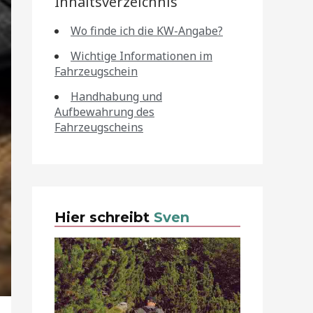
Inhaltsverzeichnis
Wo finde ich die KW-Angabe?
Wichtige Informationen im
Fahrzeugschein
Handhabung und
Aufbewahrung des
Fahrzeugscheins
Hier schreibt
Sven