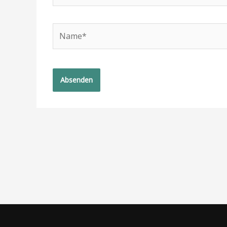
Name*