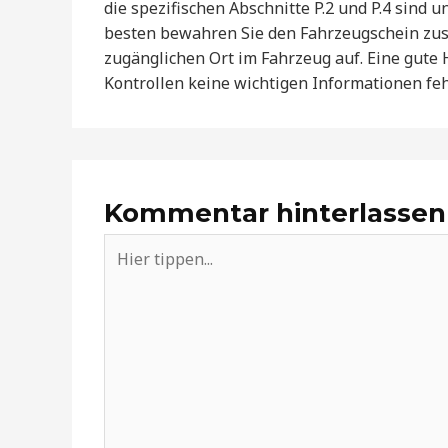
die spezifischen Abschnitte P.2 und P.4 sind u
besten bewahren Sie den Fahrzeugschein zu
zugänglichen Ort im Fahrzeug auf. Eine gute 
Kontrollen keine wichtigen Informationen feh
Kommentar hinterlassen
Hier
tippen...