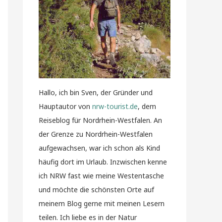
Hallo, ich bin Sven, der Gründer und
Hauptautor von
nrw-tourist.de
, dem
Reiseblog für Nordrhein-Westfalen. An
der Grenze zu Nordrhein-Westfalen
aufgewachsen, war ich schon als Kind
häufig dort im Urlaub. Inzwischen kenne
ich NRW fast wie meine Westentasche
und möchte die schönsten Orte auf
meinem Blog gerne mit meinen Lesern
teilen. Ich liebe es in der Natur