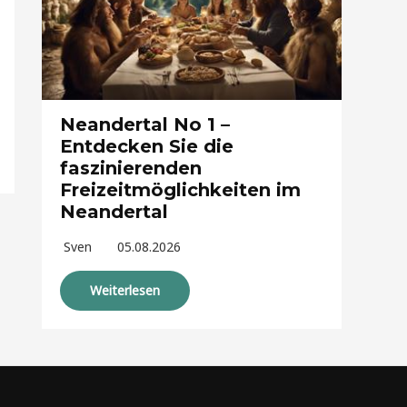
Neandertal No 1 –
Entdecken Sie die
faszinierenden
Freizeitmöglichkeiten im
Neandertal
Sven
05.08.2026
Weiterlesen