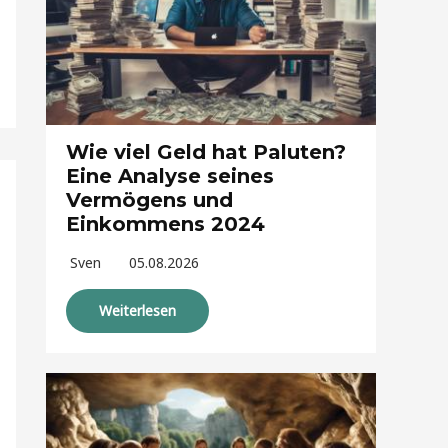
Wie viel Geld hat Paluten?
Eine Analyse seines
Vermögens und
Einkommens 2024
Sven
05.08.2026
Weiterlesen