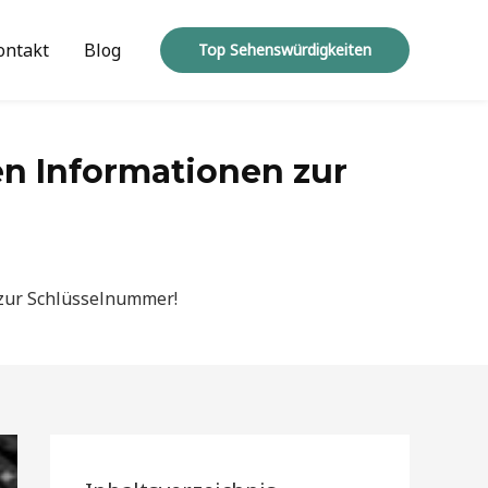
ontakt
Blog
Top Sehenswürdigkeiten
n Informationen zur
 zur Schlüsselnummer!