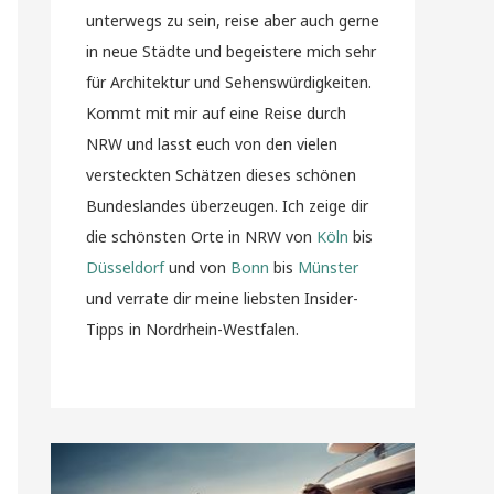
unterwegs zu sein, reise aber auch gerne
in neue Städte und begeistere mich sehr
für Architektur und Sehenswürdigkeiten.
Kommt mit mir auf eine Reise durch
NRW und lasst euch von den vielen
versteckten Schätzen dieses schönen
Bundeslandes überzeugen. Ich zeige dir
die schönsten Orte in NRW von
Köln
bis
Düsseldorf
und von
Bonn
bis
Münster
und verrate dir meine liebsten Insider-
Tipps in Nordrhein-Westfalen.