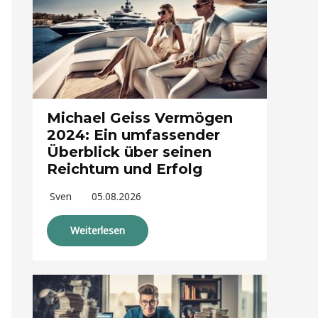
Michael Geiss Vermögen
2024: Ein umfassender
Überblick über seinen
Reichtum und Erfolg
Sven
05.08.2026
Weiterlesen