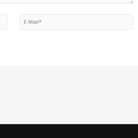
E-
Mail*