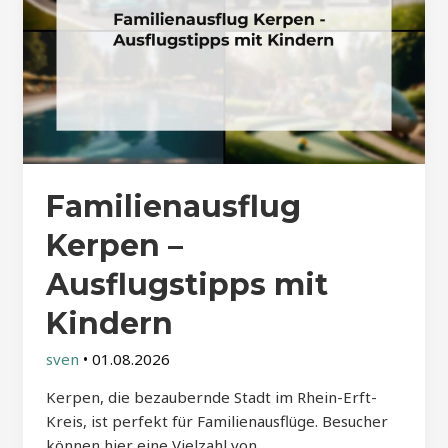
Familienausflug
Kerpen –
Ausflugstipps mit
Kindern
sven
•
01.08.2026
Kerpen, die bezaubernde Stadt im Rhein-Erft-
Kreis, ist perfekt für Familienausflüge. Besucher
können hier eine Vielzahl von