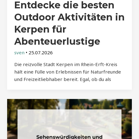
Entdecke die besten
Outdoor Aktivitäten in
Kerpen für
Abenteuerlustige
sven
•
25.07.2026
Die reizvolle Stadt Kerpen im Rhein-Erft-Kreis
hält eine Fülle von Erlebnissen für Naturfreunde
und Freizeitliebhaber bereit. Egal, ob du als