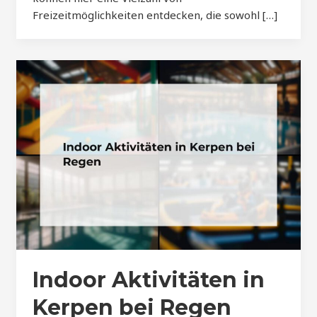
Freizeitmöglichkeiten entdecken, die sowohl […]
Indoor Aktivitäten in
Kerpen bei Regen