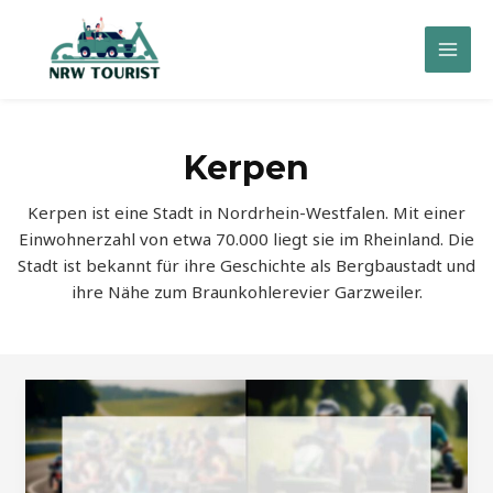
Zum
Inhalt
Mai
springen
Men
Kerpen
Kerpen ist eine Stadt in Nordrhein-Westfalen. Mit einer
Einwohnerzahl von etwa 70.000 liegt sie im Rheinland. Die
Stadt ist bekannt für ihre Geschichte als Bergbaustadt und
ihre Nähe zum Braunkohlerevier Garzweiler.