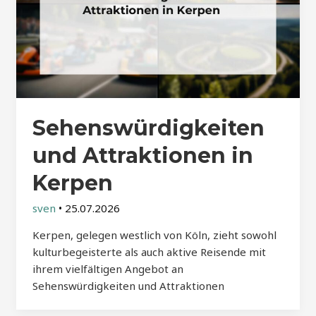
Sehenswürdigkeiten
und Attraktionen in
Kerpen
sven
•
25.07.2026
Kerpen, gelegen westlich von Köln, zieht sowohl
kulturbegeisterte als auch aktive Reisende mit
ihrem vielfältigen Angebot an
Sehenswürdigkeiten und Attraktionen