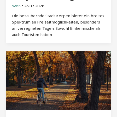
sven
•
26.07.2026
Die bezaubernde Stadt Kerpen bietet ein breites
Spektrum an Freizeitmöglichkeiten, besonders
an verregneten Tagen. Sowohl Einheimische als
auch Touristen haben