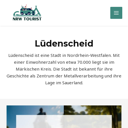
Zum
Inhalt
Mai
springen
Men
Lüdenscheid
Lüdenscheid ist eine Stadt in Nordrhein-Westfalen. Mit
einer Einwohnerzahl von etwa 70.000 liegt sie im
Märkischen Kreis. Die Stadt ist bekannt für ihre
Geschichte als Zentrum der Metallverarbeitung und ihre
Lage im Sauerland.