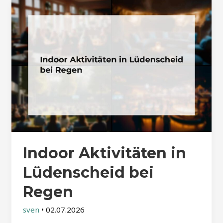
Indoor Aktivitäten in
Lüdenscheid bei
Regen
sven
•
02.07.2026