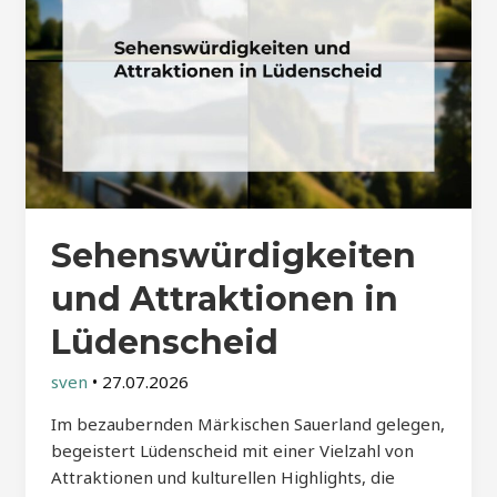
Sehenswürdigkeiten
und Attraktionen in
Lüdenscheid
sven
•
27.07.2026
Im bezaubernden Märkischen Sauerland gelegen,
begeistert Lüdenscheid mit einer Vielzahl von
Attraktionen und kulturellen Highlights, die