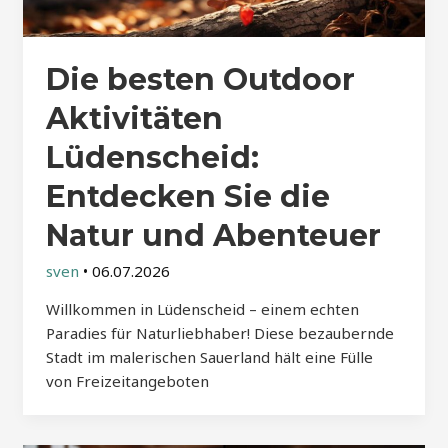
Die besten Outdoor
Aktivitäten
Lüdenscheid:
Entdecken Sie die
Natur und Abenteuer
sven
•
06.07.2026
Willkommen in Lüdenscheid – einem echten
Paradies für Naturliebhaber! Diese bezaubernde
Stadt im malerischen Sauerland hält eine Fülle
von Freizeitangeboten