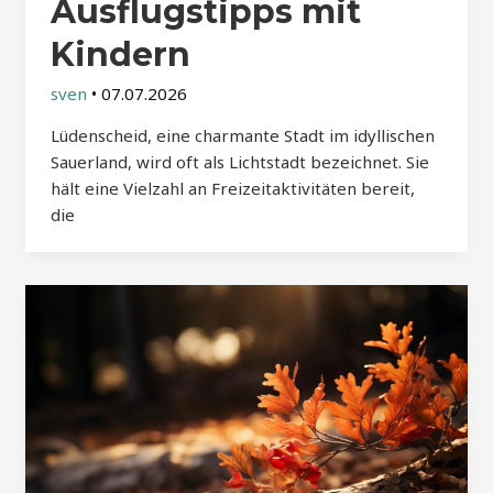
Ausflugstipps mit
Kindern
sven
•
07.07.2026
Lüdenscheid, eine charmante Stadt im idyllischen
Sauerland, wird oft als Lichtstadt bezeichnet. Sie
hält eine Vielzahl an Freizeitaktivitäten bereit,
die