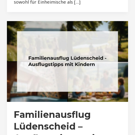
sowohl für Einheimische als […]
Familienausflug
Lüdenscheid –