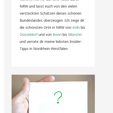
NRW und lasst euch von den vielen
versteckten Schätzen dieses schönen
Bundeslandes überzeugen. Ich zeige dir
die schönsten Orte in NRW von
Köln
bis
Düsseldorf
und von
Bonn
bis
Münster
und verrate dir meine liebsten Insider-
Tipps in Nordrhein-Westfalen.