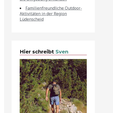
Familienfreundliche Outdoor-
Aktivitäten in der Region
Lüdenscheid
Hier schreibt
Sven