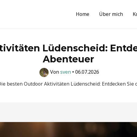
Home
Über mich
K
tivitäten Lüdenscheid: Entde
Abenteuer
Von
sven
•
06.07.2026
ie besten Outdoor Aktivitäten Lüdenscheid: Entdecken Sie