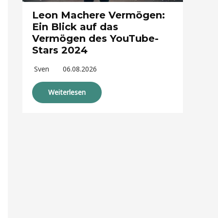
Leon Machere Vermögen:
Ein Blick auf das
Vermögen des YouTube-
Stars 2024
Sven
06.08.2026
Weiterlesen