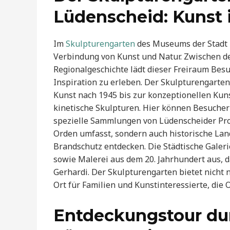
Lüdenscheid: Kunst 
Im
Skulpturengarten
des Museums der Stadt L
Verbindung von Kunst und Natur. Zwischen den
Regionalgeschichte lädt dieser Freiraum Besuc
Inspiration zu erleben. Der Skulpturengarten
Kunst nach 1945 bis zur konzeptionellen Kun
kinetische Skulpturen. Hier können Besucher
spezielle Sammlungen von Lüdenscheider Pro
Orden umfasst, sondern auch historische Lan
Brandschutz entdecken. Die Städtische Galeri
sowie Malerei aus dem 20. Jahrhundert aus, 
Gerhardi. Der Skulpturengarten bietet nicht 
Ort für Familien und Kunstinteressierte, die 
Entdeckungstour du