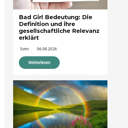
Bad Girl Bedeutung: Die
Definition und ihre
gesellschaftliche Relevanz
erklärt
Sven
06.08.2026
Weiterlesen