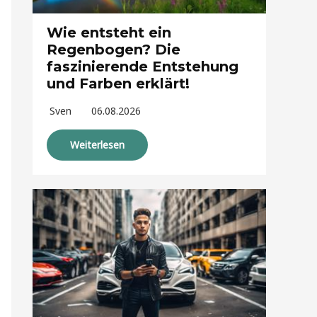
Wie entsteht ein
Regenbogen? Die
faszinierende Entstehung
und Farben erklärt!
Sven
06.08.2026
Weiterlesen