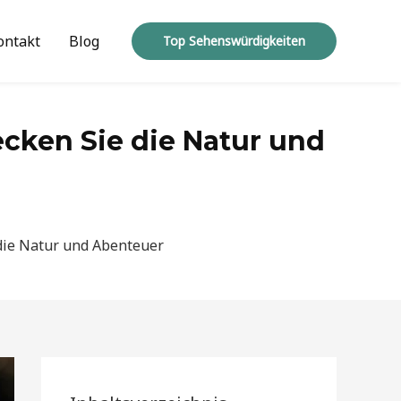
ontakt
Blog
Top Sehenswürdigkeiten
cken Sie die Natur und
 die Natur und Abenteuer