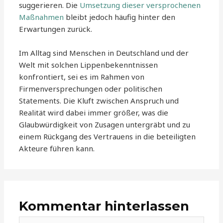
suggerieren. Die
Umsetzung dieser versprochenen
Maßnahmen
bleibt jedoch häufig hinter den
Erwartungen zurück.
Im Alltag sind Menschen in Deutschland und der
Welt mit solchen Lippenbekenntnissen
konfrontiert, sei es im Rahmen von
Firmenversprechungen oder politischen
Statements. Die Kluft zwischen Anspruch und
Realität wird dabei immer größer, was die
Glaubwürdigkeit von Zusagen untergräbt und zu
einem Rückgang des Vertrauens in die beteiligten
Akteure führen kann.
Kommentar hinterlassen
Hier