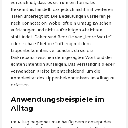
verzeichnet, dass es sich um ein formales
Bekenntnis handelt, das jedoch nicht mit weiteren
Taten unterlegt ist. Die Bedeutungen variieren je
nach Konnotation, wobei oft ein Umzug zwischen
aufrichtigen und nicht aufrichtigen Absichten
stattfindet. Daher sind Begriffe wie „leere Worte“
oder „schale Rhetorik“ oft eng mit dem
Lippenbekenntnis verbunden, da sie die
Diskrepanz zwischen dem gesagten Wort und der
echten Intention aufzeigen. Das Verständnis dieser
verwandten Kräfte ist entscheidend, um die
Komplexität des Lippenbekenntnisses im Alltag zu
erfassen.
Anwendungsbeispiele im
Alltag
Im Alltag begegnet man häufig dem Konzept des