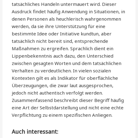
tatsächliches Handeln untermauert wird. Dieser
Ausdruck findet häufig Anwendung in Situationen, in
denen Personen als heuchlerisch wahrgenommen
werden, da sie ihre Unterstützung für eine
bestimmte Idee oder Initiative kundtun, aber
tatsächlich nicht bereit sind, entsprechende
Maßnahmen zu ergreifen. Sprachlich dient ein
Lippenbekenntnis auch dazu, den Unterschied
zwischen gesagten Worten und dem tatsächlichen
Verhalten zu verdeutlichen. In vielen sozialen
Kontexten gilt es als Indikator für oberflächliche
Überzeugungen, die zwar laut ausgesprochen,
jedoch nicht authentisch verfolgt werden.
Zusammenfassend beschreibt dieser Begriff häufig
eine Art der Selbstdarstellung und nicht eine echte
Verpflichtung zu einem spezifischen Anliegen.
Auch interessant: