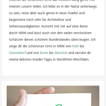
meinen Lesern teilen. Ich liebe es in der Natur unterwegs
zu sein, reise aber auch gerne in neue Städte und
begeistere mich sehr für Architektur und
Sehenswürdigkeiten. Kommt mit mir auf eine Reise
durch NRW und lasst euch von den vielen versteckten
Schätzen dieses schönen Bundeslandes überzeugen. Ich
zeige dir die schönsten Orte in NRW von
Köln
bis
Düsseldorf
und von
Bonn
bis
Münster
und verrate dir
meine liebsten Insider-Tipps in Nordrhein-Westfalen.