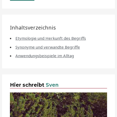
Inhaltsverzeichnis
Etymologie und Herkunft des Begriffs
Synonyme und verwandte Begriffe
Anwendungsbeispiele im Alltag
Hier schreibt
Sven