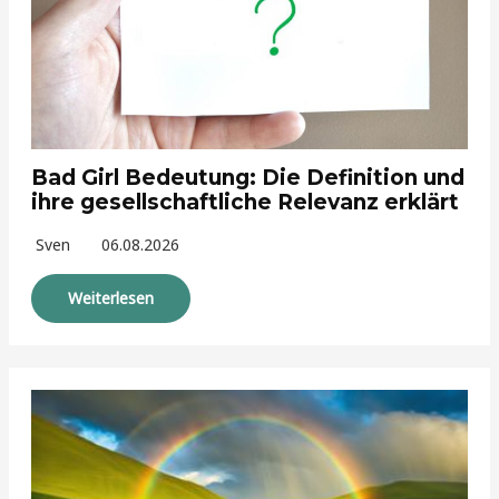
Bad Girl Bedeutung: Die Definition und
ihre gesellschaftliche Relevanz erklärt
Sven
06.08.2026
Weiterlesen