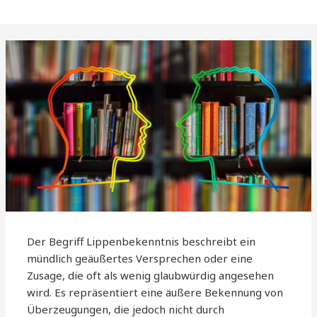
Der Begriff Lippenbekenntnis beschreibt ein
mündlich geäußertes Versprechen oder eine
Zusage, die oft als wenig glaubwürdig angesehen
wird. Es repräsentiert eine äußere Bekennung von
Überzeugungen, die jedoch nicht durch