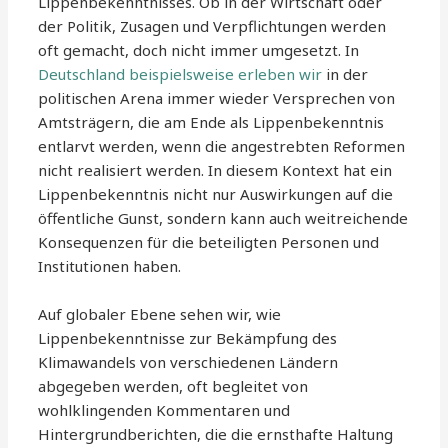
Lippenbekenntnisses. Ob in der Wirtschaft oder
der Politik, Zusagen und Verpflichtungen werden
oft gemacht, doch nicht immer umgesetzt. In
Deutschland beispielsweise erleben wir
in der
politischen Arena immer wieder Versprechen von
Amtsträgern, die am Ende als Lippenbekenntnis
entlarvt werden, wenn die angestrebten Reformen
nicht realisiert werden. In diesem Kontext hat ein
Lippenbekenntnis nicht nur Auswirkungen auf die
öffentliche Gunst, sondern kann auch weitreichende
Konsequenzen für die beteiligten Personen und
Institutionen haben.
Auf globaler Ebene sehen wir, wie
Lippenbekenntnisse zur Bekämpfung des
Klimawandels von verschiedenen Ländern
abgegeben werden, oft begleitet von
wohlklingenden Kommentaren und
Hintergrundberichten, die die ernsthafte Haltung