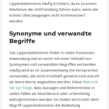
Lippenbekenntnis häufig kritisiert, da es zu einem
Wachstum der Entfremdung führen kann, wenn die
echten Überzeugungen nicht kommuniziert
werden.
Synonyme und verwandte
Begriffe
Das Lippenbekenntnis findet in vielen Kontexten
Anwendung und ist somit mit einer Vielzahl von
Synonymen und verwandten Begriffen verbunden.
Häufig wird es im Zusammenhang mit Versprechen
verwendet, die nicht ernsthaft gemeint sind und oft
als leere Worte angesehen werden. Diese
Rhetorik
hat zur Folge
, dass Aussagen und Bekenntnisse in
vielen Fällen als heuchlerisch oder scheinheilig
wahrgenommen werden. Im Duden wird unter dem
Begriff Lippenbekenntnis die Bedeutung