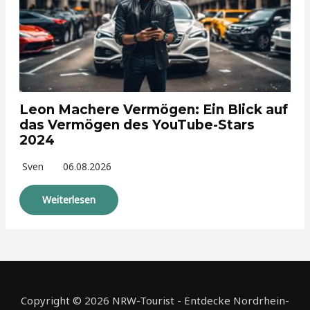
Leon Machere Vermögen: Ein Blick auf
das Vermögen des YouTube-Stars
2024
Sven
06.08.2026
Weiterlesen
Copyright © 2026 NRW-Tourist - Entdecke Nordrhein-