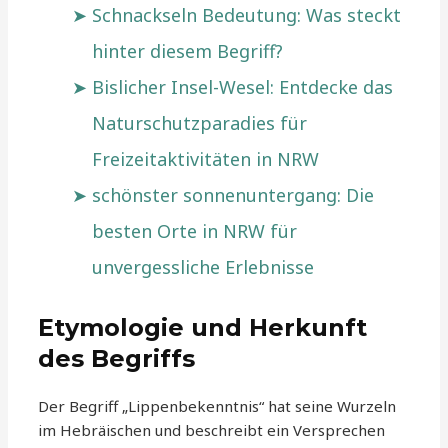
Schnackseln Bedeutung: Was steckt
hinter diesem Begriff?
Bislicher Insel-Wesel: Entdecke das
Naturschutzparadies für
Freizeitaktivitäten in NRW
schönster sonnenuntergang: Die
besten Orte in NRW für
unvergessliche Erlebnisse
Etymologie und Herkunft
des Begriffs
Der Begriff „Lippenbekenntnis“ hat seine Wurzeln
im Hebräischen und beschreibt ein Versprechen