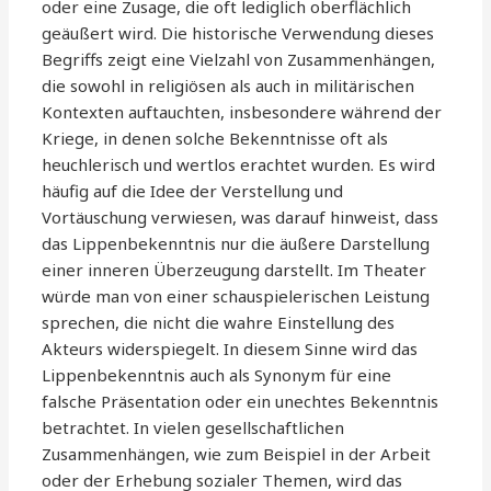
oder eine Zusage, die oft lediglich oberflächlich
geäußert wird. Die historische Verwendung dieses
Begriffs zeigt eine Vielzahl von Zusammenhängen,
die sowohl in religiösen als auch in militärischen
Kontexten auftauchten, insbesondere während der
Kriege, in denen solche Bekenntnisse oft als
heuchlerisch und wertlos erachtet wurden. Es wird
häufig auf die Idee der Verstellung und
Vortäuschung verwiesen, was darauf hinweist, dass
das Lippenbekenntnis nur die äußere Darstellung
einer inneren Überzeugung darstellt. Im Theater
würde man von einer schauspielerischen Leistung
sprechen, die nicht die wahre Einstellung des
Akteurs widerspiegelt. In diesem Sinne wird das
Lippenbekenntnis auch als Synonym für eine
falsche Präsentation oder ein unechtes Bekenntnis
betrachtet. In vielen gesellschaftlichen
Zusammenhängen, wie zum Beispiel in der Arbeit
oder der Erhebung sozialer Themen, wird das