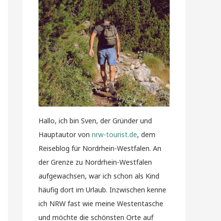
Hallo, ich bin Sven, der Gründer und
Hauptautor von
nrw-tourist.de
, dem
Reiseblog für Nordrhein-Westfalen. An
der Grenze zu Nordrhein-Westfalen
aufgewachsen, war ich schon als Kind
häufig dort im Urlaub. Inzwischen kenne
ich NRW fast wie meine Westentasche
und möchte die schönsten Orte auf