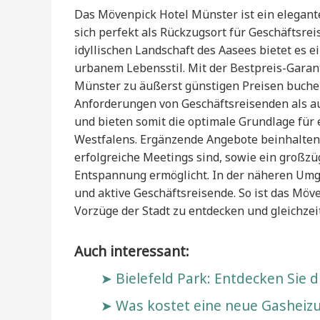
Das Mövenpick Hotel Münster ist ein elegant
sich perfekt als Rückzugsort für Geschäftsr
idyllischen Landschaft des Aasees bietet es
urbanem Lebensstil. Mit der Bestpreis-Garan
Münster zu äußerst günstigen Preisen buche
Anforderungen von Geschäftsreisenden als a
und bieten somit die optimale Grundlage für 
Westfalens. Ergänzende Angebote beinhalten 
erfolgreiche Meetings sind, sowie ein großzü
Entspannung ermöglicht. In der näheren Umg
und aktive Geschäftsreisende. So ist das Mö
Vorzüge der Stadt zu entdecken und gleichzei
Auch interessant:
Bielefeld Park: Entdecken Sie 
Was kostet eine neue Gasheizu