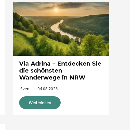
Via Adrina – Entdecken Sie
die schönsten
Wanderwege in NRW
Sven
04.08.2026
Weiterlesen