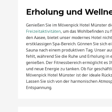
Erholung und Welln
Genießen Sie im Mövenpick Hotel Münster di
Freizeitaktivitäten
, um das Wohlbefinden zu 
den Aasee, bietet unser modernes Hotel nich
erstklassigen Spa-Bereich. Gönnen Sie sich 
Sauna nach einem produktiven Tag. Unser auf
fehlt, während Sie die Ruhe und Erholung in
genießen. Der Fitnessbereich ermöglicht es I
und neue Energie zu tanken. Ob für geschäft
Mövenpick Hotel Münster ist der ideale Rückz
Lassen Sie sich von der harmonischen Atmosph
Entspannung.