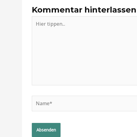
Kommentar hinterlassen
Hier
tippen...
Name*