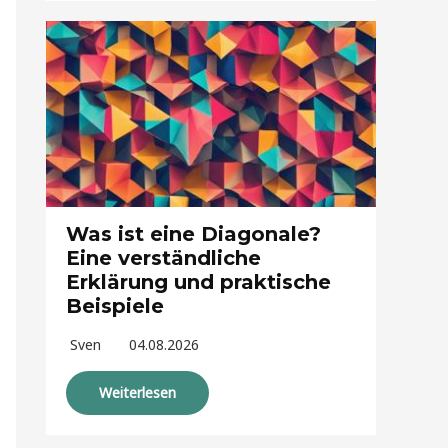
Was ist eine Diagonale?
Eine verständliche
Erklärung und praktische
Beispiele
Sven
04.08.2026
Weiterlesen