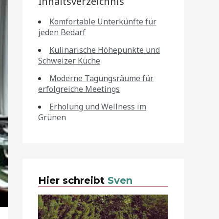
Inhaltsverzeichnis
Komfortable Unterkünfte für
jeden Bedarf
Kulinarische Höhepunkte und
Schweizer Küche
Moderne Tagungsräume für
erfolgreiche Meetings
Erholung und Wellness im
Grünen
Hier schreibt
Sven