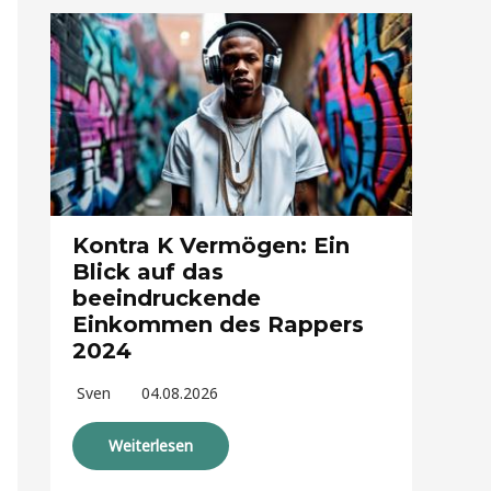
Kontra K Vermögen: Ein
Blick auf das
beeindruckende
Einkommen des Rappers
2024
Sven
04.08.2026
Weiterlesen