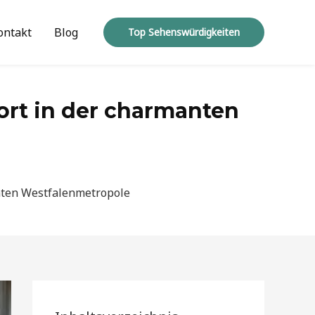
ontakt
Blog
Top Sehenswürdigkeiten
ort in der charmanten
nten Westfalenmetropole