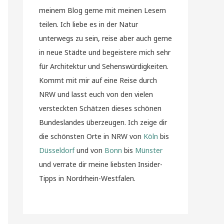
meinem Blog gerne mit meinen Lesern
teilen. Ich liebe es in der Natur
unterwegs zu sein, reise aber auch gerne
in neue Städte und begeistere mich sehr
für Architektur und Sehenswürdigkeiten.
Kommt mit mir auf eine Reise durch
NRW und lasst euch von den vielen
versteckten Schätzen dieses schönen
Bundeslandes überzeugen. Ich zeige dir
die schönsten Orte in NRW von
Köln
bis
Düsseldorf
und von
Bonn
bis
Münster
und verrate dir meine liebsten Insider-
Tipps in Nordrhein-Westfalen.