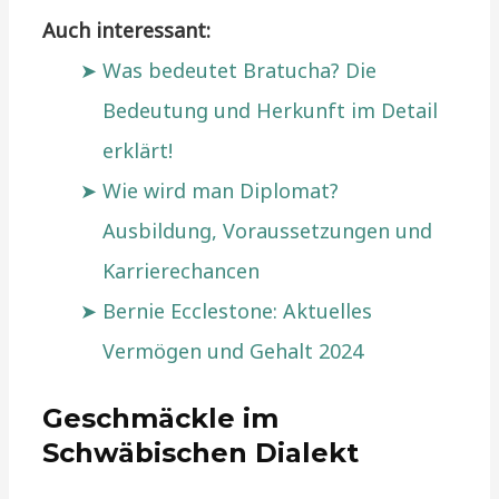
Auch interessant:
Was bedeutet Bratucha? Die
Bedeutung und Herkunft im Detail
erklärt!
Wie wird man Diplomat?
Ausbildung, Voraussetzungen und
Karrierechancen
Bernie Ecclestone: Aktuelles
Vermögen und Gehalt 2024
Geschmäckle im
Schwäbischen Dialekt