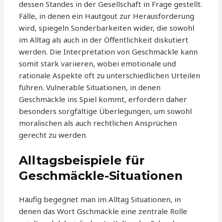
dessen Standes in der Gesellschaft in Frage gestellt.
Fälle, in denen ein Hautgout zur Herausforderung
wird, spiegeln Sonderbarkeiten wider, die sowohl
im Alltag als auch in der Öffentlichkeit diskutiert
werden. Die Interpretation von Geschmäckle kann
somit stark variieren, wobei emotionale und
rationale Aspekte oft zu unterschiedlichen Urteilen
führen. Vulnerable Situationen, in denen
Geschmäckle ins Spiel kommt, erfordern daher
besonders sorgfältige Überlegungen, um sowohl
moralischen als auch rechtlichen Ansprüchen
gerecht zu werden.
Alltagsbeispiele für
Geschmäckle-Situationen
Häufig begegnet man im Alltag Situationen, in
denen das Wort Gschmäckle eine zentrale Rolle