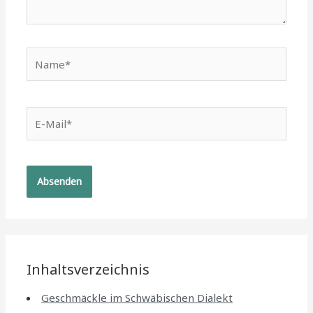
Name*
E-
Mail*
Inhaltsverzeichnis
Geschmäckle im Schwäbischen Dialekt