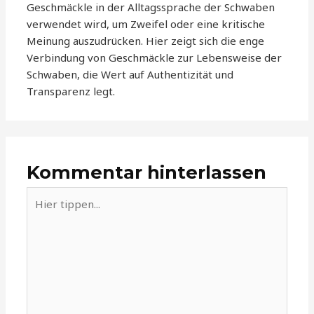
Geschmäckle in der Alltagssprache der Schwaben
verwendet wird, um Zweifel oder eine kritische
Meinung auszudrücken. Hier zeigt sich die enge
Verbindung von Geschmäckle zur Lebensweise der
Schwaben, die Wert auf Authentizität und
Transparenz legt.
Kommentar hinterlassen
Hier
tippen...