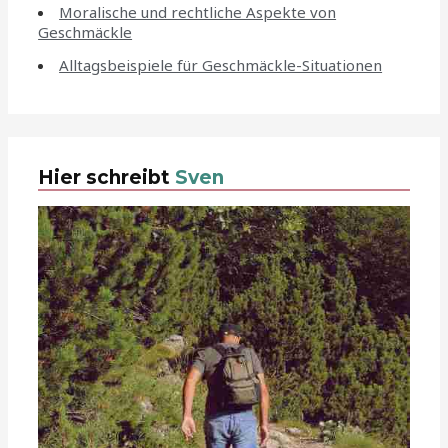
Moralische und rechtliche Aspekte von
Geschmäckle
Alltagsbeispiele für Geschmäckle-Situationen
Hier schreibt
Sven