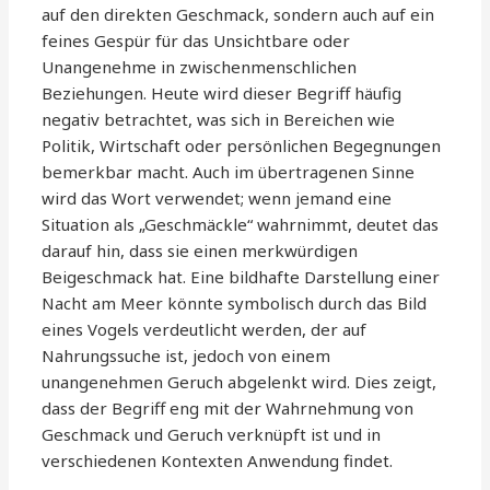
auf den direkten Geschmack, sondern auch auf ein
feines Gespür für das Unsichtbare oder
Unangenehme in zwischenmenschlichen
Beziehungen. Heute wird dieser Begriff häufig
negativ betrachtet, was sich in Bereichen wie
Politik, Wirtschaft oder persönlichen Begegnungen
bemerkbar macht. Auch im übertragenen Sinne
wird das Wort verwendet; wenn jemand eine
Situation als „Geschmäckle“ wahrnimmt, deutet das
darauf hin, dass sie einen merkwürdigen
Beigeschmack hat. Eine bildhafte Darstellung einer
Nacht am Meer könnte symbolisch durch das Bild
eines Vogels verdeutlicht werden, der auf
Nahrungssuche ist, jedoch von einem
unangenehmen Geruch abgelenkt wird. Dies zeigt,
dass der Begriff eng mit der Wahrnehmung von
Geschmack und Geruch verknüpft ist und in
verschiedenen Kontexten Anwendung findet.