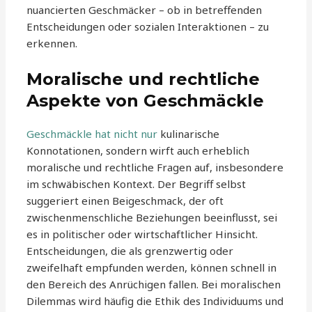
nuancierten Geschmäcker – ob in betreffenden
Entscheidungen oder sozialen Interaktionen – zu
erkennen.
Moralische und rechtliche
Aspekte von Geschmäckle
Geschmäckle hat nicht nur
kulinarische
Konnotationen, sondern wirft auch erheblich
moralische und rechtliche Fragen auf, insbesondere
im schwäbischen Kontext. Der Begriff selbst
suggeriert einen Beigeschmack, der oft
zwischenmenschliche Beziehungen beeinflusst, sei
es in politischer oder wirtschaftlicher Hinsicht.
Entscheidungen, die als grenzwertig oder
zweifelhaft empfunden werden, können schnell in
den Bereich des Anrüchigen fallen. Bei moralischen
Dilemmas wird häufig die Ethik des Individuums und