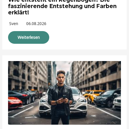
faszinierende Entstehung und Farben
erklärt!
Sven
06.08.2026
Weiterlesen