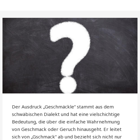
Der Ausdruck „Geschmäckle“ stammt aus dem
schwäbischen Dialekt und hat eine vielschichtige
Bedeutung, die über die einfache Wahrnehmung
von Geschmack oder Geruch hinausgeht. Er leitet
sich von „Gschmack“ ab und bezieht sich nicht nur