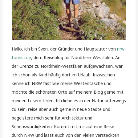
Hallo, ich bin Sven, der Gründer und Hauptautor von
nrw-
tourist.de
, dem Reiseblog für Nordrhein-Westfalen. An
der Grenze zu Nordrhein-Westfalen aufgewachsen, war
ich schon als Kind häufig dort im Urlaub. Inzwischen
kenne ich NRW fast wie meine Westentasche und
möchte die schönsten Orte auf meinem Blog gerne mit
meinen Lesern teilen. Ich liebe es in der Natur unterwegs
zu sein, reise aber auch gerne in neue Städte und
begeistere mich sehr für Architektur und
Sehenswürdigkeiten. Kommt mit mir auf eine Reise
durch NRW und lasst euch von den vielen versteckten