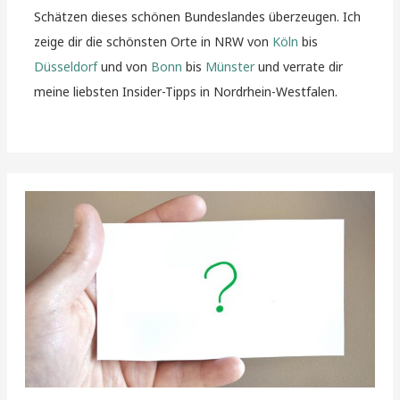
Schätzen dieses schönen Bundeslandes überzeugen. Ich
zeige dir die schönsten Orte in NRW von
Köln
bis
Düsseldorf
und von
Bonn
bis
Münster
und verrate dir
meine liebsten Insider-Tipps in Nordrhein-Westfalen.