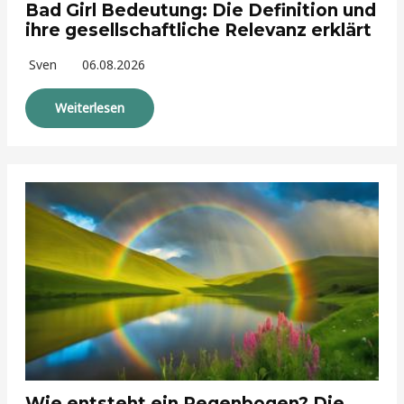
Bad Girl Bedeutung: Die Definition und
ihre gesellschaftliche Relevanz erklärt
Sven
06.08.2026
Weiterlesen
Wie entsteht ein Regenbogen? Die