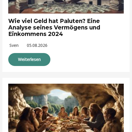
Wie viel Geld hat Paluten? Eine
Analyse seines Vermögens und
Einkommens 2024
Sven
05.08.2026
Weiterlesen