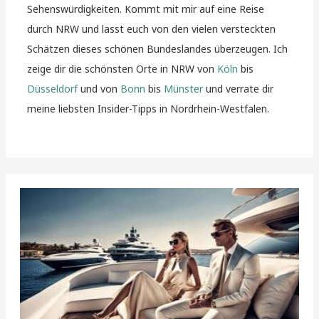
Sehenswürdigkeiten. Kommt mit mir auf eine Reise
durch NRW und lasst euch von den vielen versteckten
Schätzen dieses schönen Bundeslandes überzeugen. Ich
zeige dir die schönsten Orte in NRW von
Köln
bis
Düsseldorf
und von
Bonn
bis
Münster
und verrate dir
meine liebsten Insider-Tipps in Nordrhein-Westfalen.