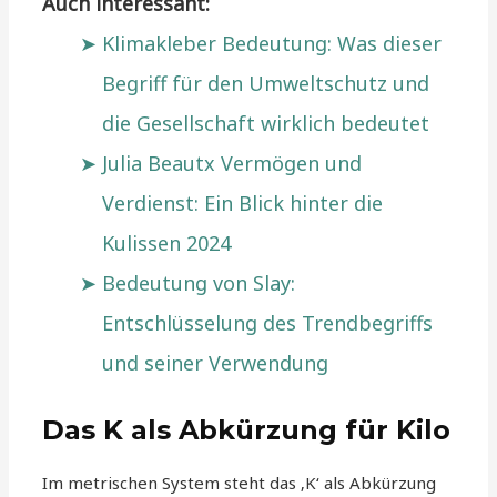
Auch interessant:
Klimakleber Bedeutung: Was dieser
Begriff für den Umweltschutz und
die Gesellschaft wirklich bedeutet
Julia Beautx Vermögen und
Verdienst: Ein Blick hinter die
Kulissen 2024
Bedeutung von Slay:
Entschlüsselung des Trendbegriffs
und seiner Verwendung
Das K als Abkürzung für Kilo
Im metrischen System steht das ‚K‘ als Abkürzung