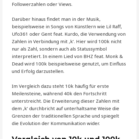
Followerzahlen oder Views.
Darüber hinaus findet man in der Musik,
beispielsweise in Songs von Künstlern wie Lil Raff,
Ufo361 oder Gent feat. Kurdo, die Verwendung von
Zahlen in Verbindung mit ‚k‘. Hier wird 100k nicht
nur als Zahl, sondern auch als Statussymbol
interpretiert. In einem Lied von BHZ feat. Monk &
Dead wird 100k beispielsweise genutzt, um Einfluss
und Erfolg darzustellen.
Im Vergleich dazu steht 10k häufig für erste
Meilensteine, während 40k den Fortschritt
unterstreicht. Die Erweiterung dieser Zahlen mit
dem ‚k‘ durchbricht auf unterhaltsame Weise die
Grenzen der traditionellen Sprache und spiegelt
die Evolution der Kommunikation wider.