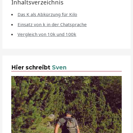
Inhaltsverzeichnis
Das K als Abkürzung für Kilo
Einsatz von k in der Chatsprache
Vergleich von 10k und 100k
Hier schreibt
Sven