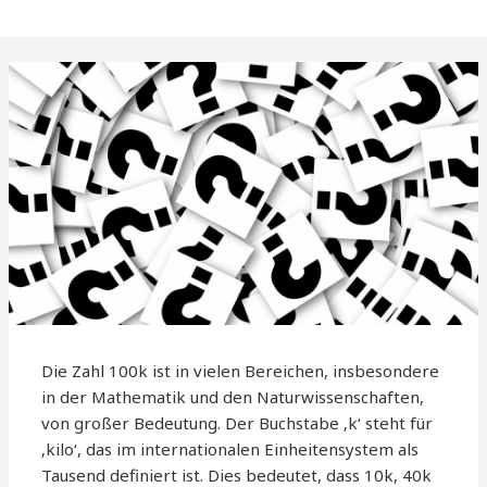
Die Zahl 100k ist in vielen Bereichen, insbesondere
in der Mathematik und den Naturwissenschaften,
von großer Bedeutung. Der Buchstabe ‚k‘ steht für
‚kilo‘, das im internationalen Einheitensystem als
Tausend definiert ist. Dies bedeutet, dass 10k, 40k