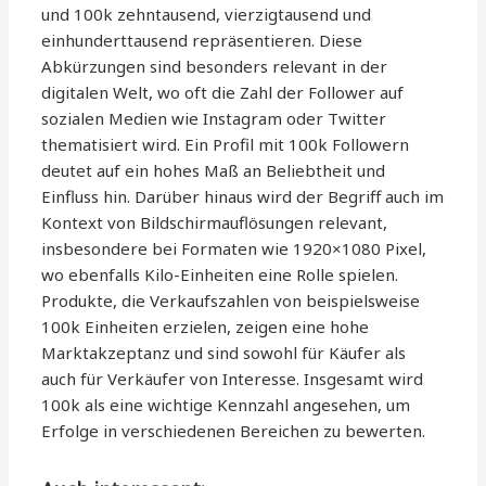
und 100k zehntausend, vierzigtausend und
einhunderttausend repräsentieren. Diese
Abkürzungen sind besonders relevant in der
digitalen Welt, wo oft die Zahl der Follower auf
sozialen Medien wie Instagram oder Twitter
thematisiert wird. Ein Profil mit 100k Followern
deutet auf ein hohes Maß an Beliebtheit und
Einfluss hin. Darüber hinaus wird der Begriff auch im
Kontext von Bildschirmauflösungen relevant,
insbesondere bei Formaten wie 1920×1080 Pixel,
wo ebenfalls Kilo-Einheiten eine Rolle spielen.
Produkte, die Verkaufszahlen von beispielsweise
100k Einheiten erzielen, zeigen eine hohe
Marktakzeptanz und sind sowohl für Käufer als
auch für Verkäufer von Interesse. Insgesamt wird
100k als eine wichtige Kennzahl angesehen, um
Erfolge in verschiedenen Bereichen zu bewerten.