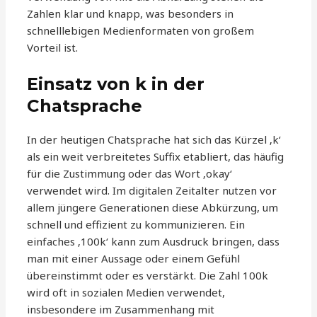
Zahlen klar und knapp, was besonders in
schnelllebigen Medienformaten von großem
Vorteil ist.
Einsatz von k in der
Chatsprache
In der heutigen Chatsprache hat sich das Kürzel ‚k‘
als ein weit verbreitetes Suffix etabliert, das häufig
für die Zustimmung oder das Wort ‚okay‘
verwendet wird. Im digitalen Zeitalter nutzen vor
allem jüngere Generationen diese Abkürzung, um
schnell und effizient zu kommunizieren. Ein
einfaches ‚100k‘ kann zum Ausdruck bringen, dass
man mit einer Aussage oder einem Gefühl
übereinstimmt oder es verstärkt. Die Zahl 100k
wird oft in sozialen Medien verwendet,
insbesondere im Zusammenhang mit