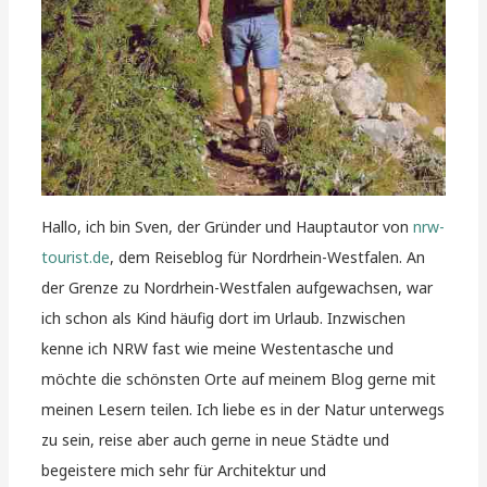
Hallo, ich bin Sven, der Gründer und Hauptautor von
nrw-
tourist.de
, dem Reiseblog für Nordrhein-Westfalen. An
der Grenze zu Nordrhein-Westfalen aufgewachsen, war
ich schon als Kind häufig dort im Urlaub. Inzwischen
kenne ich NRW fast wie meine Westentasche und
möchte die schönsten Orte auf meinem Blog gerne mit
meinen Lesern teilen. Ich liebe es in der Natur unterwegs
zu sein, reise aber auch gerne in neue Städte und
begeistere mich sehr für Architektur und