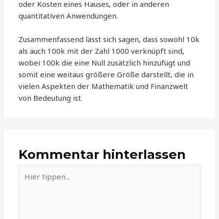
oder Kosten eines Hauses, oder in anderen
quantitativen Anwendungen.
Zusammenfassend lässt sich sagen, dass sowohl 10k
als auch 100k mit der Zahl 1000 verknüpft sind,
wobei 100k die eine Null zusätzlich hinzufügt und
somit eine weitaus größere Größe darstellt, die in
vielen Aspekten der Mathematik und Finanzwelt
von Bedeutung ist.
Kommentar hinterlassen
Hier
tippen...