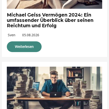
Michael Geiss Vermögen 2024: Ein
umfassender Überblick über seinen
Reichtum und Erfolg
Sven
05.08.2026
Weiterlesen