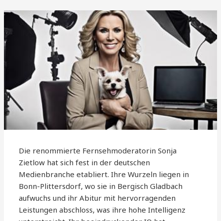
Die renommierte Fernsehmoderatorin Sonja
Zietlow hat sich fest in der deutschen
Medienbranche etabliert. Ihre Wurzeln liegen in
Bonn-Plittersdorf, wo sie in Bergisch Gladbach
aufwuchs und ihr Abitur mit hervorragenden
Leistungen abschloss, was ihre hohe Intelligenz