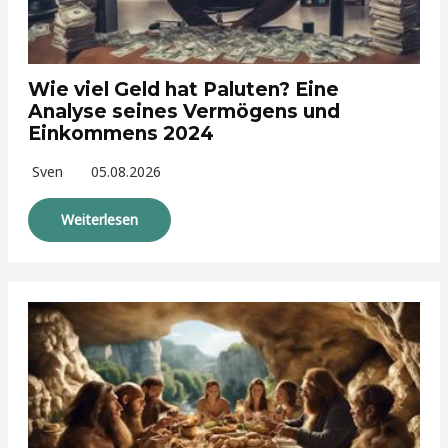
Wie viel Geld hat Paluten? Eine
Analyse seines Vermögens und
Einkommens 2024
Sven
05.08.2026
Weiterlesen