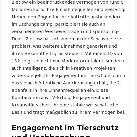
Zietlow ein beeindruckendes Vermögen von rund 6
Millionen Euro. Ihre Einnahmequellen sind vielseitig:
Neben den Gagen für ihre Auftritte, insbesondere
im Dschungelcamp, partizipiert sie auch an
verschiedenen Werbeverträgen und Sponsoring-
Deals. Zietlow hat sich zudem in der Schauspielerei
probiert, was weitere Einnahmen generiert und
ihren Bekanntheitsgrad steigert. Mit einem IQ von
132 zeigt sie nicht nur Moderatorentalent, sondern
auch Intelligenz, die sich in kreativen Projekten
widerspiegelt. Ihr Engagement im Tierschutz, durch
das sie auch öffentliche Anerkennung erhält, fließt
ebenfalls in ihre Einnahmequellen ein. Diese
Kombination aus TV-Erfolg, Engagement und
Kreativität sichert ihr eine stabile wirtschaftliche
Basis und trägt maßgeblich zu ihrem Vermögen bei.
Engagement im Tierschutz