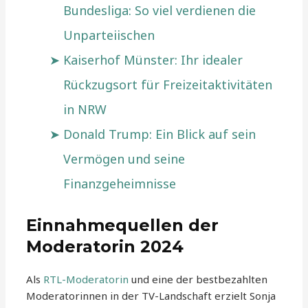
Bundesliga: So viel verdienen die
Unparteiischen
Kaiserhof Münster: Ihr idealer
Rückzugsort für Freizeitaktivitäten
in NRW
Donald Trump: Ein Blick auf sein
Vermögen und seine
Finanzgeheimnisse
Einnahmequellen der
Moderatorin 2024
Als
RTL-Moderatorin
und eine der bestbezahlten
Moderatorinnen in der TV-Landschaft erzielt Sonja