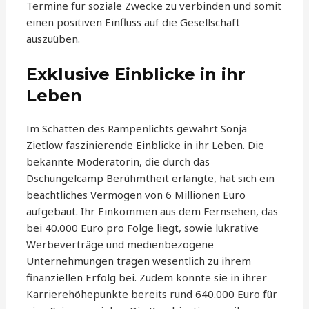
Termine für soziale Zwecke zu verbinden und somit
einen positiven Einfluss auf die Gesellschaft
auszuüben.
Exklusive Einblicke in ihr
Leben
Im Schatten des Rampenlichts gewährt Sonja
Zietlow faszinierende Einblicke in ihr Leben. Die
bekannte Moderatorin, die durch das
Dschungelcamp Berühmtheit erlangte, hat sich ein
beachtliches Vermögen von 6 Millionen Euro
aufgebaut. Ihr Einkommen aus dem Fernsehen, das
bei 40.000 Euro pro Folge liegt, sowie lukrative
Werbeverträge und medienbezogene
Unternehmungen tragen wesentlich zu ihrem
finanziellen Erfolg bei. Zudem konnte sie in ihrer
Karrierehöhepunkte bereits rund 640.000 Euro für