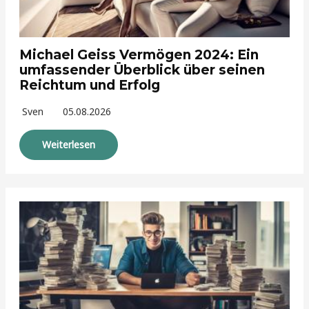
Michael Geiss Vermögen 2024: Ein
umfassender Überblick über seinen
Reichtum und Erfolg
Sven
05.08.2026
Weiterlesen