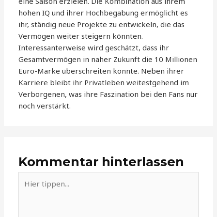
eine Saison erzielen. Die Kombination aus ihrem
hohen IQ und ihrer Hochbegabung ermöglicht es
ihr, ständig neue Projekte zu entwickeln, die das
Vermögen weiter steigern könnten.
Interessanterweise wird geschätzt, dass ihr
Gesamtvermögen in naher Zukunft die 10 Millionen
Euro-Marke überschreiten könnte. Neben ihrer
Karriere bleibt ihr Privatleben weitestgehend im
Verborgenen, was ihre Faszination bei den Fans nur
noch verstärkt.
Kommentar hinterlassen
Hier
tippen...