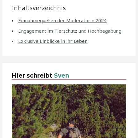
Inhaltsverzeichnis
Einnahmequellen der Moderatorin 2024
Engagement im Tierschutz und Hochbegabung
Exklusive Einblicke in ihr Leben
Hier schreibt
Sven