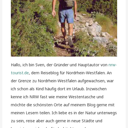
Hallo, ich bin Sven, der Gründer und Hauptautor von
nrw-
tourist.de
, dem Reiseblog für Nordrhein-Westfalen. An
der Grenze zu Nordrhein-Westfalen aufgewachsen, war
ich schon als Kind häufig dort im Urlaub. Inzwischen
kenne ich NRW fast wie meine Westentasche und
möchte die schönsten Orte auf meinem Blog gerne mit
meinen Lesern teilen. Ich liebe es in der Natur unterwegs
zu sein, reise aber auch gerne in neue Städte und