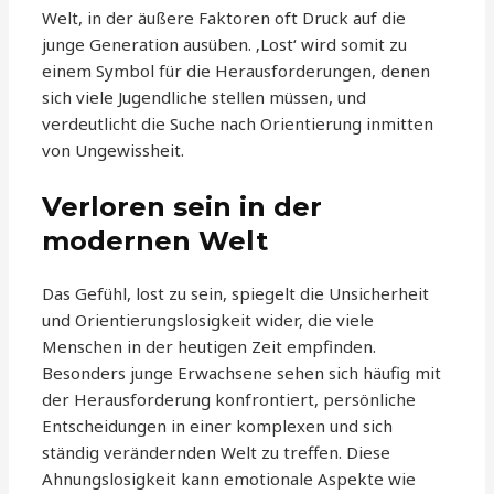
Welt, in der äußere Faktoren oft Druck auf die
junge Generation ausüben. ‚Lost‘ wird somit zu
einem Symbol für die Herausforderungen, denen
sich viele Jugendliche stellen müssen, und
verdeutlicht die Suche nach Orientierung inmitten
von Ungewissheit.
Verloren sein in der
modernen Welt
Das Gefühl, lost zu sein, spiegelt die Unsicherheit
und Orientierungslosigkeit wider, die viele
Menschen in der heutigen Zeit empfinden.
Besonders junge Erwachsene sehen sich häufig mit
der Herausforderung konfrontiert, persönliche
Entscheidungen in einer komplexen und sich
ständig verändernden Welt zu treffen. Diese
Ahnungslosigkeit kann emotionale Aspekte wie