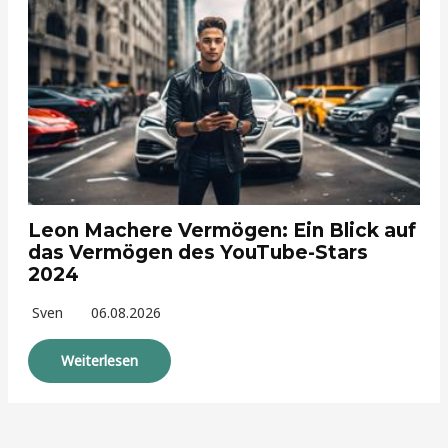
Leon Machere Vermögen: Ein Blick auf
das Vermögen des YouTube-Stars
2024
Sven
06.08.2026
Weiterlesen