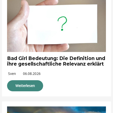
Bad Girl Bedeutung: Die Definition und
ihre gesellschaftliche Relevanz erklärt
Sven
06.08.2026
Weiterlesen