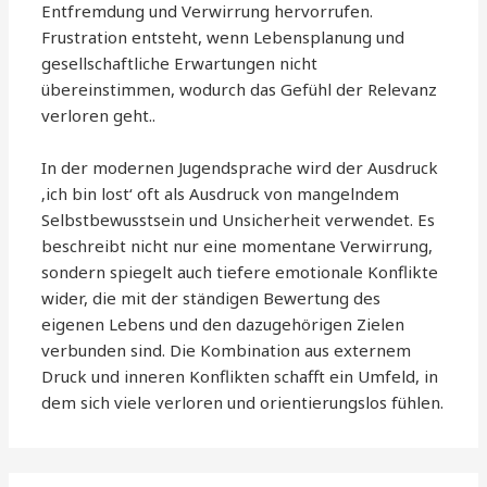
Entfremdung und Verwirrung hervorrufen.
Frustration entsteht, wenn Lebensplanung und
gesellschaftliche Erwartungen nicht
übereinstimmen, wodurch das Gefühl der Relevanz
verloren geht..
In der modernen Jugendsprache wird der Ausdruck
‚ich bin lost‘ oft als Ausdruck von mangelndem
Selbstbewusstsein und Unsicherheit verwendet. Es
beschreibt nicht nur eine momentane Verwirrung,
sondern spiegelt auch tiefere emotionale Konflikte
wider, die mit der ständigen Bewertung des
eigenen Lebens und den dazugehörigen Zielen
verbunden sind. Die Kombination aus externem
Druck und inneren Konflikten schafft ein Umfeld, in
dem sich viele verloren und orientierungslos fühlen.