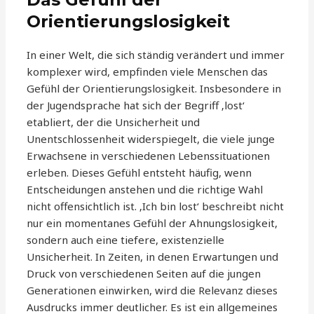
Orientierungslosigkeit
In einer Welt, die sich ständig verändert und immer
komplexer wird, empfinden viele Menschen das
Gefühl der Orientierungslosigkeit. Insbesondere in
der Jugendsprache hat sich der Begriff ‚lost‘
etabliert, der die Unsicherheit und
Unentschlossenheit widerspiegelt, die viele junge
Erwachsene in verschiedenen Lebenssituationen
erleben. Dieses Gefühl entsteht häufig, wenn
Entscheidungen anstehen und die richtige Wahl
nicht offensichtlich ist. ‚Ich bin lost‘ beschreibt nicht
nur ein momentanes Gefühl der Ahnungslosigkeit,
sondern auch eine tiefere, existenzielle
Unsicherheit. In Zeiten, in denen Erwartungen und
Druck von verschiedenen Seiten auf die jungen
Generationen einwirken, wird die Relevanz dieses
Ausdrucks immer deutlicher. Es ist ein allgemeines