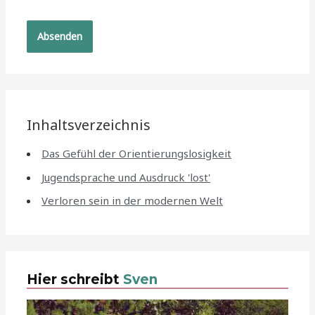
Inhaltsverzeichnis
Das Gefühl der Orientierungslosigkeit
Jugendsprache und Ausdruck 'lost'
Verloren sein in der modernen Welt
Hier schreibt
Sven