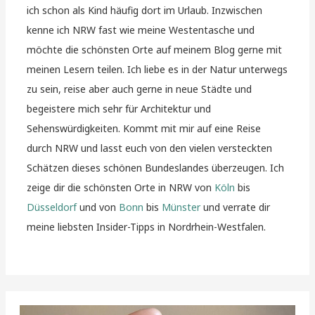
ich schon als Kind häufig dort im Urlaub. Inzwischen
kenne ich NRW fast wie meine Westentasche und
möchte die schönsten Orte auf meinem Blog gerne mit
meinen Lesern teilen. Ich liebe es in der Natur unterwegs
zu sein, reise aber auch gerne in neue Städte und
begeistere mich sehr für Architektur und
Sehenswürdigkeiten. Kommt mit mir auf eine Reise
durch NRW und lasst euch von den vielen versteckten
Schätzen dieses schönen Bundeslandes überzeugen. Ich
zeige dir die schönsten Orte in NRW von
Köln
bis
Düsseldorf
und von
Bonn
bis
Münster
und verrate dir
meine liebsten Insider-Tipps in Nordrhein-Westfalen.