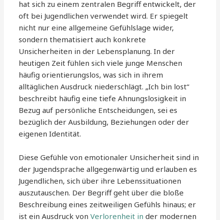
hat sich zu einem zentralen Begriff entwickelt, der
oft bei Jugendlichen verwendet wird. Er spiegelt
nicht nur eine allgemeine Gefühlslage wider,
sondern thematisiert auch konkrete
Unsicherheiten in der Lebensplanung. In der
heutigen Zeit fühlen sich viele junge Menschen
häufig orientierungslos, was sich in ihrem
alltäglichen Ausdruck niederschlägt. „Ich bin lost“
beschreibt häufig eine tiefe Ahnungslosigkeit in
Bezug auf persönliche Entscheidungen, sei es
bezüglich der Ausbildung, Beziehungen oder der
eigenen Identität.
Diese Gefühle von emotionaler Unsicherheit sind in
der Jugendsprache allgegenwärtig und erlauben es
Jugendlichen, sich über ihre Lebenssituationen
auszutauschen. Der Begriff geht über die bloße
Beschreibung eines zeitweiligen Gefühls hinaus; er
ist ein Ausdruck von
Verlorenheit in
der modernen