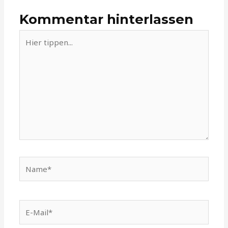
Kommentar hinterlassen
Hier
tippen...
Name*
E-
Mail*