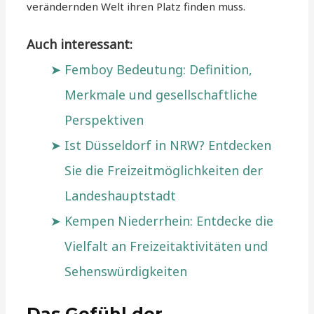
verändernden Welt ihren Platz finden muss.
Auch interessant:
Femboy Bedeutung: Definition,
Merkmale und gesellschaftliche
Perspektiven
Ist Düsseldorf in NRW? Entdecken
Sie die Freizeitmöglichkeiten der
Landeshauptstadt
Kempen Niederrhein: Entdecke die
Vielfalt an Freizeitaktivitäten und
Sehenswürdigkeiten
Das Gefühl der