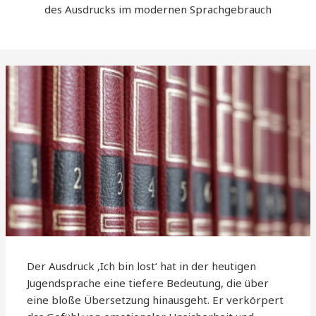
des Ausdrucks im modernen Sprachgebrauch
Der Ausdruck ‚Ich bin lost‘ hat in der heutigen
Jugendsprache eine tiefere Bedeutung, die über
eine bloße Übersetzung hinausgeht. Er verkörpert