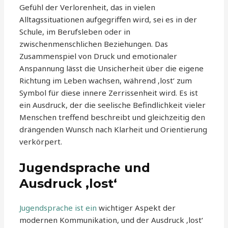
Gefühl der Verlorenheit, das in vielen
Alltagssituationen aufgegriffen wird, sei es in der
Schule, im Berufsleben oder in
zwischenmenschlichen Beziehungen. Das
Zusammenspiel von Druck und emotionaler
Anspannung lässt die Unsicherheit über die eigene
Richtung im Leben wachsen, während ‚lost‘ zum
Symbol für diese innere Zerrissenheit wird. Es ist
ein Ausdruck, der die seelische Befindlichkeit vieler
Menschen treffend beschreibt und gleichzeitig den
drängenden Wunsch nach Klarheit und Orientierung
verkörpert.
Jugendsprache und
Ausdruck ‚lost‘
Jugendsprache ist ein
wichtiger Aspekt der
modernen Kommunikation, und der Ausdruck ‚lost‘