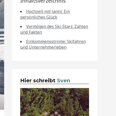
Inhaltsverzeichnis
Hochzeit mit Janni: Ein
persönliches Glück
Vermögen des Ski-Stars: Zahlen
und Fakten
Einkommensströme: Skifahren
und Unternehmerleben
Hier schreibt
Sven