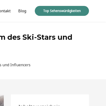
ontakt
Blog
Top Sehenswürdigkeiten
m des Ski-Stars und
s und Influencers