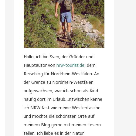
Hallo, ich bin Sven, der Gründer und
Hauptautor von
nrw-tourist.de
, dem
Reiseblog für Nordrhein-Westfalen. An
der Grenze zu Nordrhein-Westfalen
aufgewachsen, war ich schon als Kind
häufig dort im Urlaub. Inzwischen kenne
ich NRW fast wie meine Westentasche
und möchte die schönsten Orte auf
meinem Blog gerne mit meinen Lesern
teilen. Ich liebe es in der Natur