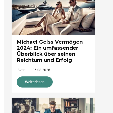
Michael Geiss Vermögen
2024: Ein umfassender
Überblick über seinen
Reichtum und Erfolg
Sven
05.08.2026
Weiterlesen