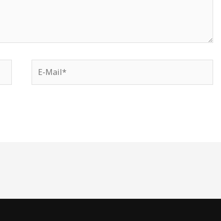
E-
Mail*