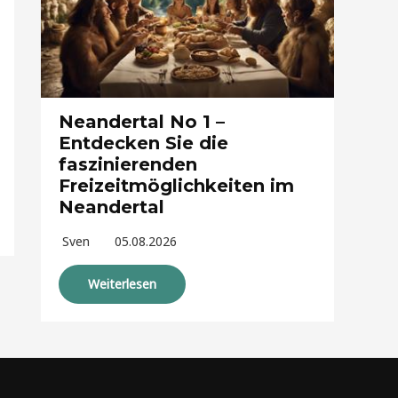
Neandertal No 1 –
Entdecken Sie die
faszinierenden
Freizeitmöglichkeiten im
Neandertal
Sven
05.08.2026
Weiterlesen