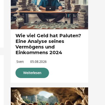
Wie viel Geld hat Paluten?
Eine Analyse seines
Vermögens und
Einkommens 2024
Sven
05.08.2026
Weiterlesen