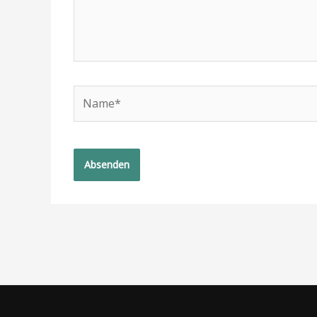
Name*