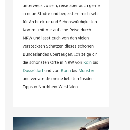
unterwegs zu sein, reise aber auch gerne
in neue Städte und begeistere mich sehr
für Architektur und Sehenswürdigkeiten.
Kommt mit mir auf eine Reise durch
NRW und lasst euch von den vielen
versteckten Schätzen dieses schönen
Bundeslandes überzeugen. Ich zeige dir
die schönsten Orte in NRW von
Köln
bis
Düsseldorf
und von
Bonn
bis
Münster
und verrate dir meine liebsten Insider-
Tipps in Nordrhein-Westfalen.