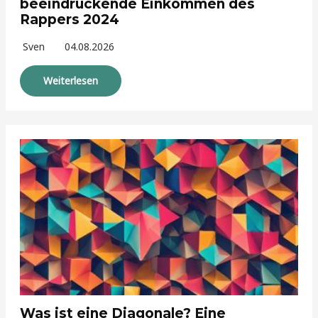
beeindruckende Einkommen des
Rappers 2024
Sven
04.08.2026
Weiterlesen
Was ist eine Diagonale? Eine