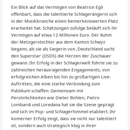
Ein Blick auf das Vermögen von Beatrice Egli
offenbart, dass die talentierte Schlagerängerin sich
in der Musikbranche einen bemerkenswerten Platz
erarbeitet hat. Schätzungen zufolge beläuft sich ihr
Vermögen auf etwa 12 Millionen Euro. Der Ruhm
der Metzgerstochter aus dem Kanton Schwyz
begann, als sie als Siegerin von ‚Deutschland sucht
den Superstar‘ (DSDS) die Herzen der Zuschauer
gewann. Ihr Erfolg in der Schlagerwelt führte sie zu
zahlreichen herausragenden Engagements, von
erfolgreichen Alben bis hin zu großartigen Live-
Auftritten, die eine starke Verbindung zum
Publikum schaffen. Gemeinsam mit
Persönlichkeiten wie Dieter Bohlen, Pietro
Lombardi und Loredana hat sie die Szene geprägt
und sich im Pop- und Schlagerhimmel etabliert. Ihr
komerner Erfolg zeigt, dass sie nicht nur talentiert
ist, sondern auch strategisch klug in ihrer