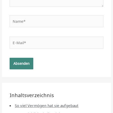
Name*
E-
Mail*
Inhaltsverzeichnis
So viel Vermögen hat sie aufgebaut