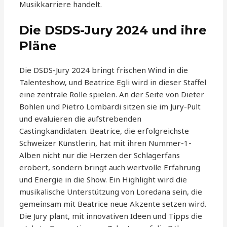
Musikkarriere handelt.
Die DSDS-Jury 2024 und ihre
Pläne
Die DSDS-Jury 2024 bringt frischen Wind in die
Talenteshow, und Beatrice Egli wird in dieser Staffel
eine zentrale Rolle spielen. An der Seite von Dieter
Bohlen und Pietro Lombardi sitzen sie im Jury-Pult
und evaluieren die aufstrebenden
Castingkandidaten. Beatrice, die erfolgreichste
Schweizer Künstlerin, hat mit ihren Nummer-1-
Alben nicht nur die Herzen der Schlagerfans
erobert, sondern bringt auch wertvolle Erfahrung
und Energie in die Show. Ein Highlight wird die
musikalische Unterstützung von Loredana sein, die
gemeinsam mit Beatrice neue Akzente setzen wird.
Die Jury plant, mit innovativen Ideen und Tipps die