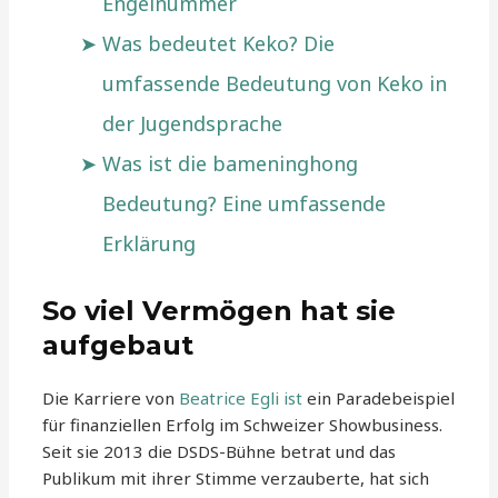
Engelnummer
Was bedeutet Keko? Die
umfassende Bedeutung von Keko in
der Jugendsprache
Was ist die bameninghong
Bedeutung? Eine umfassende
Erklärung
So viel Vermögen hat sie
aufgebaut
Die Karriere von
Beatrice Egli ist
ein Paradebeispiel
für finanziellen Erfolg im Schweizer Showbusiness.
Seit sie 2013 die DSDS-Bühne betrat und das
Publikum mit ihrer Stimme verzauberte, hat sich