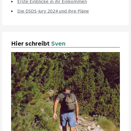
Erste Einblicke in ihr Einkommen
Die DSDS-Jury 2024 und ihre Pläne
Hier schreibt
Sven