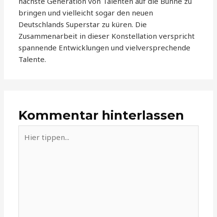
nächste Generation von Talenten auf die Bühne zu
bringen und vielleicht sogar den neuen
Deutschlands Superstar zu küren. Die
Zusammenarbeit in dieser Konstellation verspricht
spannende Entwicklungen und vielversprechende
Talente.
Kommentar hinterlassen
Hier
tippen...