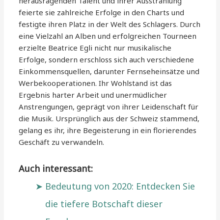
herausragenden Talent und ihrer Ausstrahlung
feierte sie zahlreiche Erfolge in den Charts und
festigte ihren Platz in der Welt des Schlagers. Durch
eine Vielzahl an Alben und erfolgreichen Tourneen
erzielte Beatrice Egli nicht nur musikalische
Erfolge, sondern erschloss sich auch verschiedene
Einkommensquellen, darunter Fernseheinsätze und
Werbekooperationen. Ihr Wohlstand ist das
Ergebnis harter Arbeit und unermüdlicher
Anstrengungen, geprägt von ihrer Leidenschaft für
die Musik. Ursprünglich aus der Schweiz stammend,
gelang es ihr, ihre Begeisterung in ein florierendes
Geschäft zu verwandeln.
Auch interessant:
Bedeutung von 2020: Entdecken Sie
die tiefere Botschaft dieser