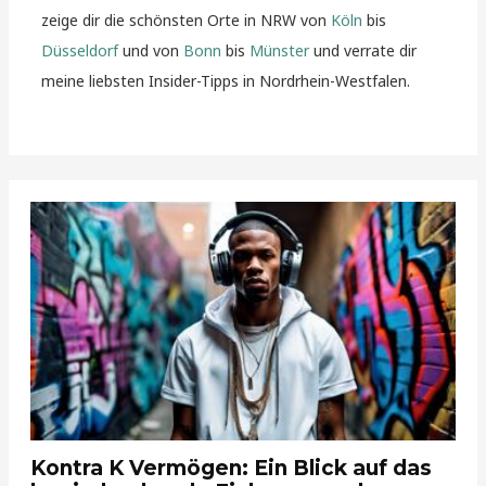
zeige dir die schönsten Orte in NRW von
Köln
bis
Düsseldorf
und von
Bonn
bis
Münster
und verrate dir
meine liebsten Insider-Tipps in Nordrhein-Westfalen.
Kontra K Vermögen: Ein Blick auf das