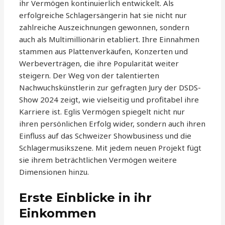
ihr Vermögen kontinuierlich entwickelt. Als
erfolgreiche Schlagersängerin hat sie nicht nur
zahlreiche Auszeichnungen gewonnen, sondern
auch als Multimillionärin etabliert. Ihre Einnahmen
stammen aus Plattenverkäufen, Konzerten und
Werbeverträgen, die ihre Popularität weiter
steigern. Der Weg von der talentierten
Nachwuchskünstlerin zur gefragten Jury der DSDS-
Show 2024 zeigt, wie vielseitig und profitabel ihre
Karriere ist. Eglis Vermögen spiegelt nicht nur
ihren persönlichen Erfolg wider, sondern auch ihren
Einfluss auf das Schweizer Showbusiness und die
Schlagermusikszene. Mit jedem neuen Projekt fügt
sie ihrem beträchtlichen Vermögen weitere
Dimensionen hinzu.
Erste Einblicke in ihr
Einkommen