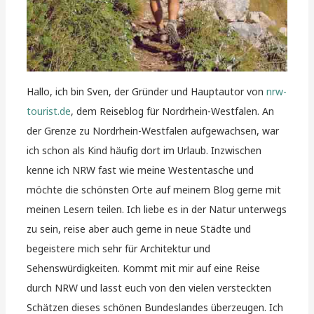
Hallo, ich bin Sven, der Gründer und Hauptautor von
nrw-
tourist.de
, dem Reiseblog für Nordrhein-Westfalen. An
der Grenze zu Nordrhein-Westfalen aufgewachsen, war
ich schon als Kind häufig dort im Urlaub. Inzwischen
kenne ich NRW fast wie meine Westentasche und
möchte die schönsten Orte auf meinem Blog gerne mit
meinen Lesern teilen. Ich liebe es in der Natur unterwegs
zu sein, reise aber auch gerne in neue Städte und
begeistere mich sehr für Architektur und
Sehenswürdigkeiten. Kommt mit mir auf eine Reise
durch NRW und lasst euch von den vielen versteckten
Schätzen dieses schönen Bundeslandes überzeugen. Ich