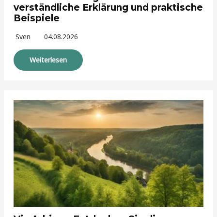
verständliche Erklärung und praktische
Beispiele
Sven
04.08.2026
Weiterlesen