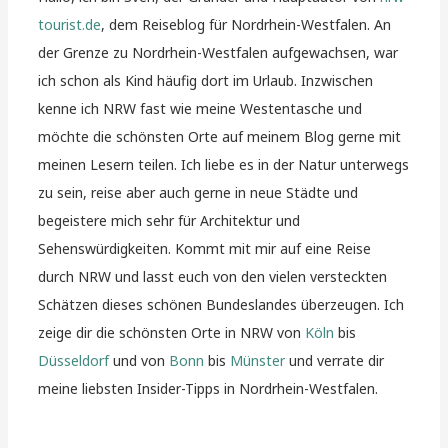
tourist.de
, dem Reiseblog für Nordrhein-Westfalen. An
der Grenze zu Nordrhein-Westfalen aufgewachsen, war
ich schon als Kind häufig dort im Urlaub. Inzwischen
kenne ich NRW fast wie meine Westentasche und
möchte die schönsten Orte auf meinem Blog gerne mit
meinen Lesern teilen. Ich liebe es in der Natur unterwegs
zu sein, reise aber auch gerne in neue Städte und
begeistere mich sehr für Architektur und
Sehenswürdigkeiten. Kommt mit mir auf eine Reise
durch NRW und lasst euch von den vielen versteckten
Schätzen dieses schönen Bundeslandes überzeugen. Ich
zeige dir die schönsten Orte in NRW von
Köln
bis
Düsseldorf
und von
Bonn
bis
Münster
und verrate dir
meine liebsten Insider-Tipps in Nordrhein-Westfalen.