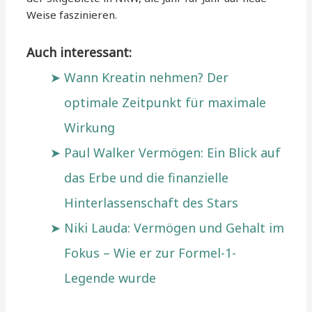
Weise faszinieren.
Auch interessant:
Wann Kreatin nehmen? Der
optimale Zeitpunkt für maximale
Wirkung
Paul Walker Vermögen: Ein Blick auf
das Erbe und die finanzielle
Hinterlassenschaft des Stars
Niki Lauda: Vermögen und Gehalt im
Fokus – Wie er zur Formel-1-
Legende wurde