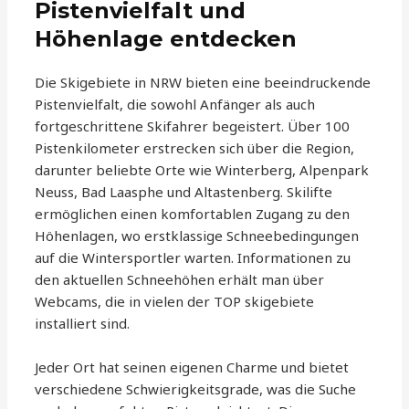
Pistenvielfalt und
Höhenlage entdecken
Die Skigebiete in NRW bieten eine beeindruckende
Pistenvielfalt, die sowohl Anfänger als auch
fortgeschrittene Skifahrer begeistert. Über 100
Pistenkilometer erstrecken sich über die Region,
darunter beliebte Orte wie Winterberg, Alpenpark
Neuss, Bad Laasphe und Altastenberg. Skilifte
ermöglichen einen komfortablen Zugang zu den
Höhenlagen, wo erstklassige Schneebedingungen
auf die Wintersportler warten. Informationen zu
den aktuellen Schneehöhen erhält man über
Webcams, die in vielen der TOP skigebiete
installiert sind.
Jeder Ort hat seinen eigenen Charme und bietet
verschiedene Schwierigkeitsgrade, was die Suche