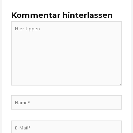
Kommentar hinterlassen
Hier
tippen...
Name*
E-
Mail*