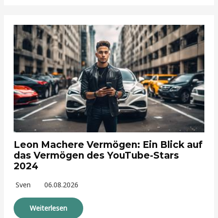
Leon Machere Vermögen: Ein Blick auf
das Vermögen des YouTube-Stars
2024
Sven
06.08.2026
Weiterlesen