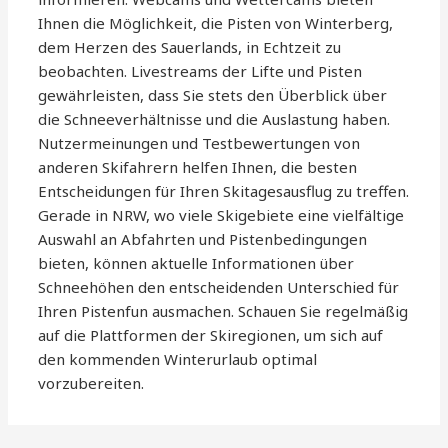
Ihnen die Möglichkeit, die Pisten von Winterberg,
dem Herzen des Sauerlands, in Echtzeit zu
beobachten. Livestreams der Lifte und Pisten
gewährleisten, dass Sie stets den Überblick über
die Schneeverhältnisse und die Auslastung haben.
Nutzermeinungen und Testbewertungen von
anderen Skifahrern helfen Ihnen, die besten
Entscheidungen für Ihren Skitagesausflug zu treffen.
Gerade in NRW, wo viele Skigebiete eine vielfältige
Auswahl an Abfahrten und Pistenbedingungen
bieten, können aktuelle Informationen über
Schneehöhen den entscheidenden Unterschied für
Ihren Pistenfun ausmachen. Schauen Sie regelmäßig
auf die Plattformen der Skiregionen, um sich auf
den kommenden Winterurlaub optimal
vorzubereiten.