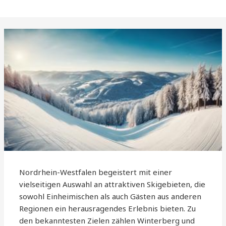
Nordrhein-Westfalen begeistert mit einer
vielseitigen Auswahl an attraktiven Skigebieten, die
sowohl Einheimischen als auch Gästen aus anderen
Regionen ein herausragendes Erlebnis bieten. Zu
den bekanntesten Zielen zählen Winterberg und