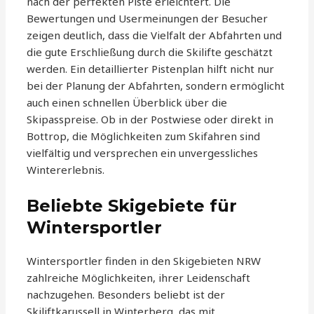
nach der perfekten Piste erleichtert. Die
Bewertungen und Usermeinungen der Besucher
zeigen deutlich, dass die Vielfalt der Abfahrten und
die gute Erschließung durch die Skilifte geschätzt
werden. Ein detaillierter Pistenplan hilft nicht nur
bei der Planung der Abfahrten, sondern ermöglicht
auch einen schnellen Überblick über die
Skipasspreise. Ob in der Postwiese oder direkt in
Bottrop, die Möglichkeiten zum Skifahren sind
vielfältig und versprechen ein unvergessliches
Wintererlebnis.
Beliebte Skigebiete für
Wintersportler
Wintersportler finden in den Skigebieten NRW
zahlreiche Möglichkeiten, ihrer Leidenschaft
nachzugehen. Besonders beliebt ist der
Skiliftkarussell in Winterberg, das mit