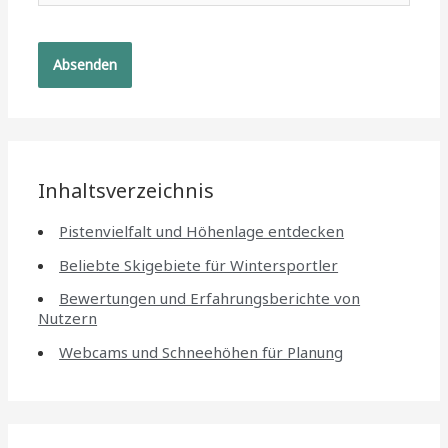
Inhaltsverzeichnis
Pistenvielfalt und Höhenlage entdecken
Beliebte Skigebiete für Wintersportler
Bewertungen und Erfahrungsberichte von
Nutzern
Webcams und Schneehöhen für Planung