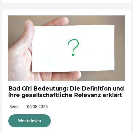
Bad Girl Bedeutung: Die Definition und
ihre gesellschaftliche Relevanz erklärt
Sven
06.08.2026
Weiterlesen