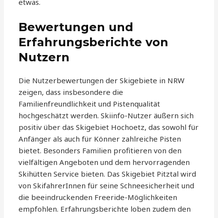
etwas.
Bewertungen und
Erfahrungsberichte von
Nutzern
Die Nutzerbewertungen der Skigebiete in NRW
zeigen, dass insbesondere die
Familienfreundlichkeit und Pistenqualität
hochgeschätzt werden. Skiinfo-Nutzer äußern sich
positiv über das Skigebiet Hochoetz, das sowohl für
Anfänger als auch für Könner zahlreiche Pisten
bietet. Besonders Familien profitieren von den
vielfältigen Angeboten und dem hervorragenden
Skihütten Service bieten. Das Skigebiet Pitztal wird
von SkifahrerInnen für seine Schneesicherheit und
die beeindruckenden Freeride-Möglichkeiten
empfohlen. Erfahrungsberichte loben zudem den