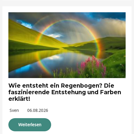
Wie entsteht ein Regenbogen? Die
faszinierende Entstehung und Farben
erklärt!
Sven
06.08.2026
Weiterlesen