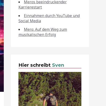
Meros beeindruckender
Karrierestart
Einnahmen durch YouTube und
Social Media
Mero: Auf dem Weg zum
musikalischen Erfolg
Hier schreibt
Sven