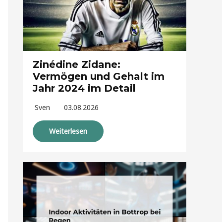
Zinédine Zidane:
Vermögen und Gehalt im
Jahr 2024 im Detail
Sven
03.08.2026
Weiterlesen