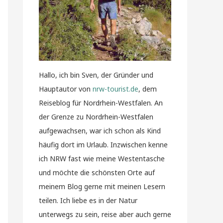
Hallo, ich bin Sven, der Gründer und
Hauptautor von
nrw-tourist.de
, dem
Reiseblog für Nordrhein-Westfalen. An
der Grenze zu Nordrhein-Westfalen
aufgewachsen, war ich schon als Kind
häufig dort im Urlaub. Inzwischen kenne
ich NRW fast wie meine Westentasche
und möchte die schönsten Orte auf
meinem Blog gerne mit meinen Lesern
teilen. Ich liebe es in der Natur
unterwegs zu sein, reise aber auch gerne