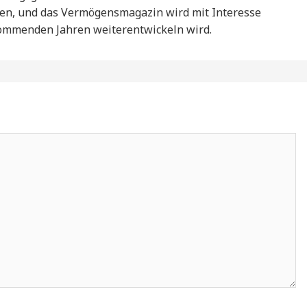
zen, und das Vermögensmagazin wird mit Interesse
kommenden Jahren weiterentwickeln wird.