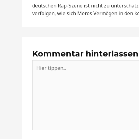
deutschen Rap-Szene ist nicht zu unterschät
verfolgen, wie sich Meros Vermögen in den 
Kommentar hinterlassen
Hier
tippen...