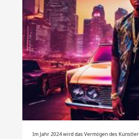
Im Jahr 2024 wird das Vermögen des Künstlers