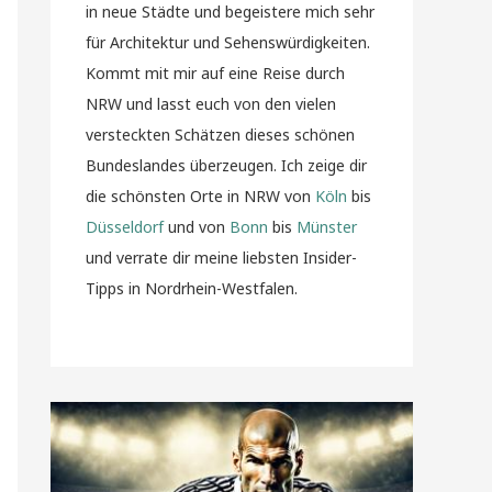
in neue Städte und begeistere mich sehr
für Architektur und Sehenswürdigkeiten.
Kommt mit mir auf eine Reise durch
NRW und lasst euch von den vielen
versteckten Schätzen dieses schönen
Bundeslandes überzeugen. Ich zeige dir
die schönsten Orte in NRW von
Köln
bis
Düsseldorf
und von
Bonn
bis
Münster
und verrate dir meine liebsten Insider-
Tipps in Nordrhein-Westfalen.