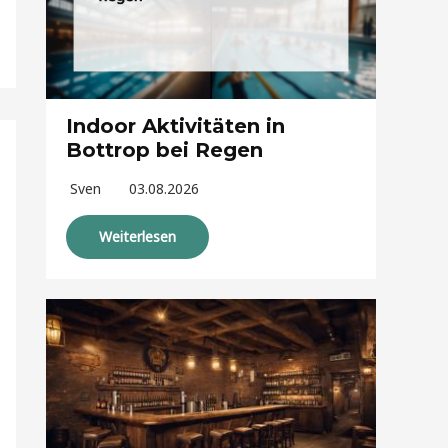
Indoor Aktivitäten in
Bottrop bei Regen
Sven
03.08.2026
Weiterlesen