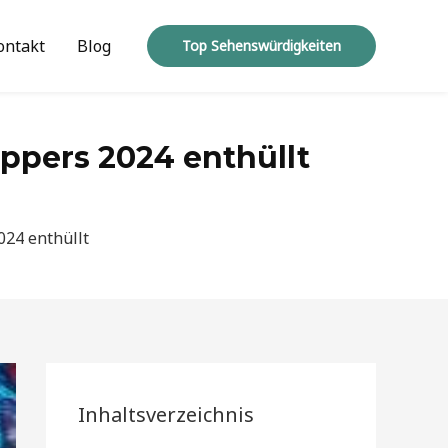
ontakt
Blog
Top Sehenswürdigkeiten
pers 2024 enthüllt
24 enthüllt
Inhaltsverzeichnis