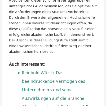
Absolventen dieser Schulform verfügen über ein
umfangreiches Allgemeinwissen, das sie optimal auf
die Anforderungen eines Studiums vorbereitet.
Durch den Erwerb der allgemeinen Hochschulreife
stehen ihnen diverse Studienrichtungen offen, da
diese Qualifikation das notwendige Niveau für eine
erfolgreiche akademische Laufbahn demonstriert.
Der Abschluss dieser Bildungsstufe stellt somit
einen wesentlichen Schritt auf dem Weg zu einer
akademischen Karriere dar.
Auch interessant:
Reinhold Würth: Das
beeindruckende Vermögen des
Unternehmers und seine
Auswirkungen auf die Branche