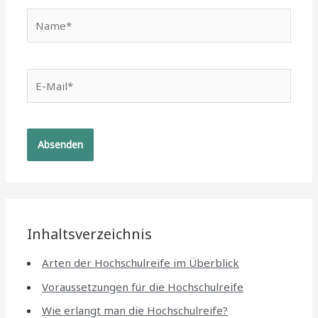
Name*
E-
Mail*
Inhaltsverzeichnis
Arten der Hochschulreife im Überblick
Voraussetzungen für die Hochschulreife
Wie erlangt man die Hochschulreife?