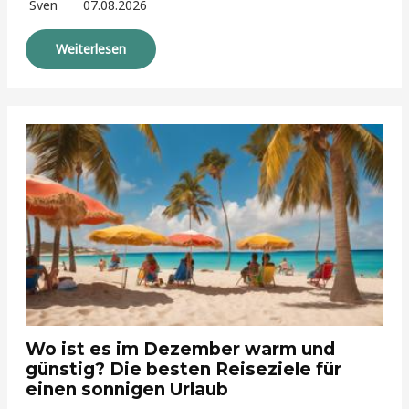
Sven
07.08.2026
Weiterlesen
Wo ist es im Dezember warm und
günstig? Die besten Reiseziele für
einen sonnigen Urlaub