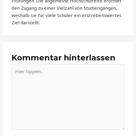
Prüfungen. Die allgemeine Hochschulreife eröffnet
den Zugang zu einer Vielzahl von Studiengängen,
weshalb sie für viele Schüler ein erstrebenswertes
Ziel darstellt.
Kommentar hinterlassen
Hier
tippen...