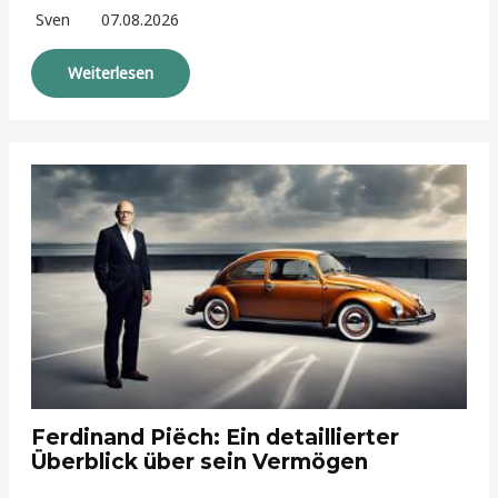
Sven
07.08.2026
Weiterlesen
Ferdinand Piëch: Ein detaillierter
Überblick über sein Vermögen