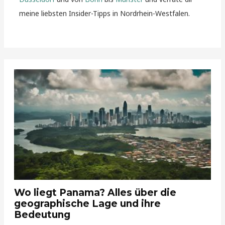
meine liebsten Insider-Tipps in Nordrhein-Westfalen.
Wo liegt Panama? Alles über die
geographische Lage und ihre
Bedeutung