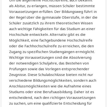
Um die allgemeine Hochschulreife, auch bekannt
als Abitur, zu erlangen, müssen Schüler bestimmte
Voraussetzungen erfüllen. Der Bildungsweg führt in
der Regel über die gymnasiale Oberstufe, in der die
Schüler zusätzlich zu ihrem theoretischen Wissen
auch wichtige Fähigkeiten für das Studium an einer
Hochschule entwickeln. Alternativ gibt es die
Möglichkeit, eine fachgebundene Hochschulreife
oder die Fachhochschulreife zu erreichen, die den
Zugang zu spezifischen Studiengängen ermöglicht.
Wichtige Voraussetzungen sind die Absolvierung
der notwendigen Schuljahre, das Bestehen von
Prüfungen sowie das Vorlegen entsprechender
Zeugnisse. Diese Schulabschlüsse bieten nicht nur
verschiedene Bildungsmöglichkeiten, sondern auch
Anschlussmöglichkeiten wie die Aufnahme eines
Studiums oder eine Berufsausbildung. Daher ist es
entscheidend, nach den richtigen Voraussetzungen
zu suchen, um eine qualifizierte Entscheidung für