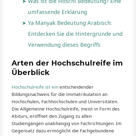
Was ist die Hoschi Bedeutung? Eine
umfassende Erklärung
Ya Manyak Bedeutung Arabisch:
Entdecken Sie die Hintergründe und
Verwendung dieses Begriffs
Arten der Hochschulreife im
Überblick
Hochschulreife ist ein
entscheidender
Bildungsnachweis für die Immatrikulation an
Hochschulen, Fachhochschulen und Universitäten.
Die Allgemeine Hochschulreife, meist in Form des
Abiturs, eröffnet den Zugang zu allen
Studiengängen unabhängig von Fachrichtungen. Im
Gegensatz dazu ermöglicht die Fachgebundene