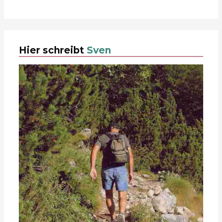
Hier schreibt
Sven