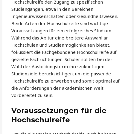
Hochschulreife den Zugang zu spezifischen
Studiengängen, etwa in den Bereichen
Ingenieurwissenschaften oder Gesundheitswesen.
Beide Arten der Hochschulreife sind wichtige
Voraussetzungen für ein erfolgreiches Studium.
Während das Abitur eine breitere Auswahl an
Hochschulen und Studienmöglichkeiten bietet,
fokussiert die Fachgebundene Hochschulreife auf
gezielte Fachrichtungen. Schüler sollten bei der
Wahl der Ausbildungsform ihre zukünftigen
Studienziele berücksichtigen, um die passende
Hochschulreife zu erwerben und somit optimal auf
die Anforderungen der akademischen Welt
vorbereitet zu sein.
Voraussetzungen für die
Hochschulreife