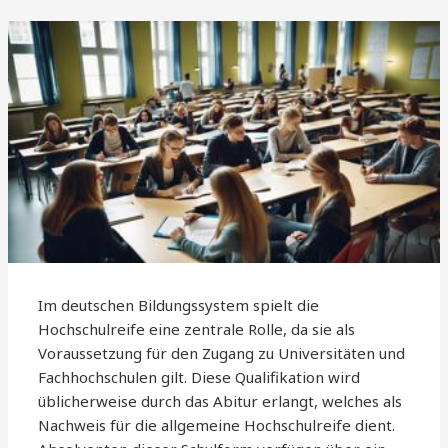
Im deutschen Bildungssystem spielt die
Hochschulreife eine zentrale Rolle, da sie als
Voraussetzung für den Zugang zu Universitäten und
Fachhochschulen gilt. Diese Qualifikation wird
üblicherweise durch das Abitur erlangt, welches als
Nachweis für die allgemeine Hochschulreife dient.