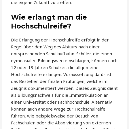
die eigene Zukunft zu treffen.
Wie erlangt man die
Hochschulreife?
Die Erlangung der Hochschulreife erfolgt in der
Regel über den Weg des Abiturs nach einer
entsprechenden Schullaufbahn. Schüler, die einen
gymnasialen Bildungsweg einschlagen, können nach
12 oder 13 Jahren Schulzeit die allgemeine
Hochschulreife erlangen. Voraussetzung dafür ist
das Bestehen der finalen Prüfungen, welche im
Zeugnis dokumentiert werden. Dieses Zeugnis dient
als Bildungsnachweis für die Immatrikulation an
einer Universität oder Fachhochschule. Alternativ
können auch andere Wege zur Hochschulreife
führen, wie beispielsweise der Besuch von
Fachschulen oder die Absolvierung von externen