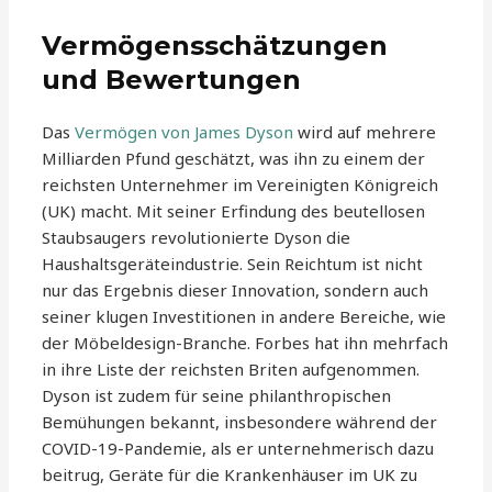
Vermögensschätzungen
und Bewertungen
Das
Vermögen von James Dyson
wird auf mehrere
Milliarden Pfund geschätzt, was ihn zu einem der
reichsten Unternehmer im Vereinigten Königreich
(UK) macht. Mit seiner Erfindung des beutellosen
Staubsaugers revolutionierte Dyson die
Haushaltsgeräteindustrie. Sein Reichtum ist nicht
nur das Ergebnis dieser Innovation, sondern auch
seiner klugen Investitionen in andere Bereiche, wie
der Möbeldesign-Branche. Forbes hat ihn mehrfach
in ihre Liste der reichsten Briten aufgenommen.
Dyson ist zudem für seine philanthropischen
Bemühungen bekannt, insbesondere während der
COVID-19-Pandemie, als er unternehmerisch dazu
beitrug, Geräte für die Krankenhäuser im UK zu