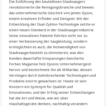
Die Einführung des beutellosen Staubsaugers
revolutionierte die Reinigungsbranche und bewies
das unternehmerische Geschick von James Dyson,
einem kreativen Erfinder und Designer. Mit der
Entwicklung der Dual-Zyklon-Technologie setzte er
einen neuen Standard in der Staubsaugerindustrie.
Seine innovativen Patente führten nicht nur zu
einer Verbesserung der Saugleistung, sondern
ermöglichten es auch, die Notwendigkeit von
Staubsaugerbeuteln zu eliminieren, was den
Kunden dauerhafte Einsparungen bescherte.
Forbes Magazine hob Dysons Unternehmergeist
hervor und bezeichnete ihn als Milliardär, dessen
Vermögen durch bahnbrechende Technologien und
Produkte enorm gewachsen ist. Heute ist sein
Konzern ein Synonym für Qualität und
Innovationen, und der Erfolg seiner Entwicklungen
hat die Art und Weise, wie wir über
Haushaltsgeräte denken, nachhaltig verändert.