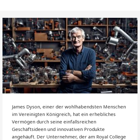
James Dyson, einer der wohlhabendsten Menschen
im Vereinigten Königreich, hat ein erhebliches
Vermögen durch seine einfallsreichen
Geschäftsideen und innovativen Produkte
angehäuft. Der Unternehmer, der am Royal College