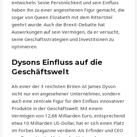
entwickeln. Seine Persönlichkeit und sein Einfluss
haben ihn zu einer angesehenen Figur gemacht, die
sogar von Queen Elizabeth mit dem Rittertitel
geehrt wurde. Auch die Brexit-Debatte hat
Auswirkungen auf sein Vermögen, da er versucht,
seine Geschäftsstrategien und Investitionen zu
optimieren.
Dysons Einfluss auf die
Geschäftswelt
Als einer der 3 reichsten Briten ist James Dyson
nicht nur ein angesehener Unternehmer, sondern
auch eine zentrale Figur für den Einfluss innovativer
Produkte in der Geschäftswelt. Mit einem
Vermögen von 12,68 Milliarden Euro, entsprechend
etwa 10 Milliarden US-Dollar, hat er sich einen Platz
im Forbes Magazine verdient. Als Erfinder und CEO