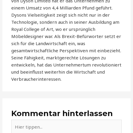
von Dyson Limited hat er das Unternehmen zu
einem Umsatz von 4,4 Milliarden Pfund geführt.
Dysons Vielseitigkeit zeigt sich nicht nur in der
Technologie, sondern auch in seiner Ausbildung am
Royal College of Art, wo er ursprünglich
Möbeldesigner war. Als Brexit-Befürworter setzt er
sich für die Landwirtschaft ein, was
gesamtwirtschaftliche Perspektiven mit einbezieht.
Seine Fähigkeit, marktgerechte Lösungen zu
entwickeln, hat das Unternehmertum revolutioniert
und beeinflusst weiterhin die Wirtschaft und
Verbraucherinteressen.
Kommentar hinterlassen
Hier
tippen...