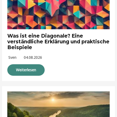
Was ist eine Diagonale? Eine
verständliche Erklärung und praktische
Beispiele
Sven
04.08.2026
Weiterlesen