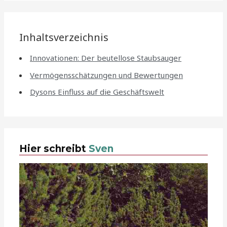
Inhaltsverzeichnis
Innovationen: Der beutellose Staubsauger
Vermögensschätzungen und Bewertungen
Dysons Einfluss auf die Geschäftswelt
Hier schreibt
Sven