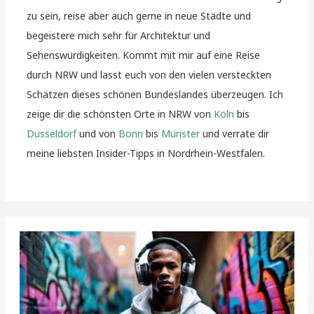
zu sein, reise aber auch gerne in neue Städte und
begeistere mich sehr für Architektur und
Sehenswürdigkeiten. Kommt mit mir auf eine Reise
durch NRW und lasst euch von den vielen versteckten
Schätzen dieses schönen Bundeslandes überzeugen. Ich
zeige dir die schönsten Orte in NRW von
Köln
bis
Düsseldorf
und von
Bonn
bis
Münster
und verrate dir
meine liebsten Insider-Tipps in Nordrhein-Westfalen.