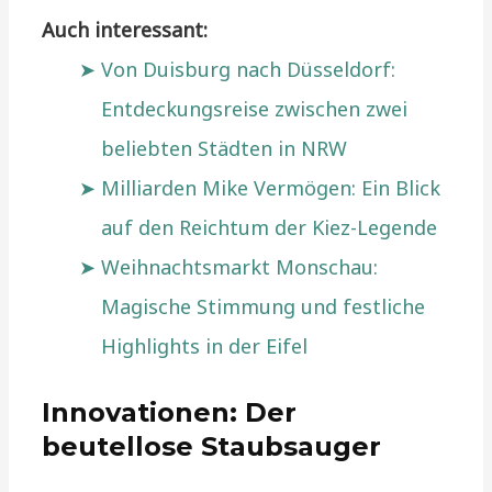
Auch interessant:
Von Duisburg nach Düsseldorf:
Entdeckungsreise zwischen zwei
beliebten Städten in NRW
Milliarden Mike Vermögen: Ein Blick
auf den Reichtum der Kiez-Legende
Weihnachtsmarkt Monschau:
Magische Stimmung und festliche
Highlights in der Eifel
Innovationen: Der
beutellose Staubsauger