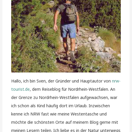
Hallo, ich bin Sven, der Gründer und Hauptautor von
nrw-
tourist.de
, dem Reiseblog für Nordrhein-Westfalen. An
der Grenze zu Nordrhein-Westfalen aufgewachsen, war
ich schon als Kind häufig dort im Urlaub. Inzwischen
kenne ich NRW fast wie meine Westentasche und
möchte die schönsten Orte auf meinem Blog gerne mit
meinen Lesern teilen. Ich liebe es in der Natur unterwegs