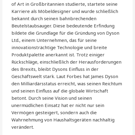
of Art in Großbritannien studierte, startete seine
Karriere als Möbeldesigner und wurde schließlich
bekannt durch seinen bahnbrechenden
Beutelstaubsauger. Diese bedeutende Erfindung
bildete die Grundlage für die Gründung von Dyson
Ltd., einem Unternehmen, das für seine
innovationsträchtige Technologie und breite
Produktpalette anerkannt ist. Trotz einiger
Rückschläge, einschließlich der Herausforderungen
des Brexits, bleibt Dysons Einfluss in der
Geschäftswelt stark. Laut Forbes hat James Dyson
den Milliardärsstatus erreicht, was seinen Reichtum
und seinen Einfluss auf die globale Wirtschaft
betont. Durch seine Vision und seinen
unermüdlichen Einsatz hat er nicht nur sein
Vermögen gesteigert, sondern auch die
Wahrnehmung von Haushaltsgeräten nachhaltig
verändert.