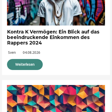
Kontra K Vermögen: Ein Blick auf das
beeindruckende Einkommen des
Rappers 2024
Sven
04.08.2026
Weiterlesen