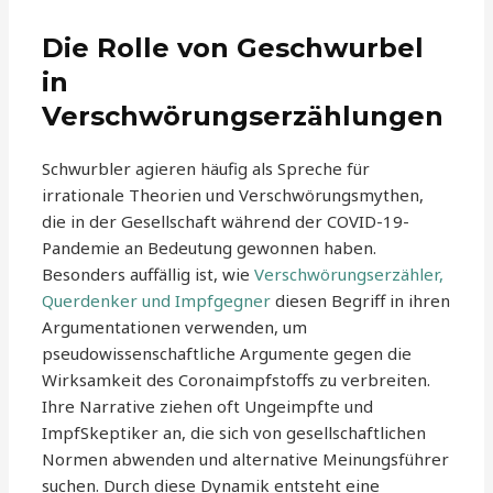
Die Rolle von Geschwurbel
in
Verschwörungserzählungen
Schwurbler agieren häufig als Spreche für
irrationale Theorien und Verschwörungsmythen,
die in der Gesellschaft während der COVID-19-
Pandemie an Bedeutung gewonnen haben.
Besonders auffällig ist, wie
Verschwörungserzähler,
Querdenker und Impfgegner
diesen Begriff in ihren
Argumentationen verwenden, um
pseudowissenschaftliche Argumente gegen die
Wirksamkeit des Coronaimpfstoffs zu verbreiten.
Ihre Narrative ziehen oft Ungeimpfte und
ImpfSkeptiker an, die sich von gesellschaftlichen
Normen abwenden und alternative Meinungsführer
suchen. Durch diese Dynamik entsteht eine