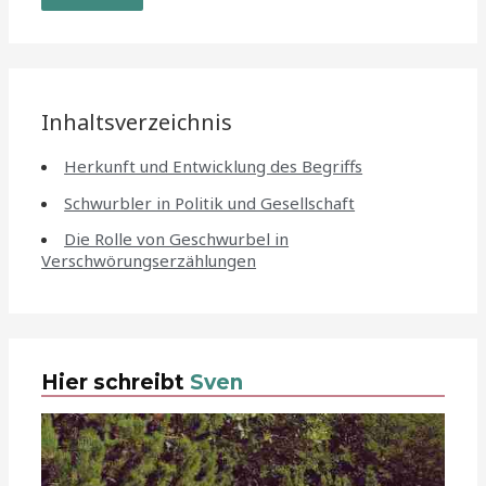
Inhaltsverzeichnis
Herkunft und Entwicklung des Begriffs
Schwurbler in Politik und Gesellschaft
Die Rolle von Geschwurbel in
Verschwörungserzählungen
Hier schreibt
Sven