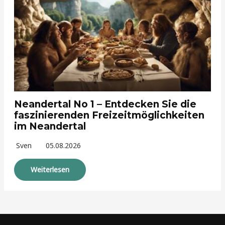
Neandertal No 1 – Entdecken Sie die
faszinierenden Freizeitmöglichkeiten
im Neandertal
Sven
05.08.2026
Weiterlesen