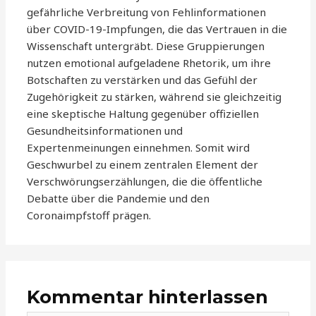
gefährliche Verbreitung von Fehlinformationen
über COVID-19-Impfungen, die das Vertrauen in die
Wissenschaft untergräbt. Diese Gruppierungen
nutzen emotional aufgeladene Rhetorik, um ihre
Botschaften zu verstärken und das Gefühl der
Zugehörigkeit zu stärken, während sie gleichzeitig
eine skeptische Haltung gegenüber offiziellen
Gesundheitsinformationen und
Expertenmeinungen einnehmen. Somit wird
Geschwurbel zu einem zentralen Element der
Verschwörungserzählungen, die die öffentliche
Debatte über die Pandemie und den
Coronaimpfstoff prägen.
Kommentar hinterlassen