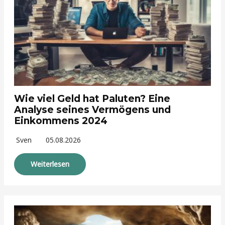
Wie viel Geld hat Paluten? Eine
Analyse seines Vermögens und
Einkommens 2024
Sven
05.08.2026
Weiterlesen