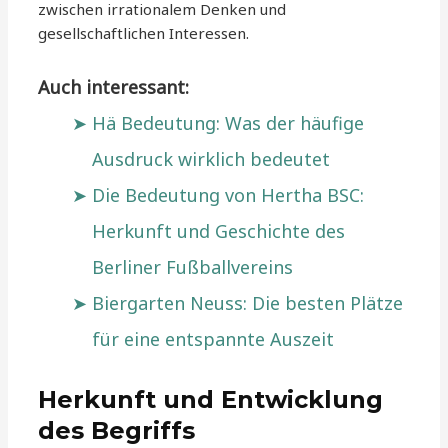
zwischen irrationalem Denken und
gesellschaftlichen Interessen.
Auch interessant:
Hä Bedeutung: Was der häufige
Ausdruck wirklich bedeutet
Die Bedeutung von Hertha BSC:
Herkunft und Geschichte des
Berliner Fußballvereins
Biergarten Neuss: Die besten Plätze
für eine entspannte Auszeit
Herkunft und Entwicklung
des Begriffs