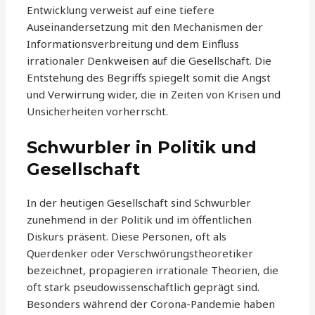
Entwicklung verweist auf eine tiefere
Auseinandersetzung mit den Mechanismen der
Informationsverbreitung und dem Einfluss
irrationaler Denkweisen auf die Gesellschaft. Die
Entstehung des Begriffs spiegelt somit die Angst
und Verwirrung wider, die in Zeiten von Krisen und
Unsicherheiten vorherrscht.
Schwurbler in Politik und
Gesellschaft
In der heutigen Gesellschaft sind Schwurbler
zunehmend in der Politik und im öffentlichen
Diskurs präsent. Diese Personen, oft als
Querdenker oder Verschwörungstheoretiker
bezeichnet, propagieren irrationale Theorien, die
oft stark pseudowissenschaftlich geprägt sind.
Besonders während der Corona-Pandemie haben