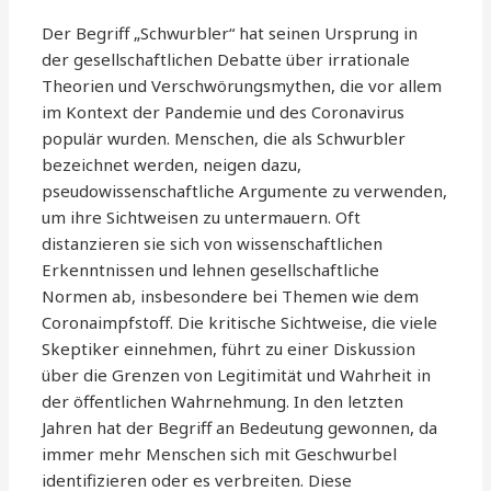
Der Begriff „Schwurbler“ hat seinen Ursprung in
der gesellschaftlichen Debatte über irrationale
Theorien und Verschwörungsmythen, die vor allem
im Kontext der Pandemie und des Coronavirus
populär wurden. Menschen, die als Schwurbler
bezeichnet werden, neigen dazu,
pseudowissenschaftliche Argumente zu verwenden,
um ihre Sichtweisen zu untermauern. Oft
distanzieren sie sich von wissenschaftlichen
Erkenntnissen und lehnen gesellschaftliche
Normen ab, insbesondere bei Themen wie dem
Coronaimpfstoff. Die kritische Sichtweise, die viele
Skeptiker einnehmen, führt zu einer Diskussion
über die Grenzen von Legitimität und Wahrheit in
der öffentlichen Wahrnehmung. In den letzten
Jahren hat der Begriff an Bedeutung gewonnen, da
immer mehr Menschen sich mit Geschwurbel
identifizieren oder es verbreiten. Diese