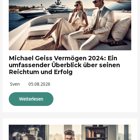
Michael Geiss Vermögen 2024: Ein
umfassender Überblick über seinen
Reichtum und Erfolg
Sven
05.08.2026
Weiterlesen