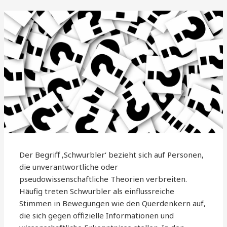
Der Begriff ‚Schwurbler‘ bezieht sich auf Personen,
die unverantwortliche oder
pseudowissenschaftliche Theorien verbreiten.
Häufig treten Schwurbler als einflussreiche
Stimmen in Bewegungen wie den Querdenkern auf,
die sich gegen offizielle Informationen und