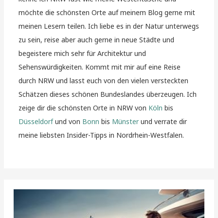
möchte die schönsten Orte auf meinem Blog gerne mit
meinen Lesern teilen. Ich liebe es in der Natur unterwegs
zu sein, reise aber auch gerne in neue Städte und
begeistere mich sehr für Architektur und
Sehenswürdigkeiten. Kommt mit mir auf eine Reise
durch NRW und lasst euch von den vielen versteckten
Schätzen dieses schönen Bundeslandes überzeugen. Ich
zeige dir die schönsten Orte in NRW von
Köln
bis
Düsseldorf
und von
Bonn
bis
Münster
und verrate dir
meine liebsten Insider-Tipps in Nordrhein-Westfalen.