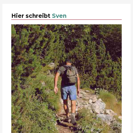
Hier schreibt
Sven