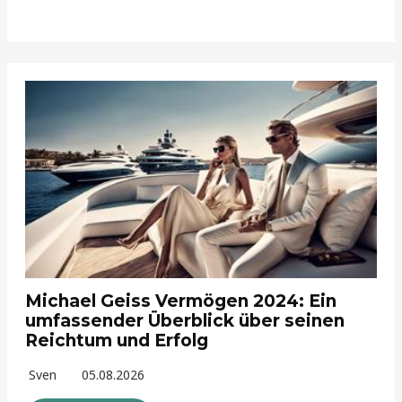
Michael Geiss Vermögen 2024: Ein
umfassender Überblick über seinen
Reichtum und Erfolg
Sven
05.08.2026