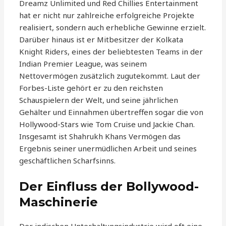
Dreamz Unlimited und Red Chillies Entertainment
hat er nicht nur zahlreiche erfolgreiche Projekte
realisiert, sondern auch erhebliche Gewinne erzielt.
Darüber hinaus ist er Mitbesitzer der Kolkata
Knight Riders, eines der beliebtesten Teams in der
Indian Premier League, was seinem
Nettovermögen zusätzlich zugutekommt. Laut der
Forbes-Liste gehört er zu den reichsten
Schauspielern der Welt, und seine jährlichen
Gehälter und Einnahmen übertreffen sogar die von
Hollywood-Stars wie Tom Cruise und Jackie Chan.
Insgesamt ist Shahrukh Khans Vermögen das
Ergebnis seiner unermüdlichen Arbeit und seines
geschäftlichen Scharfsinns.
Der Einfluss der Bollywood-
Maschinerie