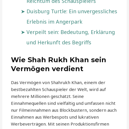
Reichtum des Schauspielers
Duisburg Turtle: Ein unvergessliches
Erlebnis im Angerpark
Verpeilt sein: Bedeutung, Erklärung
und Herkunft des Begriffs
Wie Shah Rukh Khan sein
Vermögen verdient
Das Vermögen von Shahrukh Khan, einem der
bestbezahlten Schauspieler der Welt, wird auf
mehrere Millionen geschätzt. Seine
Einnahmequellen sind vielfältig und umfassen nicht
nur Filmeinnahmen aus Blockbustern, sondern auch
Einnahmen aus Werbespots und lukrativen
Werbeverträgen. Mit seinen Produktionsfirmen