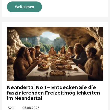
Weiterlesen
Neandertal No 1 – Entdecken Sie die
faszinierenden Freizeitmöglichkeiten
im Neandertal
Sven
05.08.2026