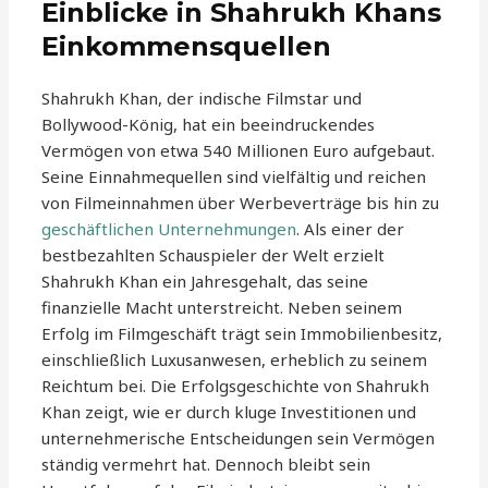
Einblicke in Shahrukh Khans
Einkommensquellen
Shahrukh Khan, der indische Filmstar und
Bollywood-König, hat ein beeindruckendes
Vermögen von etwa 540 Millionen Euro aufgebaut.
Seine Einnahmequellen sind vielfältig und reichen
von Filmeinnahmen über Werbeverträge bis hin zu
geschäftlichen Unternehmungen
. Als einer der
bestbezahlten Schauspieler der Welt erzielt
Shahrukh Khan ein Jahresgehalt, das seine
finanzielle Macht unterstreicht. Neben seinem
Erfolg im Filmgeschäft trägt sein Immobilienbesitz,
einschließlich Luxusanwesen, erheblich zu seinem
Reichtum bei. Die Erfolgsgeschichte von Shahrukh
Khan zeigt, wie er durch kluge Investitionen und
unternehmerische Entscheidungen sein Vermögen
ständig vermehrt hat. Dennoch bleibt sein