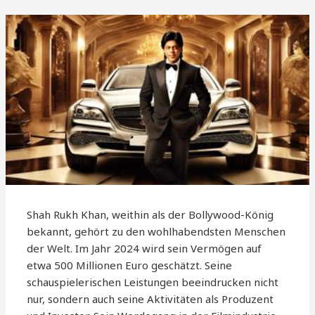
Shah Rukh Khan, weithin als der Bollywood-König
bekannt, gehört zu den wohlhabendsten Menschen
der Welt. Im Jahr 2024 wird sein Vermögen auf
etwa 500 Millionen Euro geschätzt. Seine
schauspielerischen Leistungen beeindrucken nicht
nur, sondern auch seine Aktivitäten als Produzent