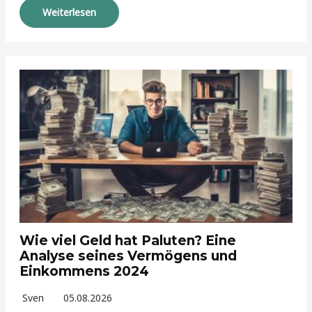
Weiterlesen
Wie viel Geld hat Paluten? Eine
Analyse seines Vermögens und
Einkommens 2024
Sven
05.08.2026