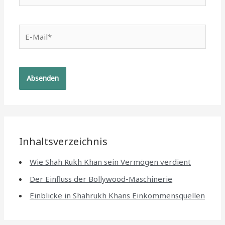
E-
Mail*
Inhaltsverzeichnis
Wie Shah Rukh Khan sein Vermögen verdient
Der Einfluss der Bollywood-Maschinerie
Einblicke in Shahrukh Khans Einkommensquellen