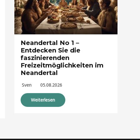
Neandertal No 1 –
Entdecken Sie die
faszinierenden
Freizeitmöglichkeiten im
Neandertal
Sven
05.08.2026
Weiterlesen