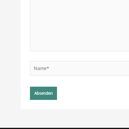
Name*