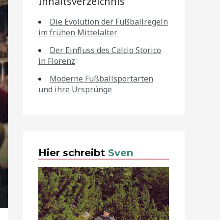
Inhaltsverzeichnis
Die Evolution der Fußballregeln
im frühen Mittelalter
Der Einfluss des Calcio Storico
in Florenz
Moderne Fußballsportarten
und ihre Ursprünge
Hier schreibt
Sven