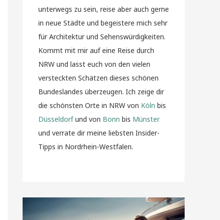
unterwegs zu sein, reise aber auch gerne
in neue Städte und begeistere mich sehr
für Architektur und Sehenswürdigkeiten.
Kommt mit mir auf eine Reise durch
NRW und lasst euch von den vielen
versteckten Schätzen dieses schönen
Bundeslandes überzeugen. Ich zeige dir
die schönsten Orte in NRW von
Köln
bis
Düsseldorf
und von
Bonn
bis
Münster
und verrate dir meine liebsten Insider-
Tipps in Nordrhein-Westfalen.