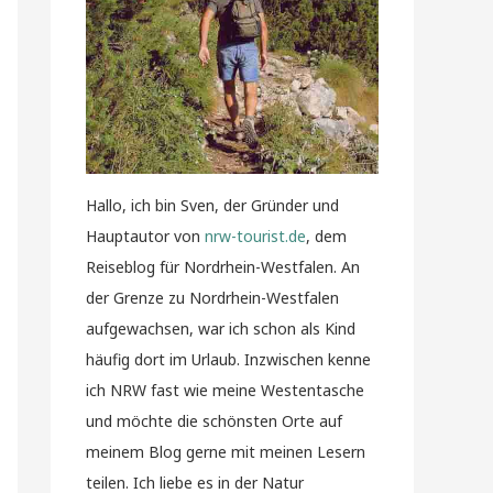
Hallo, ich bin Sven, der Gründer und
Hauptautor von
nrw-tourist.de
, dem
Reiseblog für Nordrhein-Westfalen. An
der Grenze zu Nordrhein-Westfalen
aufgewachsen, war ich schon als Kind
häufig dort im Urlaub. Inzwischen kenne
ich NRW fast wie meine Westentasche
und möchte die schönsten Orte auf
meinem Blog gerne mit meinen Lesern
teilen. Ich liebe es in der Natur