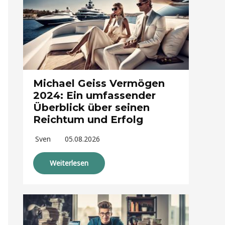
Michael Geiss Vermögen
2024: Ein umfassender
Überblick über seinen
Reichtum und Erfolg
Sven
05.08.2026
Weiterlesen