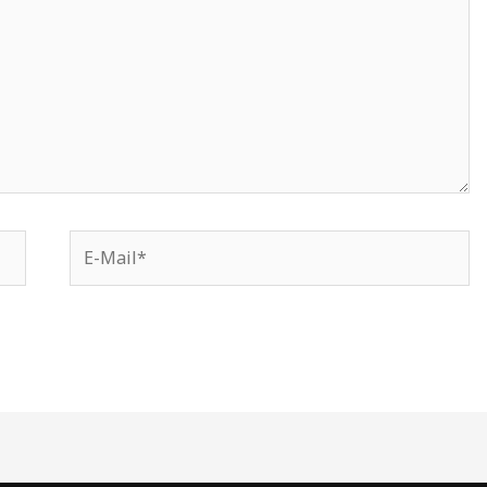
E-
Mail*