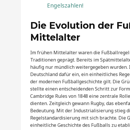
Engelszahlen!
Die Evolution der Fu
Mittelalter
Im frühen Mittelalter waren die Fußballregel
Traditionen geprägt. Bereits im Spätmittelal
häufig nur mündlich weitergegeben wurden. I
Deutschland dafür ein, ein einheitliches Reg
der modernen Fußballgeschichte gilt. Die Gr
stellte einen entscheidenden Schritt zur Form
Cambridge Rules von 1848 eine zentrale Rolle,
dienten. Zeitgleich gewann Rugby, das ebenfa
Bedeutung. Mit der Industrialisierung stieg 
Regelstandardisierung mit sich brachte. Die 
einheitliche Geschichte des Fußballs zu etabl