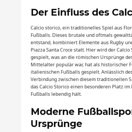
Der Einfluss des Calc
Calcio storico, ein traditionelles Spiel aus Fl
Fußballs. Dieses brutale und oftmals gewalt
entstand, kombiniert Elemente aus Rugby und
Piazza Santa Croce statt. Hier wird der Calci
gespielt, was an die römischen Ursprünge des S
Mittelalter populär war, hat als historischer 
italienischen Fußballs gespielt. Anlässlich d
Verbindung zwischen diesem traditionellen S
das Calcio Storico einen besonderen Platz im
Fußballs lebendig hält.
Moderne Fußballspor
Ursprünge