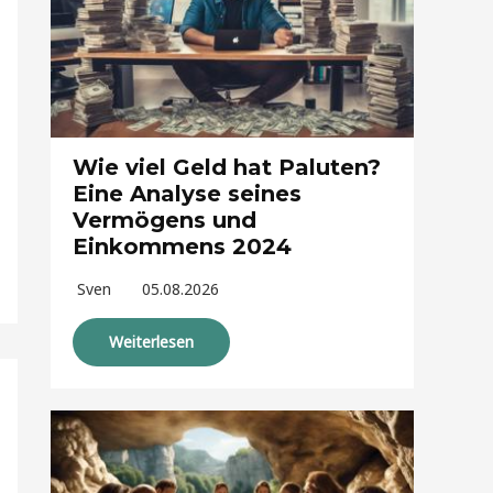
Wie viel Geld hat Paluten?
Eine Analyse seines
Vermögens und
Einkommens 2024
Sven
05.08.2026
Weiterlesen