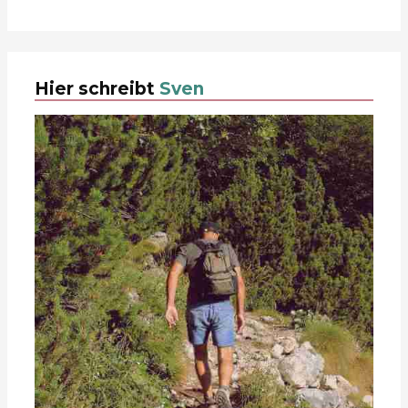
Hier schreibt
Sven