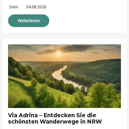
Sven
04.08.2026
Weiterlesen
Via Adrina – Entdecken Sie die
schönsten Wanderwege in NRW