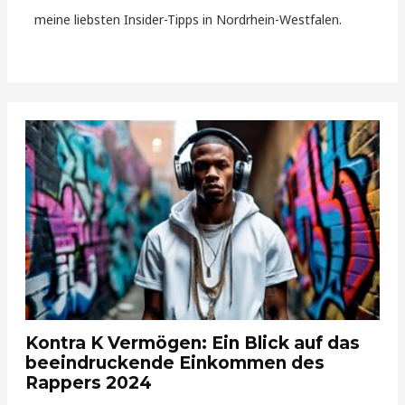
meine liebsten Insider-Tipps in Nordrhein-Westfalen.
Kontra K Vermögen: Ein Blick auf das
beeindruckende Einkommen des
Rappers 2024