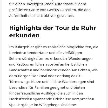
für einen unvergesslichen Aufenthalt. Zudem
profitieren Gäste von Genius-Rabatten, die den
Aufenthalt noch attraktiver gestalten.
Highlights der Tour de Ruhr
erkunden
Im Ruhrgebiet gibt es zahlreiche Möglichkeiten, die
beeindruckende Natur und die vielfältigen
Sehenswürdigkeiten zu erkunden. Wanderungen
und Radtouren führen vorbei an herbstlichen
Landschaften und beeindruckenden Aussichten, wie
dem Berger-Denkmal oder entlang des 3-
Türmewegs. Kurze und leichte Wanderungen sind
besonders für Familien geeignet und bieten
kinderfreundliche Ausflüge, die auch in den
Herbstferien spannende Erlebnisse versprechen.
Spaziergänge im Wildgehege sind eine