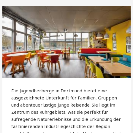
Die Jugendherberge in Dortmund bietet eine
ausgezeichnete Unterkunft für Familien, Gruppen
und abenteuerlustige junge Reisende. Sie liegt im
Zentrum des Ruhrgebiets, was sie perfekt für
aufregende Naturerlebnisse und die Erkundung der
faszinierenden Industriegeschichte der Region