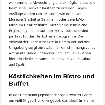
willkommene Abwechslung und ermöglichen es, die
heimische Tierwelt hautnah zu erleben. Tages-
Ausflüge zu den LWL-Museen, wie dem LWL-
Museum Glashütte Gernheim oder dem LWL-
Museum Henrichshütte, bieten eine lehrreiche
Ergänzung zu den Outdoor-Aktivitäten und sind
perfekt für das Herbstferienprogramm. Die
Vielzahl der Herbstmärkte in Dortmund und der
Umgebung sorgt zusätzlich für ein stimmungsvolles
Ambiente. Junge Entdecker und Familien erleben
hier ein ideales Zusammenspiel von Natur, Kultur
und Spaß.
Köstlichkeiten im Bistro und
Buffet
In der Dortmund Jugendherberge erwartet Gäste
ein vielfältiges Bistro-Angebot, das ideal für kleine