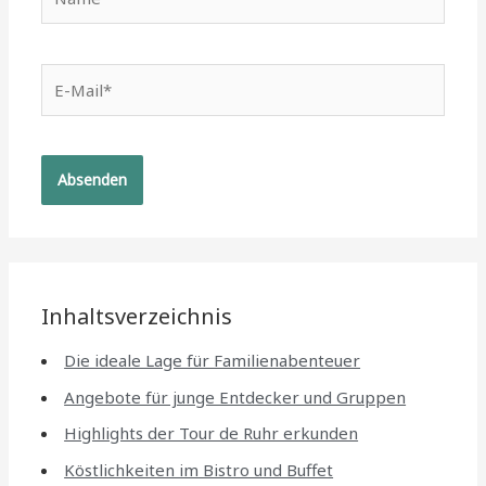
E-
Mail*
Inhaltsverzeichnis
Die ideale Lage für Familienabenteuer
Angebote für junge Entdecker und Gruppen
Highlights der Tour de Ruhr erkunden
Köstlichkeiten im Bistro und Buffet