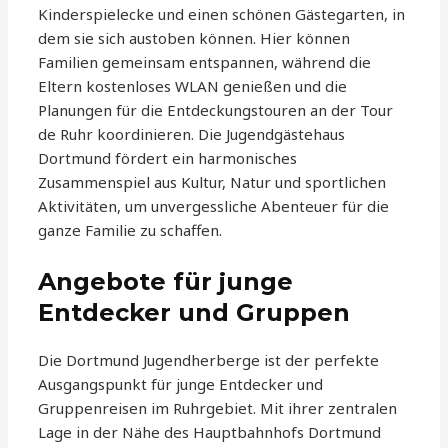
Kinderspielecke und einen schönen Gästegarten, in
dem sie sich austoben können. Hier können
Familien gemeinsam entspannen, während die
Eltern kostenloses WLAN genießen und die
Planungen für die Entdeckungstouren an der Tour
de Ruhr koordinieren. Die Jugendgästehaus
Dortmund fördert ein harmonisches
Zusammenspiel aus Kultur, Natur und sportlichen
Aktivitäten, um unvergessliche Abenteuer für die
ganze Familie zu schaffen.
Angebote für junge
Entdecker und Gruppen
Die Dortmund Jugendherberge ist der perfekte
Ausgangspunkt für junge Entdecker und
Gruppenreisen im Ruhrgebiet. Mit ihrer zentralen
Lage in der Nähe des Hauptbahnhofs Dortmund