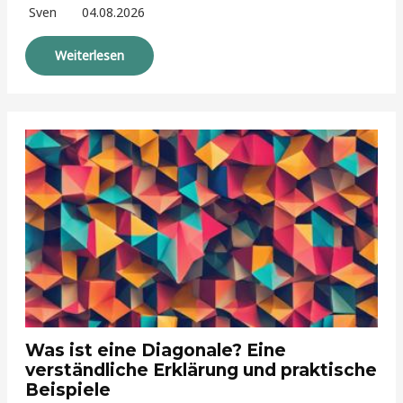
Sven
04.08.2026
Weiterlesen
Was ist eine Diagonale? Eine
verständliche Erklärung und praktische
Beispiele