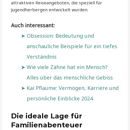
attraktiven Reiseangeboten, die speziell für
Jugendherbergen entwickelt wurden.
Auch interessant:
Obsession: Bedeutung und
anschauliche Beispiele für ein tiefes
Verständnis
Wie viele Zähne hat ein Mensch?
Alles über das menschliche Gebiss
Kai Pflaume: Vermögen, Karriere und
persönliche Einblicke 2024
Die ideale Lage für
Familienabenteuer