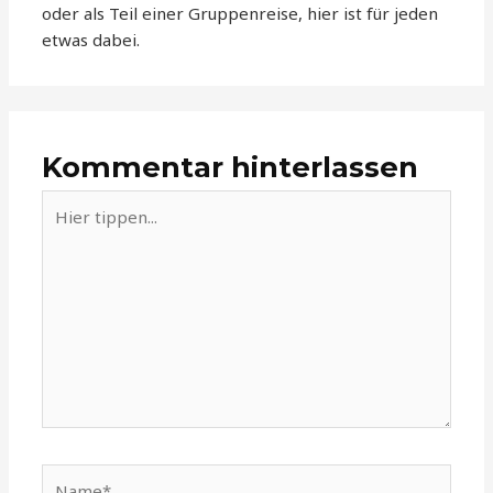
oder als Teil einer Gruppenreise, hier ist für jeden
etwas dabei.
Kommentar hinterlassen
Hier
tippen...
Name*