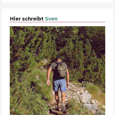
Hier schreibt
Sven