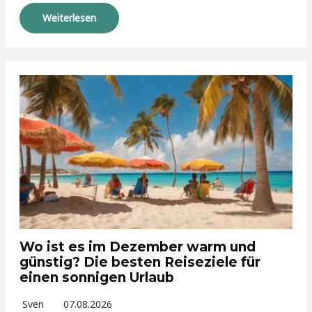
Weiterlesen
Wo ist es im Dezember warm und
günstig? Die besten Reiseziele für
einen sonnigen Urlaub
Sven
07.08.2026