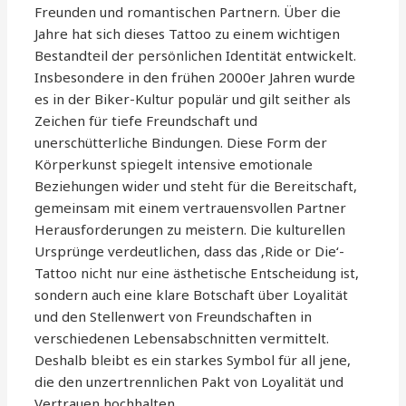
Freunden und romantischen Partnern. Über die
Jahre hat sich dieses Tattoo zu einem wichtigen
Bestandteil der persönlichen Identität entwickelt.
Insbesondere in den frühen 2000er Jahren wurde
es in der Biker-Kultur populär und gilt seither als
Zeichen für tiefe Freundschaft und
unerschütterliche Bindungen. Diese Form der
Körperkunst spiegelt intensive emotionale
Beziehungen wider und steht für die Bereitschaft,
gemeinsam mit einem vertrauensvollen Partner
Herausforderungen zu meistern. Die kulturellen
Ursprünge verdeutlichen, dass das ‚Ride or Die‘-
Tattoo nicht nur eine ästhetische Entscheidung ist,
sondern auch eine klare Botschaft über Loyalität
und den Stellenwert von Freundschaften in
verschiedenen Lebensabschnitten vermittelt.
Deshalb bleibt es ein starkes Symbol für all jene,
die den unzertrennlichen Pakt von Loyalität und
Vertrauen hochhalten.