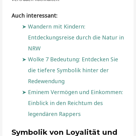
Auch interessant:
Wandern mit Kindern:
Entdeckungsreise durch die Natur in
NRW
Wolke 7 Bedeutung: Entdecken Sie
die tiefere Symbolik hinter der
Redewendung
Eminem Vermögen und Einkommen:
Einblick in den Reichtum des
legendären Rappers
Symbolik von Loyalität und