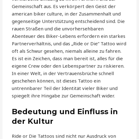
Gemeinschaft aus. Es verkörpert den Geist der
american biker culture, in der Zusammenhalt und
gegenseitige Unterstützung entscheidend sind. Die
rauen Straßen und die unvorhersehbaren
Abenteuer des Biker-Lebens erfordern ein starkes
Partnerverhältnis, und das „Ride or Die“ Tattoo wird
oft als Schwur gesehen, niemals alleine zu fahren.
Es ist ein Zeichen, dass man bereit ist, alles für die
eigene Crew oder den Lebenspartner zu riskieren.
In einer Welt, in der Vertrauensbrüche schnell
geschehen können, ist dieses Tattoo ein
untrennbarer Teil der Identität vieler Biker und
spiegelt ihre Hingabe zur Gemeinschaft wider.
Bedeutung und Einfluss in
der Kultur
Ride or Die Tattoos sind nicht nur Ausdruck von