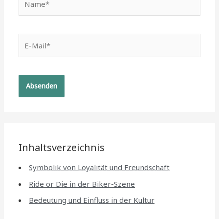
E-
Mail*
Inhaltsverzeichnis
Symbolik von Loyalität und Freundschaft
Ride or Die in der Biker-Szene
Bedeutung und Einfluss in der Kultur