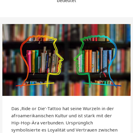
bedeutet
Das ‚Ride or Die‘-Tattoo hat seine Wurzeln in der
afroamerikanischen Kultur und ist stark mit der
Hip-Hop-Ära verbunden. Ursprünglich
symbolisierte es Loyalität und Vertrauen zwischen