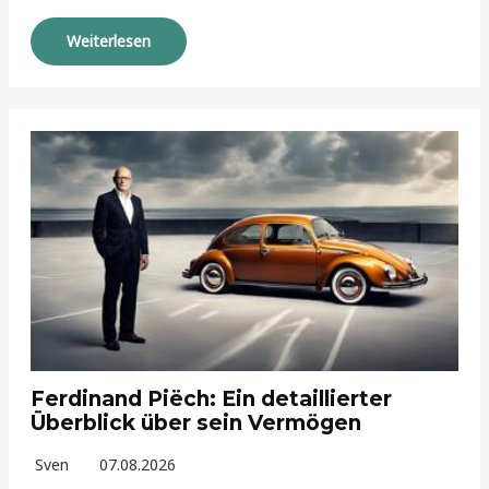
Weiterlesen
Ferdinand Piëch: Ein detaillierter
Überblick über sein Vermögen
Sven
07.08.2026