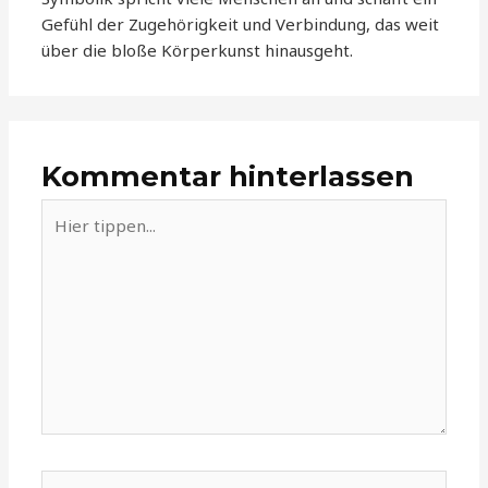
Gefühl der Zugehörigkeit und Verbindung, das weit
über die bloße Körperkunst hinausgeht.
Kommentar hinterlassen
Hier
tippen...
Name*