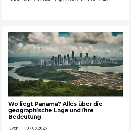
Wo liegt Panama? Alles über die
geographische Lage und ihre
Bedeutung
Sven
07.08.2026