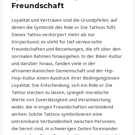
Freundschaft
Loyalität und Vertrauen sind die Grundpfeiler, auf
denen die Symbolik des Ride or Die Tattoos fußt.
Dieses Tattoo verkörpert mehr als nur
Körperkunst; es steht für tief verwurzelte
Freundschaften und Beziehungen, die oft über den
normalen Rahmen hinausgehen. In der Biker-Kultur
und darüber hinaus, fanden viele in der
afroamerikanischen Gemeinschaft und der Hip-
Hop-Kultur einen Ausdruck ihrer Bedingungslosen
Loyalität. Die Entscheidung, sich ein Ride or Die
Tattoo stechen zu lassen, spiegelt moralische
Werte von Zuverlässigkeit und Verantwortung
wider, die in engen Freundschaften verbindend
wirken. Solche Tattoos symbolisieren eine
untrennbare Verbundenheit zwischen Personen,
die bereit sind, in schwierigen Zeiten füreinander