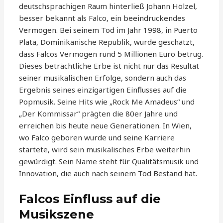
deutschsprachigen Raum hinterließ Johann Hölzel,
besser bekannt als Falco, ein beeindruckendes
Vermögen. Bei seinem Tod im Jahr 1998, in Puerto
Plata, Dominikanische Republik, wurde geschätzt,
dass Falcos Vermögen rund 5 Millionen Euro betrug.
Dieses beträchtliche Erbe ist nicht nur das Resultat
seiner musikalischen Erfolge, sondern auch das
Ergebnis seines einzigartigen Einflusses auf die
Popmusik. Seine Hits wie „Rock Me Amadeus“ und
„Der Kommissar“ prägten die 80er Jahre und
erreichen bis heute neue Generationen. In Wien,
wo Falco geboren wurde und seine Karriere
startete, wird sein musikalisches Erbe weiterhin
gewürdigt. Sein Name steht für Qualitätsmusik und
Innovation, die auch nach seinem Tod Bestand hat.
Falcos Einfluss auf die
Musikszene