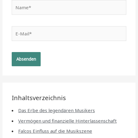
Name*
E-
Mail*
Inhaltsverzeichnis
Das Erbe des legendären Musikers
Vermögen und finanzielle Hinterlassenschaft
Falcos Einfluss auf die Musikszene