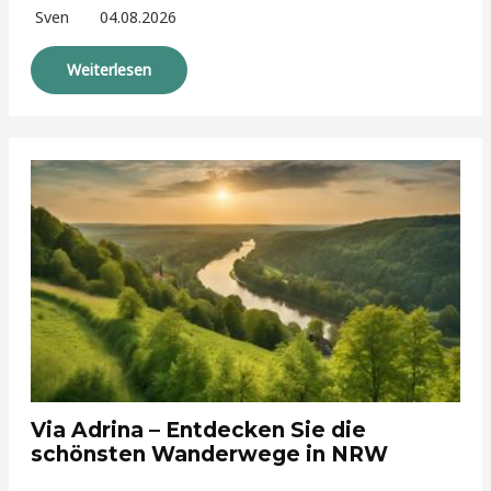
Sven
04.08.2026
Weiterlesen
Via Adrina – Entdecken Sie die
schönsten Wanderwege in NRW