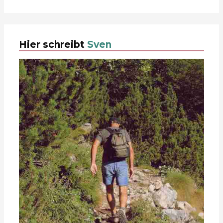
Hier schreibt
Sven