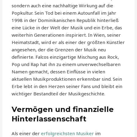
sondern auch eine nachhaltige Wirkung auf die
Popkultur. Sein Tod bei einem Autounfall im Jahr
1998 in der Dominikanischen Republik hinterließ
eine Lücke in der Welt der Musik und ein Erbe, das
weiterhin Generationen inspiriert. In Wien, seiner
Heimatstadt, wird er als einer der größten Künstler
angesehen, der die Grenzen der Musik neu
definierte. Falcos einzigartige Mischung aus Rock,
Pop und Rap hat ihn zu einem unverwechselbaren
Namen gemacht, dessen Einflüsse in vielen
aktuellen Musikproduktionen erkennbar sind. Sein
Erbe lebt in den Herzen seiner Fans und bleibt ein
wichtiger Bestandteil der Musikgeschichte.
Vermögen und finanzielle
Hinterlassenschaft
Als einer der
erfolgreichsten Musiker
im