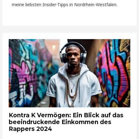
meine liebsten Insider-Tipps in Nordrhein-Westfalen.
Kontra K Vermögen: Ein Blick auf das
beeindruckende Einkommen des
Rappers 2024