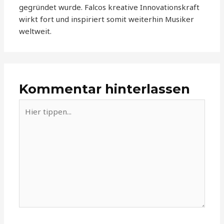
gegründet wurde. Falcos kreative Innovationskraft
wirkt fort und inspiriert somit weiterhin Musiker
weltweit.
Kommentar hinterlassen
Hier
tippen...