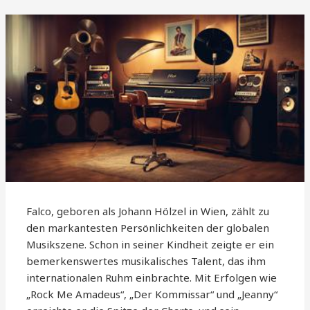
Falco, geboren als Johann Hölzel in Wien, zählt zu
den markantesten Persönlichkeiten der globalen
Musikszene. Schon in seiner Kindheit zeigte er ein
bemerkenswertes musikalisches Talent, das ihm
internationalen Ruhm einbrachte. Mit Erfolgen wie
„Rock Me Amadeus“, „Der Kommissar“ und „Jeanny“