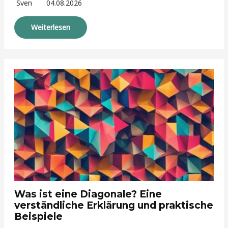
Sven
04.08.2026
Weiterlesen
Was ist eine Diagonale? Eine
verständliche Erklärung und praktische
Beispiele