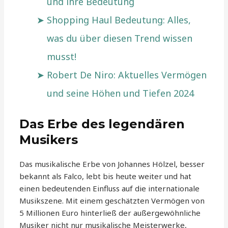
und ihre Bedeutung
Shopping Haul Bedeutung: Alles,
was du über diesen Trend wissen
musst!
Robert De Niro: Aktuelles Vermögen
und seine Höhen und Tiefen 2024
Das Erbe des legendären
Musikers
Das musikalische Erbe von Johannes Hölzel, besser
bekannt als Falco, lebt bis heute weiter und hat
einen bedeutenden Einfluss auf die internationale
Musikszene. Mit einem geschätzten Vermögen von
5 Millionen Euro hinterließ der außergewöhnliche
Musiker nicht nur musikalische Meisterwerke,