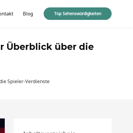
ontakt
Blog
Top Sehenswürdigkeiten
 Überblick über die
ie Spieler-Verdienste