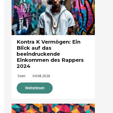
Kontra K Vermögen: Ein
Blick auf das
beeindruckende
Einkommen des Rappers
2024
Sven
04.08.2026
Weiterlesen