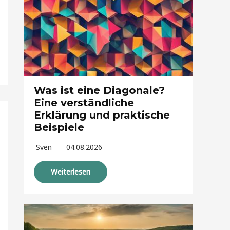
Was ist eine Diagonale?
Eine verständliche
Erklärung und praktische
Beispiele
Sven
04.08.2026
Weiterlesen