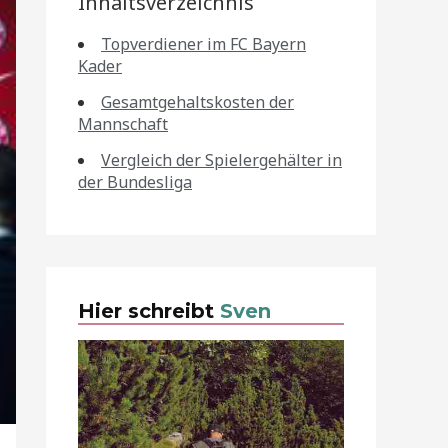
Inhaltsverzeichnis
Topverdiener im FC Bayern
Kader
Gesamtgehaltskosten der
Mannschaft
Vergleich der Spielergehälter in
der Bundesliga
Hier schreibt
Sven