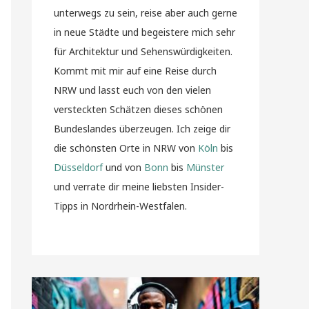
unterwegs zu sein, reise aber auch gerne
in neue Städte und begeistere mich sehr
für Architektur und Sehenswürdigkeiten.
Kommt mit mir auf eine Reise durch
NRW und lasst euch von den vielen
versteckten Schätzen dieses schönen
Bundeslandes überzeugen. Ich zeige dir
die schönsten Orte in NRW von
Köln
bis
Düsseldorf
und von
Bonn
bis
Münster
und verrate dir meine liebsten Insider-
Tipps in Nordrhein-Westfalen.