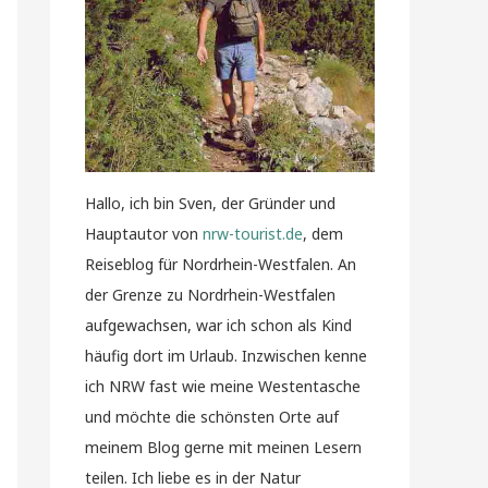
Hallo, ich bin Sven, der Gründer und
Hauptautor von
nrw-tourist.de
, dem
Reiseblog für Nordrhein-Westfalen. An
der Grenze zu Nordrhein-Westfalen
aufgewachsen, war ich schon als Kind
häufig dort im Urlaub. Inzwischen kenne
ich NRW fast wie meine Westentasche
und möchte die schönsten Orte auf
meinem Blog gerne mit meinen Lesern
teilen. Ich liebe es in der Natur