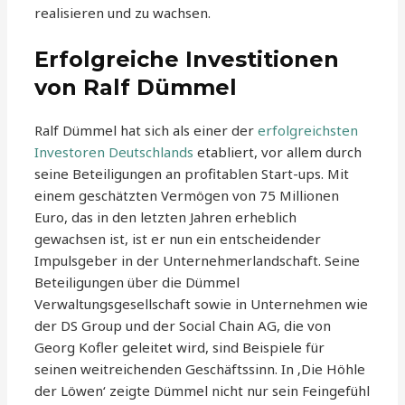
realisieren und zu wachsen.
Erfolgreiche Investitionen
von Ralf Dümmel
Ralf Dümmel hat sich als einer der
erfolgreichsten
Investoren Deutschlands
etabliert, vor allem durch
seine Beteiligungen an profitablen Start-ups. Mit
einem geschätzten Vermögen von 75 Millionen
Euro, das in den letzten Jahren erheblich
gewachsen ist, ist er nun ein entscheidender
Impulsgeber in der Unternehmerlandschaft. Seine
Beteiligungen über die Dümmel
Verwaltungsgesellschaft sowie in Unternehmen wie
der DS Group und der Social Chain AG, die von
Georg Kofler geleitet wird, sind Beispiele für
seinen weitreichenden Geschäftssinn. In ‚Die Höhle
der Löwen‘ zeigte Dümmel nicht nur sein Feingefühl