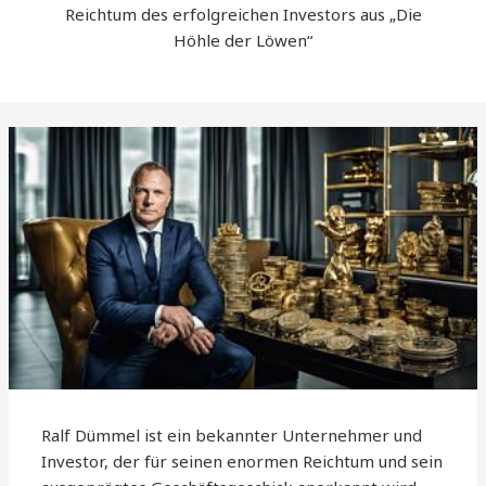
Reichtum des erfolgreichen Investors aus „Die
Höhle der Löwen“
Ralf Dümmel ist ein bekannter Unternehmer und
Investor, der für seinen enormen Reichtum und sein