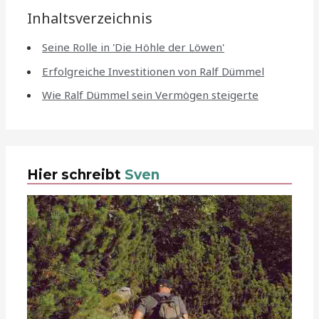
Inhaltsverzeichnis
Seine Rolle in 'Die Höhle der Löwen'
Erfolgreiche Investitionen von Ralf Dümmel
Wie Ralf Dümmel sein Vermögen steigerte
Hier schreibt
Sven