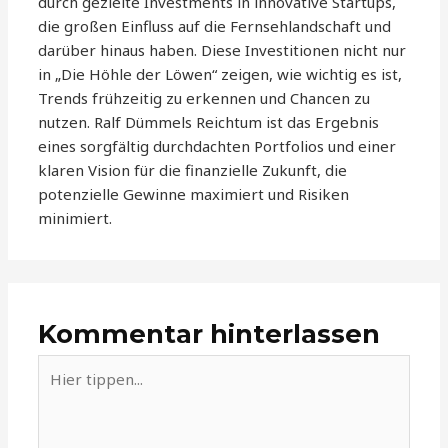
durch gezielte Investments in innovative Startups,
die großen Einfluss auf die Fernsehlandschaft und
darüber hinaus haben. Diese Investitionen nicht nur
in „Die Höhle der Löwen“ zeigen, wie wichtig es ist,
Trends frühzeitig zu erkennen und Chancen zu
nutzen. Ralf Dümmels Reichtum ist das Ergebnis
eines sorgfältig durchdachten Portfolios und einer
klaren Vision für die finanzielle Zukunft, die
potenzielle Gewinne maximiert und Risiken
minimiert.
Kommentar hinterlassen
Hier
tippen...