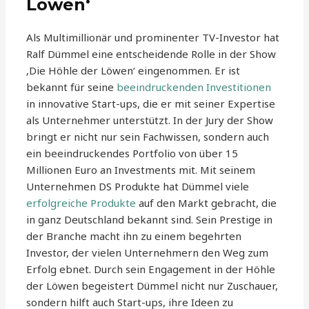
Löwen‘
Als Multimillionär und prominenter TV-Investor hat
Ralf Dümmel eine entscheidende Rolle in der Show
‚Die Höhle der Löwen‘ eingenommen. Er ist
bekannt für seine
beeindruckenden Investitionen
in innovative Start-ups, die er mit seiner Expertise
als Unternehmer unterstützt. In der Jury der Show
bringt er nicht nur sein Fachwissen, sondern auch
ein beeindruckendes Portfolio von über 15
Millionen Euro an Investments mit. Mit seinem
Unternehmen DS Produkte hat Dümmel viele
erfolgreiche Produkte
auf den Markt gebracht, die
in ganz Deutschland bekannt sind. Sein Prestige in
der Branche macht ihn zu einem begehrten
Investor, der vielen Unternehmern den Weg zum
Erfolg ebnet. Durch sein Engagement in der Höhle
der Löwen begeistert Dümmel nicht nur Zuschauer,
sondern hilft auch Start-ups, ihre Ideen zu