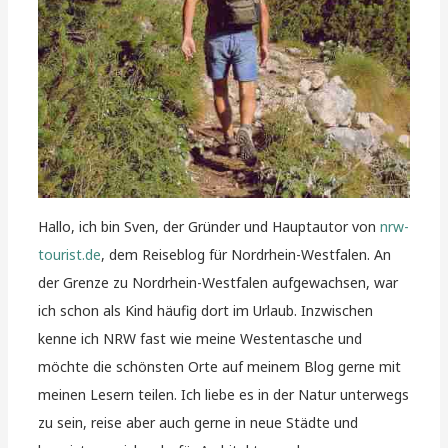
Hallo, ich bin Sven, der Gründer und Hauptautor von
nrw-
tourist.de
, dem Reiseblog für Nordrhein-Westfalen. An
der Grenze zu Nordrhein-Westfalen aufgewachsen, war
ich schon als Kind häufig dort im Urlaub. Inzwischen
kenne ich NRW fast wie meine Westentasche und
möchte die schönsten Orte auf meinem Blog gerne mit
meinen Lesern teilen. Ich liebe es in der Natur unterwegs
zu sein, reise aber auch gerne in neue Städte und