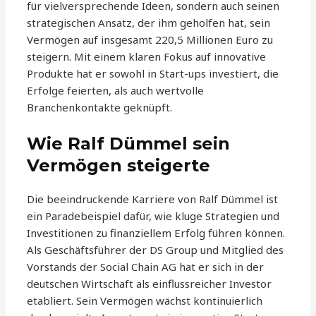
für vielversprechende Ideen, sondern auch seinen
strategischen Ansatz, der ihm geholfen hat, sein
Vermögen auf insgesamt 220,5 Millionen Euro zu
steigern. Mit einem klaren Fokus auf innovative
Produkte hat er sowohl in Start-ups investiert, die
Erfolge feierten, als auch wertvolle
Branchenkontakte geknüpft.
Wie Ralf Dümmel sein
Vermögen steigerte
Die beeindruckende Karriere von Ralf Dümmel ist
ein Paradebeispiel dafür, wie kluge Strategien und
Investitionen zu finanziellem Erfolg führen können.
Als Geschäftsführer der DS Group und Mitglied des
Vorstands der Social Chain AG hat er sich in der
deutschen Wirtschaft als einflussreicher Investor
etabliert. Sein Vermögen wächst kontinuierlich