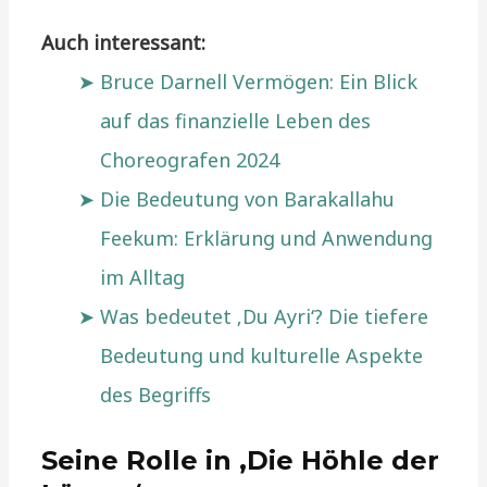
Auch interessant:
Bruce Darnell Vermögen: Ein Blick
auf das finanzielle Leben des
Choreografen 2024
Die Bedeutung von Barakallahu
Feekum: Erklärung und Anwendung
im Alltag
Was bedeutet ‚Du Ayri‘? Die tiefere
Bedeutung und kulturelle Aspekte
des Begriffs
Seine Rolle in ‚Die Höhle der