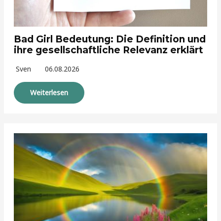
Bad Girl Bedeutung: Die Definition und
ihre gesellschaftliche Relevanz erklärt
Sven
06.08.2026
Weiterlesen