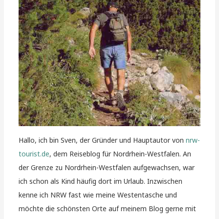
Hallo, ich bin Sven, der Gründer und Hauptautor von
nrw-
tourist.de
, dem Reiseblog für Nordrhein-Westfalen. An
der Grenze zu Nordrhein-Westfalen aufgewachsen, war
ich schon als Kind häufig dort im Urlaub. Inzwischen
kenne ich NRW fast wie meine Westentasche und
möchte die schönsten Orte auf meinem Blog gerne mit