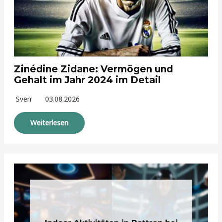
Zinédine Zidane: Vermögen und
Gehalt im Jahr 2024 im Detail
Sven
03.08.2026
Weiterlesen