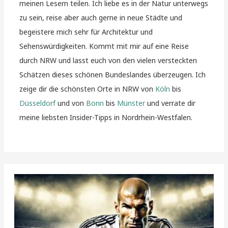
meinen Lesern teilen. Ich liebe es in der Natur unterwegs
zu sein, reise aber auch gerne in neue Städte und
begeistere mich sehr für Architektur und
Sehenswürdigkeiten. Kommt mit mir auf eine Reise
durch NRW und lasst euch von den vielen versteckten
Schätzen dieses schönen Bundeslandes überzeugen. Ich
zeige dir die schönsten Orte in NRW von
Köln
bis
Düsseldorf
und von
Bonn
bis
Münster
und verrate dir
meine liebsten Insider-Tipps in Nordrhein-Westfalen.