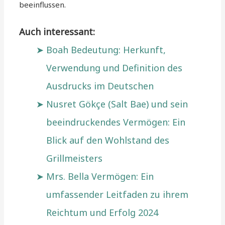
beeinflussen.
Auch interessant:
Boah Bedeutung: Herkunft,
Verwendung und Definition des
Ausdrucks im Deutschen
Nusret Gökçe (Salt Bae) und sein
beeindruckendes Vermögen: Ein
Blick auf den Wohlstand des
Grillmeisters
Mrs. Bella Vermögen: Ein
umfassender Leitfaden zu ihrem
Reichtum und Erfolg 2024