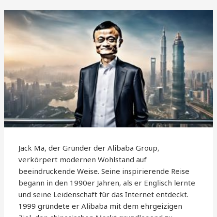
Jack Ma, der Gründer der Alibaba Group,
verkörpert modernen Wohlstand auf
beeindruckende Weise. Seine inspirierende Reise
begann in den 1990er Jahren, als er Englisch lernte
und seine Leidenschaft für das Internet entdeckt.
1999 gründete er Alibaba mit dem ehrgeizigen