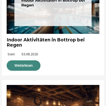
Indoor Aktivitäten in Bottrop bei
Regen
Sven
03.08.2026
Weiterlesen