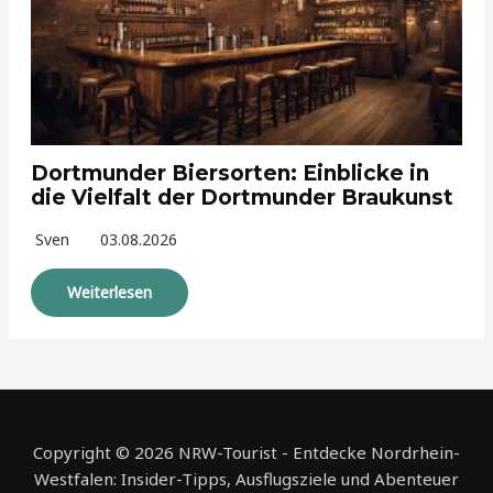
Dortmunder Biersorten: Einblicke in
die Vielfalt der Dortmunder Braukunst
Sven
03.08.2026
Weiterlesen
Copyright © 2026 NRW-Tourist - Entdecke Nordrhein-
Westfalen: Insider-Tipps, Ausflugsziele und Abenteuer