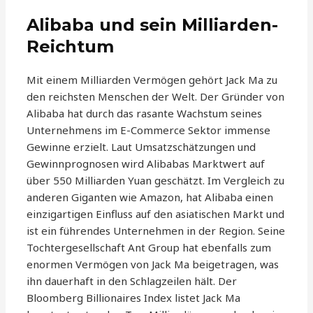
Alibaba und sein Milliarden-
Reichtum
Mit einem Milliarden Vermögen gehört Jack Ma zu
den reichsten Menschen der Welt. Der Gründer von
Alibaba hat durch das rasante Wachstum seines
Unternehmens im E-Commerce Sektor immense
Gewinne erzielt. Laut Umsatzschätzungen und
Gewinnprognosen wird Alibabas Marktwert auf
über 550 Milliarden Yuan geschätzt. Im Vergleich zu
anderen Giganten wie Amazon, hat Alibaba einen
einzigartigen Einfluss auf den asiatischen Markt und
ist ein führendes Unternehmen in der Region. Seine
Tochtergesellschaft Ant Group hat ebenfalls zum
enormen Vermögen von Jack Ma beigetragen, was
ihn dauerhaft in den Schlagzeilen hält. Der
Bloomberg Billionaires Index listet Jack Ma