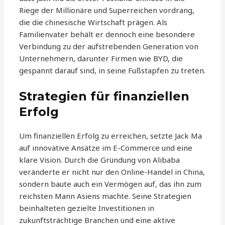
Riege der Millionäre und Superreichen vordrang,
die die chinesische Wirtschaft prägen. Als
Familienvater behält er dennoch eine besondere
Verbindung zu der aufstrebenden Generation von
Unternehmern, darunter Firmen wie BYD, die
gespannt darauf sind, in seine Fußstapfen zu treten.
Strategien für finanziellen
Erfolg
Um finanziellen Erfolg zu erreichen, setzte Jack Ma
auf innovative Ansätze im E-Commerce und eine
klare Vision. Durch die Gründung von Alibaba
veränderte er nicht nur den Online-Handel in China,
sondern baute auch ein Vermögen auf, das ihn zum
reichsten Mann Asiens machte. Seine Strategien
beinhalteten gezielte Investitionen in
zukunftsträchtige Branchen und eine aktive