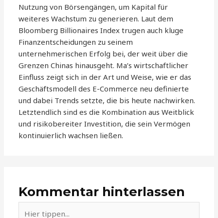
Nutzung von Börsengängen, um Kapital für
weiteres Wachstum zu generieren. Laut dem
Bloomberg Billionaires Index trugen auch kluge
Finanzentscheidungen zu seinem
unternehmerischen Erfolg bei, der weit über die
Grenzen Chinas hinausgeht. Ma’s wirtschaftlicher
Einfluss zeigt sich in der Art und Weise, wie er das
Geschäftsmodell des E-Commerce neu definierte
und dabei Trends setzte, die bis heute nachwirken.
Letztendlich sind es die Kombination aus Weitblick
und risikobereiter Investition, die sein Vermögen
kontinuierlich wachsen ließen.
Kommentar hinterlassen
Hier