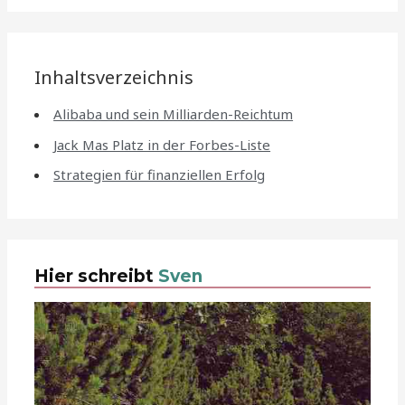
Inhaltsverzeichnis
Alibaba und sein Milliarden-Reichtum
Jack Mas Platz in der Forbes-Liste
Strategien für finanziellen Erfolg
Hier schreibt
Sven