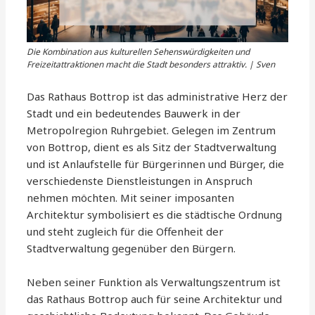
Die Kombination aus kulturellen Sehenswürdigkeiten und
Freizeitattraktionen macht die Stadt besonders attraktiv. | Sven
Das Rathaus Bottrop ist das administrative Herz der
Stadt und ein bedeutendes Bauwerk in der
Metropolregion Ruhrgebiet. Gelegen im Zentrum
von Bottrop, dient es als Sitz der Stadtverwaltung
und ist Anlaufstelle für Bürgerinnen und Bürger, die
verschiedenste Dienstleistungen in Anspruch
nehmen möchten. Mit seiner imposanten
Architektur symbolisiert es die städtische Ordnung
und steht zugleich für die Offenheit der
Stadtverwaltung gegenüber den Bürgern.
Neben seiner Funktion als Verwaltungszentrum ist
das Rathaus Bottrop auch für seine Architektur und