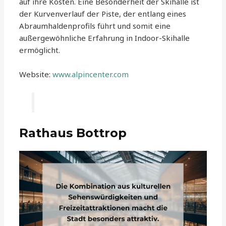
auf ihre Kosten. Eine Besonderheit der Skihalle ist
der Kurvenverlauf der Piste, der entlang eines
Abraumhaldenprofils führt und somit eine
außergewöhnliche Erfahrung in Indoor-Skihalle
ermöglicht.
Website:
www.alpincenter.com
Rathaus Bottrop