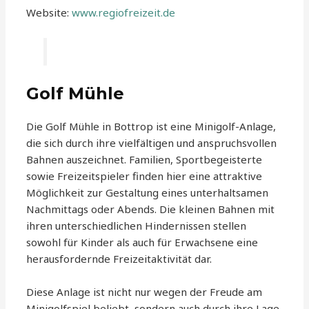
Website:
www.regiofreizeit.de
Golf Mühle
Die Golf Mühle in Bottrop ist eine Minigolf-Anlage,
die sich durch ihre vielfältigen und anspruchsvollen
Bahnen auszeichnet. Familien, Sportbegeisterte
sowie Freizeitspieler finden hier eine attraktive
Möglichkeit zur Gestaltung eines unterhaltsamen
Nachmittags oder Abends. Die kleinen Bahnen mit
ihren unterschiedlichen Hindernissen stellen
sowohl für Kinder als auch für Erwachsene eine
herausfordernde Freizeitaktivität dar.
Diese Anlage ist nicht nur wegen der Freude am
Minigolfspiel beliebt, sondern auch durch ihre Lage