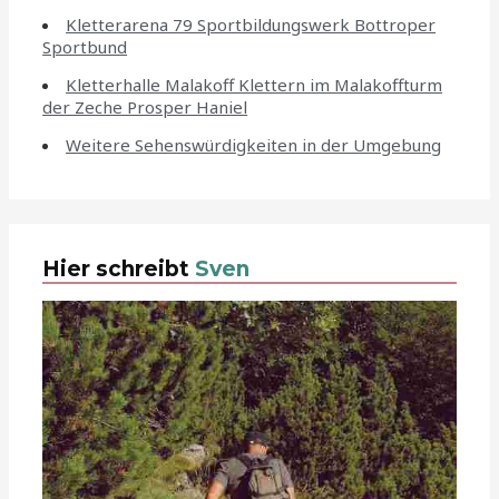
Kletterarena 79 Sportbildungswerk Bottroper
Sportbund
Kletterhalle Malakoff Klettern im Malakoffturm
der Zeche Prosper Haniel
Weitere Sehenswürdigkeiten in der Umgebung
Hier schreibt
Sven