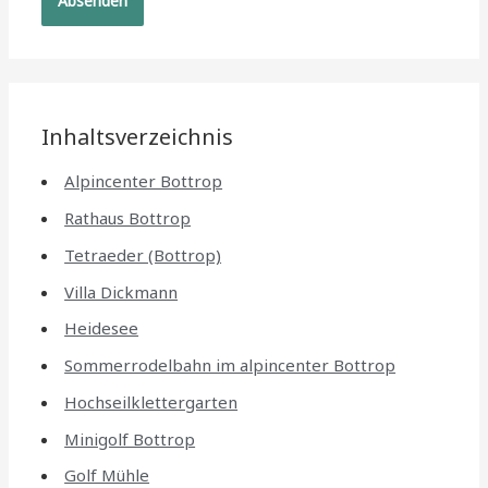
Inhaltsverzeichnis
Alpincenter Bottrop
Rathaus Bottrop
Tetraeder (Bottrop)
Villa Dickmann
Heidesee
Sommerrodelbahn im alpincenter Bottrop
Hochseilklettergarten
Minigolf Bottrop
Golf Mühle