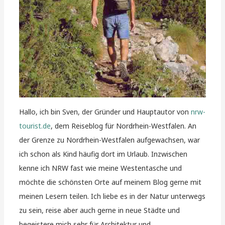
Hallo, ich bin Sven, der Gründer und Hauptautor von
nrw-
tourist.de
, dem Reiseblog für Nordrhein-Westfalen. An
der Grenze zu Nordrhein-Westfalen aufgewachsen, war
ich schon als Kind häufig dort im Urlaub. Inzwischen
kenne ich NRW fast wie meine Westentasche und
möchte die schönsten Orte auf meinem Blog gerne mit
meinen Lesern teilen. Ich liebe es in der Natur unterwegs
zu sein, reise aber auch gerne in neue Städte und
begeistere mich sehr für Architektur und