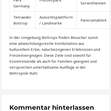
Park
Freizeitpark
Serienthemen
Germany
Tetraeder
Aussichtsplattform
Panoramablick
Bottrop
/ Landmarke
In der Umgebung Bottrops finden Besucher somit
eine abwechslungsreiche Kombination aus
kulturellem Erbe, naturbezogenen Erlebnissen und
Freizeitvergnügen. Diese Ziele sind sowohl für
Einzelreisende als auch für Familien geeignet und
versprechen unterhaltsame Ausflüge in der
Metropole Ruhr.
Kommentar hinterlassen