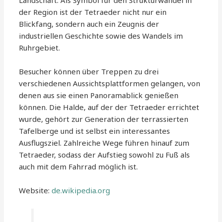
der Region ist der Tetraeder nicht nur ein
Blickfang, sondern auch ein Zeugnis der
industriellen Geschichte sowie des Wandels im
Ruhrgebiet.
Besucher können über Treppen zu drei
verschiedenen Aussichtsplattformen gelangen, von
denen aus sie einen Panoramablick genießen
können. Die Halde, auf der der Tetraeder errichtet
wurde, gehört zur Generation der terrassierten
Tafelberge und ist selbst ein interessantes
Ausflugsziel. Zahlreiche Wege führen hinauf zum
Tetraeder, sodass der Aufstieg sowohl zu Fuß als
auch mit dem Fahrrad möglich ist.
Website:
de.wikipedia.org