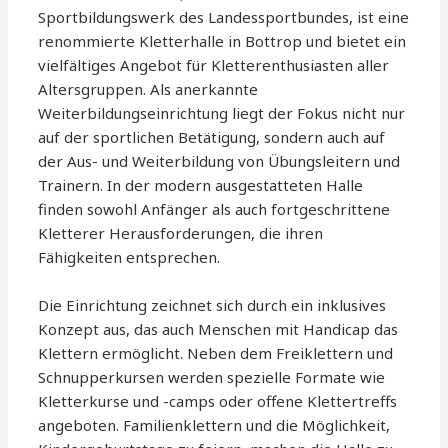
Sportbildungswerk des Landessportbundes, ist eine
renommierte Kletterhalle in Bottrop und bietet ein
vielfältiges Angebot für Kletterenthusiasten aller
Altersgruppen. Als anerkannte
Weiterbildungseinrichtung liegt der Fokus nicht nur
auf der sportlichen Betätigung, sondern auch auf
der Aus- und Weiterbildung von Übungsleitern und
Trainern. In der modern ausgestatteten Halle
finden sowohl Anfänger als auch fortgeschrittene
Kletterer Herausforderungen, die ihren
Fähigkeiten entsprechen.
Die Einrichtung zeichnet sich durch ein inklusives
Konzept aus, das auch Menschen mit Handicap das
Klettern ermöglicht. Neben dem Freiklettern und
Schnupperkursen werden spezielle Formate wie
Kletterkurse und -camps oder offene Klettertreffs
angeboten. Familienklettern und die Möglichkeit,