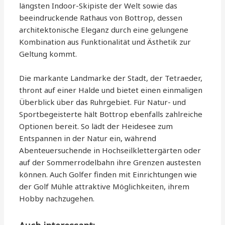
längsten Indoor-Skipiste der Welt sowie das
beeindruckende Rathaus von Bottrop, dessen
architektonische Eleganz durch eine gelungene
Kombination aus Funktionalität und Ästhetik zur
Geltung kommt.
Die markante Landmarke der Stadt, der Tetraeder,
thront auf einer Halde und bietet einen einmaligen
Überblick über das Ruhrgebiet. Für Natur- und
Sportbegeisterte hält Bottrop ebenfalls zahlreiche
Optionen bereit. So lädt der Heidesee zum
Entspannen in der Natur ein, während
Abenteuersuchende in Hochseilklettergärten oder
auf der Sommerrodelbahn ihre Grenzen austesten
können. Auch Golfer finden mit Einrichtungen wie
der Golf Mühle attraktive Möglichkeiten, ihrem
Hobby nachzugehen.