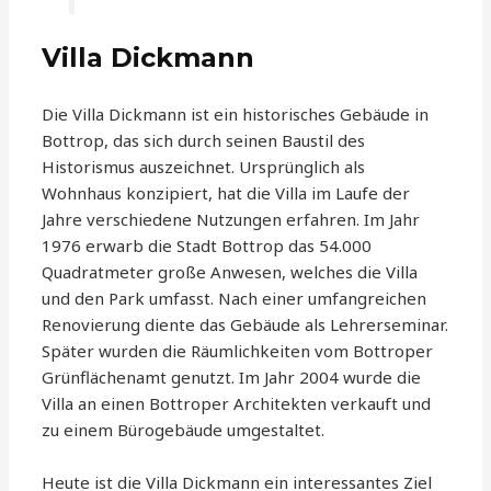
Villa Dickmann
Die Villa Dickmann ist ein historisches Gebäude in
Bottrop, das sich durch seinen Baustil des
Historismus auszeichnet. Ursprünglich als
Wohnhaus konzipiert, hat die Villa im Laufe der
Jahre verschiedene Nutzungen erfahren. Im Jahr
1976 erwarb die Stadt Bottrop das 54.000
Quadratmeter große Anwesen, welches die Villa
und den Park umfasst. Nach einer umfangreichen
Renovierung diente das Gebäude als Lehrerseminar.
Später wurden die Räumlichkeiten vom Bottroper
Grünflächenamt genutzt. Im Jahr 2004 wurde die
Villa an einen Bottroper Architekten verkauft und
zu einem Bürogebäude umgestaltet.
Heute ist die Villa Dickmann ein interessantes Ziel