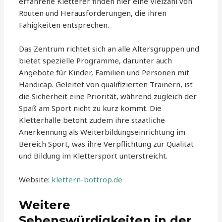
erfahrene Kletterer finden hier eine Vielzahl von
Routen und Herausforderungen, die ihren
Fähigkeiten entsprechen.
Das Zentrum richtet sich an alle Altersgruppen und
bietet spezielle Programme, darunter auch
Angebote für Kinder, Familien und Personen mit
Handicap. Geleitet von qualifizierten Trainern, ist
die Sicherheit eine Priorität, während zugleich der
Spaß am Sport nicht zu kurz kommt. Die
Kletterhalle betont zudem ihre staatliche
Anerkennung als Weiterbildungseinrichtung im
Bereich Sport, was ihre Verpflichtung zur Qualität
und Bildung im Klettersport unterstreicht.
Website:
klettern-bottrop.de
Weitere
Sehenswürdigkeiten in der