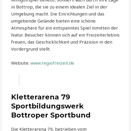
in Bottrop, die sie zu einem idealen Ziel in der
Umgebung macht. Die Einrichtungen und das
umgebende Gelände bieten eine schöne
Atmosphäre für ein entspanntes Spiel inmitten der
Natur. Besucher können sich auf ein Freizeiterlebnis
freuen, das Geschicklichkeit und Präzision in den
Vordergrund stellt.
Website:
www.regiofreizeit.de
Kletterarena 79
Sportbildungswerk
Bottroper Sportbund
Die Kletterarena 79, betrieben vom