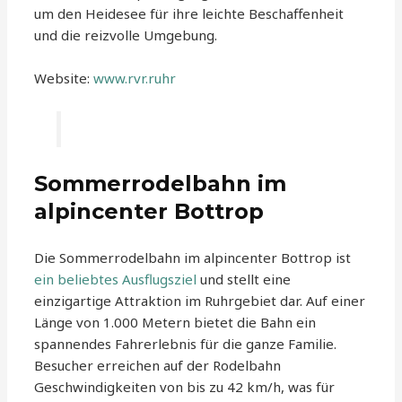
um den Heidesee für ihre leichte Beschaffenheit
und die reizvolle Umgebung.
Website:
www.rvr.ruhr
Sommerrodelbahn im
alpincenter Bottrop
Die Sommerrodelbahn im alpincenter Bottrop ist
ein beliebtes Ausflugsziel
und stellt eine
einzigartige Attraktion im Ruhrgebiet dar. Auf einer
Länge von 1.000 Metern bietet die Bahn ein
spannendes Fahrerlebnis für die ganze Familie.
Besucher erreichen auf der Rodelbahn
Geschwindigkeiten von bis zu 42 km/h, was für