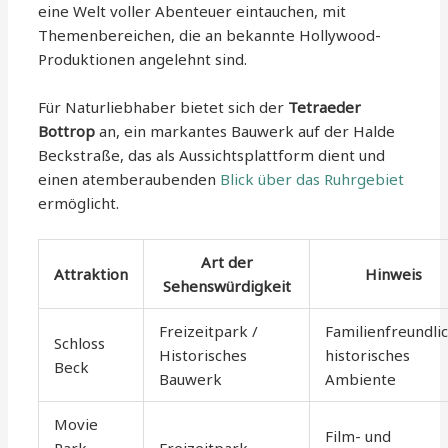
eine Welt voller Abenteuer eintauchen, mit
Themenbereichen, die an bekannte Hollywood-
Produktionen angelehnt sind.
Für Naturliebhaber bietet sich der
Tetraeder
Bottrop
an, ein markantes Bauwerk auf der Halde
Beckstraße, das als Aussichtsplattform dient und
einen atemberaubenden
Blick über das Ruhrgebiet
ermöglicht.
Art der
Attraktion
Hinweis
Sehenswürdigkeit
Freizeitpark /
Familienfreundlic
Schloss
Historisches
historisches
Beck
Bauwerk
Ambiente
Movie
Film- und