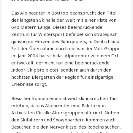
Das Alpincenter in Bottrop beansprucht den Titel
der längsten Skihalle der Welt mit einer Piste von
640 Metern Länge. Dieses beeindruckende
Zentrum für Wintersport befindet sich strategisch
günstig im Herzen des Ruhrgebiets, in Deutschland.
Seit der Übernahme durch die Van der Valk Gruppe
im Jahr 2004 hat sich das Alpincenter zu einem Ort
entwickelt, der nicht nur eine beeindruckende
Indoor-Skipiste bietet, sondern auch durch den
höchsten Biergarten der Region für einzigartige
Erlebnisse sorgt.
Besucher können einen abwechslungsreichen Tag
erleben, da das Alpincenter eine Palette von
Aktivitäten für alle Altersgruppen offeriert. Neben
den Skifahrern und Snowboardern kommen auch
Besucher, die den Nervenkitzel des Rodelns suchen,