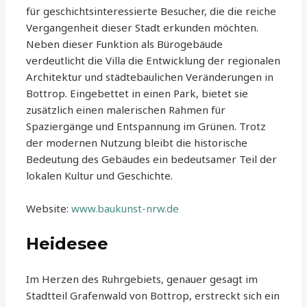
für geschichtsinteressierte Besucher, die die reiche
Vergangenheit dieser Stadt erkunden möchten.
Neben dieser Funktion als Bürogebäude
verdeutlicht die Villa die Entwicklung der regionalen
Architektur und städtebaulichen Veränderungen in
Bottrop. Eingebettet in einen Park, bietet sie
zusätzlich einen malerischen Rahmen für
Spaziergänge und Entspannung im Grünen. Trotz
der modernen Nutzung bleibt die historische
Bedeutung des Gebäudes ein bedeutsamer Teil der
lokalen Kultur und Geschichte.
Website:
www.baukunst-nrw.de
Heidesee
Im Herzen des Ruhrgebiets, genauer gesagt im
Stadtteil Grafenwald von Bottrop, erstreckt sich ein