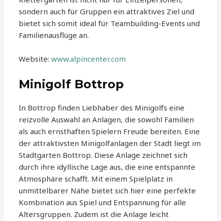
sondern auch für Gruppen ein attraktives Ziel und
bietet sich somit ideal für Teambuilding-Events und
Familienausflüge an.
Website:
www.alpincenter.com
Minigolf Bottrop
In Bottrop finden Liebhaber des Minigolfs eine
reizvolle Auswahl an Anlagen, die sowohl Familien
als auch ernsthaften Spielern Freude bereiten. Eine
der attraktivsten Minigolfanlagen der Stadt liegt im
Stadtgarten Bottrop. Diese Anlage zeichnet sich
durch ihre idyllische Lage aus, die eine entspannte
Atmosphäre schafft. Mit einem Spielplatz in
unmittelbarer Nähe bietet sich hier eine perfekte
Kombination aus Spiel und Entspannung für alle
Altersgruppen. Zudem ist die Anlage leicht