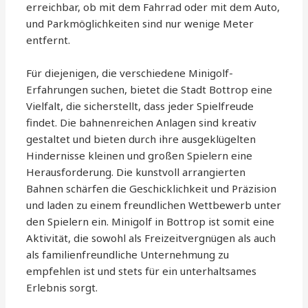
erreichbar, ob mit dem Fahrrad oder mit dem Auto,
und Parkmöglichkeiten sind nur wenige Meter
entfernt.
Für diejenigen, die verschiedene Minigolf-
Erfahrungen suchen, bietet die Stadt Bottrop eine
Vielfalt, die sicherstellt, dass jeder Spielfreude
findet. Die bahnenreichen Anlagen sind kreativ
gestaltet und bieten durch ihre ausgeklügelten
Hindernisse kleinen und großen Spielern eine
Herausforderung. Die kunstvoll arrangierten
Bahnen schärfen die Geschicklichkeit und Präzision
und laden zu einem freundlichen Wettbewerb unter
den Spielern ein. Minigolf in Bottrop ist somit eine
Aktivität, die sowohl als Freizeitvergnügen als auch
als familienfreundliche Unternehmung zu
empfehlen ist und stets für ein unterhaltsames
Erlebnis sorgt.