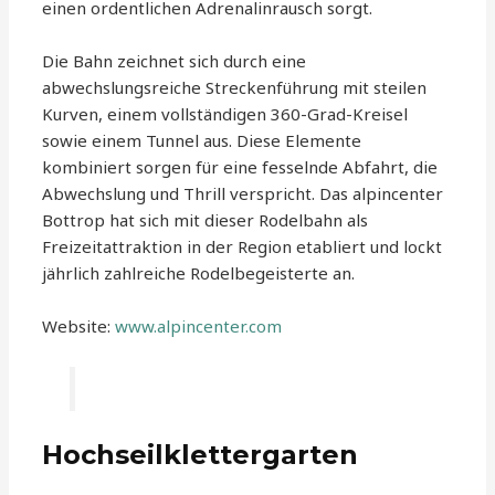
einen ordentlichen Adrenalinrausch sorgt.
Die Bahn zeichnet sich durch eine
abwechslungsreiche Streckenführung mit steilen
Kurven, einem vollständigen 360-Grad-Kreisel
sowie einem Tunnel aus. Diese Elemente
kombiniert sorgen für eine fesselnde Abfahrt, die
Abwechslung und Thrill verspricht. Das alpincenter
Bottrop hat sich mit dieser Rodelbahn als
Freizeitattraktion in der Region etabliert und lockt
jährlich zahlreiche Rodelbegeisterte an.
Website:
www.alpincenter.com
Hochseilklettergarten