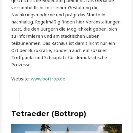
geschichtliche Bedeutung bekannt. Das Gebäude
versinnbildlicht mit seiner Gestaltung die
Nachkriegsmoderne und prägt das Stadtbild
nachhaltig. Regelmäßig finden hier Veranstaltungen
statt, die den Bürgern die Möglichkeit geben, sich
zu informieren und am städtischen Leben
teilzunehmen. Das Rathaus ist damit nicht nur ein
Ort der Bürokratie, sondern auch ein sozialer
Treffpunkt und Schauplatz für demokratische
Prozesse.
Website:
www.bottrop.de
Tetraeder (Bottrop)