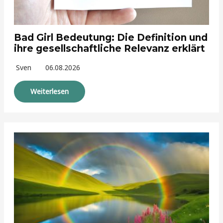
Bad Girl Bedeutung: Die Definition und
ihre gesellschaftliche Relevanz erklärt
Sven
06.08.2026
Weiterlesen