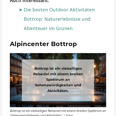
Auch interessant:
Die besten Outdoor Aktivitäten
Bottrop: Naturerlebnisse und
Abenteuer im Grünen
Alpincenter Bottrop
Bottrop ist ein vielseitiges Reiseziel mit einem breiten Spektrum an
Sehenswürdigkeiten und Aktivitäten. | Sven