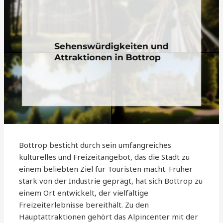
Bottrop besticht durch sein umfangreiches
kulturelles und Freizeitangebot, das die Stadt zu
einem beliebten Ziel für Touristen macht. Früher
stark von der Industrie geprägt, hat sich Bottrop zu
einem Ort entwickelt, der vielfältige
Freizeiterlebnisse bereithält. Zu den
Hauptattraktionen gehört das Alpincenter mit der