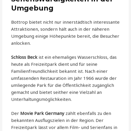
Umgebung
Bottrop bietet nicht nur innerstädtisch interessante
Attraktionen, sondern hält auch in der näheren
Umgebung einige Höhepunkte bereit, die Besucher
anlocken.
Schloss Beck
ist ein ehemaliges Wasserschloss, das
heute als Freizeitpark dient und für seine
Familienfreundlichkeit bekannt ist. Nach einer
umfassenden Restauration im Jahr 1966 wurde der
umliegende Park für die Öffentlichkeit zugänglich
gemacht und bietet seither eine Vielzahl an
Unterhaltungsmöglichkeiten.
Der
Movie Park Germany
zählt ebenfalls zu den
bekannten Ausflugszielen in der Region. Der
Freizeitpark lässt vor allem Film- und Serienfans in