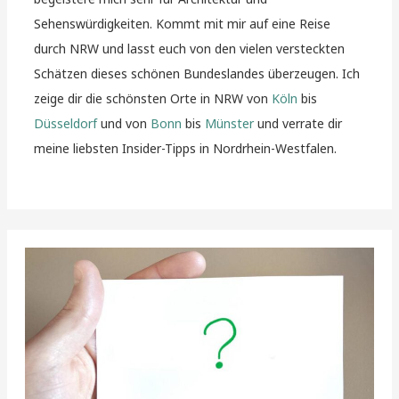
Sehenswürdigkeiten. Kommt mit mir auf eine Reise
durch NRW und lasst euch von den vielen versteckten
Schätzen dieses schönen Bundeslandes überzeugen. Ich
zeige dir die schönsten Orte in NRW von
Köln
bis
Düsseldorf
und von
Bonn
bis
Münster
und verrate dir
meine liebsten Insider-Tipps in Nordrhein-Westfalen.