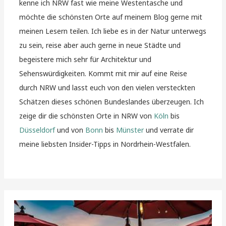
kenne ich NRW fast wie meine Westentasche und
möchte die schönsten Orte auf meinem Blog gerne mit
meinen Lesern teilen. Ich liebe es in der Natur unterwegs
zu sein, reise aber auch gerne in neue Städte und
begeistere mich sehr für Architektur und
Sehenswürdigkeiten. Kommt mit mir auf eine Reise
durch NRW und lasst euch von den vielen versteckten
Schätzen dieses schönen Bundeslandes überzeugen. Ich
zeige dir die schönsten Orte in NRW von
Köln
bis
Düsseldorf
und von
Bonn
bis
Münster
und verrate dir
meine liebsten Insider-Tipps in Nordrhein-Westfalen.