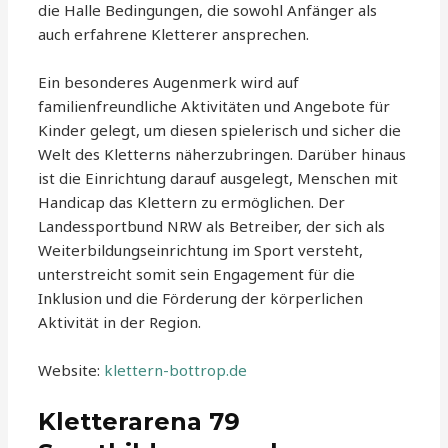
die Halle Bedingungen, die sowohl Anfänger als
auch erfahrene Kletterer ansprechen.
Ein besonderes Augenmerk wird auf
familienfreundliche Aktivitäten und Angebote für
Kinder gelegt, um diesen spielerisch und sicher die
Welt des Kletterns näherzubringen. Darüber hinaus
ist die Einrichtung darauf ausgelegt, Menschen mit
Handicap das Klettern zu ermöglichen. Der
Landessportbund NRW als Betreiber, der sich als
Weiterbildungseinrichtung im Sport versteht,
unterstreicht somit sein Engagement für die
Inklusion und die Förderung der körperlichen
Aktivität in der Region.
Website:
klettern-bottrop.de
Kletterarena 79