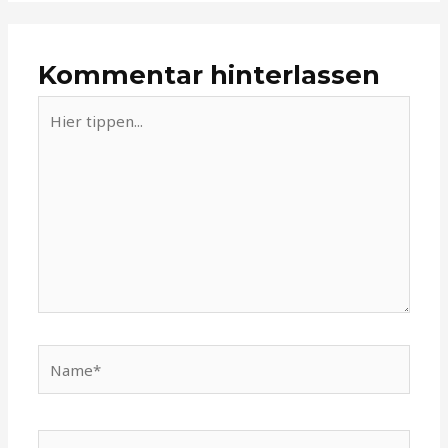
Kommentar hinterlassen
Hier
tippen...
Name*
E-