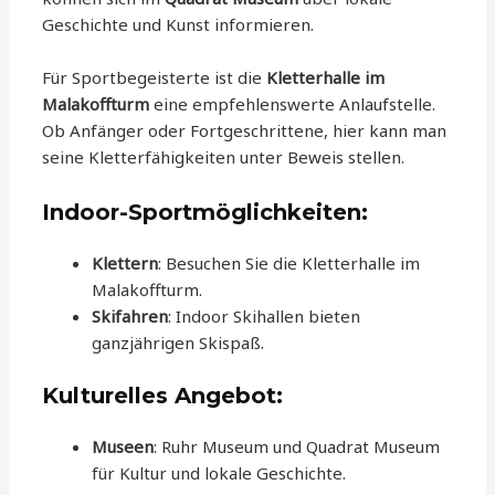
Geschichte und Kunst informieren.
Für Sportbegeisterte ist die
Kletterhalle im
Malakoffturm
eine empfehlenswerte Anlaufstelle.
Ob Anfänger oder Fortgeschrittene, hier kann man
seine Kletterfähigkeiten unter Beweis stellen.
Indoor-Sportmöglichkeiten:
Klettern
: Besuchen Sie die Kletterhalle im
Malakoffturm.
Skifahren
: Indoor Skihallen bieten
ganzjährigen Skispaß.
Kulturelles Angebot:
Museen
: Ruhr Museum und Quadrat Museum
für Kultur und lokale Geschichte.