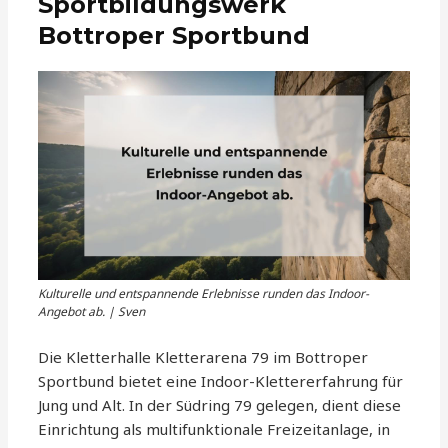
Sportbildungswerk
Bottroper Sportbund
Kulturelle und entspannende Erlebnisse runden das Indoor-
Angebot ab. | Sven
Die Kletterhalle Kletterarena 79 im Bottroper
Sportbund bietet eine Indoor-Klettererfahrung für
Jung und Alt. In der Südring 79 gelegen, dient diese
Einrichtung als multifunktionale Freizeitanlage, in