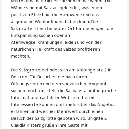
Mikroklima natürlicher Salzhöhlen nachahmt. Die
Wände sind mit Salz ausgekleidet, was einen
positiven Effekt auf die Atemwege und das
allgemeine Wohlbefinden haben kann. Die
Salzgrotte ist ein beliebter Ort für diejenigen, die
Entspannung suchen oder an
Atemwegserkrankungen leiden und von der
natürlichen Heilkraft des Salzes profitieren
möchten.
Die Salzgrotte befindet sich am Kolpingplatz 2 in
Bottrop. Für Besucher, die nach ihren
Öffnungszeiten und dem spezifischen Angebot
suchen möchten, stellt die Salina Vita umfangreiche
Informationen auf ihrer Webseite bereit.
Interessierte können dort mehr über das Angebot
erfahren und welcher Mehrwert durch einen
Besuch der Salzgrotte geboten wird. Brigitte &
Claudia Kisters grüßen ihre Gäste mit