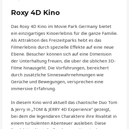
Roxy 4D Kino
Das Roxy 4D Kino im Movie Park Germany bietet
ein einzigartiges Kinoerlebnis für die ganze Familie.
Als Attraktion des Freizeitparks hebt es das
Filmerlebnis durch spezielle Effekte auf eine neue
Ebene. Besucher können sich auf eine Dimension
der Unterhaltung freuen, die über die üblichen 3D-
Filme hinausgeht. Die Vorführungen, bereichert
durch zusätzliche Sinneswahrnehmungen wie
Gerüche und Bewegungen, versprechen eine
immersive Erfahrung.
In diesem Kino wird aktuell das chaotische Duo Tom
& Jerry in „TOM & JERRY 4D Experience“ gezeigt,
bei dem die legendären Charaktere ihre Rivalität in
einem turbulenten Abenteuer ausleben. Diese