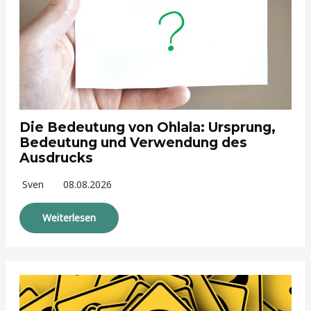
Die Bedeutung von Ohlala: Ursprung,
Bedeutung und Verwendung des
Ausdrucks
Sven
08.08.2026
Weiterlesen