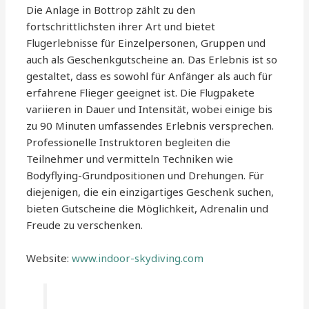
Die Anlage in Bottrop zählt zu den
fortschrittlichsten ihrer Art und bietet
Flugerlebnisse für Einzelpersonen, Gruppen und
auch als Geschenkgutscheine an. Das Erlebnis ist so
gestaltet, dass es sowohl für Anfänger als auch für
erfahrene Flieger geeignet ist. Die Flugpakete
variieren in Dauer und Intensität, wobei einige bis
zu 90 Minuten umfassendes Erlebnis versprechen.
Professionelle Instruktoren begleiten die
Teilnehmer und vermitteln Techniken wie
Bodyflying-Grundpositionen und Drehungen. Für
diejenigen, die ein einzigartiges Geschenk suchen,
bieten Gutscheine die Möglichkeit, Adrenalin und
Freude zu verschenken.
Website:
www.indoor-skydiving.com