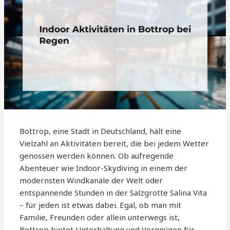
Bottrop, eine Stadt in Deutschland, hält eine
Vielzahl an Aktivitäten bereit, die bei jedem Wetter
genossen werden können. Ob aufregende
Abenteuer wie Indoor-Skydiving in einem der
modernsten Windkanäle der Welt oder
entspannende Stunden in der Salzgrotte Salina Vita
– für jeden ist etwas dabei. Egal, ob man mit
Familie, Freunden oder allein unterwegs ist,
Bottrop bietet Unterhaltung und Vergnügen für