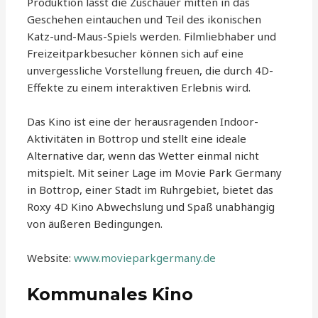
Produktion lässt die Zuschauer mitten in das
Geschehen eintauchen und Teil des ikonischen
Katz-und-Maus-Spiels werden. Filmliebhaber und
Freizeitparkbesucher können sich auf eine
unvergessliche Vorstellung freuen, die durch 4D-
Effekte zu einem interaktiven Erlebnis wird.
Das Kino ist eine der herausragenden Indoor-
Aktivitäten in Bottrop und stellt eine ideale
Alternative dar, wenn das Wetter einmal nicht
mitspielt. Mit seiner Lage im Movie Park Germany
in Bottrop, einer Stadt im Ruhrgebiet, bietet das
Roxy 4D Kino Abwechslung und Spaß unabhängig
von äußeren Bedingungen.
Website:
www.movieparkgermany.de
Kommunales Kino