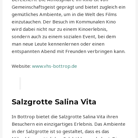
Gemeinschaftsgeist geprägt und bietet zugleich ein
gemütliches Ambiente, um in die Welt des Films
einzutauchen. Der Besuch im Kommunalen Kino
wird dabei nicht nur zu einem Kinoerlebnis,
sondern auch zu einem sozialen Event, bei dem
man neue Leute kennenlernen oder einen
entspannten Abend mit Freunden verbringen kann.
Website:
www.vhs-bottrop.de
Salzgrotte Salina Vita
In Bottrop bietet die Salzgrotte Salina Vita ihren
Besuchern ein einzigartiges Erlebnis. Das Ambiente
in der Salzgrotte ist so gestaltet, dass es das