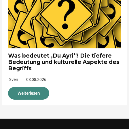
Was bedeutet ‚Du Ayri‘? Die tiefere
Bedeutung und kulturelle Aspekte des
Begriffs
Sven
08.08.2026
Weiterlesen