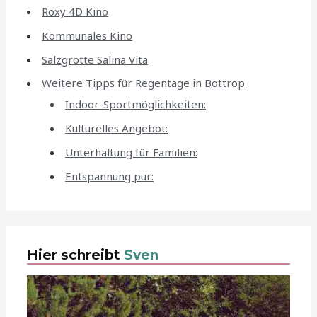
Roxy 4D Kino
Kommunales Kino
Salzgrotte Salina Vita
Weitere Tipps für Regentage in Bottrop
Indoor-Sportmöglichkeiten:
Kulturelles Angebot:
Unterhaltung für Familien:
Entspannung pur:
Hier schreibt
Sven