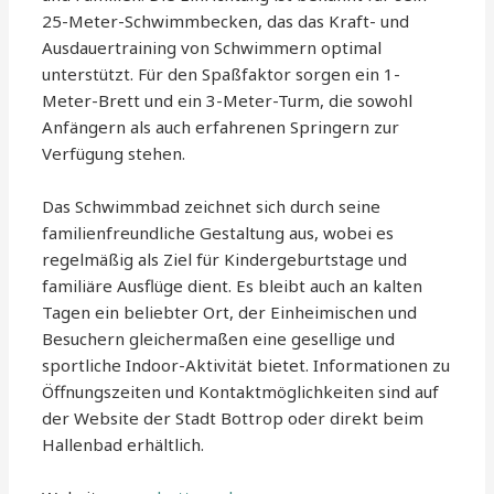
25-Meter-Schwimmbecken, das das Kraft- und
Ausdauertraining von Schwimmern optimal
unterstützt. Für den Spaßfaktor sorgen ein 1-
Meter-Brett und ein 3-Meter-Turm, die sowohl
Anfängern als auch erfahrenen Springern zur
Verfügung stehen.
Das Schwimmbad zeichnet sich durch seine
familienfreundliche Gestaltung aus, wobei es
regelmäßig als Ziel für Kindergeburtstage und
familiäre Ausflüge dient. Es bleibt auch an kalten
Tagen ein beliebter Ort, der Einheimischen und
Besuchern gleichermaßen eine gesellige und
sportliche Indoor-Aktivität bietet. Informationen zu
Öffnungszeiten und Kontaktmöglichkeiten sind auf
der Website der Stadt Bottrop oder direkt beim
Hallenbad erhältlich.