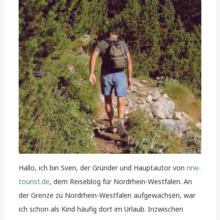
Hallo, ich bin Sven, der Gründer und Hauptautor von
nrw-
tourist.de
, dem Reiseblog für Nordrhein-Westfalen. An
der Grenze zu Nordrhein-Westfalen aufgewachsen, war
ich schon als Kind häufig dort im Urlaub. Inzwischen