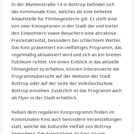
In der Blumenstraße 14 in Bottrop befindet sich
das Kommunale Kino, welches als eine beliebte
Anlaufstelle für Filmbegeisterte gilt. Es stellt eine
von zwei Kinooptionen in der Stadt dar und bietet
den Einwohnern sowie Besuchern eine attraktive
Freizeitaktivität, besonders bei schlechtem Wetter.
Das Kino präsentiert ein vielfältiges Programm, das
regelmäßig aktualisiert wird und sich an ein breites
Publikum richtet. Um einen Einblick in das aktuelle
Filmangebot zu erhalten, können Interessierte die
Programmübersicht auf der Website der Stadt
Bottrop oder auf der Seite der Volkshochschule
Bottrop einsehen. Zusätzlich ist das Programm auch
als Flyer in der Stadt erhältlich.
Neben dem regulären Kinoprogramm finden im
Kommunalen Kino auch besondere Veranstaltungen
statt, welche die kulturelle Vielfalt von Bottrop
bereichern. Die Atmosphäre im Kino ist von