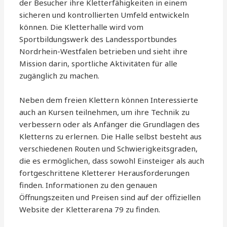
der Besucher ihre Kletterfähigkeiten in einem
sicheren und kontrollierten Umfeld entwickeln
können. Die Kletterhalle wird vom
Sportbildungswerk des Landessportbundes
Nordrhein-Westfalen betrieben und sieht ihre
Mission darin, sportliche Aktivitäten für alle
zugänglich zu machen.
Neben dem freien Klettern können Interessierte
auch an Kursen teilnehmen, um ihre Technik zu
verbessern oder als Anfänger die Grundlagen des
Kletterns zu erlernen. Die Halle selbst besteht aus
verschiedenen Routen und Schwierigkeitsgraden,
die es ermöglichen, dass sowohl Einsteiger als auch
fortgeschrittene Kletterer Herausforderungen
finden. Informationen zu den genauen
Öffnungszeiten und Preisen sind auf der offiziellen
Website der Kletterarena 79 zu finden.