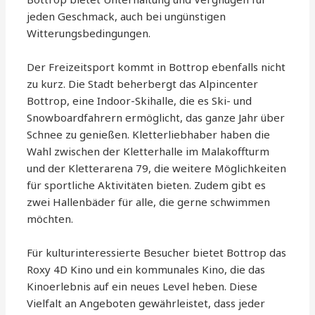
jeden Geschmack, auch bei ungünstigen
Witterungsbedingungen.
Der Freizeitsport kommt in Bottrop ebenfalls nicht
zu kurz. Die Stadt beherbergt das Alpincenter
Bottrop, eine Indoor-Skihalle, die es Ski- und
Snowboardfahrern ermöglicht, das ganze Jahr über
Schnee zu genießen. Kletterliebhaber haben die
Wahl zwischen der Kletterhalle im Malakoffturm
und der Kletterarena 79, die weitere Möglichkeiten
für sportliche Aktivitäten bieten. Zudem gibt es
zwei Hallenbäder für alle, die gerne schwimmen
möchten.
Für kulturinteressierte Besucher bietet Bottrop das
Roxy 4D Kino und ein kommunales Kino, die das
Kinoerlebnis auf ein neues Level heben. Diese
Vielfalt an Angeboten gewährleistet, dass jeder