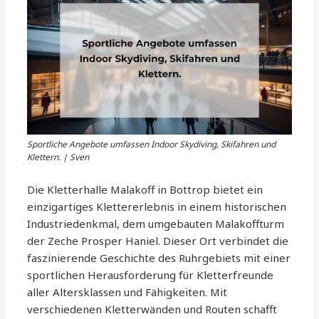
Sportliche Angebote umfassen Indoor Skydiving, Skifahren und
Klettern. | Sven
Die Kletterhalle Malakoff in Bottrop bietet ein
einzigartiges Klettererlebnis in einem historischen
Industriedenkmal, dem umgebauten Malakoffturm
der Zeche Prosper Haniel. Dieser Ort verbindet die
faszinierende Geschichte des Ruhrgebiets mit einer
sportlichen Herausforderung für Kletterfreunde
aller Altersklassen und Fähigkeiten. Mit
verschiedenen Kletterwänden und Routen schafft