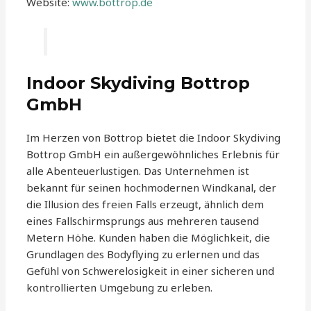
Website:
www.bottrop.de
Indoor Skydiving Bottrop
GmbH
Im Herzen von Bottrop bietet die Indoor Skydiving
Bottrop GmbH ein außergewöhnliches Erlebnis für
alle Abenteuerlustigen. Das Unternehmen ist
bekannt für seinen hochmodernen Windkanal, der
die Illusion des freien Falls erzeugt, ähnlich dem
eines Fallschirmsprungs aus mehreren tausend
Metern Höhe. Kunden haben die Möglichkeit, die
Grundlagen des Bodyflying zu erlernen und das
Gefühl von Schwerelosigkeit in einer sicheren und
kontrollierten Umgebung zu erleben.