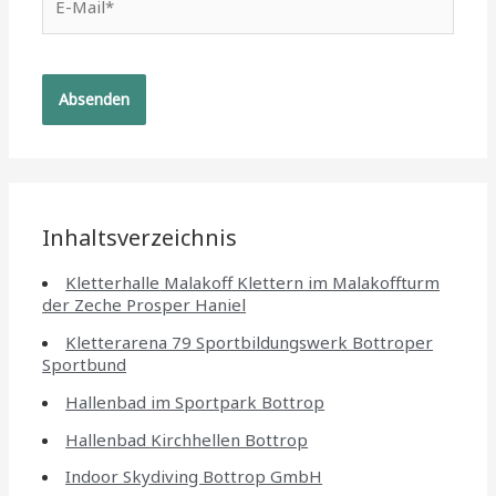
Mail*
Inhaltsverzeichnis
Kletterhalle Malakoff Klettern im Malakoffturm
der Zeche Prosper Haniel
Kletterarena 79 Sportbildungswerk Bottroper
Sportbund
Hallenbad im Sportpark Bottrop
Hallenbad Kirchhellen Bottrop
Indoor Skydiving Bottrop GmbH