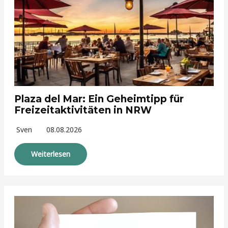
Plaza del Mar: Ein Geheimtipp für
Freizeitaktivitäten in NRW
Sven
08.08.2026
Weiterlesen