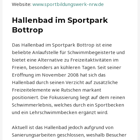
Website:
www.sportbildungswerk-nrw.de
Hallenbad im Sportpark
Bottrop
Das Hallenbad im Sportpark Bottrop ist eine
beliebte Anlaufstelle für Schwimmbegeisterte und
bietet eine Alternative zu Freizeitaktivitäten im
Freien, besonders an kühleren Tagen. Seit seiner
Eröffnung im November 2008 hat sich das
Hallenbad durch seinen Verzicht auf zusätzliche
Freizeitelemente wie Rutschen markant
positioniert. Die Fokussierung liegt auf dem reinen
Schwimmerlebnis, welches durch ein Sportbecken
und ein Lehrschwimmbecken ergänzt wird.
Aktuell ist das Hallenbad jedoch aufgrund von
Sanierungsarbeiten geschlossen, weshalb Besucher