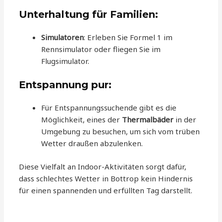
Unterhaltung für Familien:
Simulatoren
: Erleben Sie Formel 1 im
Rennsimulator oder fliegen Sie im
Flugsimulator.
Entspannung pur:
Für Entspannungssuchende gibt es die
Möglichkeit, eines der
Thermalbäder
in der
Umgebung zu besuchen, um sich vom trüben
Wetter draußen abzulenken.
Diese Vielfalt an Indoor-Aktivitäten sorgt dafür,
dass schlechtes Wetter in Bottrop kein Hindernis
für einen spannenden und erfüllten Tag darstellt.