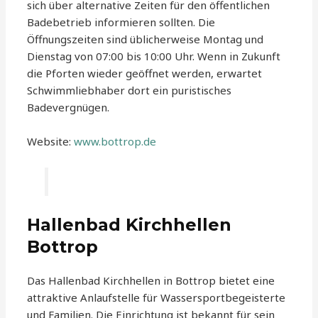
sich über alternative Zeiten für den öffentlichen
Badebetrieb informieren sollten. Die
Öffnungszeiten sind üblicherweise Montag und
Dienstag von 07:00 bis 10:00 Uhr. Wenn in Zukunft
die Pforten wieder geöffnet werden, erwartet
Schwimmliebhaber dort ein puristisches
Badevergnügen.
Website:
www.bottrop.de
Hallenbad Kirchhellen
Bottrop
Das Hallenbad Kirchhellen in Bottrop bietet eine
attraktive Anlaufstelle für Wassersportbegeisterte
und Familien. Die Einrichtung ist bekannt für sein