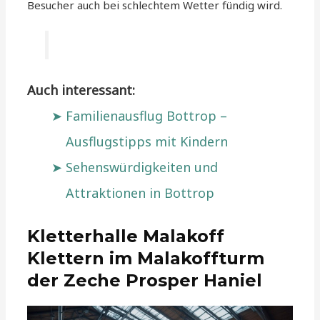
Besucher auch bei schlechtem Wetter fündig wird.
Auch interessant:
Familienausflug Bottrop –
Ausflugstipps mit Kindern
Sehenswürdigkeiten und
Attraktionen in Bottrop
Kletterhalle Malakoff
Klettern im Malakoffturm
der Zeche Prosper Haniel