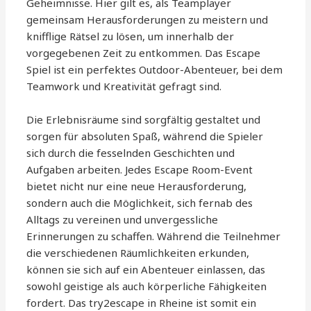
Geheimnisse. Hier gilt es, als Teamplayer
gemeinsam Herausforderungen zu meistern und
knifflige Rätsel zu lösen, um innerhalb der
vorgegebenen Zeit zu entkommen. Das Escape
Spiel ist ein perfektes Outdoor-Abenteuer, bei dem
Teamwork und Kreativität gefragt sind.
Die Erlebnisräume sind sorgfältig gestaltet und
sorgen für absoluten Spaß, während die Spieler
sich durch die fesselnden Geschichten und
Aufgaben arbeiten. Jedes Escape Room-Event
bietet nicht nur eine neue Herausforderung,
sondern auch die Möglichkeit, sich fernab des
Alltags zu vereinen und unvergessliche
Erinnerungen zu schaffen. Während die Teilnehmer
die verschiedenen Räumlichkeiten erkunden,
können sie sich auf ein Abenteuer einlassen, das
sowohl geistige als auch körperliche Fähigkeiten
fordert. Das try2escape in Rheine ist somit ein