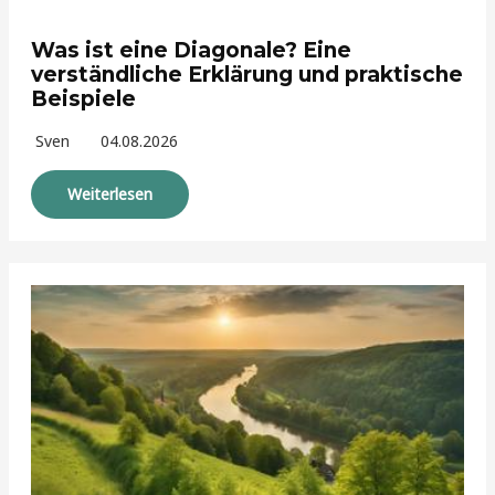
Was ist eine Diagonale? Eine
verständliche Erklärung und praktische
Beispiele
Sven
04.08.2026
Weiterlesen