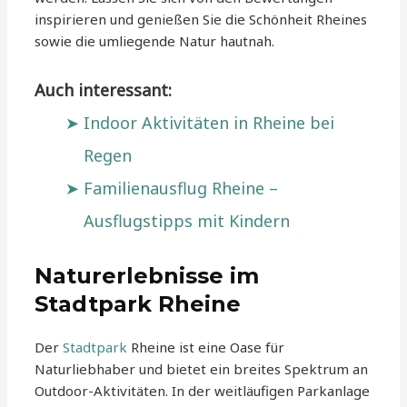
inspirieren und genießen Sie die Schönheit Rheines
sowie die umliegende Natur hautnah.
Auch interessant:
Indoor Aktivitäten in Rheine bei
Regen
Familienausflug Rheine –
Ausflugstipps mit Kindern
Naturerlebnisse im
Stadtpark Rheine
Der
Stadtpark
Rheine ist eine Oase für
Naturliebhaber und bietet ein breites Spektrum an
Outdoor-Aktivitäten. In der weitläufigen Parkanlage