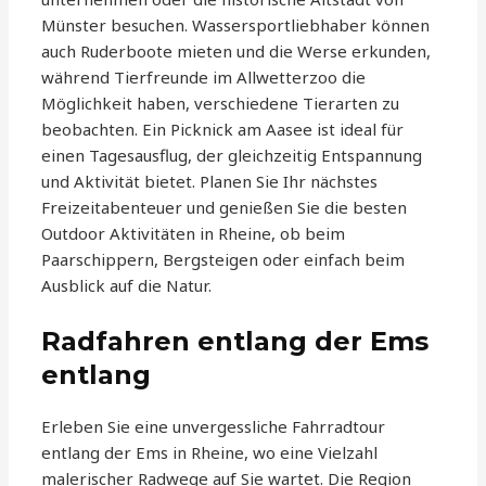
Münster besuchen. Wassersportliebhaber können
auch Ruderboote mieten und die Werse erkunden,
während Tierfreunde im Allwetterzoo die
Möglichkeit haben, verschiedene Tierarten zu
beobachten. Ein Picknick am Aasee ist ideal für
einen Tagesausflug, der gleichzeitig Entspannung
und Aktivität bietet. Planen Sie Ihr nächstes
Freizeitabenteuer und genießen Sie die besten
Outdoor Aktivitäten in Rheine, ob beim
Paarschippern, Bergsteigen oder einfach beim
Ausblick auf die Natur.
Radfahren entlang der Ems
entlang
Erleben Sie eine unvergessliche Fahrradtour
entlang der Ems in Rheine, wo eine Vielzahl
malerischer Radwege auf Sie wartet. Die Region