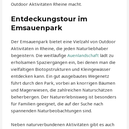
Outdoor Aktivitäten Rheine macht.
Entdeckungstour im
Emsauenpark
Der Emsauenpark bietet eine Vielzahl von Outdoor
Aktivitäten in Rheine, die jeden Naturliebhaber
begeistern. Die weitläufige
Auenlandschaft
lädt zu
erholsamen Spaziergängen ein, bei denen man die
vielfältigen Biotopstrukturen und Kleingewässer
entdecken kann. Ein gut ausgebautes Wegenetz
führt durch den Park, vorbei an knorrigen Bäumen
und Magerwiesen, die zahlreichen Naturschätzen
beherbergen. Der Naturerlebnisweg ist besonders
für Familien geeignet, die auf der Suche nach
spannenden Naturbeobachtungen sind.
Neben naturverbundenen Aktivitäten gibt es auch