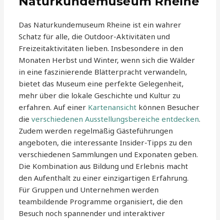
Naturkundemuseum Rheine
Das Naturkundemuseum Rheine ist ein wahrer
Schatz für alle, die Outdoor-Aktivitäten und
Freizeitaktivitäten lieben. Insbesondere in den
Monaten Herbst und Winter, wenn sich die Wälder
in eine faszinierende Blätterpracht verwandeln,
bietet das Museum eine perfekte Gelegenheit,
mehr über die lokale Geschichte und Kultur zu
erfahren. Auf einer
Kartenansicht
können Besucher
die
verschiedenen Ausstellungsbereiche entdecken
.
Zudem werden regelmäßig Gästeführungen
angeboten, die interessante Insider-Tipps zu den
verschiedenen Sammlungen und Exponaten geben.
Die Kombination aus Bildung und Erlebnis macht
den Aufenthalt zu einer einzigartigen Erfahrung.
Für Gruppen und Unternehmen werden
teambildende Programme organisiert, die den
Besuch noch spannender und interaktiver