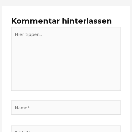
Kommentar hinterlassen
Hier
tippen...
Name*
E-