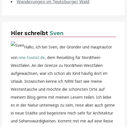
Wanderungen im Teutoburger Wald
Hier schreibt
Sven
Hallo, ich bin Sven, der Gründer und Hauptautor
von
nrw-tourist.de
, dem Reiseblog für Nordrhein-
Westfalen. An der Grenze zu Nordrhein-Westfalen
aufgewachsen, war ich schon als Kind häufig dort im
Urlaub. Inzwischen kenne ich NRW fast wie meine
Westentasche und möchte die schönsten Orte auf
meinem Blog gerne mit meinen Lesern teilen. Ich liebe
es in der Natur unterwegs zu sein, reise aber auch gerne
in neue Städte und begeistere mich sehr für Architektur
und Sehenswürdigkeiten. Kommt mit mir auf eine Reise