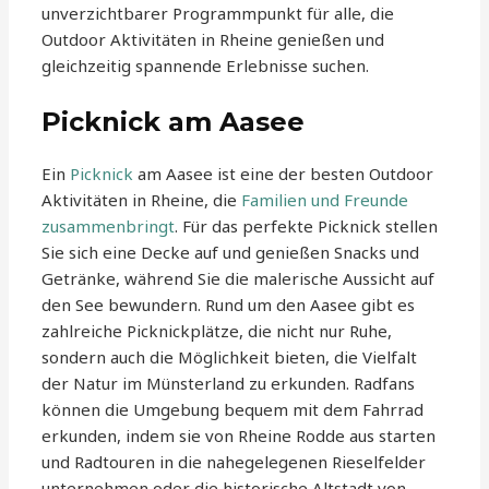
unverzichtbarer Programmpunkt für alle, die
Outdoor Aktivitäten in Rheine genießen und
gleichzeitig spannende Erlebnisse suchen.
Picknick am Aasee
Ein
Picknick
am Aasee ist eine der besten Outdoor
Aktivitäten in Rheine, die
Familien und Freunde
zusammenbringt
. Für das perfekte Picknick stellen
Sie sich eine Decke auf und genießen Snacks und
Getränke, während Sie die malerische Aussicht auf
den See bewundern. Rund um den Aasee gibt es
zahlreiche Picknickplätze, die nicht nur Ruhe,
sondern auch die Möglichkeit bieten, die Vielfalt
der Natur im Münsterland zu erkunden. Radfans
können die Umgebung bequem mit dem Fahrrad
erkunden, indem sie von Rheine Rodde aus starten
und Radtouren in die nahegelegenen Rieselfelder
unternehmen oder die historische Altstadt von