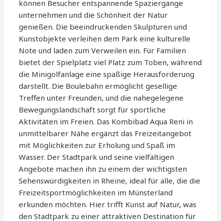
können Besucher entspannende Spaziergänge
unternehmen und die Schönheit der Natur
genießen. Die beeindruckenden Skulpturen und
Kunstobjekte verleihen dem Park eine kulturelle
Note und laden zum Verweilen ein. Für Familien
bietet der Spielplatz viel Platz zum Toben, während
die Minigolfanlage eine spaßige Herausforderung
darstellt. Die Boulebahn ermöglicht gesellige
Treffen unter Freunden, und die nahegelegene
Bewegungslandschaft sorgt für sportliche
Aktivitäten im Freien. Das Kombibad Aqua Reni in
unmittelbarer Nähe ergänzt das Freizeitangebot
mit Möglichkeiten zur Erholung und Spaß im
Wasser. Der Stadtpark und seine vielfältigen
Angebote machen ihn zu einem der wichtigsten
Sehenswürdigkeiten in Rheine, ideal für alle, die die
Freizeitsportmöglichkeiten im Münsterland
erkunden möchten. Hier trifft Kunst auf Natur, was
den Stadtpark zu einer attraktiven Destination für