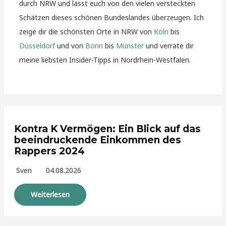
durch NRW und lasst euch von den vielen versteckten
Schätzen dieses schönen Bundeslandes überzeugen. Ich
zeige dir die schönsten Orte in NRW von
Köln
bis
Düsseldorf
und von
Bonn
bis
Münster
und verrate dir
meine liebsten Insider-Tipps in Nordrhein-Westfalen.
Kontra K Vermögen: Ein Blick auf das
beeindruckende Einkommen des
Rappers 2024
Sven
04.08.2026
Weiterlesen