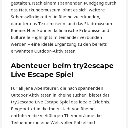
gestalten. Nach einem spannenden Rundgang durch
das Naturkundemuseum lohnt es sich, weitere
Sehenswürdigkeiten in Rheine zu erkunden,
darunter das Textilmuseum und das Stadtmuseum
Rheine. Hier können kulinarische Erlebnisse und
kulturelle Highlights miteinander verbunden
werden – eine ideale Ergänzung zu den bereits
erwähnten Outdoor-Aktivitäten.
Abenteuer beim try2escape
Live Escape Spiel
Für all jene Abenteurer, die nach spannenden
Outdoor Aktivitäten in Rheine suchen, bietet das
try2escape Live Escape Spiel das ideale Erlebnis.
Eingebettet in die Innenstadt von Rheine,
entführen die vielfältigen Themenräume die
Teilnehmer in eine Welt voller Rätsel und