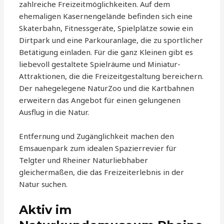
zahlreiche Freizeitmöglichkeiten. Auf dem
ehemaligen Kasernengelände befinden sich eine
Skaterbahn, Fitnessgeräte, Spielplätze sowie ein
Dirtpark und eine Parkouranlage, die zu sportlicher
Betätigung einladen. Für die ganz Kleinen gibt es
liebevoll gestaltete Spielräume und Miniatur-
Attraktionen, die die Freizeitgestaltung bereichern.
Der nahegelegene NaturZoo und die Kartbahnen
erweitern das Angebot für einen gelungenen
Ausflug in die Natur.
Entfernung und Zugänglichkeit machen den
Emsauenpark zum idealen Spazierrevier für
Telgter und Rheiner Naturliebhaber
gleichermaßen, die das Freizeiterlebnis in der
Natur suchen.
Aktiv im