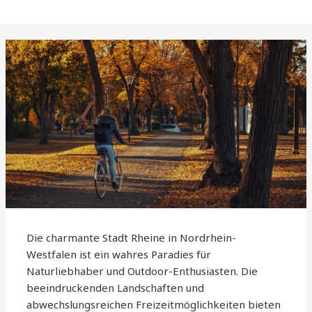
Die charmante Stadt Rheine in Nordrhein-
Westfalen ist ein wahres Paradies für
Naturliebhaber und Outdoor-Enthusiasten. Die
beeindruckenden Landschaften und
abwechslungsreichen Freizeitmöglichkeiten bieten