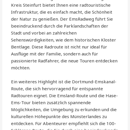
Kreis Steinfurt bietet Ihnen eine radtouristische
Infrastruktur, die es einfach macht, die Schönheit
der Natur zu genießen. Der EmsRadweg führt Sie
beeindruckend durch die Parklandschaften der
Stadt und vorbei an zahlreichen
Sehenswürdigkeiten, wie dem historischen Kloster
Bentlage. Diese Radroute ist nicht nur ideal für
Ausflüge mit der Familie, sondern auch für
passionierte Radfahrer, die neue Touren entdecken
möchten.
Ein weiteres Highlight ist die Dortmund-Emskanal-
Route, die sich hervorragend für entspannte
Radtouren eignet. Die Emsland-Route und die Hase-
Ems-Tour bieten zusätzlich spannende
Möglichkeiten, die Umgebung zu erkunden und die
kulturellen Höhepunkte des Münsterlandes zu
entdecken. Für Abenteurer empfiehlt sich die 100-