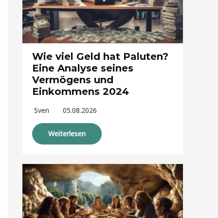
Wie viel Geld hat Paluten?
Eine Analyse seines
Vermögens und
Einkommens 2024
Sven
05.08.2026
Weiterlesen