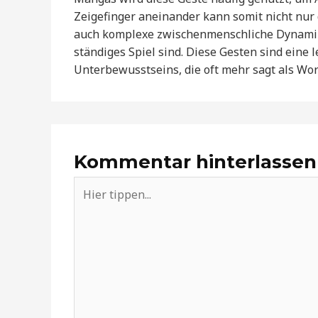
Zeigefinger aneinander kann somit nicht nur 
auch komplexe zwischenmenschliche Dynami
ständiges Spiel sind. Diese Gesten sind eine 
Unterbewusstseins, die oft mehr sagt als Wo
Kommentar hinterlassen
Hier
tippen...