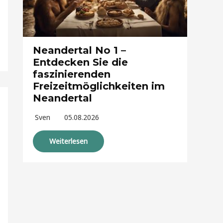
Neandertal No 1 –
Entdecken Sie die
faszinierenden
Freizeitmöglichkeiten im
Neandertal
Sven
05.08.2026
Weiterlesen