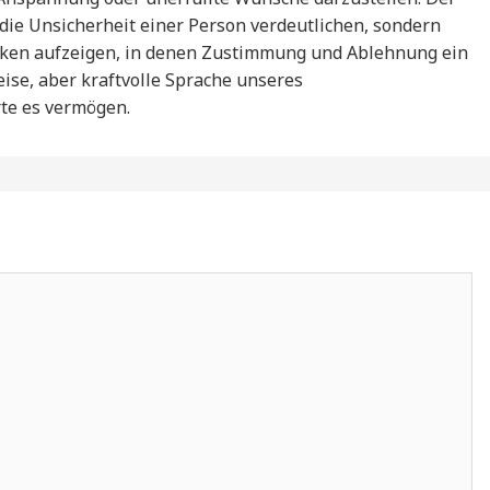
die Unsicherheit einer Person verdeutlichen, sondern
ken aufzeigen, in denen Zustimmung und Ablehnung ein
leise, aber kraftvolle Sprache unseres
rte es vermögen.