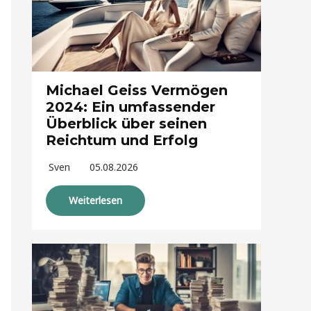
Michael Geiss Vermögen
2024: Ein umfassender
Überblick über seinen
Reichtum und Erfolg
Sven
05.08.2026
Weiterlesen