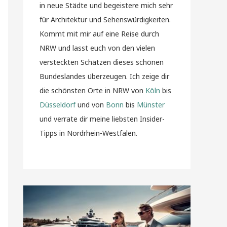
in neue Städte und begeistere mich sehr
für Architektur und Sehenswürdigkeiten.
Kommt mit mir auf eine Reise durch
NRW und lasst euch von den vielen
versteckten Schätzen dieses schönen
Bundeslandes überzeugen. Ich zeige dir
die schönsten Orte in NRW von
Köln
bis
Düsseldorf
und von
Bonn
bis
Münster
und verrate dir meine liebsten Insider-
Tipps in Nordrhein-Westfalen.