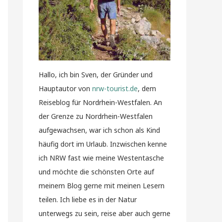
Hallo, ich bin Sven, der Gründer und
Hauptautor von
nrw-tourist.de
, dem
Reiseblog für Nordrhein-Westfalen. An
der Grenze zu Nordrhein-Westfalen
aufgewachsen, war ich schon als Kind
häufig dort im Urlaub. Inzwischen kenne
ich NRW fast wie meine Westentasche
und möchte die schönsten Orte auf
meinem Blog gerne mit meinen Lesern
teilen. Ich liebe es in der Natur
unterwegs zu sein, reise aber auch gerne