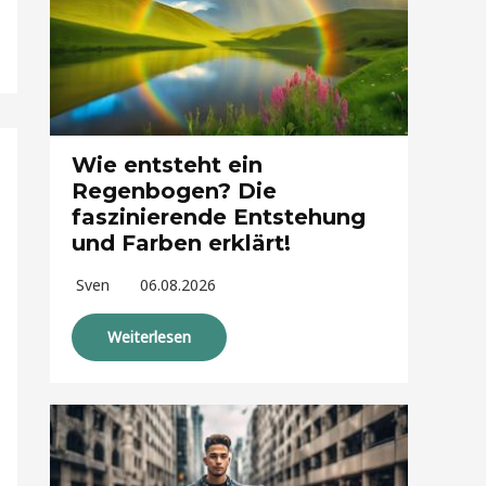
Wie entsteht ein
Regenbogen? Die
faszinierende Entstehung
und Farben erklärt!
Sven
06.08.2026
Weiterlesen