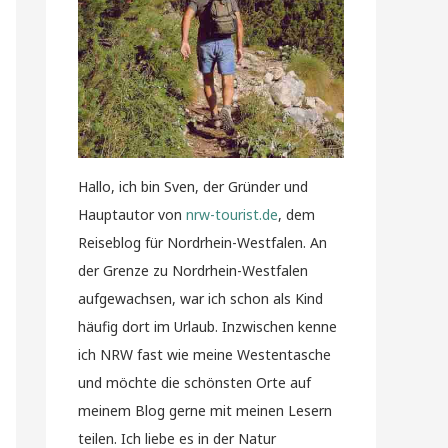
Hallo, ich bin Sven, der Gründer und
Hauptautor von
nrw-tourist.de
, dem
Reiseblog für Nordrhein-Westfalen. An
der Grenze zu Nordrhein-Westfalen
aufgewachsen, war ich schon als Kind
häufig dort im Urlaub. Inzwischen kenne
ich NRW fast wie meine Westentasche
und möchte die schönsten Orte auf
meinem Blog gerne mit meinen Lesern
teilen. Ich liebe es in der Natur