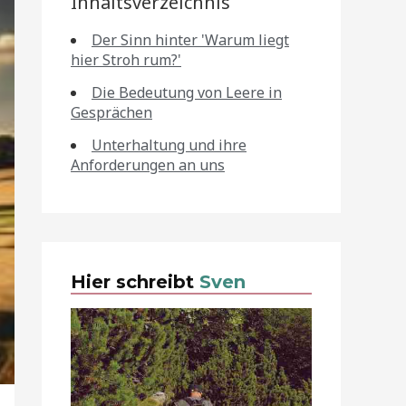
Inhaltsverzeichnis
Der Sinn hinter 'Warum liegt
hier Stroh rum?'
Die Bedeutung von Leere in
Gesprächen
Unterhaltung und ihre
Anforderungen an uns
Hier schreibt
Sven