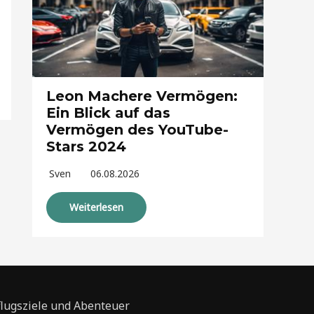
Leon Machere Vermögen:
Ein Blick auf das
Vermögen des YouTube-
Stars 2024
Sven
06.08.2026
Weiterlesen
flugsziele und Abenteuer