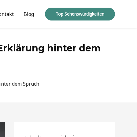
ontakt
Blog
Top Sehenswürdigkeiten
Erklärung hinter dem
inter dem Spruch