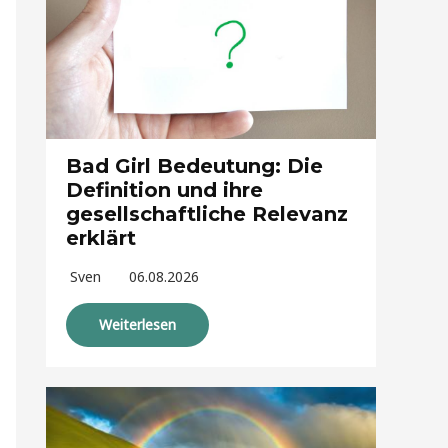
Bad Girl Bedeutung: Die
Definition und ihre
gesellschaftliche Relevanz
erklärt
Sven
06.08.2026
Weiterlesen