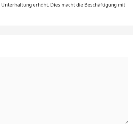
 Unterhaltung erhöht. Dies macht die Beschäftigung mit