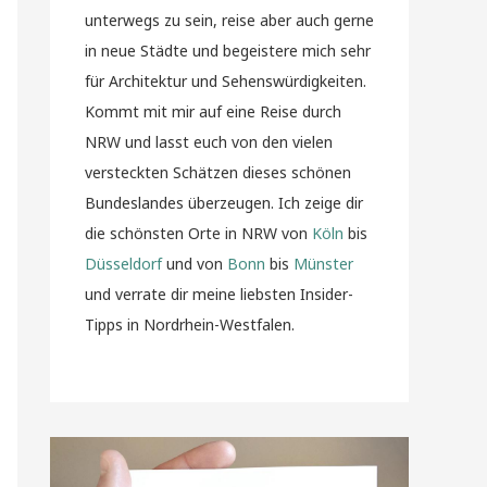
unterwegs zu sein, reise aber auch gerne
in neue Städte und begeistere mich sehr
für Architektur und Sehenswürdigkeiten.
Kommt mit mir auf eine Reise durch
NRW und lasst euch von den vielen
versteckten Schätzen dieses schönen
Bundeslandes überzeugen. Ich zeige dir
die schönsten Orte in NRW von
Köln
bis
Düsseldorf
und von
Bonn
bis
Münster
und verrate dir meine liebsten Insider-
Tipps in Nordrhein-Westfalen.