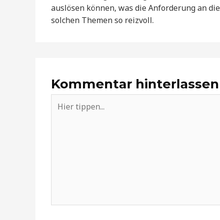
auslösen können, was die Anforderung an die
solchen Themen so reizvoll.
Kommentar hinterlassen
Hier
tippen...